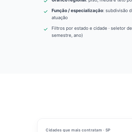
Função / especialização
: subdivisão 
atuação
Filtros por estado e cidade · seletor d
semestre, ano)
Cidades que mais contratam · SP