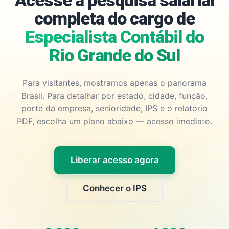
Acesse a pesquisa salarial
completa do cargo de
Especialista Contábil do
Rio Grande do Sul
Para visitantes, mostramos apenas o panorama
Brasil. Para detalhar por estado, cidade, função,
porte da empresa, senioridade, IPS e o relatório
PDF, escolha um plano abaixo — acesso imediato.
Liberar acesso agora
Conhecer o IPS