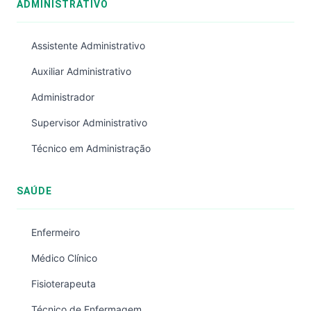
ADMINISTRATIVO
Assistente Administrativo
Auxiliar Administrativo
Administrador
Supervisor Administrativo
Técnico em Administração
SAÚDE
Enfermeiro
Médico Clínico
Fisioterapeuta
Técnico de Enfermagem