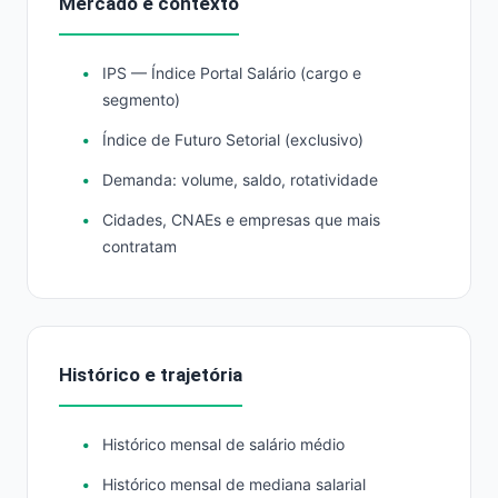
Mercado e contexto
IPS — Índice Portal Salário (cargo e
segmento)
Índice de Futuro Setorial (exclusivo)
Demanda: volume, saldo, rotatividade
Cidades, CNAEs e empresas que mais
contratam
Histórico e trajetória
Histórico mensal de salário médio
Histórico mensal de mediana salarial