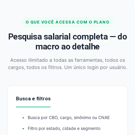
O QUE VOCÊ ACESSA COM O PLANO
Pesquisa salarial completa — do
macro ao detalhe
Acesso ilimitado a todas as ferramentas, todos os
cargos, todos os filtros. Um único login por usuário.
Busca e filtros
Busca por CBO, cargo, sinônimo ou CNAE
Filtro por estado, cidade e segmento