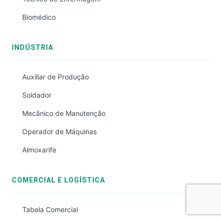
Biomédico
INDÚSTRIA
Auxiliar de Produção
Soldador
Mecânico de Manutenção
Operador de Máquinas
Almoxarife
COMERCIAL E LOGÍSTICA
Tabela Comercial