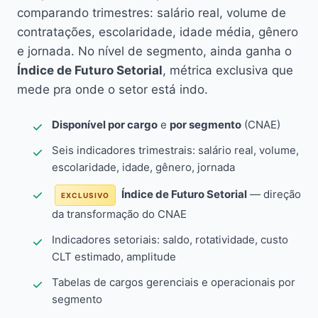
comparando trimestres: salário real, volume de
contratações, escolaridade, idade média, gênero
e jornada. No nível de segmento, ainda ganha o
Índice de Futuro Setorial
, métrica exclusiva que
mede pra onde o setor está indo.
Disponível por cargo
e
por segmento
(CNAE)
Seis indicadores trimestrais: salário real, volume,
escolaridade, idade, gênero, jornada
Índice de Futuro Setorial
— direção
EXCLUSIVO
da transformação do CNAE
Indicadores setoriais: saldo, rotatividade, custo
CLT estimado, amplitude
Tabelas de cargos gerenciais e operacionais por
segmento