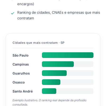
encargos)
Ranking de cidades, CNAEs e empresas que mais
contratam
Cidades que mais contratam · SP
São Paulo
Campinas
Guarulhos
Osasco
Santo André
Exemplo ilustrativo. O ranking real depende da profissão
consultada.