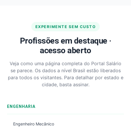
EXPERIMENTE SEM CUSTO
Profissões em destaque ·
acesso aberto
Veja como uma página completa do Portal Salário
se parece. Os dados a nível Brasil estão liberados
para todos os visitantes. Para detalhar por estado e
cidade, basta assinar.
ENGENHARIA
Engenheiro Mecânico