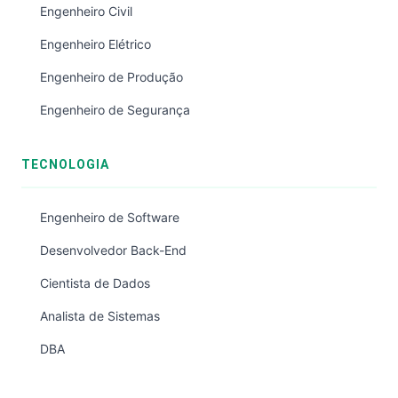
Engenheiro Civil
Engenheiro Elétrico
Engenheiro de Produção
Engenheiro de Segurança
TECNOLOGIA
Engenheiro de Software
Desenvolvedor Back-End
Cientista de Dados
Analista de Sistemas
DBA