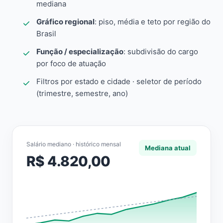
mediana
Gráfico regional
: piso, média e teto por região do
Brasil
Função / especialização
: subdivisão do cargo
por foco de atuação
Filtros por estado e cidade · seletor de período
(trimestre, semestre, ano)
Salário mediano · histórico mensal
Mediana atual
R$ 4.820,00