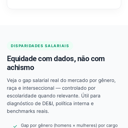
DISPARIDADES SALARIAIS
Equidade com dados, não com
achismo
Veja o gap salarial real do mercado por gênero,
raça e interseccional — controlado por
escolaridade quando relevante. Útil para
diagnóstico de DE&I, política interna e
benchmarks reais.
Gap por gênero (homens × mulheres) por cargo