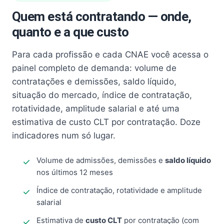
Quem está contratando — onde,
quanto e a que custo
Para cada profissão e cada CNAE você acessa o
painel completo de demanda: volume de
contratações e demissões, saldo líquido,
situação do mercado, índice de contratação,
rotatividade, amplitude salarial e até uma
estimativa de custo CLT por contratação. Doze
indicadores num só lugar.
Volume de admissões, demissões e
saldo líquido
nos últimos 12 meses
Índice de contratação, rotatividade e amplitude
salarial
Estimativa de
custo CLT
por contratação (com