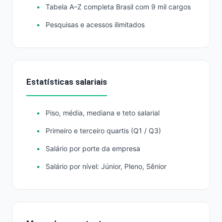
Tabela A–Z completa Brasil com 9 mil cargos
Pesquisas e acessos ilimitados
Estatísticas salariais
Piso, média, mediana e teto salarial
Primeiro e terceiro quartis (Q1 / Q3)
Salário por porte da empresa
Salário por nível: Júnior, Pleno, Sênior