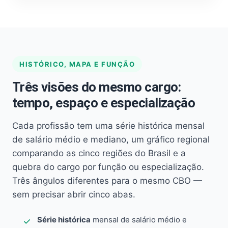
HISTÓRICO, MAPA E FUNÇÃO
Três visões do mesmo cargo:
tempo, espaço e especialização
Cada profissão tem uma série histórica mensal
de salário médio e mediano, um gráfico regional
comparando as cinco regiões do Brasil e a
quebra do cargo por função ou especialização.
Três ângulos diferentes para o mesmo CBO —
sem precisar abrir cinco abas.
Série histórica
mensal de salário médio e