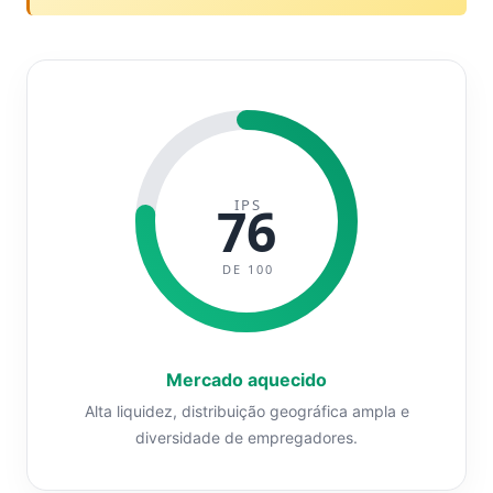
IPS
76
DE 100
Mercado aquecido
Alta liquidez, distribuição geográfica ampla e
diversidade de empregadores.