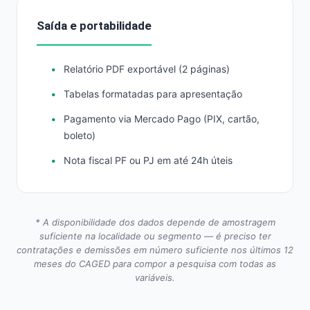
Saída e portabilidade
Relatório PDF exportável (2 páginas)
Tabelas formatadas para apresentação
Pagamento via Mercado Pago (PIX, cartão,
boleto)
Nota fiscal PF ou PJ em até 24h úteis
* A disponibilidade dos dados depende de amostragem
suficiente na localidade ou segmento — é preciso ter
contratações e demissões em número suficiente nos últimos 12
meses do CAGED para compor a pesquisa com todas as
variáveis.