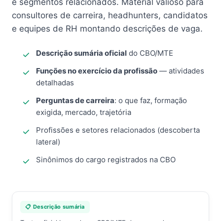
e segmentos relacionados. Material valioso para
consultores de carreira, headhunters, candidatos
e equipes de RH montando descrições de vaga.
Descrição sumária oficial
do CBO/MTE
Funções no exercício da profissão
— atividades
detalhadas
Perguntas de carreira
: o que faz, formação
exigida, mercado, trajetória
Profissões e setores relacionados (descoberta
lateral)
Sinônimos do cargo registrados na CBO
📋 Descrição sumária