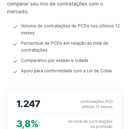
comparar seu mix de contratações com o
mercado.
Volume de contratações de PCDs nos últimos 12
meses
Percentual de PCDs em relação ao total de
contratações
Comparativo por estado e cidade
Apoio para conformidade com a Lei de Cotas
1.247
contratações PCD
últimos 12 meses
3,8%
do total de contratações
na profissão