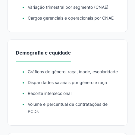
Variação trimestral por segmento (CNAE)
Cargos gerenciais e operacionais por CNAE
Demografia e equidade
Gráficos de gênero, raça, idade, escolaridade
Disparidades salariais por gênero e raça
Recorte interseccional
Volume e percentual de contratações de
PCDs