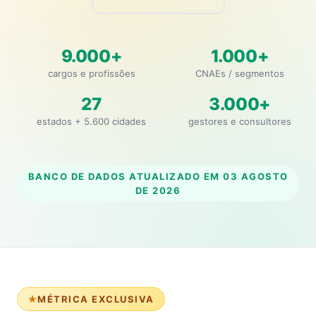
9.000+
1.000+
cargos e profissões
CNAEs / segmentos
27
3.000+
estados + 5.600 cidades
gestores e consultores
BANCO DE DADOS ATUALIZADO EM
03 AGOSTO
DE 2026
MÉTRICA EXCLUSIVA