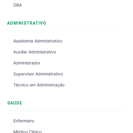
DBA
ADMINISTRATIVO
Assistente Administrativo
Auxiliar Administrativo
Administrador
Supervisor Administrativo
Técnico em Administração
SAÚDE
Enfermeiro
Médico Clínico