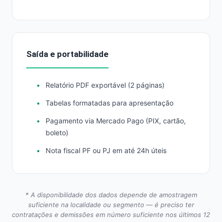
Saída e portabilidade
Relatório PDF exportável (2 páginas)
Tabelas formatadas para apresentação
Pagamento via Mercado Pago (PIX, cartão,
boleto)
Nota fiscal PF ou PJ em até 24h úteis
* A disponibilidade dos dados depende de amostragem
suficiente na localidade ou segmento — é preciso ter
contratações e demissões em número suficiente nos últimos 12