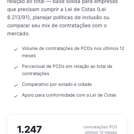
relação ao total — base sólida para empresas
que precisam cumprir a Lei de Cotas (Lei
8.213/91), planejar políticas de inclusão ou
comparar seu mix de contratações com o
mercado.
Volume de contratações de PCDs nos últimos 12
meses
Percentual de PCDs em relação ao total de
contratações
Comparativo por estado e cidade
Apoio para conformidade com a Lei de Cotas
1.247
contratações PCD
últimos 12 meses