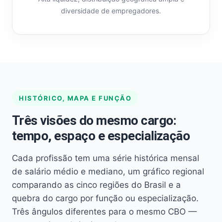
diversidade de empregadores.
HISTÓRICO, MAPA E FUNÇÃO
Três visões do mesmo cargo:
tempo, espaço e especialização
Cada profissão tem uma série histórica mensal
de salário médio e mediano, um gráfico regional
comparando as cinco regiões do Brasil e a
quebra do cargo por função ou especialização.
Três ângulos diferentes para o mesmo CBO —