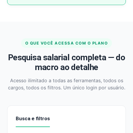
O QUE VOCÊ ACESSA COM O PLANO
Pesquisa salarial completa — do
macro ao detalhe
Acesso ilimitado a todas as ferramentas, todos os
cargos, todos os filtros. Um único login por usuário.
Busca e filtros