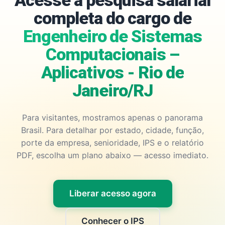
Acesse a pesquisa salarial
completa do cargo de
Engenheiro de Sistemas
Computacionais –
Aplicativos - Rio de
Janeiro/RJ
Para visitantes, mostramos apenas o panorama
Brasil. Para detalhar por estado, cidade, função,
porte da empresa, senioridade, IPS e o relatório
PDF, escolha um plano abaixo — acesso imediato.
Liberar acesso agora
Conhecer o IPS