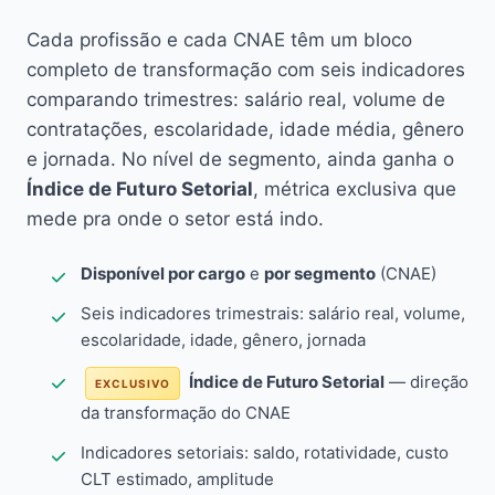
Cada profissão e cada CNAE têm um bloco
completo de transformação com seis indicadores
comparando trimestres: salário real, volume de
contratações, escolaridade, idade média, gênero
e jornada. No nível de segmento, ainda ganha o
Índice de Futuro Setorial
, métrica exclusiva que
mede pra onde o setor está indo.
Disponível por cargo
e
por segmento
(CNAE)
Seis indicadores trimestrais: salário real, volume,
escolaridade, idade, gênero, jornada
Índice de Futuro Setorial
— direção
EXCLUSIVO
da transformação do CNAE
Indicadores setoriais: saldo, rotatividade, custo
CLT estimado, amplitude