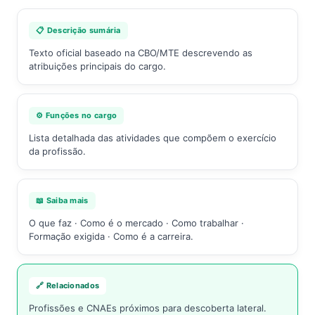
📋 Descrição sumária
Texto oficial baseado na CBO/MTE descrevendo as
atribuições principais do cargo.
⚙️ Funções no cargo
Lista detalhada das atividades que compõem o exercício
da profissão.
📖 Saiba mais
O que faz · Como é o mercado · Como trabalhar ·
Formação exigida · Como é a carreira.
🔗 Relacionados
Profissões e CNAEs próximos para descoberta lateral.