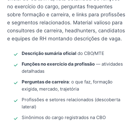
no exercício do cargo, perguntas frequentes
sobre formação e carreira, e links para profissões
e segmentos relacionados. Material valioso para
consultores de carreira, headhunters, candidatos
e equipes de RH montando descrições de vaga.
Descrição sumária oficial
do CBO/MTE
Funções no exercício da profissão
— atividades
detalhadas
Perguntas de carreira
: o que faz, formação
exigida, mercado, trajetória
Profissões e setores relacionados (descoberta
lateral)
Sinônimos do cargo registrados na CBO