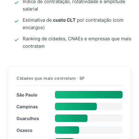
Índice de contratação, rotatividade e amplitude
salarial
Estimativa de
custo CLT
por contratação (com
encargos)
Ranking de cidades, CNAEs e empresas que mais
contratam
Cidades que mais contratam · SP
São Paulo
Campinas
Guarulhos
Osasco