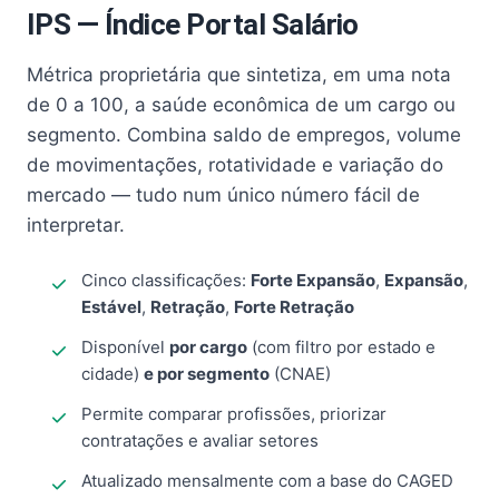
IPS — Índice Portal Salário
Métrica proprietária que sintetiza, em uma nota
de 0 a 100, a saúde econômica de um cargo ou
segmento. Combina saldo de empregos, volume
de movimentações, rotatividade e variação do
mercado — tudo num único número fácil de
interpretar.
Cinco classificações:
Forte Expansão
,
Expansão
,
Estável
,
Retração
,
Forte Retração
Disponível
por cargo
(com filtro por estado e
cidade)
e por segmento
(CNAE)
Permite comparar profissões, priorizar
contratações e avaliar setores
Atualizado mensalmente com a base do CAGED