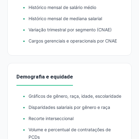
Histórico mensal de salário médio
Histórico mensal de mediana salarial
Variação trimestral por segmento (CNAE)
Cargos gerenciais e operacionais por CNAE
Demografia e equidade
Gráficos de gênero, raça, idade, escolaridade
Disparidades salariais por gênero e raça
Recorte interseccional
Volume e percentual de contratações de
PCDs