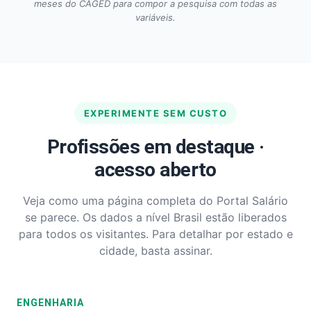
meses do CAGED para compor a pesquisa com todas as
variáveis.
EXPERIMENTE SEM CUSTO
Profissões em destaque ·
acesso aberto
Veja como uma página completa do Portal Salário
se parece. Os dados a nível Brasil estão liberados
para todos os visitantes. Para detalhar por estado e
cidade, basta assinar.
ENGENHARIA