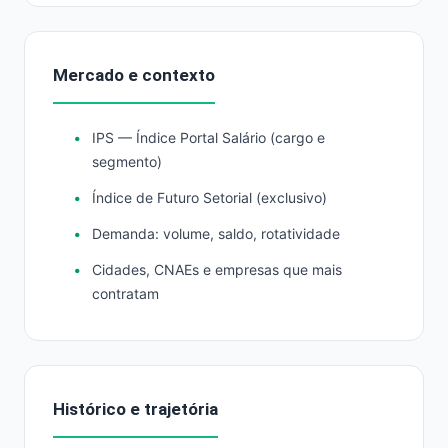
Mercado e contexto
IPS — Índice Portal Salário (cargo e
segmento)
Índice de Futuro Setorial (exclusivo)
Demanda: volume, saldo, rotatividade
Cidades, CNAEs e empresas que mais
contratam
Histórico e trajetória