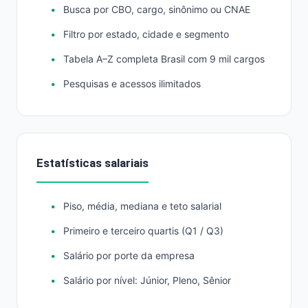
Busca por CBO, cargo, sinônimo ou CNAE
Filtro por estado, cidade e segmento
Tabela A–Z completa Brasil com 9 mil cargos
Pesquisas e acessos ilimitados
Estatísticas salariais
Piso, média, mediana e teto salarial
Primeiro e terceiro quartis (Q1 / Q3)
Salário por porte da empresa
Salário por nível: Júnior, Pleno, Sênior