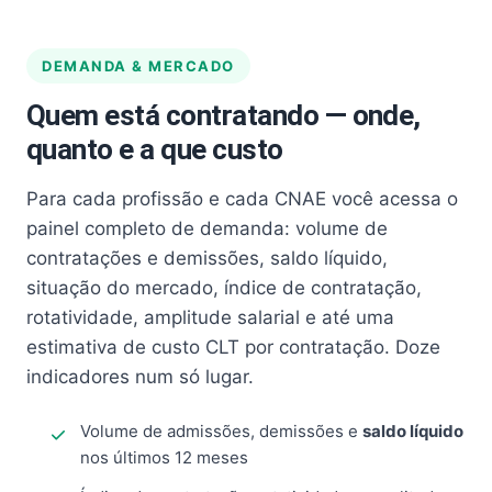
DEMANDA & MERCADO
Quem está contratando — onde,
quanto e a que custo
Para cada profissão e cada CNAE você acessa o
painel completo de demanda: volume de
contratações e demissões, saldo líquido,
situação do mercado, índice de contratação,
rotatividade, amplitude salarial e até uma
estimativa de custo CLT por contratação. Doze
indicadores num só lugar.
Volume de admissões, demissões e
saldo líquido
nos últimos 12 meses