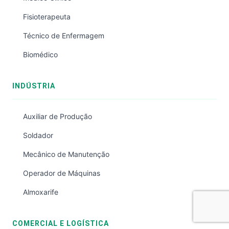
Fisioterapeuta
Técnico de Enfermagem
Biomédico
INDÚSTRIA
Auxiliar de Produção
Soldador
Mecânico de Manutenção
Operador de Máquinas
Almoxarife
COMERCIAL E LOGÍSTICA