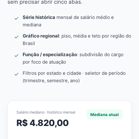
sem precisar abrir cinco abas.
Série histórica
mensal de salário médio e
mediana
Gráfico regional
: piso, média e teto por região do
Brasil
Função / especialização
: subdivisão do cargo
por foco de atuação
Filtros por estado e cidade · seletor de período
(trimestre, semestre, ano)
Salário mediano · histórico mensal
Mediana atual
R$ 4.820,00