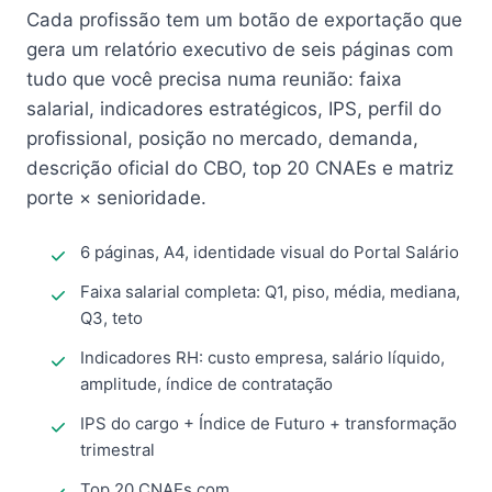
Cada profissão tem um botão de exportação que
gera um relatório executivo de seis páginas com
tudo que você precisa numa reunião: faixa
salarial, indicadores estratégicos, IPS, perfil do
profissional, posição no mercado, demanda,
descrição oficial do CBO, top 20 CNAEs e matriz
porte × senioridade.
6 páginas, A4, identidade visual do Portal Salário
Faixa salarial completa: Q1, piso, média, mediana,
Q3, teto
Indicadores RH: custo empresa, salário líquido,
amplitude, índice de contratação
IPS do cargo + Índice de Futuro + transformação
trimestral
Top 20 CNAEs com