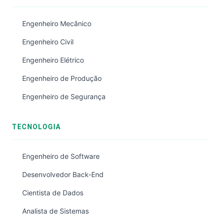
Engenheiro Mecânico
Engenheiro Civil
Engenheiro Elétrico
Engenheiro de Produção
Engenheiro de Segurança
TECNOLOGIA
Engenheiro de Software
Desenvolvedor Back-End
Cientista de Dados
Analista de Sistemas