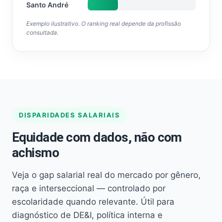
Santo André
Exemplo ilustrativo. O ranking real depende da profissão
consultada.
DISPARIDADES SALARIAIS
Equidade com dados, não com
achismo
Veja o gap salarial real do mercado por gênero,
raça e interseccional — controlado por
escolaridade quando relevante. Útil para
diagnóstico de DE&I, política interna e