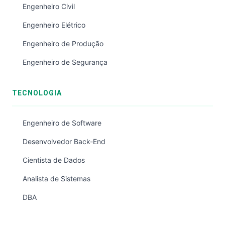
Engenheiro Civil
Engenheiro Elétrico
Engenheiro de Produção
Engenheiro de Segurança
TECNOLOGIA
Engenheiro de Software
Desenvolvedor Back-End
Cientista de Dados
Analista de Sistemas
DBA