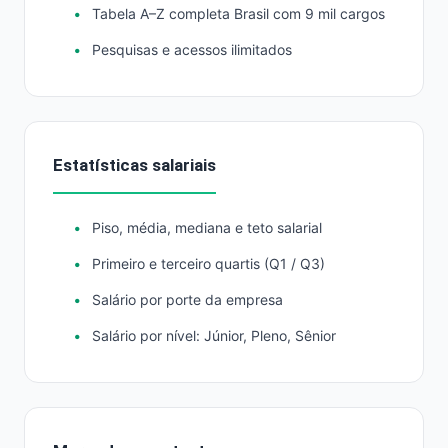
Tabela A–Z completa Brasil com 9 mil cargos
Pesquisas e acessos ilimitados
Estatísticas salariais
Piso, média, mediana e teto salarial
Primeiro e terceiro quartis (Q1 / Q3)
Salário por porte da empresa
Salário por nível: Júnior, Pleno, Sênior