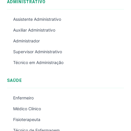
ADMINISTRATIVO
Assistente Administrativo
Auxiliar Administrativo
Administrador
Supervisor Administrativo
Técnico em Administração
SAÚDE
Enfermeiro
Médico Clínico
Fisioterapeuta
Técnico de Enfermagem