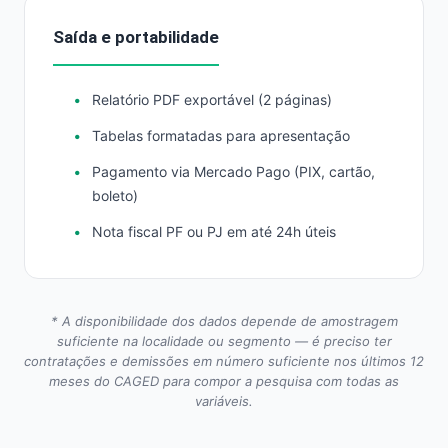
Saída e portabilidade
Relatório PDF exportável (2 páginas)
Tabelas formatadas para apresentação
Pagamento via Mercado Pago (PIX, cartão,
boleto)
Nota fiscal PF ou PJ em até 24h úteis
* A disponibilidade dos dados depende de amostragem
suficiente na localidade ou segmento — é preciso ter
contratações e demissões em número suficiente nos últimos 12
meses do CAGED para compor a pesquisa com todas as
variáveis.