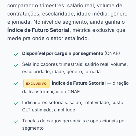
comparando trimestres: salário real, volume de
contratações, escolaridade, idade média, gênero
e jornada. No nível de segmento, ainda ganha o
Índice de Futuro Setorial
, métrica exclusiva que
mede pra onde o setor está indo.
Disponível por cargo
e
por segmento
(CNAE)
Seis indicadores trimestrais: salário real, volume,
escolaridade, idade, gênero, jornada
Índice de Futuro Setorial
— direção
EXCLUSIVO
da transformação do CNAE
Indicadores setoriais: saldo, rotatividade, custo
CLT estimado, amplitude
Tabelas de cargos gerenciais e operacionais por
segmento