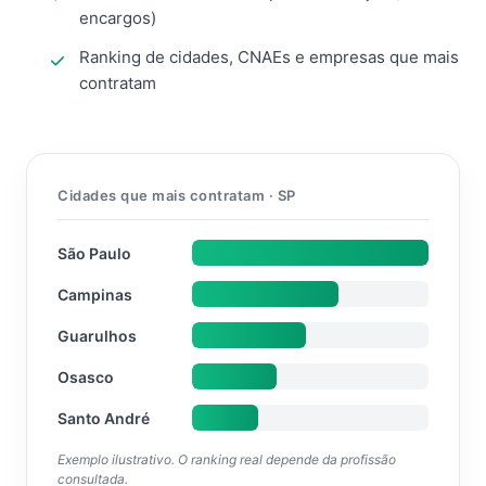
encargos)
Ranking de cidades, CNAEs e empresas que mais
contratam
Cidades que mais contratam · SP
São Paulo
Campinas
Guarulhos
Osasco
Santo André
Exemplo ilustrativo. O ranking real depende da profissão
consultada.