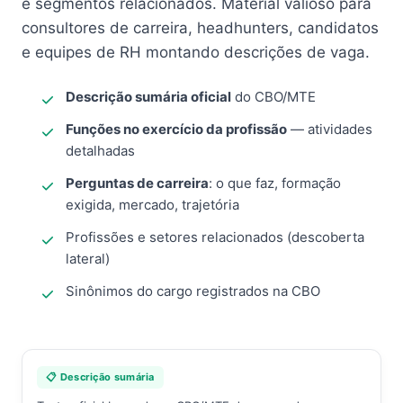
e segmentos relacionados. Material valioso para
consultores de carreira, headhunters, candidatos
e equipes de RH montando descrições de vaga.
Descrição sumária oficial
do CBO/MTE
Funções no exercício da profissão
— atividades
detalhadas
Perguntas de carreira
: o que faz, formação
exigida, mercado, trajetória
Profissões e setores relacionados (descoberta
lateral)
Sinônimos do cargo registrados na CBO
📋 Descrição sumária