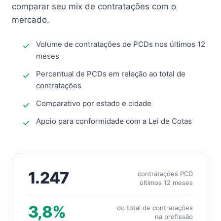
comparar seu mix de contratações com o
mercado.
Volume de contratações de PCDs nos últimos 12
meses
Percentual de PCDs em relação ao total de
contratações
Comparativo por estado e cidade
Apoio para conformidade com a Lei de Cotas
1.247
contratações PCD
últimos 12 meses
3,8%
do total de contratações
na profissão