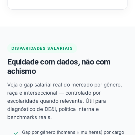
DISPARIDADES SALARIAIS
Equidade com dados, não com
achismo
Veja o gap salarial real do mercado por gênero,
raça e interseccional — controlado por
escolaridade quando relevante. Útil para
diagnóstico de DE&I, política interna e
benchmarks reais.
Gap por gênero (homens × mulheres) por cargo