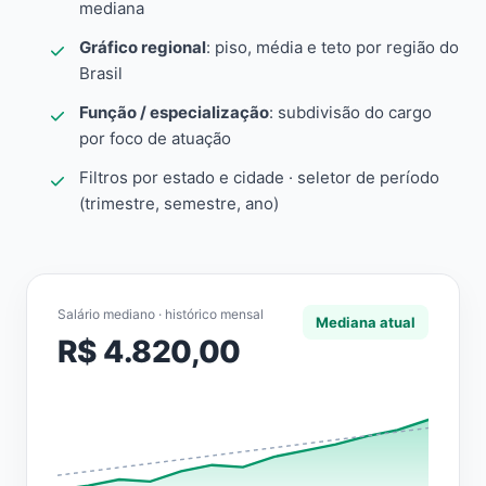
mediana
Gráfico regional
: piso, média e teto por região do
Brasil
Função / especialização
: subdivisão do cargo
por foco de atuação
Filtros por estado e cidade · seletor de período
(trimestre, semestre, ano)
Salário mediano · histórico mensal
Mediana atual
R$ 4.820,00