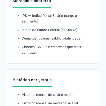
Mercado e contexto
IPS — Índice Portal Salário (cargo e
segmento)
Índice de Futuro Setorial (exclusivo)
Demanda: volume, saldo, rotatividade
Cidades, CNAEs e empresas que mais
contratam
Histórico e trajetória
Histórico mensal de salário médio
Histórico mensal de mediana salarial