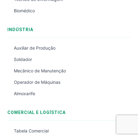
Biomédico
INDÚSTRIA
Auxiliar de Produção
Soldador
Mecânico de Manutenção
Operador de Máquinas
Almoxarife
COMERCIAL E LOGÍSTICA
Tabela Comercial