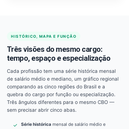
HISTÓRICO, MAPA E FUNÇÃO
Três visões do mesmo cargo:
tempo, espaço e especialização
Cada profissão tem uma série histórica mensal
de salário médio e mediano, um gráfico regional
comparando as cinco regiões do Brasil e a
quebra do cargo por função ou especialização.
Três ângulos diferentes para o mesmo CBO —
sem precisar abrir cinco abas.
Série histórica
mensal de salário médio e