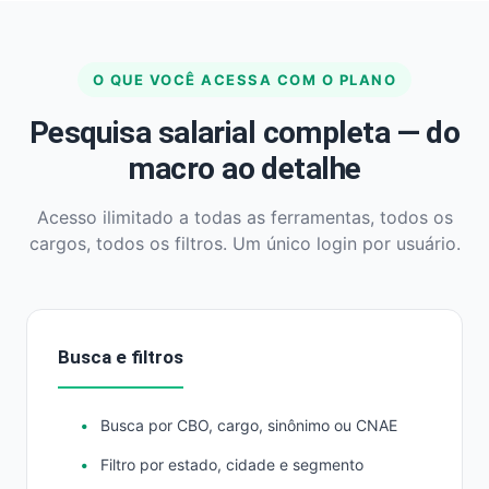
O QUE VOCÊ ACESSA COM O PLANO
Pesquisa salarial completa — do
macro ao detalhe
Acesso ilimitado a todas as ferramentas, todos os
cargos, todos os filtros. Um único login por usuário.
Busca e filtros
Busca por CBO, cargo, sinônimo ou CNAE
Filtro por estado, cidade e segmento