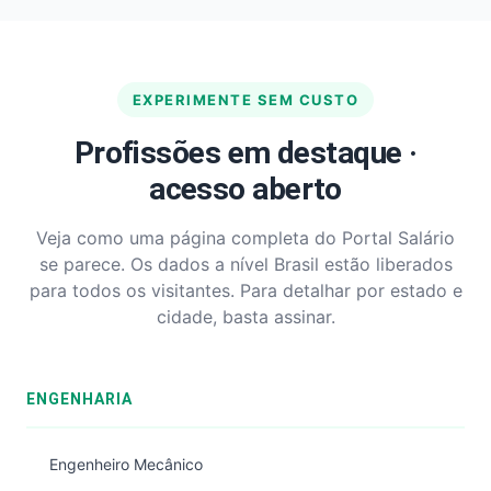
EXPERIMENTE SEM CUSTO
Profissões em destaque ·
acesso aberto
Veja como uma página completa do Portal Salário
se parece. Os dados a nível Brasil estão liberados
para todos os visitantes. Para detalhar por estado e
cidade, basta assinar.
ENGENHARIA
Engenheiro Mecânico