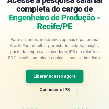
Acesse a pesquisa salarial
completa do cargo de
Engenheiro de Produção -
Recife/PE
Para visitantes, mostramos apenas o panorama
Brasil. Para detalhar por estado, cidade, função,
porte da empresa, senioridade, IPS e o relatório
PDF, escolha um plano abaixo — acesso imediato.
Liberar acesso agora
Conhecer o IPS