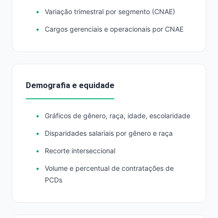
Variação trimestral por segmento (CNAE)
Cargos gerenciais e operacionais por CNAE
Demografia e equidade
Gráficos de gênero, raça, idade, escolaridade
Disparidades salariais por gênero e raça
Recorte interseccional
Volume e percentual de contratações de
PCDs