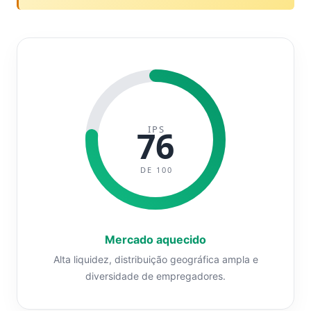
IPS
76
DE 100
Mercado aquecido
Alta liquidez, distribuição geográfica ampla e
diversidade de empregadores.