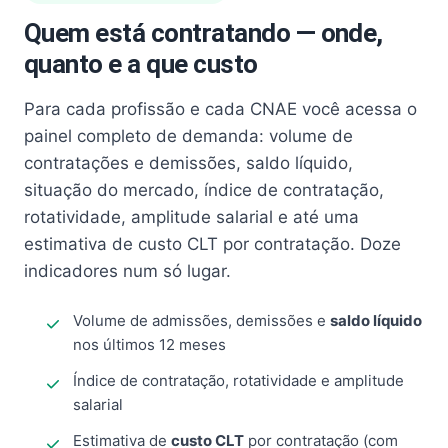
Quem está contratando — onde,
quanto e a que custo
Para cada profissão e cada CNAE você acessa o
painel completo de demanda: volume de
contratações e demissões, saldo líquido,
situação do mercado, índice de contratação,
rotatividade, amplitude salarial e até uma
estimativa de custo CLT por contratação. Doze
indicadores num só lugar.
Volume de admissões, demissões e
saldo líquido
nos últimos 12 meses
Índice de contratação, rotatividade e amplitude
salarial
Estimativa de
custo CLT
por contratação (com