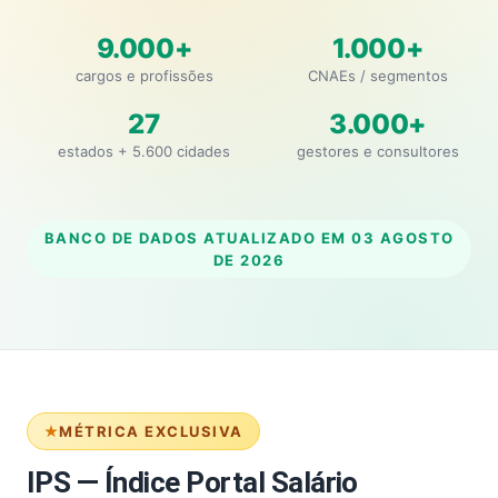
9.000+
1.000+
cargos e profissões
CNAEs / segmentos
27
3.000+
estados + 5.600 cidades
gestores e consultores
BANCO DE DADOS ATUALIZADO EM
03 AGOSTO
DE 2026
MÉTRICA EXCLUSIVA
IPS — Índice Portal Salário