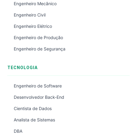
Engenheiro Mecânico
Engenheiro Civil
Engenheiro Elétrico
Engenheiro de Produção
Engenheiro de Segurança
TECNOLOGIA
Engenheiro de Software
Desenvolvedor Back-End
Cientista de Dados
Analista de Sistemas
DBA