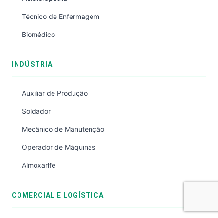
Técnico de Enfermagem
Biomédico
INDÚSTRIA
Auxiliar de Produção
Soldador
Mecânico de Manutenção
Operador de Máquinas
Almoxarife
COMERCIAL E LOGÍSTICA