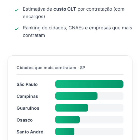
Estimativa de
custo CLT
por contratação (com
encargos)
Ranking de cidades, CNAEs e empresas que mais
contratam
Cidades que mais contratam · SP
São Paulo
Campinas
Guarulhos
Osasco
Santo André