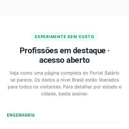
EXPERIMENTE SEM CUSTO
Profissões em destaque ·
acesso aberto
Veja como uma página completa do Portal Salário
se parece. Os dados a nível Brasil estão liberados
para todos os visitantes. Para detalhar por estado e
cidade, basta assinar.
ENGENHARIA