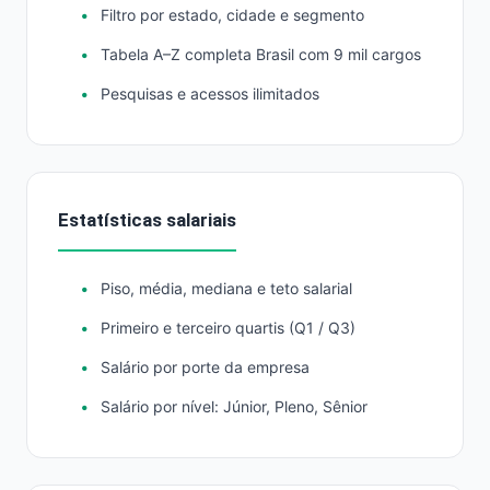
Filtro por estado, cidade e segmento
Tabela A–Z completa Brasil com 9 mil cargos
Pesquisas e acessos ilimitados
Estatísticas salariais
Piso, média, mediana e teto salarial
Primeiro e terceiro quartis (Q1 / Q3)
Salário por porte da empresa
Salário por nível: Júnior, Pleno, Sênior