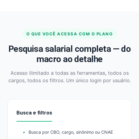
O QUE VOCÊ ACESSA COM O PLANO
Pesquisa salarial completa — do
macro ao detalhe
Acesso ilimitado a todas as ferramentas, todos os
cargos, todos os filtros. Um único login por usuário.
Busca e filtros
Busca por CBO, cargo, sinônimo ou CNAE