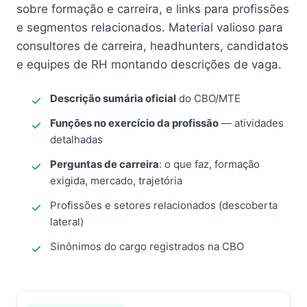
sobre formação e carreira, e links para profissões
e segmentos relacionados. Material valioso para
consultores de carreira, headhunters, candidatos
e equipes de RH montando descrições de vaga.
Descrição sumária oficial
do CBO/MTE
Funções no exercício da profissão
— atividades
detalhadas
Perguntas de carreira
: o que faz, formação
exigida, mercado, trajetória
Profissões e setores relacionados (descoberta
lateral)
Sinônimos do cargo registrados na CBO