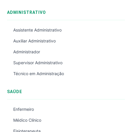
ADMINISTRATIVO
Assistente Administrativo
Auxiliar Administrativo
Administrador
Supervisor Administrativo
Técnico em Administração
SAÚDE
Enfermeiro
Médico Clínico
Fisioterapeuta