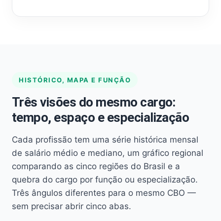
HISTÓRICO, MAPA E FUNÇÃO
Três visões do mesmo cargo:
tempo, espaço e especialização
Cada profissão tem uma série histórica mensal
de salário médio e mediano, um gráfico regional
comparando as cinco regiões do Brasil e a
quebra do cargo por função ou especialização.
Três ângulos diferentes para o mesmo CBO —
sem precisar abrir cinco abas.