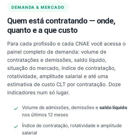
DEMANDA & MERCADO
Quem está contratando — onde,
quanto e a que custo
Para cada profissão e cada CNAE você acessa o
painel completo de demanda: volume de
contratações e demissões, saldo líquido,
situação do mercado, índice de contratação,
rotatividade, amplitude salarial e até uma
estimativa de custo CLT por contratação. Doze
indicadores num só lugar.
Volume de admissões, demissões e
saldo líquido
nos últimos 12 meses
Índice de contratação, rotatividade e amplitude
salarial