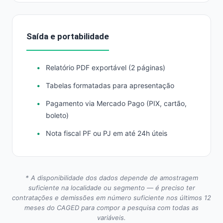
Saída e portabilidade
Relatório PDF exportável (2 páginas)
Tabelas formatadas para apresentação
Pagamento via Mercado Pago (PIX, cartão,
boleto)
Nota fiscal PF ou PJ em até 24h úteis
* A disponibilidade dos dados depende de amostragem
suficiente na localidade ou segmento — é preciso ter
contratações e demissões em número suficiente nos últimos 12
meses do CAGED para compor a pesquisa com todas as
variáveis.