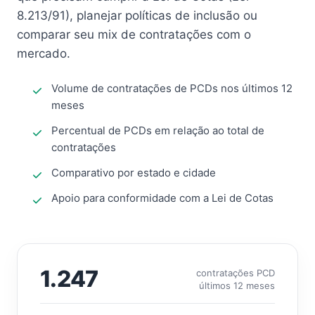
8.213/91), planejar políticas de inclusão ou
comparar seu mix de contratações com o
mercado.
Volume de contratações de PCDs nos últimos 12
meses
Percentual de PCDs em relação ao total de
contratações
Comparativo por estado e cidade
Apoio para conformidade com a Lei de Cotas
1.247
contratações PCD
últimos 12 meses