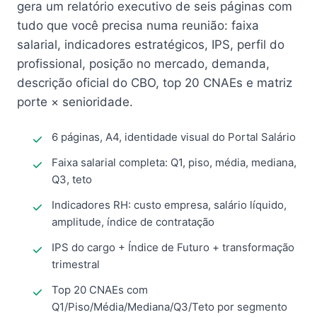
gera um relatório executivo de seis páginas com
tudo que você precisa numa reunião: faixa
salarial, indicadores estratégicos, IPS, perfil do
profissional, posição no mercado, demanda,
descrição oficial do CBO, top 20 CNAEs e matriz
porte × senioridade.
6 páginas, A4, identidade visual do Portal Salário
Faixa salarial completa: Q1, piso, média, mediana,
Q3, teto
Indicadores RH: custo empresa, salário líquido,
amplitude, índice de contratação
IPS do cargo + Índice de Futuro + transformação
trimestral
Top 20 CNAEs com
Q1/Piso/Média/Mediana/Q3/Teto por segmento