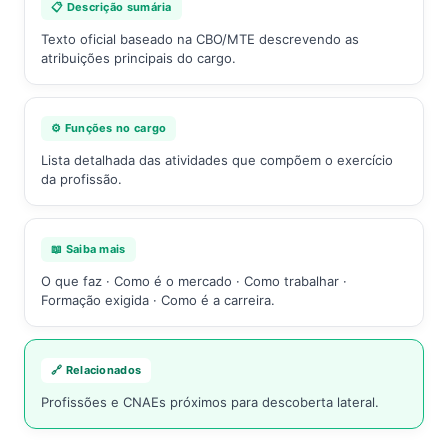
📋 Descrição sumária
Texto oficial baseado na CBO/MTE descrevendo as
atribuições principais do cargo.
⚙️ Funções no cargo
Lista detalhada das atividades que compõem o exercício
da profissão.
📖 Saiba mais
O que faz · Como é o mercado · Como trabalhar ·
Formação exigida · Como é a carreira.
🔗 Relacionados
Profissões e CNAEs próximos para descoberta lateral.