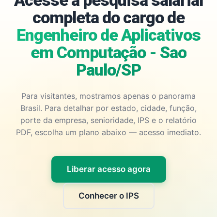
Acesse a pesquisa salarial
completa do cargo de
Engenheiro de Aplicativos
em Computação - Sao
Paulo/SP
Para visitantes, mostramos apenas o panorama
Brasil. Para detalhar por estado, cidade, função,
porte da empresa, senioridade, IPS e o relatório
PDF, escolha um plano abaixo — acesso imediato.
Liberar acesso agora
Conhecer o IPS