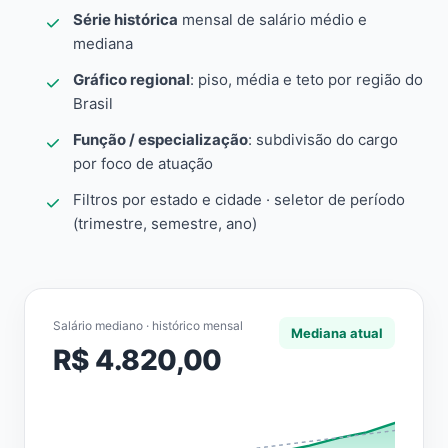
Série histórica
mensal de salário médio e
mediana
Gráfico regional
: piso, média e teto por região do
Brasil
Função / especialização
: subdivisão do cargo
por foco de atuação
Filtros por estado e cidade · seletor de período
(trimestre, semestre, ano)
Salário mediano · histórico mensal
Mediana atual
R$ 4.820,00