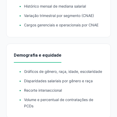
Histórico mensal de mediana salarial
Variação trimestral por segmento (CNAE)
Cargos gerenciais e operacionais por CNAE
Demografia e equidade
Gráficos de gênero, raça, idade, escolaridade
Disparidades salariais por gênero e raça
Recorte interseccional
Volume e percentual de contratações de
PCDs