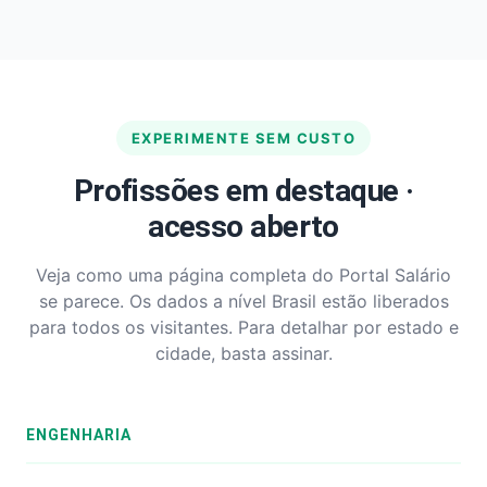
EXPERIMENTE SEM CUSTO
Profissões em destaque ·
acesso aberto
Veja como uma página completa do Portal Salário
se parece. Os dados a nível Brasil estão liberados
para todos os visitantes. Para detalhar por estado e
cidade, basta assinar.
ENGENHARIA