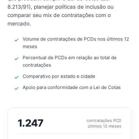
8.213/91), planejar políticas de inclusão ou
comparar seu mix de contratações com o
mercado.
Volume de contratações de PCDs nos últimos 12
meses
Percentual de PCDs em relação ao total de
contratações
Comparativo por estado e cidade
Apoio para conformidade com a Lei de Cotas
1.247
contratações PCD
últimos 12 meses