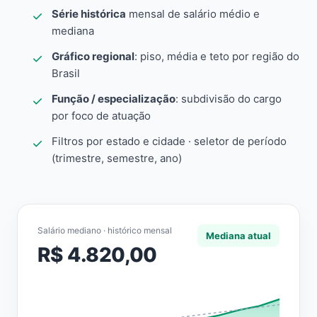
Série histórica
mensal de salário médio e
mediana
Gráfico regional
: piso, média e teto por região do
Brasil
Função / especialização
: subdivisão do cargo
por foco de atuação
Filtros por estado e cidade · seletor de período
(trimestre, semestre, ano)
Salário mediano · histórico mensal
Mediana atual
R$ 4.820,00