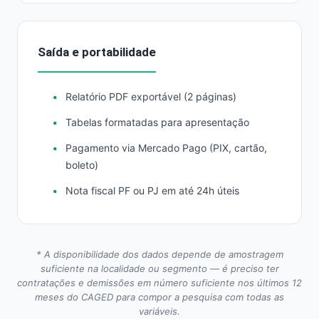
Saída e portabilidade
Relatório PDF exportável (2 páginas)
Tabelas formatadas para apresentação
Pagamento via Mercado Pago (PIX, cartão,
boleto)
Nota fiscal PF ou PJ em até 24h úteis
* A disponibilidade dos dados depende de amostragem
suficiente na localidade ou segmento — é preciso ter
contratações e demissões em número suficiente nos últimos 12
meses do CAGED para compor a pesquisa com todas as
variáveis.