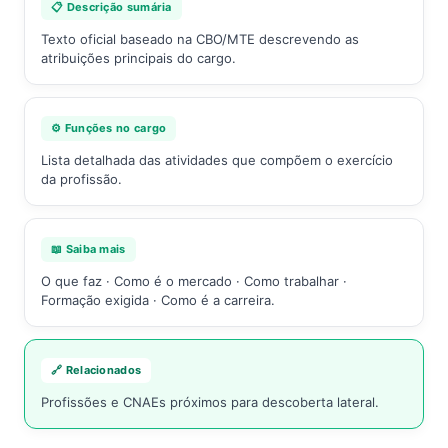
📋 Descrição sumária
Texto oficial baseado na CBO/MTE descrevendo as
atribuições principais do cargo.
⚙️ Funções no cargo
Lista detalhada das atividades que compõem o exercício
da profissão.
📖 Saiba mais
O que faz · Como é o mercado · Como trabalhar ·
Formação exigida · Como é a carreira.
🔗 Relacionados
Profissões e CNAEs próximos para descoberta lateral.