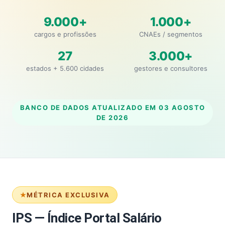
9.000+
1.000+
cargos e profissões
CNAEs / segmentos
27
3.000+
estados + 5.600 cidades
gestores e consultores
BANCO DE DADOS ATUALIZADO EM
03 AGOSTO
DE 2026
MÉTRICA EXCLUSIVA
IPS — Índice Portal Salário