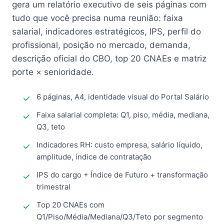
gera um relatório executivo de seis páginas com
tudo que você precisa numa reunião: faixa
salarial, indicadores estratégicos, IPS, perfil do
profissional, posição no mercado, demanda,
descrição oficial do CBO, top 20 CNAEs e matriz
porte × senioridade.
6 páginas, A4, identidade visual do Portal Salário
Faixa salarial completa: Q1, piso, média, mediana,
Q3, teto
Indicadores RH: custo empresa, salário líquido,
amplitude, índice de contratação
IPS do cargo + Índice de Futuro + transformação
trimestral
Top 20 CNAEs com
Q1/Piso/Média/Mediana/Q3/Teto por segmento