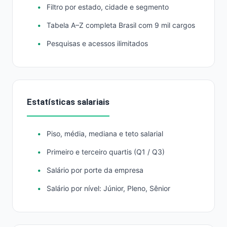
Filtro por estado, cidade e segmento
Tabela A–Z completa Brasil com 9 mil cargos
Pesquisas e acessos ilimitados
Estatísticas salariais
Piso, média, mediana e teto salarial
Primeiro e terceiro quartis (Q1 / Q3)
Salário por porte da empresa
Salário por nível: Júnior, Pleno, Sênior