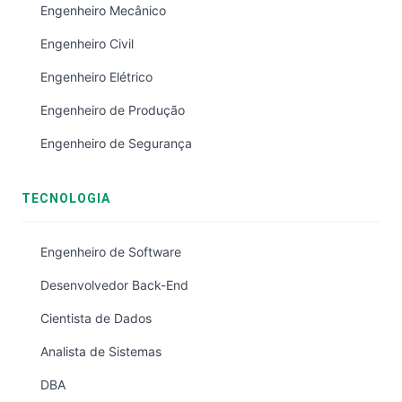
Engenheiro Mecânico
Engenheiro Civil
Engenheiro Elétrico
Engenheiro de Produção
Engenheiro de Segurança
TECNOLOGIA
Engenheiro de Software
Desenvolvedor Back-End
Cientista de Dados
Analista de Sistemas
DBA