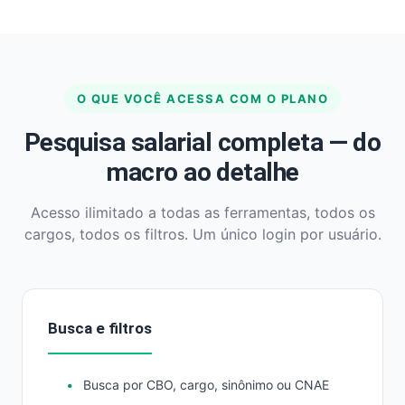
O QUE VOCÊ ACESSA COM O PLANO
Pesquisa salarial completa — do
macro ao detalhe
Acesso ilimitado a todas as ferramentas, todos os
cargos, todos os filtros. Um único login por usuário.
Busca e filtros
Busca por CBO, cargo, sinônimo ou CNAE