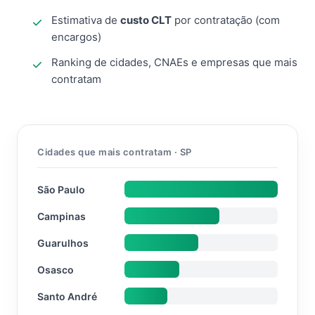
Estimativa de
custo CLT
por contratação (com
encargos)
Ranking de cidades, CNAEs e empresas que mais
contratam
Cidades que mais contratam · SP
São Paulo
Campinas
Guarulhos
Osasco
Santo André