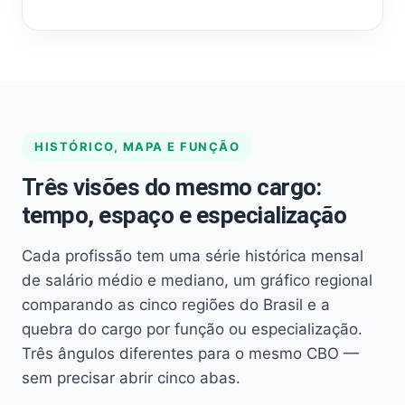
HISTÓRICO, MAPA E FUNÇÃO
Três visões do mesmo cargo:
tempo, espaço e especialização
Cada profissão tem uma série histórica mensal
de salário médio e mediano, um gráfico regional
comparando as cinco regiões do Brasil e a
quebra do cargo por função ou especialização.
Três ângulos diferentes para o mesmo CBO —
sem precisar abrir cinco abas.