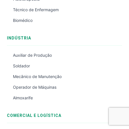
Técnico de Enfermagem
Biomédico
INDÚSTRIA
Auxiliar de Produção
Soldador
Mecânico de Manutenção
Operador de Máquinas
Almoxarife
COMERCIAL E LOGÍSTICA