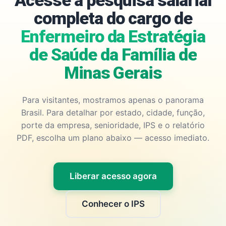
Acesse a pesquisa salarial
completa do cargo de
Enfermeiro da Estratégia
de Saúde da Família de
Minas Gerais
Para visitantes, mostramos apenas o panorama
Brasil. Para detalhar por estado, cidade, função,
porte da empresa, senioridade, IPS e o relatório
PDF, escolha um plano abaixo — acesso imediato.
Liberar acesso agora
Conhecer o IPS