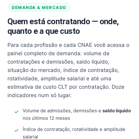
DEMANDA & MERCADO
Quem está contratando — onde,
quanto e a que custo
Para cada profissão e cada CNAE você acessa o
painel completo de demanda: volume de
contratações e demissões, saldo líquido,
situação do mercado, índice de contratação,
rotatividade, amplitude salarial e até uma
estimativa de custo CLT por contratação. Doze
indicadores num só lugar.
Volume de admissões, demissões e
saldo líquido
nos últimos 12 meses
Índice de contratação, rotatividade e amplitude
salarial