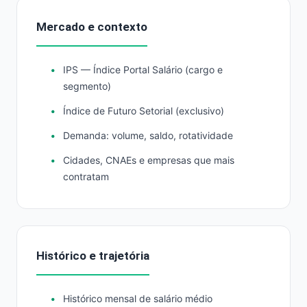
Mercado e contexto
IPS — Índice Portal Salário (cargo e
segmento)
Índice de Futuro Setorial (exclusivo)
Demanda: volume, saldo, rotatividade
Cidades, CNAEs e empresas que mais
contratam
Histórico e trajetória
Histórico mensal de salário médio