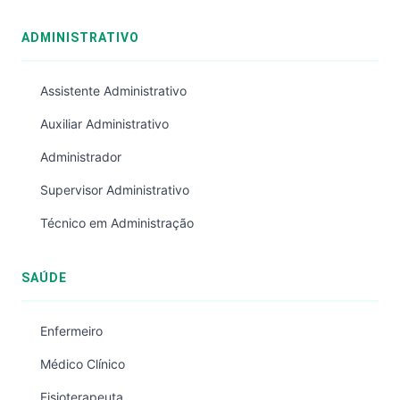
ADMINISTRATIVO
Assistente Administrativo
Auxiliar Administrativo
Administrador
Supervisor Administrativo
Técnico em Administração
SAÚDE
Enfermeiro
Médico Clínico
Fisioterapeuta