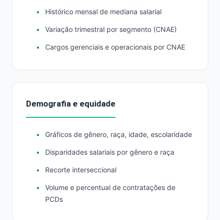
Histórico mensal de mediana salarial
Variação trimestral por segmento (CNAE)
Cargos gerenciais e operacionais por CNAE
Demografia e equidade
Gráficos de gênero, raça, idade, escolaridade
Disparidades salariais por gênero e raça
Recorte interseccional
Volume e percentual de contratações de
PCDs