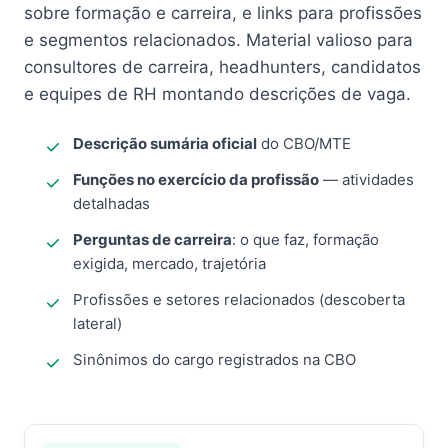
sobre formação e carreira, e links para profissões
e segmentos relacionados. Material valioso para
consultores de carreira, headhunters, candidatos
e equipes de RH montando descrições de vaga.
Descrição sumária oficial
do CBO/MTE
Funções no exercício da profissão
— atividades
detalhadas
Perguntas de carreira
: o que faz, formação
exigida, mercado, trajetória
Profissões e setores relacionados (descoberta
lateral)
Sinônimos do cargo registrados na CBO