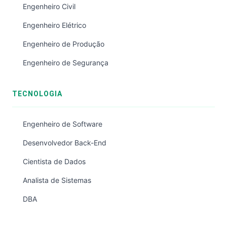
Engenheiro Civil
Engenheiro Elétrico
Engenheiro de Produção
Engenheiro de Segurança
TECNOLOGIA
Engenheiro de Software
Desenvolvedor Back-End
Cientista de Dados
Analista de Sistemas
DBA