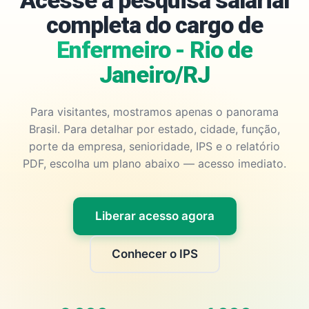
Acesse a pesquisa salarial
completa do cargo de
Enfermeiro - Rio de
Janeiro/RJ
Para visitantes, mostramos apenas o panorama
Brasil. Para detalhar por estado, cidade, função,
porte da empresa, senioridade, IPS e o relatório
PDF, escolha um plano abaixo — acesso imediato.
Liberar acesso agora
Conhecer o IPS