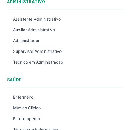
ADMINISTRATIVO
Assistente Administrativo
Auxiliar Administrativo
Administrador
Supervisor Administrativo
Técnico em Administração
SAÚDE
Enfermeiro
Médico Clínico
Fisioterapeuta
Técnico de Enfermagem