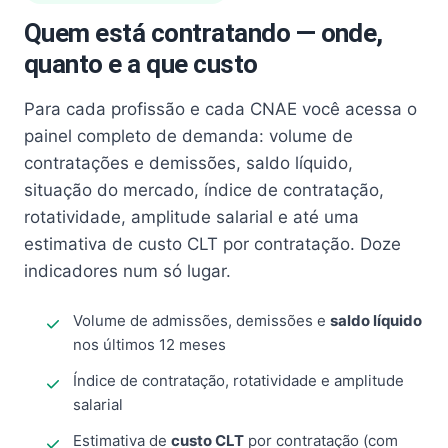
Quem está contratando — onde,
quanto e a que custo
Para cada profissão e cada CNAE você acessa o
painel completo de demanda: volume de
contratações e demissões, saldo líquido,
situação do mercado, índice de contratação,
rotatividade, amplitude salarial e até uma
estimativa de custo CLT por contratação. Doze
indicadores num só lugar.
Volume de admissões, demissões e
saldo líquido
nos últimos 12 meses
Índice de contratação, rotatividade e amplitude
salarial
Estimativa de
custo CLT
por contratação (com