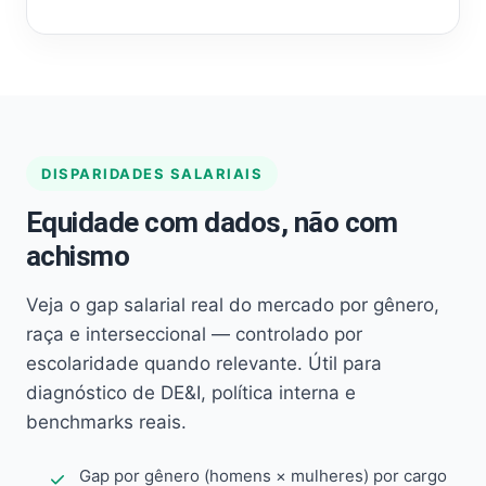
DISPARIDADES SALARIAIS
Equidade com dados, não com
achismo
Veja o gap salarial real do mercado por gênero,
raça e interseccional — controlado por
escolaridade quando relevante. Útil para
diagnóstico de DE&I, política interna e
benchmarks reais.
Gap por gênero (homens × mulheres) por cargo