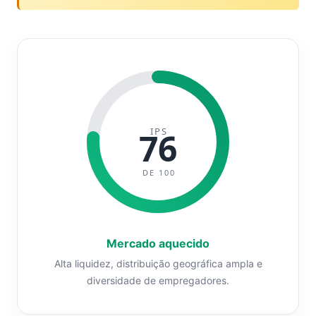
IPS
76
DE 100
Mercado aquecido
Alta liquidez, distribuição geográfica ampla e
diversidade de empregadores.