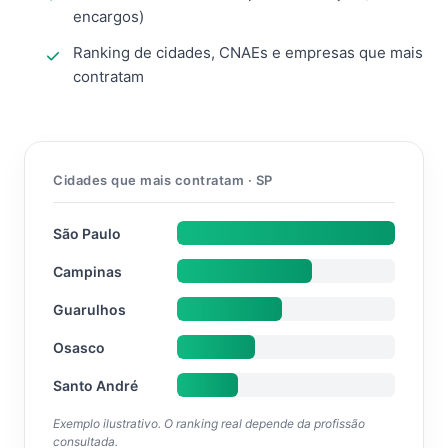
encargos)
Ranking de cidades, CNAEs e empresas que mais
contratam
Cidades que mais contratam · SP
São Paulo
Campinas
Guarulhos
Osasco
Santo André
Exemplo ilustrativo. O ranking real depende da profissão
consultada.