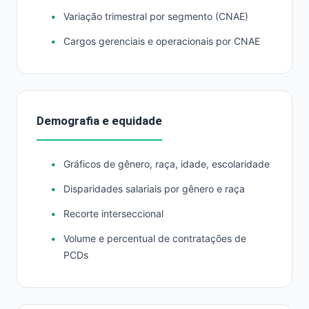
Variação trimestral por segmento (CNAE)
Cargos gerenciais e operacionais por CNAE
Demografia e equidade
Gráficos de gênero, raça, idade, escolaridade
Disparidades salariais por gênero e raça
Recorte interseccional
Volume e percentual de contratações de
PCDs