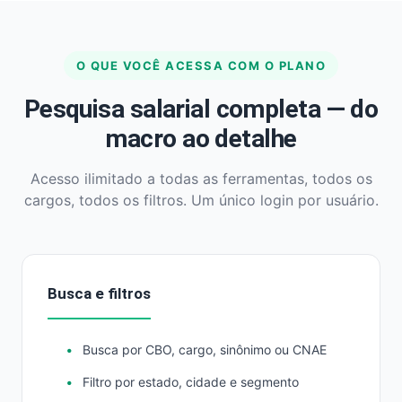
O QUE VOCÊ ACESSA COM O PLANO
Pesquisa salarial completa — do
macro ao detalhe
Acesso ilimitado a todas as ferramentas, todos os
cargos, todos os filtros. Um único login por usuário.
Busca e filtros
Busca por CBO, cargo, sinônimo ou CNAE
Filtro por estado, cidade e segmento