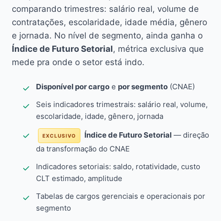
comparando trimestres: salário real, volume de
contratações, escolaridade, idade média, gênero
e jornada. No nível de segmento, ainda ganha o
Índice de Futuro Setorial
, métrica exclusiva que
mede pra onde o setor está indo.
Disponível por cargo
e
por segmento
(CNAE)
Seis indicadores trimestrais: salário real, volume,
escolaridade, idade, gênero, jornada
Índice de Futuro Setorial
— direção
EXCLUSIVO
da transformação do CNAE
Indicadores setoriais: saldo, rotatividade, custo
CLT estimado, amplitude
Tabelas de cargos gerenciais e operacionais por
segmento