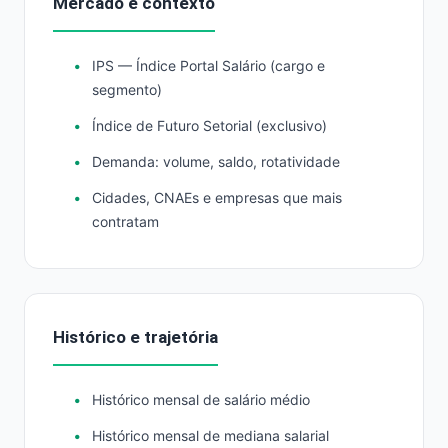
Mercado e contexto
IPS — Índice Portal Salário (cargo e
segmento)
Índice de Futuro Setorial (exclusivo)
Demanda: volume, saldo, rotatividade
Cidades, CNAEs e empresas que mais
contratam
Histórico e trajetória
Histórico mensal de salário médio
Histórico mensal de mediana salarial