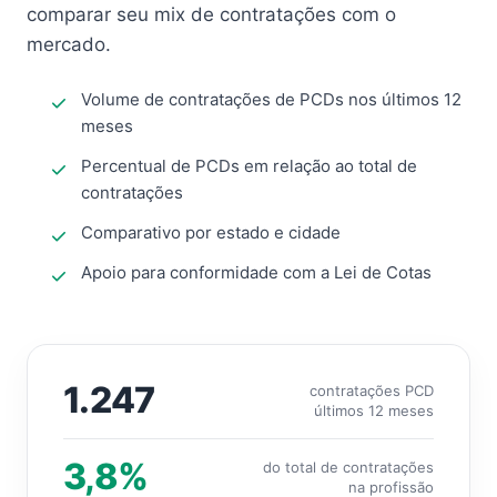
comparar seu mix de contratações com o
mercado.
Volume de contratações de PCDs nos últimos 12
meses
Percentual de PCDs em relação ao total de
contratações
Comparativo por estado e cidade
Apoio para conformidade com a Lei de Cotas
1.247
contratações PCD
últimos 12 meses
3,8%
do total de contratações
na profissão