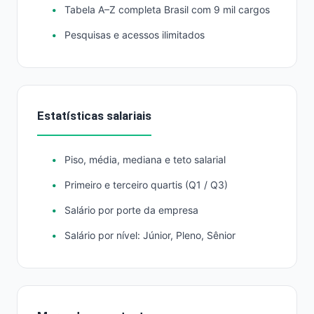
Tabela A–Z completa Brasil com 9 mil cargos
Pesquisas e acessos ilimitados
Estatísticas salariais
Piso, média, mediana e teto salarial
Primeiro e terceiro quartis (Q1 / Q3)
Salário por porte da empresa
Salário por nível: Júnior, Pleno, Sênior