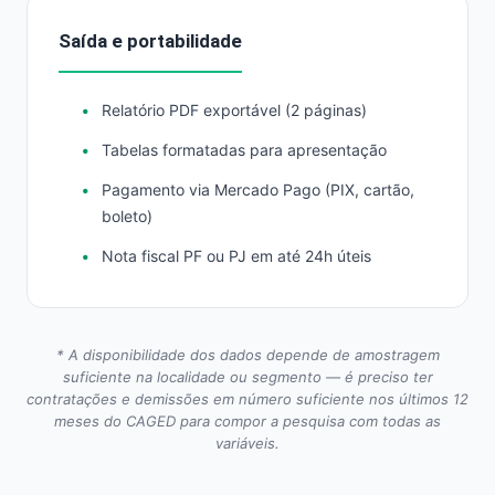
Saída e portabilidade
Relatório PDF exportável (2 páginas)
Tabelas formatadas para apresentação
Pagamento via Mercado Pago (PIX, cartão,
boleto)
Nota fiscal PF ou PJ em até 24h úteis
* A disponibilidade dos dados depende de amostragem
suficiente na localidade ou segmento — é preciso ter
contratações e demissões em número suficiente nos últimos 12
meses do CAGED para compor a pesquisa com todas as
variáveis.