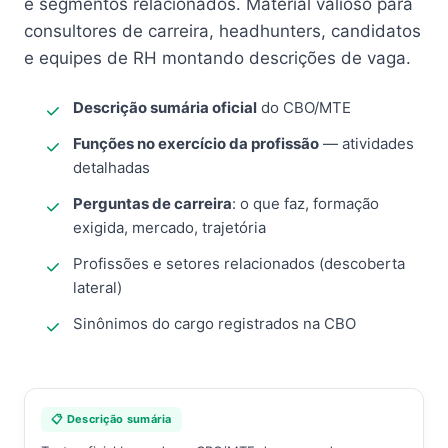
e segmentos relacionados. Material valioso para
consultores de carreira, headhunters, candidatos
e equipes de RH montando descrições de vaga.
Descrição sumária oficial
do CBO/MTE
Funções no exercício da profissão
— atividades
detalhadas
Perguntas de carreira
: o que faz, formação
exigida, mercado, trajetória
Profissões e setores relacionados (descoberta
lateral)
Sinônimos do cargo registrados na CBO
📋 Descrição sumária