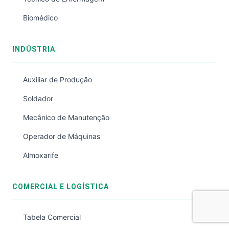
Biomédico
INDÚSTRIA
Auxiliar de Produção
Soldador
Mecânico de Manutenção
Operador de Máquinas
Almoxarife
COMERCIAL E LOGÍSTICA
Tabela Comercial