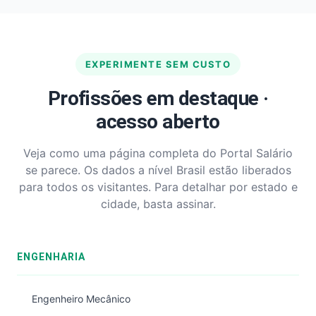
EXPERIMENTE SEM CUSTO
Profissões em destaque ·
acesso aberto
Veja como uma página completa do Portal Salário
se parece. Os dados a nível Brasil estão liberados
para todos os visitantes. Para detalhar por estado e
cidade, basta assinar.
ENGENHARIA
Engenheiro Mecânico