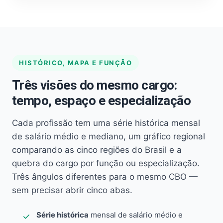
HISTÓRICO, MAPA E FUNÇÃO
Três visões do mesmo cargo:
tempo, espaço e especialização
Cada profissão tem uma série histórica mensal
de salário médio e mediano, um gráfico regional
comparando as cinco regiões do Brasil e a
quebra do cargo por função ou especialização.
Três ângulos diferentes para o mesmo CBO —
sem precisar abrir cinco abas.
Série histórica
mensal de salário médio e