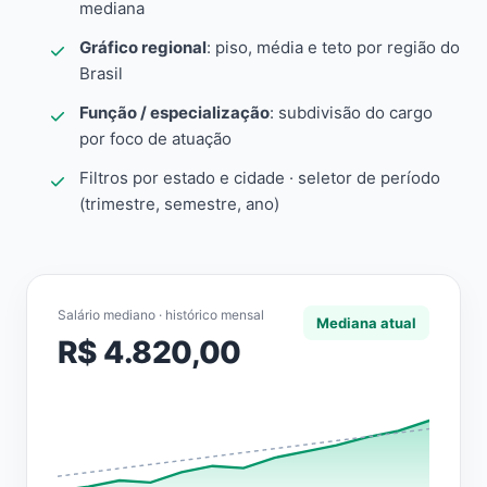
mediana
Gráfico regional
: piso, média e teto por região do
Brasil
Função / especialização
: subdivisão do cargo
por foco de atuação
Filtros por estado e cidade · seletor de período
(trimestre, semestre, ano)
Salário mediano · histórico mensal
Mediana atual
R$ 4.820,00