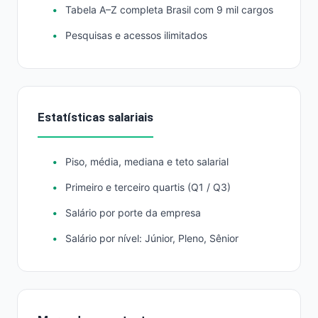
Tabela A–Z completa Brasil com 9 mil cargos
Pesquisas e acessos ilimitados
Estatísticas salariais
Piso, média, mediana e teto salarial
Primeiro e terceiro quartis (Q1 / Q3)
Salário por porte da empresa
Salário por nível: Júnior, Pleno, Sênior