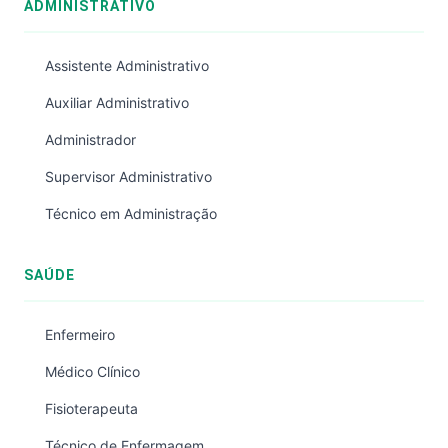
ADMINISTRATIVO
Assistente Administrativo
Auxiliar Administrativo
Administrador
Supervisor Administrativo
Técnico em Administração
SAÚDE
Enfermeiro
Médico Clínico
Fisioterapeuta
Técnico de Enfermagem