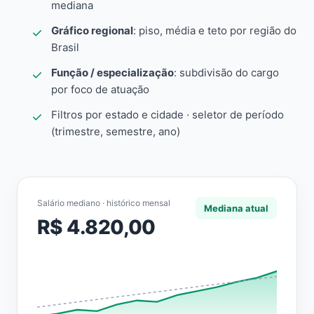
mediana
Gráfico regional
: piso, média e teto por região do
Brasil
Função / especialização
: subdivisão do cargo
por foco de atuação
Filtros por estado e cidade · seletor de período
(trimestre, semestre, ano)
Salário mediano · histórico mensal
Mediana atual
R$ 4.820,00