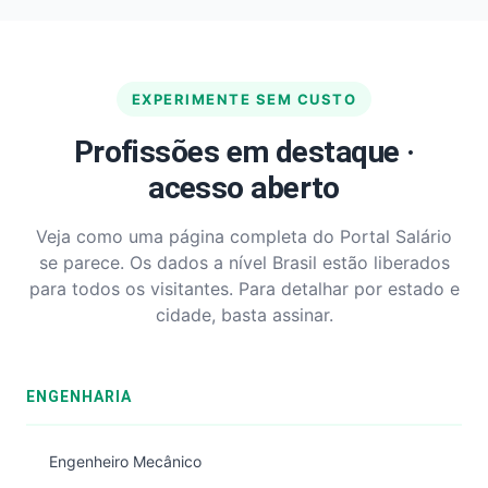
EXPERIMENTE SEM CUSTO
Profissões em destaque ·
acesso aberto
Veja como uma página completa do Portal Salário
se parece. Os dados a nível Brasil estão liberados
para todos os visitantes. Para detalhar por estado e
cidade, basta assinar.
ENGENHARIA
Engenheiro Mecânico