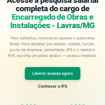
Acesse a pesquisa salarial
completa do cargo de
Encarregado de Obras e
Instalações - Lavras/MG
Para visitantes, mostramos apenas o panorama
Brasil. Para detalhar por estado, cidade, função,
porte da empresa, senioridade, IPS e o relatório
PDF, escolha um plano abaixo — acesso imediato.
Liberar acesso agora
Conhecer o IPS