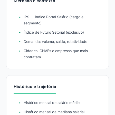
Mercado e contexto
IPS — Índice Portal Salário (cargo e
segmento)
Índice de Futuro Setorial (exclusivo)
Demanda: volume, saldo, rotatividade
Cidades, CNAEs e empresas que mais
contratam
Histórico e trajetória
Histórico mensal de salário médio
Histórico mensal de mediana salarial