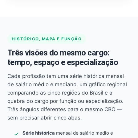
HISTÓRICO, MAPA E FUNÇÃO
Três visões do mesmo cargo:
tempo, espaço e especialização
Cada profissão tem uma série histórica mensal
de salário médio e mediano, um gráfico regional
comparando as cinco regiões do Brasil e a
quebra do cargo por função ou especialização.
Três ângulos diferentes para o mesmo CBO —
sem precisar abrir cinco abas.
Série histórica
mensal de salário médio e