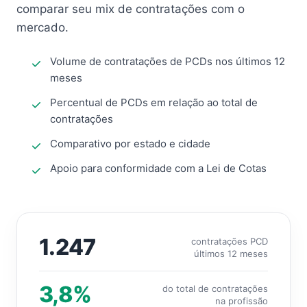
comparar seu mix de contratações com o
mercado.
Volume de contratações de PCDs nos últimos 12
meses
Percentual de PCDs em relação ao total de
contratações
Comparativo por estado e cidade
Apoio para conformidade com a Lei de Cotas
1.247
contratações PCD
últimos 12 meses
3,8%
do total de contratações
na profissão