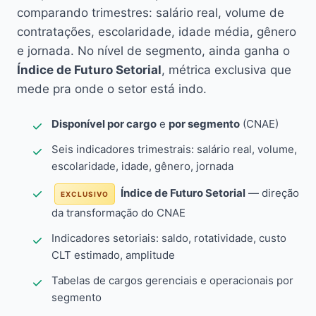
comparando trimestres: salário real, volume de
contratações, escolaridade, idade média, gênero
e jornada. No nível de segmento, ainda ganha o
Índice de Futuro Setorial
, métrica exclusiva que
mede pra onde o setor está indo.
Disponível por cargo
e
por segmento
(CNAE)
Seis indicadores trimestrais: salário real, volume,
escolaridade, idade, gênero, jornada
Índice de Futuro Setorial
— direção
EXCLUSIVO
da transformação do CNAE
Indicadores setoriais: saldo, rotatividade, custo
CLT estimado, amplitude
Tabelas de cargos gerenciais e operacionais por
segmento