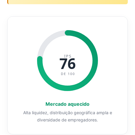
IPS
76
DE 100
Mercado aquecido
Alta liquidez, distribuição geográfica ampla e
diversidade de empregadores.