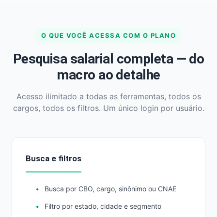
O QUE VOCÊ ACESSA COM O PLANO
Pesquisa salarial completa — do
macro ao detalhe
Acesso ilimitado a todas as ferramentas, todos os
cargos, todos os filtros. Um único login por usuário.
Busca e filtros
Busca por CBO, cargo, sinônimo ou CNAE
Filtro por estado, cidade e segmento