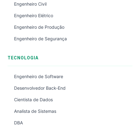
Engenheiro Civil
Engenheiro Elétrico
Engenheiro de Produção
Engenheiro de Segurança
TECNOLOGIA
Engenheiro de Software
Desenvolvedor Back-End
Cientista de Dados
Analista de Sistemas
DBA