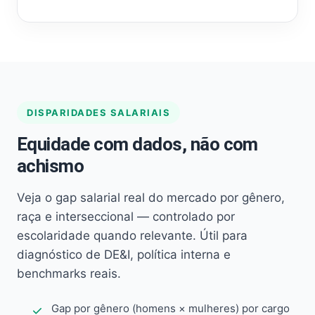
DISPARIDADES SALARIAIS
Equidade com dados, não com
achismo
Veja o gap salarial real do mercado por gênero,
raça e interseccional — controlado por
escolaridade quando relevante. Útil para
diagnóstico de DE&I, política interna e
benchmarks reais.
Gap por gênero (homens × mulheres) por cargo