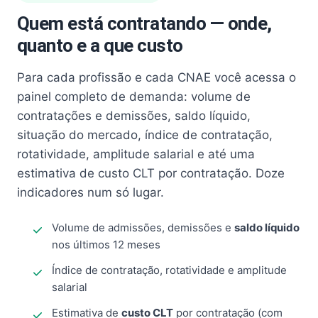
Quem está contratando — onde,
quanto e a que custo
Para cada profissão e cada CNAE você acessa o
painel completo de demanda: volume de
contratações e demissões, saldo líquido,
situação do mercado, índice de contratação,
rotatividade, amplitude salarial e até uma
estimativa de custo CLT por contratação. Doze
indicadores num só lugar.
Volume de admissões, demissões e
saldo líquido
nos últimos 12 meses
Índice de contratação, rotatividade e amplitude
salarial
Estimativa de
custo CLT
por contratação (com