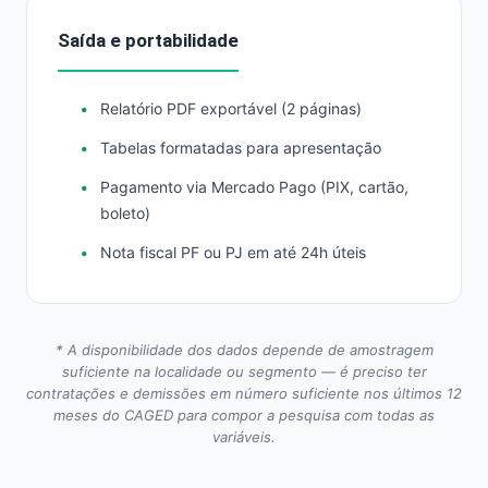
Saída e portabilidade
Relatório PDF exportável (2 páginas)
Tabelas formatadas para apresentação
Pagamento via Mercado Pago (PIX, cartão,
boleto)
Nota fiscal PF ou PJ em até 24h úteis
* A disponibilidade dos dados depende de amostragem
suficiente na localidade ou segmento — é preciso ter
contratações e demissões em número suficiente nos últimos 12
meses do CAGED para compor a pesquisa com todas as
variáveis.