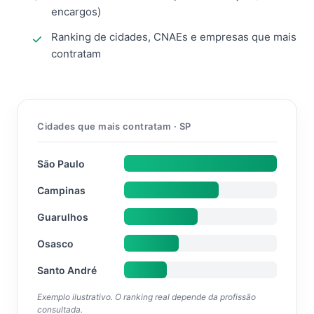
encargos)
Ranking de cidades, CNAEs e empresas que mais
contratam
Cidades que mais contratam · SP
São Paulo
Campinas
Guarulhos
Osasco
Santo André
Exemplo ilustrativo. O ranking real depende da profissão
consultada.