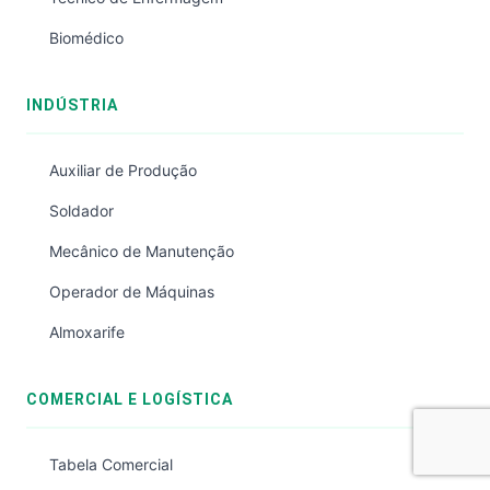
Biomédico
INDÚSTRIA
Auxiliar de Produção
Soldador
Mecânico de Manutenção
Operador de Máquinas
Almoxarife
COMERCIAL E LOGÍSTICA
Tabela Comercial