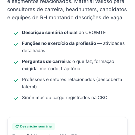
e segmentos relacionados. Material valioso para
consultores de carreira, headhunters, candidatos
e equipes de RH montando descrições de vaga.
Descrição sumária oficial
do CBO/MTE
Funções no exercício da profissão
— atividades
detalhadas
Perguntas de carreira
: o que faz, formação
exigida, mercado, trajetória
Profissões e setores relacionados (descoberta
lateral)
Sinônimos do cargo registrados na CBO
📋 Descrição sumária