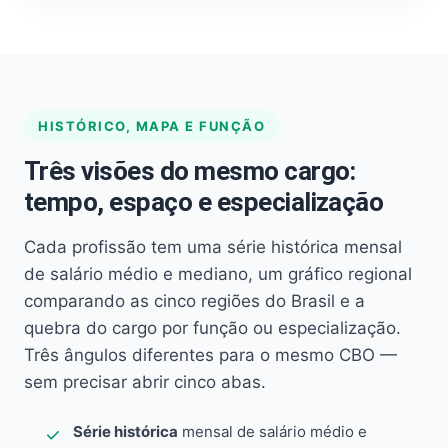
HISTÓRICO, MAPA E FUNÇÃO
Três visões do mesmo cargo:
tempo, espaço e especialização
Cada profissão tem uma série histórica mensal
de salário médio e mediano, um gráfico regional
comparando as cinco regiões do Brasil e a
quebra do cargo por função ou especialização.
Três ângulos diferentes para o mesmo CBO —
sem precisar abrir cinco abas.
Série histórica
mensal de salário médio e