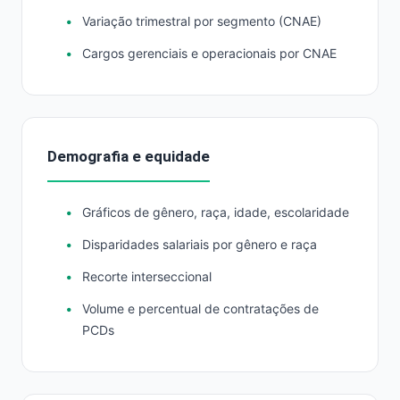
Variação trimestral por segmento (CNAE)
Cargos gerenciais e operacionais por CNAE
Demografia e equidade
Gráficos de gênero, raça, idade, escolaridade
Disparidades salariais por gênero e raça
Recorte interseccional
Volume e percentual de contratações de
PCDs