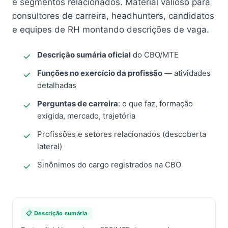
e segmentos relacionados. Material valioso para
consultores de carreira, headhunters, candidatos
e equipes de RH montando descrições de vaga.
Descrição sumária oficial
do CBO/MTE
Funções no exercício da profissão
— atividades
detalhadas
Perguntas de carreira
: o que faz, formação
exigida, mercado, trajetória
Profissões e setores relacionados (descoberta
lateral)
Sinônimos do cargo registrados na CBO
📋 Descrição sumária