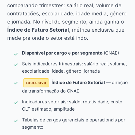
comparando trimestres: salário real, volume de
contratações, escolaridade, idade média, gênero
e jornada. No nível de segmento, ainda ganha o
Índice de Futuro Setorial
, métrica exclusiva que
mede pra onde o setor está indo.
Disponível por cargo
e
por segmento
(CNAE)
Seis indicadores trimestrais: salário real, volume,
escolaridade, idade, gênero, jornada
Índice de Futuro Setorial
— direção
EXCLUSIVO
da transformação do CNAE
Indicadores setoriais: saldo, rotatividade, custo
CLT estimado, amplitude
Tabelas de cargos gerenciais e operacionais por
segmento