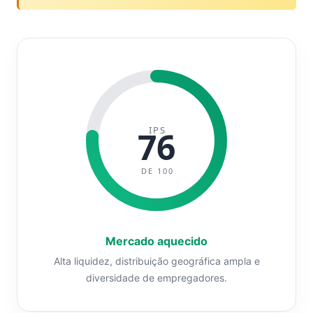
IPS
76
DE 100
Mercado aquecido
Alta liquidez, distribuição geográfica ampla e
diversidade de empregadores.