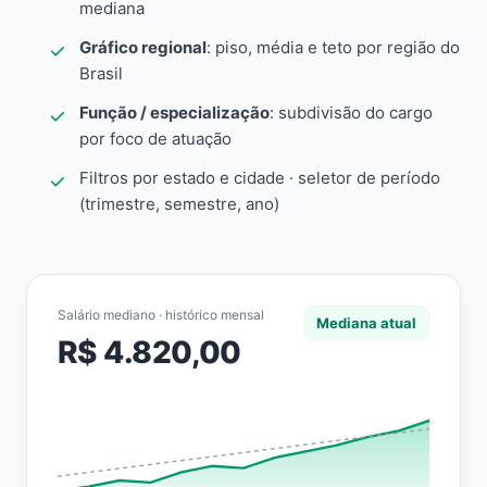
mediana
Gráfico regional
: piso, média e teto por região do
Brasil
Função / especialização
: subdivisão do cargo
por foco de atuação
Filtros por estado e cidade · seletor de período
(trimestre, semestre, ano)
Salário mediano · histórico mensal
Mediana atual
R$ 4.820,00