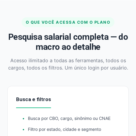
O QUE VOCÊ ACESSA COM O PLANO
Pesquisa salarial completa — do
macro ao detalhe
Acesso ilimitado a todas as ferramentas, todos os
cargos, todos os filtros. Um único login por usuário.
Busca e filtros
Busca por CBO, cargo, sinônimo ou CNAE
Filtro por estado, cidade e segmento