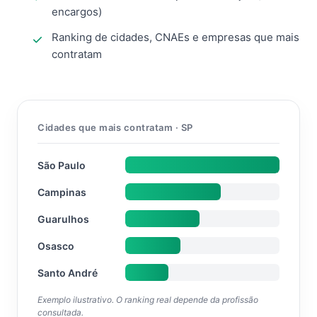
encargos)
Ranking de cidades, CNAEs e empresas que mais
contratam
Cidades que mais contratam · SP
São Paulo
Campinas
Guarulhos
Osasco
Santo André
Exemplo ilustrativo. O ranking real depende da profissão
consultada.