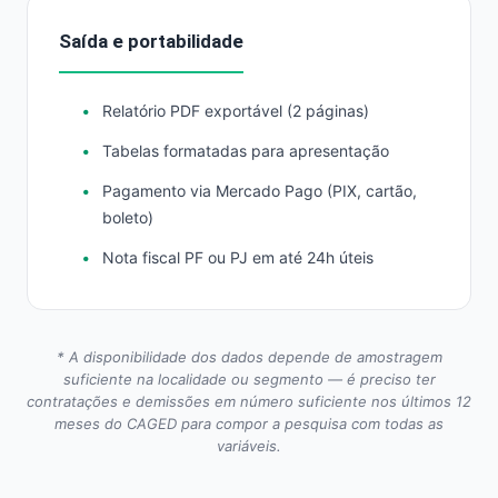
Saída e portabilidade
Relatório PDF exportável (2 páginas)
Tabelas formatadas para apresentação
Pagamento via Mercado Pago (PIX, cartão,
boleto)
Nota fiscal PF ou PJ em até 24h úteis
* A disponibilidade dos dados depende de amostragem
suficiente na localidade ou segmento — é preciso ter
contratações e demissões em número suficiente nos últimos 12
meses do CAGED para compor a pesquisa com todas as
variáveis.