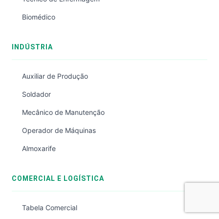
Biomédico
INDÚSTRIA
Auxiliar de Produção
Soldador
Mecânico de Manutenção
Operador de Máquinas
Almoxarife
COMERCIAL E LOGÍSTICA
Tabela Comercial