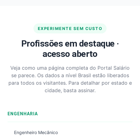
EXPERIMENTE SEM CUSTO
Profissões em destaque ·
acesso aberto
Veja como uma página completa do Portal Salário
se parece. Os dados a nível Brasil estão liberados
para todos os visitantes. Para detalhar por estado e
cidade, basta assinar.
ENGENHARIA
Engenheiro Mecânico