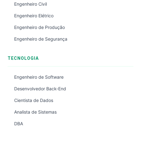
Engenheiro Civil
Engenheiro Elétrico
Engenheiro de Produção
Engenheiro de Segurança
TECNOLOGIA
Engenheiro de Software
Desenvolvedor Back-End
Cientista de Dados
Analista de Sistemas
DBA