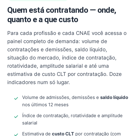
Quem está contratando — onde,
quanto e a que custo
Para cada profissão e cada CNAE você acessa o
painel completo de demanda: volume de
contratações e demissões, saldo líquido,
situação do mercado, índice de contratação,
rotatividade, amplitude salarial e até uma
estimativa de custo CLT por contratação. Doze
indicadores num só lugar.
Volume de admissões, demissões e
saldo líquido
nos últimos 12 meses
Índice de contratação, rotatividade e amplitude
salarial
Estimativa de
custo CLT
por contratação (com