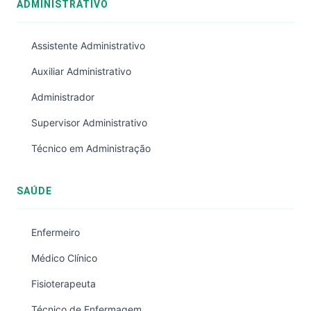
ADMINISTRATIVO
Assistente Administrativo
Auxiliar Administrativo
Administrador
Supervisor Administrativo
Técnico em Administração
SAÚDE
Enfermeiro
Médico Clínico
Fisioterapeuta
Técnico de Enfermagem