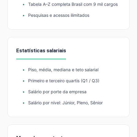
Tabela A–Z completa Brasil com 9 mil cargos
Pesquisas e acessos ilimitados
Estatísticas salariais
Piso, média, mediana e teto salarial
Primeiro e terceiro quartis (Q1 / Q3)
Salário por porte da empresa
Salário por nível: Júnior, Pleno, Sênior