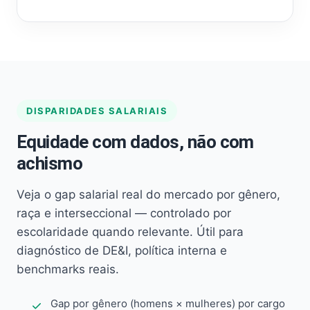
DISPARIDADES SALARIAIS
Equidade com dados, não com
achismo
Veja o gap salarial real do mercado por gênero,
raça e interseccional — controlado por
escolaridade quando relevante. Útil para
diagnóstico de DE&I, política interna e
benchmarks reais.
Gap por gênero (homens × mulheres) por cargo