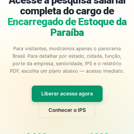
Acesse a pesquisa salarial
completa do cargo de
Encarregado de Estoque da
Paraíba
Para visitantes, mostramos apenas o panorama
Brasil. Para detalhar por estado, cidade, função,
porte da empresa, senioridade, IPS e o relatório
PDF, escolha um plano abaixo — acesso imediato.
Liberar acesso agora
Conhecer o IPS