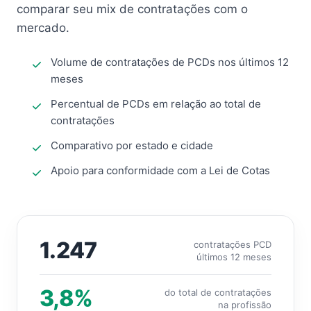
comparar seu mix de contratações com o
mercado.
Volume de contratações de PCDs nos últimos 12
meses
Percentual de PCDs em relação ao total de
contratações
Comparativo por estado e cidade
Apoio para conformidade com a Lei de Cotas
1.247
contratações PCD
últimos 12 meses
3,8%
do total de contratações
na profissão