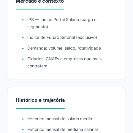
Mercado e contexto
IPS — Índice Portal Salário (cargo e
segmento)
Índice de Futuro Setorial (exclusivo)
Demanda: volume, saldo, rotatividade
Cidades, CNAEs e empresas que mais
contratam
Histórico e trajetória
Histórico mensal de salário médio
Histórico mensal de mediana salarial