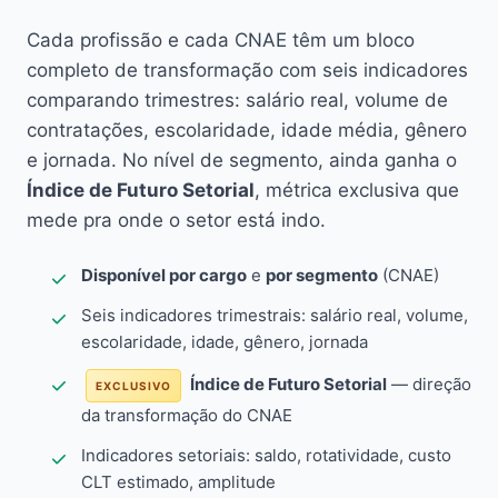
Cada profissão e cada CNAE têm um bloco
completo de transformação com seis indicadores
comparando trimestres: salário real, volume de
contratações, escolaridade, idade média, gênero
e jornada. No nível de segmento, ainda ganha o
Índice de Futuro Setorial
, métrica exclusiva que
mede pra onde o setor está indo.
Disponível por cargo
e
por segmento
(CNAE)
Seis indicadores trimestrais: salário real, volume,
escolaridade, idade, gênero, jornada
Índice de Futuro Setorial
— direção
EXCLUSIVO
da transformação do CNAE
Indicadores setoriais: saldo, rotatividade, custo
CLT estimado, amplitude