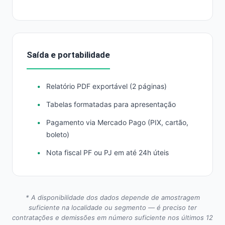
Saída e portabilidade
Relatório PDF exportável (2 páginas)
Tabelas formatadas para apresentação
Pagamento via Mercado Pago (PIX, cartão,
boleto)
Nota fiscal PF ou PJ em até 24h úteis
* A disponibilidade dos dados depende de amostragem
suficiente na localidade ou segmento — é preciso ter
contratações e demissões em número suficiente nos últimos 12