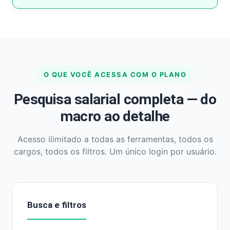
O QUE VOCÊ ACESSA COM O PLANO
Pesquisa salarial completa — do
macro ao detalhe
Acesso ilimitado a todas as ferramentas, todos os
cargos, todos os filtros. Um único login por usuário.
Busca e filtros