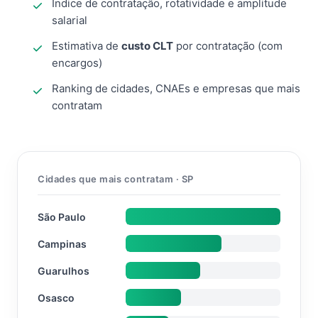
Índice de contratação, rotatividade e amplitude
salarial
Estimativa de
custo CLT
por contratação (com
encargos)
Ranking de cidades, CNAEs e empresas que mais
contratam
Cidades que mais contratam · SP
São Paulo
Campinas
Guarulhos
Osasco