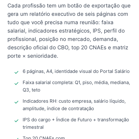
Cada profissão tem um botão de exportação que
gera um relatório executivo de seis páginas com
tudo que você precisa numa reunião: faixa
salarial, indicadores estratégicos, IPS, perfil do
profissional, posição no mercado, demanda,
descrição oficial do CBO, top 20 CNAEs e matriz
porte × senioridade.
6 páginas, A4, identidade visual do Portal Salário
Faixa salarial completa: Q1, piso, média, mediana,
Q3, teto
Indicadores RH: custo empresa, salário líquido,
amplitude, índice de contratação
IPS do cargo + Índice de Futuro + transformação
trimestral
Top 20 CNAEs com