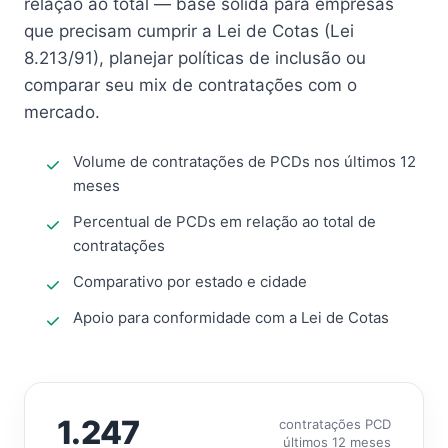
relação ao total — base sólida para empresas
que precisam cumprir a Lei de Cotas (Lei
8.213/91), planejar políticas de inclusão ou
comparar seu mix de contratações com o
mercado.
Volume de contratações de PCDs nos últimos 12
meses
Percentual de PCDs em relação ao total de
contratações
Comparativo por estado e cidade
Apoio para conformidade com a Lei de Cotas
1.247
contratações PCD
últimos 12 meses