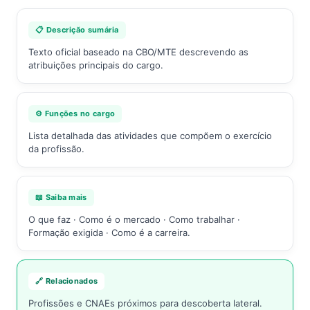
📋 Descrição sumária
Texto oficial baseado na CBO/MTE descrevendo as
atribuições principais do cargo.
⚙️ Funções no cargo
Lista detalhada das atividades que compõem o exercício
da profissão.
📖 Saiba mais
O que faz · Como é o mercado · Como trabalhar ·
Formação exigida · Como é a carreira.
🔗 Relacionados
Profissões e CNAEs próximos para descoberta lateral.