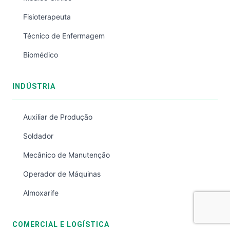
Fisioterapeuta
Técnico de Enfermagem
Biomédico
INDÚSTRIA
Auxiliar de Produção
Soldador
Mecânico de Manutenção
Operador de Máquinas
Almoxarife
COMERCIAL E LOGÍSTICA