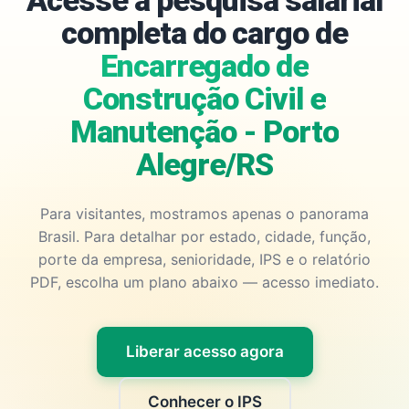
Acesse a pesquisa salarial
completa do cargo de
Encarregado de
Construção Civil e
Manutenção - Porto
Alegre/RS
Para visitantes, mostramos apenas o panorama
Brasil. Para detalhar por estado, cidade, função,
porte da empresa, senioridade, IPS e o relatório
PDF, escolha um plano abaixo — acesso imediato.
Liberar acesso agora
Conhecer o IPS