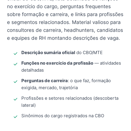
no exercício do cargo, perguntas frequentes
sobre formação e carreira, e links para profissões
e segmentos relacionados. Material valioso para
consultores de carreira, headhunters, candidatos
e equipes de RH montando descrições de vaga.
Descrição sumária oficial
do CBO/MTE
Funções no exercício da profissão
— atividades
detalhadas
Perguntas de carreira
: o que faz, formação
exigida, mercado, trajetória
Profissões e setores relacionados (descoberta
lateral)
Sinônimos do cargo registrados na CBO