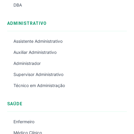
DBA
ADMINISTRATIVO
Assistente Administrativo
Auxiliar Administrativo
Administrador
Supervisor Administrativo
Técnico em Administração
SAÚDE
Enfermeiro
Médico Clínico