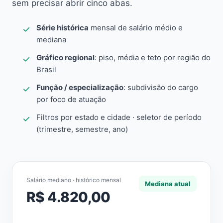
sem precisar abrir cinco abas.
Série histórica
mensal de salário médio e
mediana
Gráfico regional
: piso, média e teto por região do
Brasil
Função / especialização
: subdivisão do cargo
por foco de atuação
Filtros por estado e cidade · seletor de período
(trimestre, semestre, ano)
Salário mediano · histórico mensal
Mediana atual
R$ 4.820,00