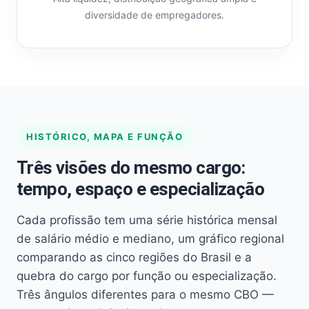
diversidade de empregadores.
HISTÓRICO, MAPA E FUNÇÃO
Três visões do mesmo cargo:
tempo, espaço e especialização
Cada profissão tem uma série histórica mensal
de salário médio e mediano, um gráfico regional
comparando as cinco regiões do Brasil e a
quebra do cargo por função ou especialização.
Três ângulos diferentes para o mesmo CBO —