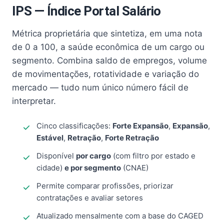
IPS — Índice Portal Salário
Métrica proprietária que sintetiza, em uma nota
de 0 a 100, a saúde econômica de um cargo ou
segmento. Combina saldo de empregos, volume
de movimentações, rotatividade e variação do
mercado — tudo num único número fácil de
interpretar.
Cinco classificações:
Forte Expansão
,
Expansão
,
Estável
,
Retração
,
Forte Retração
Disponível
por cargo
(com filtro por estado e
cidade)
e por segmento
(CNAE)
Permite comparar profissões, priorizar
contratações e avaliar setores
Atualizado mensalmente com a base do CAGED