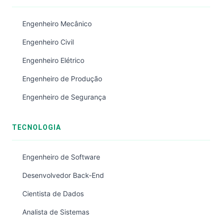
Engenheiro Mecânico
Engenheiro Civil
Engenheiro Elétrico
Engenheiro de Produção
Engenheiro de Segurança
TECNOLOGIA
Engenheiro de Software
Desenvolvedor Back-End
Cientista de Dados
Analista de Sistemas