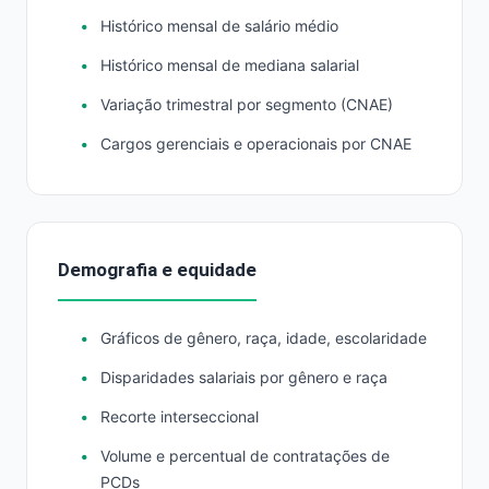
Histórico mensal de salário médio
Histórico mensal de mediana salarial
Variação trimestral por segmento (CNAE)
Cargos gerenciais e operacionais por CNAE
Demografia e equidade
Gráficos de gênero, raça, idade, escolaridade
Disparidades salariais por gênero e raça
Recorte interseccional
Volume e percentual de contratações de
PCDs