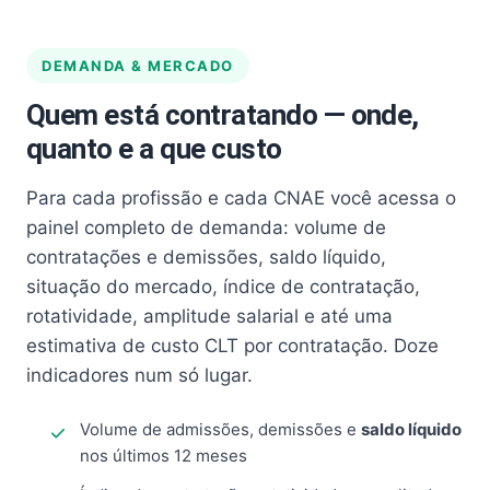
DEMANDA & MERCADO
Quem está contratando — onde,
quanto e a que custo
Para cada profissão e cada CNAE você acessa o
painel completo de demanda: volume de
contratações e demissões, saldo líquido,
situação do mercado, índice de contratação,
rotatividade, amplitude salarial e até uma
estimativa de custo CLT por contratação. Doze
indicadores num só lugar.
Volume de admissões, demissões e
saldo líquido
nos últimos 12 meses