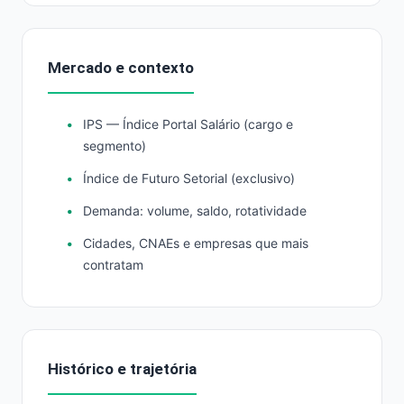
Mercado e contexto
IPS — Índice Portal Salário (cargo e
segmento)
Índice de Futuro Setorial (exclusivo)
Demanda: volume, saldo, rotatividade
Cidades, CNAEs e empresas que mais
contratam
Histórico e trajetória