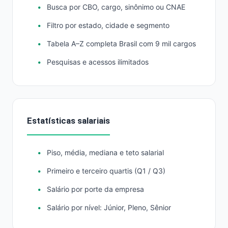
Busca por CBO, cargo, sinônimo ou CNAE
Filtro por estado, cidade e segmento
Tabela A–Z completa Brasil com 9 mil cargos
Pesquisas e acessos ilimitados
Estatísticas salariais
Piso, média, mediana e teto salarial
Primeiro e terceiro quartis (Q1 / Q3)
Salário por porte da empresa
Salário por nível: Júnior, Pleno, Sênior