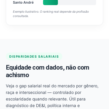
Santo André
Exemplo ilustrativo. O ranking real depende da profissão
consultada.
DISPARIDADES SALARIAIS
Equidade com dados, não com
achismo
Veja o gap salarial real do mercado por gênero,
raça e interseccional — controlado por
escolaridade quando relevante. Útil para
diagnóstico de DE&I, política interna e