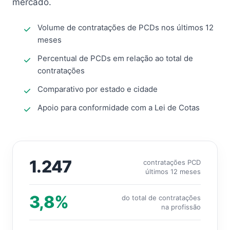
mercado.
Volume de contratações de PCDs nos últimos 12
meses
Percentual de PCDs em relação ao total de
contratações
Comparativo por estado e cidade
Apoio para conformidade com a Lei de Cotas
1.247
contratações PCD
últimos 12 meses
3,8%
do total de contratações
na profissão