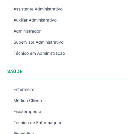
Assistente Administrativo
Auxiliar Administrativo
Administrador
Supervisor Administrativo
Técnico em Administração
SAÚDE
Enfermeiro
Médico Clínico
Fisioterapeuta
Técnico de Enfermagem
Biomédico