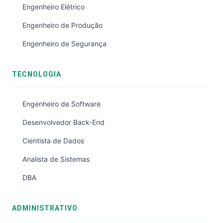
Engenheiro Elétrico
Engenheiro de Produção
Engenheiro de Segurança
TECNOLOGIA
Engenheiro de Software
Desenvolvedor Back-End
Cientista de Dados
Analista de Sistemas
DBA
ADMINISTRATIVO