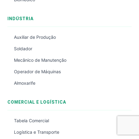
INDÚSTRIA
Auxiliar de Produção
Soldador
Mecânico de Manutenção
Operador de Máquinas
Almoxarife
COMERCIAL E LOGÍSTICA
Tabela Comercial
Logística e Transporte