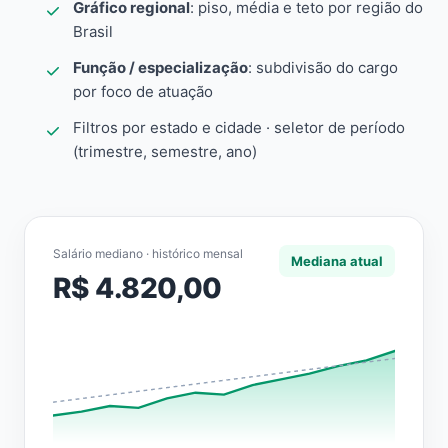
Gráfico regional
: piso, média e teto por região do
Brasil
Função / especialização
: subdivisão do cargo
por foco de atuação
Filtros por estado e cidade · seletor de período
(trimestre, semestre, ano)
Salário mediano · histórico mensal
Mediana atual
R$ 4.820,00