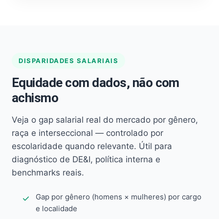
DISPARIDADES SALARIAIS
Equidade com dados, não com
achismo
Veja o gap salarial real do mercado por gênero,
raça e interseccional — controlado por
escolaridade quando relevante. Útil para
diagnóstico de DE&I, política interna e
benchmarks reais.
Gap por gênero (homens × mulheres) por cargo
e localidade