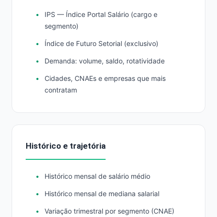
IPS — Índice Portal Salário (cargo e
segmento)
Índice de Futuro Setorial (exclusivo)
Demanda: volume, saldo, rotatividade
Cidades, CNAEs e empresas que mais
contratam
Histórico e trajetória
Histórico mensal de salário médio
Histórico mensal de mediana salarial
Variação trimestral por segmento (CNAE)