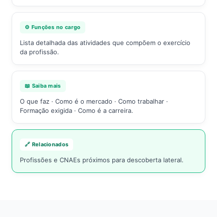
⚙️ Funções no cargo
Lista detalhada das atividades que compõem o exercício
da profissão.
📖 Saiba mais
O que faz · Como é o mercado · Como trabalhar ·
Formação exigida · Como é a carreira.
🔗 Relacionados
Profissões e CNAEs próximos para descoberta lateral.