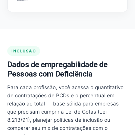
INCLUSÃO
Dados de empregabilidade de
Pessoas com Deficiência
Para cada profissão, você acessa o quantitativo
de contratações de PCDs e o percentual em
relação ao total — base sólida para empresas
que precisam cumprir a Lei de Cotas (Lei
8.213/91), planejar políticas de inclusão ou
comparar seu mix de contratações com o