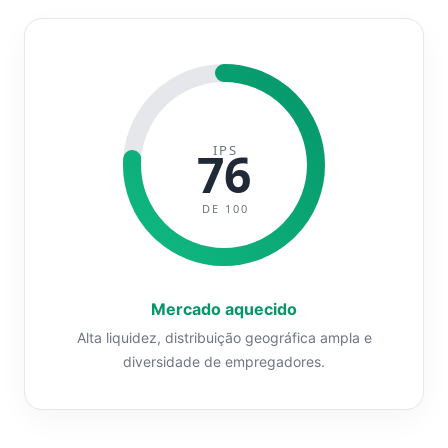
IPS
76
DE 100
Mercado aquecido
Alta liquidez, distribuição geográfica ampla e
diversidade de empregadores.