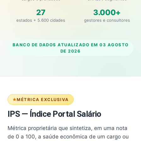
27
3.000+
estados + 5.600 cidades
gestores e consultores
BANCO DE DADOS ATUALIZADO EM
03 AGOSTO
DE 2026
MÉTRICA EXCLUSIVA
IPS — Índice Portal Salário
Métrica proprietária que sintetiza, em uma nota
de 0 a 100, a saúde econômica de um cargo ou