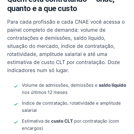
quanto e a que custo
Para cada profissão e cada CNAE você acessa o
painel completo de demanda: volume de
contratações e demissões, saldo líquido,
situação do mercado, índice de contratação,
rotatividade, amplitude salarial e até uma
estimativa de custo CLT por contratação. Doze
indicadores num só lugar.
Volume de admissões, demissões e
saldo líquido
nos últimos 12 meses
Índice de contratação, rotatividade e amplitude
salarial
Estimativa de
custo CLT
por contratação (com
encargos)