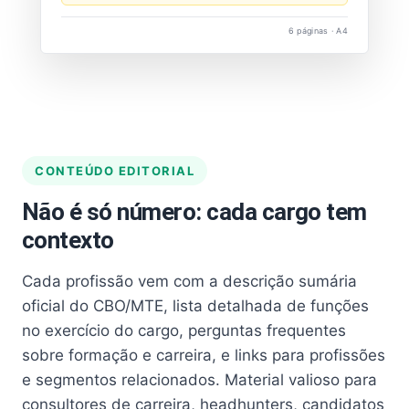
6 páginas · A4
CONTEÚDO EDITORIAL
Não é só número: cada cargo tem
contexto
Cada profissão vem com a descrição sumária
oficial do CBO/MTE, lista detalhada de funções
no exercício do cargo, perguntas frequentes
sobre formação e carreira, e links para profissões
e segmentos relacionados. Material valioso para
consultores de carreira, headhunters, candidatos