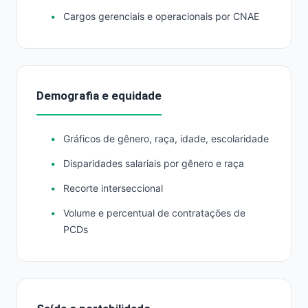
Cargos gerenciais e operacionais por CNAE
Demografia e equidade
Gráficos de gênero, raça, idade, escolaridade
Disparidades salariais por gênero e raça
Recorte interseccional
Volume e percentual de contratações de
PCDs