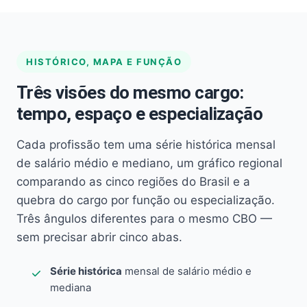
HISTÓRICO, MAPA E FUNÇÃO
Três visões do mesmo cargo:
tempo, espaço e especialização
Cada profissão tem uma série histórica mensal
de salário médio e mediano, um gráfico regional
comparando as cinco regiões do Brasil e a
quebra do cargo por função ou especialização.
Três ângulos diferentes para o mesmo CBO —
sem precisar abrir cinco abas.
Série histórica
mensal de salário médio e
mediana