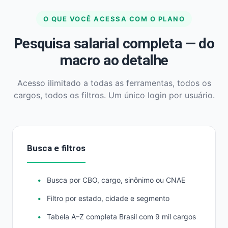
O QUE VOCÊ ACESSA COM O PLANO
Pesquisa salarial completa — do
macro ao detalhe
Acesso ilimitado a todas as ferramentas, todos os
cargos, todos os filtros. Um único login por usuário.
Busca e filtros
Busca por CBO, cargo, sinônimo ou CNAE
Filtro por estado, cidade e segmento
Tabela A–Z completa Brasil com 9 mil cargos