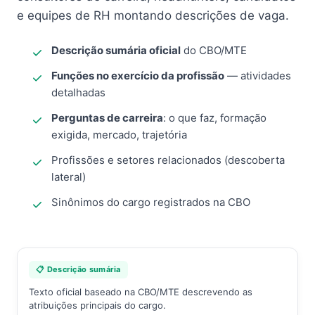
e equipes de RH montando descrições de vaga.
Descrição sumária oficial
do CBO/MTE
Funções no exercício da profissão
— atividades
detalhadas
Perguntas de carreira
: o que faz, formação
exigida, mercado, trajetória
Profissões e setores relacionados (descoberta
lateral)
Sinônimos do cargo registrados na CBO
📋 Descrição sumária
Texto oficial baseado na CBO/MTE descrevendo as
atribuições principais do cargo.