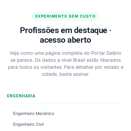
EXPERIMENTE SEM CUSTO
Profissões em destaque ·
acesso aberto
Veja como uma página completa do Portal Salário
se parece. Os dados a nível Brasil estão liberados
para todos os visitantes. Para detalhar por estado e
cidade, basta assinar.
ENGENHARIA
Engenheiro Mecânico
Engenheiro Civil