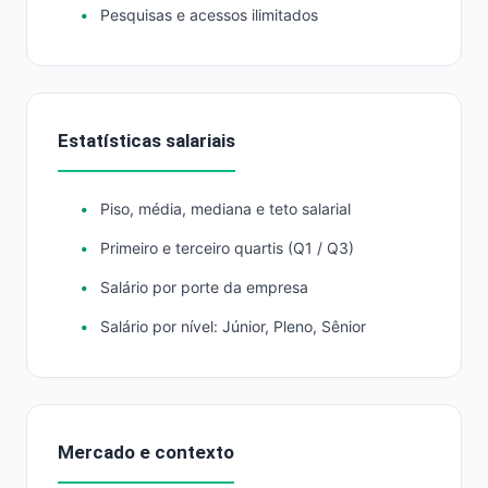
Pesquisas e acessos ilimitados
Estatísticas salariais
Piso, média, mediana e teto salarial
Primeiro e terceiro quartis (Q1 / Q3)
Salário por porte da empresa
Salário por nível: Júnior, Pleno, Sênior
Mercado e contexto