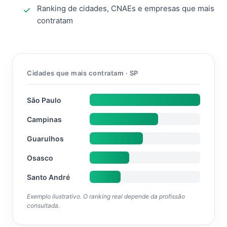
Ranking de cidades, CNAEs e empresas que mais
contratam
Cidades que mais contratam · SP
São Paulo
Campinas
Guarulhos
Osasco
Santo André
Exemplo ilustrativo. O ranking real depende da profissão
consultada.