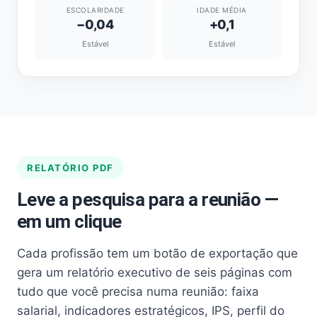
ESCOLARIDADE
IDADE MÉDIA
−0,04
+0,1
Estável
Estável
RELATÓRIO PDF
Leve a pesquisa para a reunião —
em um clique
Cada profissão tem um botão de exportação que
gera um relatório executivo de seis páginas com
tudo que você precisa numa reunião: faixa
salarial, indicadores estratégicos, IPS, perfil do