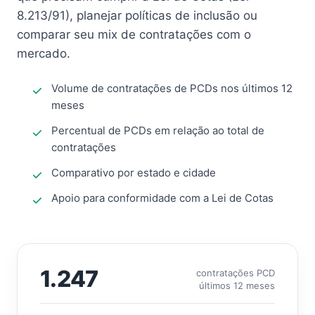
8.213/91), planejar políticas de inclusão ou
comparar seu mix de contratações com o
mercado.
Volume de contratações de PCDs nos últimos 12
meses
Percentual de PCDs em relação ao total de
contratações
Comparativo por estado e cidade
Apoio para conformidade com a Lei de Cotas
1.247
contratações PCD
últimos 12 meses