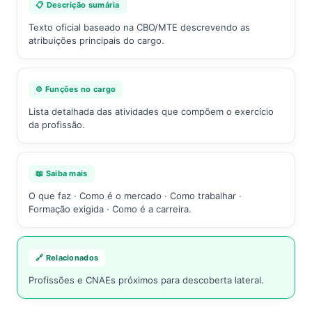
📋 Descrição sumária
Texto oficial baseado na CBO/MTE descrevendo as
atribuições principais do cargo.
⚙️ Funções no cargo
Lista detalhada das atividades que compõem o exercício
da profissão.
📖 Saiba mais
O que faz · Como é o mercado · Como trabalhar ·
Formação exigida · Como é a carreira.
🔗 Relacionados
Profissões e CNAEs próximos para descoberta lateral.