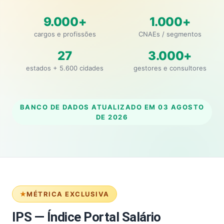
9.000+
1.000+
cargos e profissões
CNAEs / segmentos
27
3.000+
estados + 5.600 cidades
gestores e consultores
BANCO DE DADOS ATUALIZADO EM
03 AGOSTO
DE 2026
MÉTRICA EXCLUSIVA
IPS — Índice Portal Salário