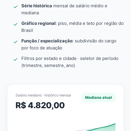
Série histórica
mensal de salário médio e
mediana
Gráfico regional
: piso, média e teto por região do
Brasil
Função / especialização
: subdivisão do cargo
por foco de atuação
Filtros por estado e cidade · seletor de período
(trimestre, semestre, ano)
Salário mediano · histórico mensal
Mediana atual
R$ 4.820,00