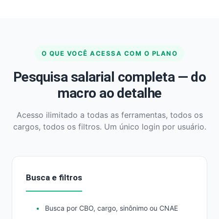
O QUE VOCÊ ACESSA COM O PLANO
Pesquisa salarial completa — do
macro ao detalhe
Acesso ilimitado a todas as ferramentas, todos os
cargos, todos os filtros. Um único login por usuário.
Busca e filtros
Busca por CBO, cargo, sinônimo ou CNAE