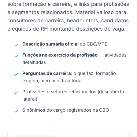
sobre formação e carreira, e links para profissões
e segmentos relacionados. Material valioso para
consultores de carreira, headhunters, candidatos
e equipes de RH montando descrições de vaga.
Descrição sumária oficial
do CBO/MTE
Funções no exercício da profissão
— atividades
detalhadas
Perguntas de carreira
: o que faz, formação
exigida, mercado, trajetória
Profissões e setores relacionados (descoberta
lateral)
Sinônimos do cargo registrados na CBO