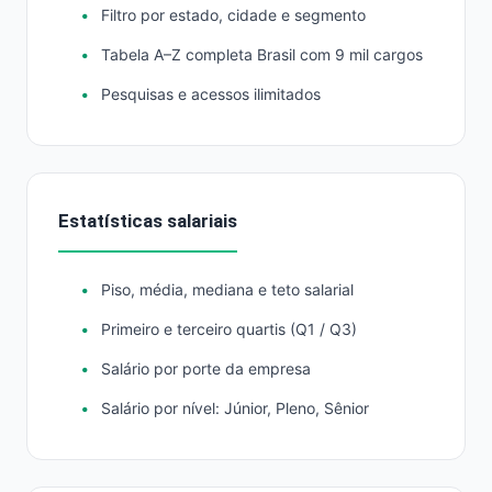
Filtro por estado, cidade e segmento
Tabela A–Z completa Brasil com 9 mil cargos
Pesquisas e acessos ilimitados
Estatísticas salariais
Piso, média, mediana e teto salarial
Primeiro e terceiro quartis (Q1 / Q3)
Salário por porte da empresa
Salário por nível: Júnior, Pleno, Sênior