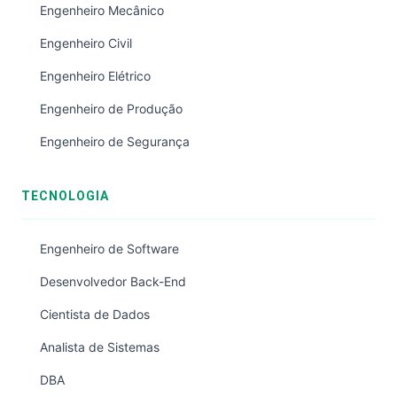
Engenheiro Mecânico
Engenheiro Civil
Engenheiro Elétrico
Engenheiro de Produção
Engenheiro de Segurança
TECNOLOGIA
Engenheiro de Software
Desenvolvedor Back-End
Cientista de Dados
Analista de Sistemas
DBA