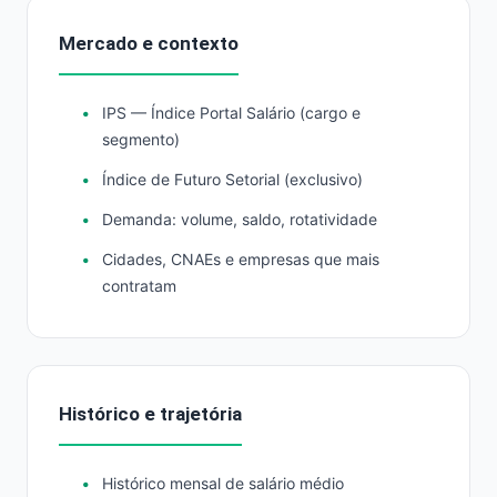
Mercado e contexto
IPS — Índice Portal Salário (cargo e
segmento)
Índice de Futuro Setorial (exclusivo)
Demanda: volume, saldo, rotatividade
Cidades, CNAEs e empresas que mais
contratam
Histórico e trajetória
Histórico mensal de salário médio