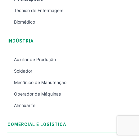
Técnico de Enfermagem
Biomédico
INDÚSTRIA
Auxiliar de Produção
Soldador
Mecânico de Manutenção
Operador de Máquinas
Almoxarife
COMERCIAL E LOGÍSTICA