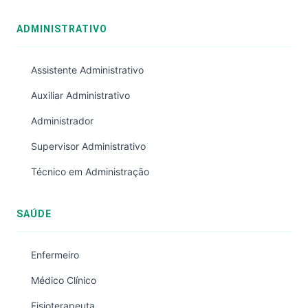
ADMINISTRATIVO
Assistente Administrativo
Auxiliar Administrativo
Administrador
Supervisor Administrativo
Técnico em Administração
SAÚDE
Enfermeiro
Médico Clínico
Fisioterapeuta