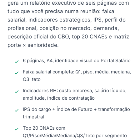
gera um relatório executivo de seis páginas com
tudo que você precisa numa reunião: faixa
salarial, indicadores estratégicos, IPS, perfil do
profissional, posição no mercado, demanda,
descrição oficial do CBO, top 20 CNAEs e matriz
porte × senioridade.
6 páginas, A4, identidade visual do Portal Salário
Faixa salarial completa: Q1, piso, média, mediana,
Q3, teto
Indicadores RH: custo empresa, salário líquido,
amplitude, índice de contratação
IPS do cargo + Índice de Futuro + transformação
trimestral
Top 20 CNAEs com
Q1/Piso/Média/Mediana/Q3/Teto por segmento