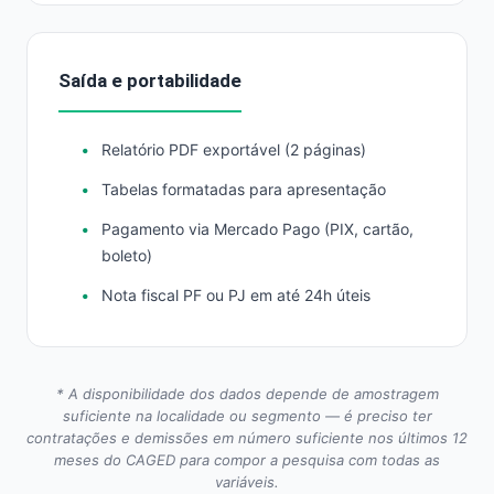
Saída e portabilidade
Relatório PDF exportável (2 páginas)
Tabelas formatadas para apresentação
Pagamento via Mercado Pago (PIX, cartão,
boleto)
Nota fiscal PF ou PJ em até 24h úteis
* A disponibilidade dos dados depende de amostragem
suficiente na localidade ou segmento — é preciso ter
contratações e demissões em número suficiente nos últimos 12
meses do CAGED para compor a pesquisa com todas as
variáveis.