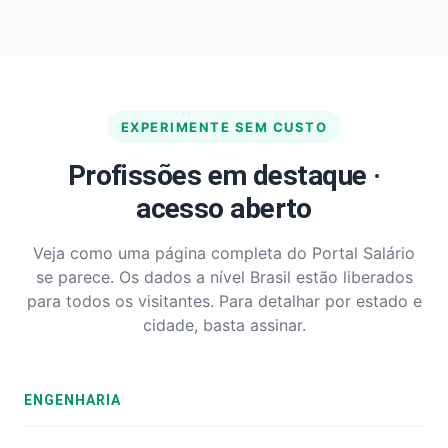
EXPERIMENTE SEM CUSTO
Profissões em destaque ·
acesso aberto
Veja como uma página completa do Portal Salário
se parece. Os dados a nível Brasil estão liberados
para todos os visitantes. Para detalhar por estado e
cidade, basta assinar.
ENGENHARIA