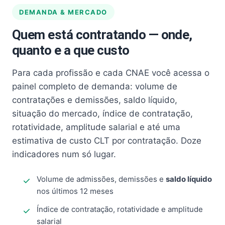
DEMANDA & MERCADO
Quem está contratando — onde,
quanto e a que custo
Para cada profissão e cada CNAE você acessa o
painel completo de demanda: volume de
contratações e demissões, saldo líquido,
situação do mercado, índice de contratação,
rotatividade, amplitude salarial e até uma
estimativa de custo CLT por contratação. Doze
indicadores num só lugar.
Volume de admissões, demissões e
saldo líquido
nos últimos 12 meses
Índice de contratação, rotatividade e amplitude
salarial