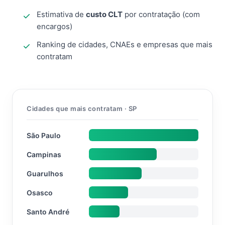
Estimativa de
custo CLT
por contratação (com
encargos)
Ranking de cidades, CNAEs e empresas que mais
contratam
Cidades que mais contratam · SP
São Paulo
Campinas
Guarulhos
Osasco
Santo André