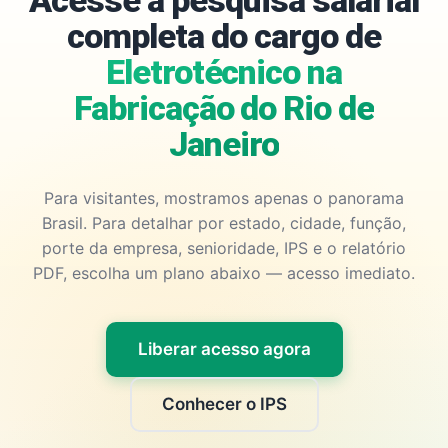
Acesse a pesquisa salarial
completa do cargo de
Eletrotécnico na
Fabricação do Rio de
Janeiro
Para visitantes, mostramos apenas o panorama
Brasil. Para detalhar por estado, cidade, função,
porte da empresa, senioridade, IPS e o relatório
PDF, escolha um plano abaixo — acesso imediato.
Liberar acesso agora
Conhecer o IPS