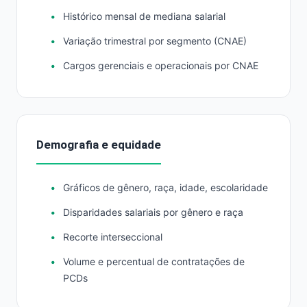
Histórico mensal de mediana salarial
Variação trimestral por segmento (CNAE)
Cargos gerenciais e operacionais por CNAE
Demografia e equidade
Gráficos de gênero, raça, idade, escolaridade
Disparidades salariais por gênero e raça
Recorte interseccional
Volume e percentual de contratações de
PCDs