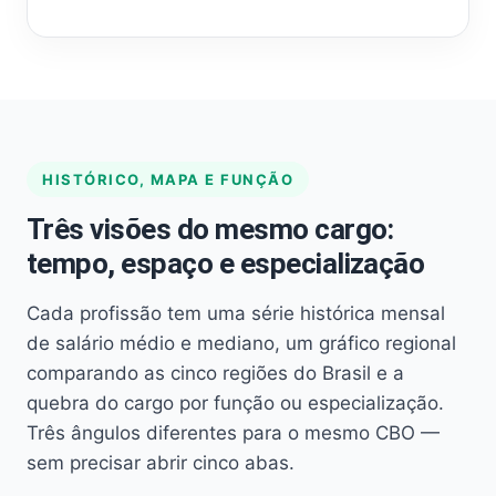
HISTÓRICO, MAPA E FUNÇÃO
Três visões do mesmo cargo:
tempo, espaço e especialização
Cada profissão tem uma série histórica mensal
de salário médio e mediano, um gráfico regional
comparando as cinco regiões do Brasil e a
quebra do cargo por função ou especialização.
Três ângulos diferentes para o mesmo CBO —
sem precisar abrir cinco abas.