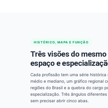
HISTÓRICO, MAPA E FUNÇÃO
Três visões do mesmo 
espaço e especializaçã
Cada profissão tem uma série histórica 
médio e mediano, um gráfico regional 
regiões do Brasil e a quebra do cargo p
especialização. Três ângulos diferent
sem precisar abrir cinco abas.