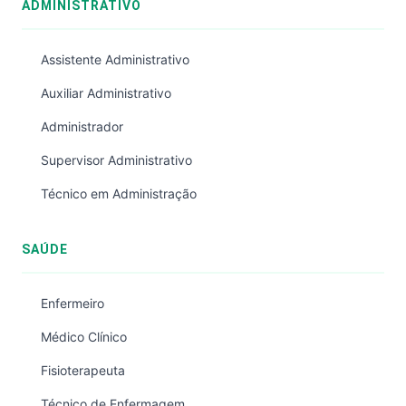
ADMINISTRATIVO
Assistente Administrativo
Auxiliar Administrativo
Administrador
Supervisor Administrativo
Técnico em Administração
SAÚDE
Enfermeiro
Médico Clínico
Fisioterapeuta
Técnico de Enfermagem