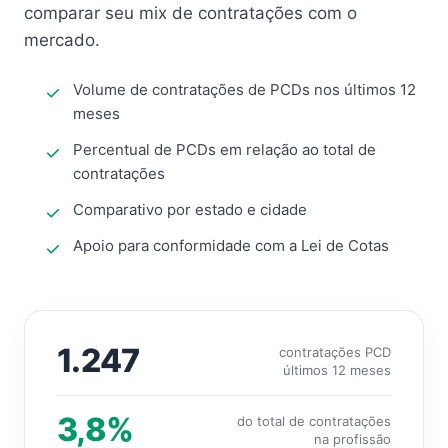
comparar seu mix de contratações com o
mercado.
Volume de contratações de PCDs nos últimos 12
meses
Percentual de PCDs em relação ao total de
contratações
Comparativo por estado e cidade
Apoio para conformidade com a Lei de Cotas
1.247
contratações PCD
últimos 12 meses
3,8%
do total de contratações
na profissão