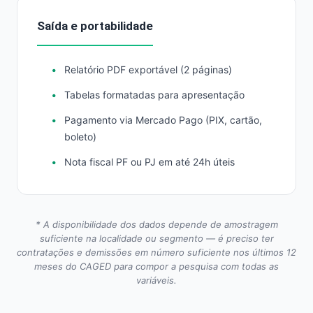
Saída e portabilidade
Relatório PDF exportável (2 páginas)
Tabelas formatadas para apresentação
Pagamento via Mercado Pago (PIX, cartão,
boleto)
Nota fiscal PF ou PJ em até 24h úteis
* A disponibilidade dos dados depende de amostragem
suficiente na localidade ou segmento — é preciso ter
contratações e demissões em número suficiente nos últimos 12
meses do CAGED para compor a pesquisa com todas as
variáveis.