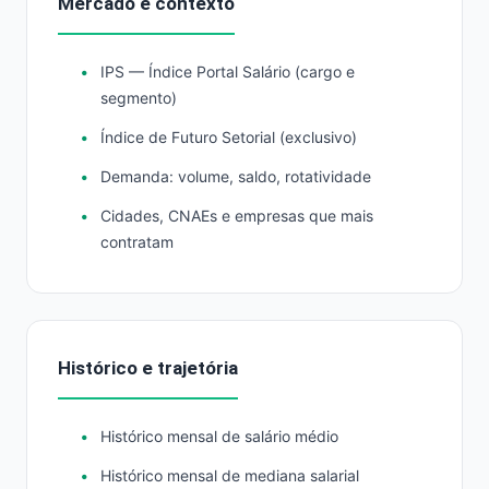
Mercado e contexto
IPS — Índice Portal Salário (cargo e
segmento)
Índice de Futuro Setorial (exclusivo)
Demanda: volume, saldo, rotatividade
Cidades, CNAEs e empresas que mais
contratam
Histórico e trajetória
Histórico mensal de salário médio
Histórico mensal de mediana salarial