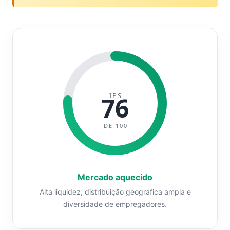
IPS
76
DE 100
Mercado aquecido
Alta liquidez, distribuição geográfica ampla e
diversidade de empregadores.