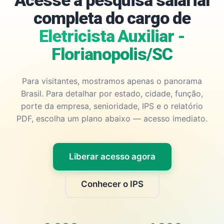
Acesse a pesquisa salarial
completa do cargo de
Eletricista Auxiliar -
Florianopolis/SC
Para visitantes, mostramos apenas o panorama
Brasil. Para detalhar por estado, cidade, função,
porte da empresa, senioridade, IPS e o relatório
PDF, escolha um plano abaixo — acesso imediato.
Liberar acesso agora
Conhecer o IPS