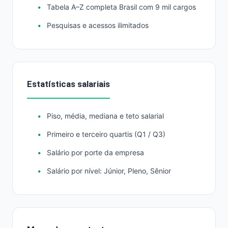
Tabela A–Z completa Brasil com 9 mil cargos
Pesquisas e acessos ilimitados
Estatísticas salariais
Piso, média, mediana e teto salarial
Primeiro e terceiro quartis (Q1 / Q3)
Salário por porte da empresa
Salário por nível: Júnior, Pleno, Sênior