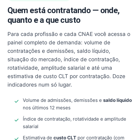
Quem está contratando — onde,
quanto e a que custo
Para cada profissão e cada CNAE você acessa o
painel completo de demanda: volume de
contratações e demissões, saldo líquido,
situação do mercado, índice de contratação,
rotatividade, amplitude salarial e até uma
estimativa de custo CLT por contratação. Doze
indicadores num só lugar.
Volume de admissões, demissões e
saldo líquido
nos últimos 12 meses
Índice de contratação, rotatividade e amplitude
salarial
Estimativa de
custo CLT
por contratação (com