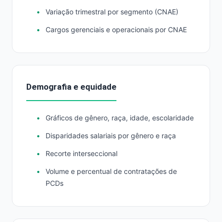
Variação trimestral por segmento (CNAE)
Cargos gerenciais e operacionais por CNAE
Demografia e equidade
Gráficos de gênero, raça, idade, escolaridade
Disparidades salariais por gênero e raça
Recorte interseccional
Volume e percentual de contratações de
PCDs