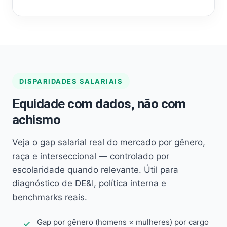
DISPARIDADES SALARIAIS
Equidade com dados, não com
achismo
Veja o gap salarial real do mercado por gênero,
raça e interseccional — controlado por
escolaridade quando relevante. Útil para
diagnóstico de DE&I, política interna e
benchmarks reais.
Gap por gênero (homens × mulheres) por cargo