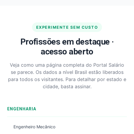
EXPERIMENTE SEM CUSTO
Profissões em destaque ·
acesso aberto
Veja como uma página completa do Portal Salário
se parece. Os dados a nível Brasil estão liberados
para todos os visitantes. Para detalhar por estado e
cidade, basta assinar.
ENGENHARIA
Engenheiro Mecânico