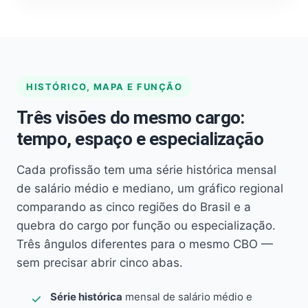
HISTÓRICO, MAPA E FUNÇÃO
Três visões do mesmo cargo:
tempo, espaço e especialização
Cada profissão tem uma série histórica mensal
de salário médio e mediano, um gráfico regional
comparando as cinco regiões do Brasil e a
quebra do cargo por função ou especialização.
Três ângulos diferentes para o mesmo CBO —
sem precisar abrir cinco abas.
Série histórica
mensal de salário médio e