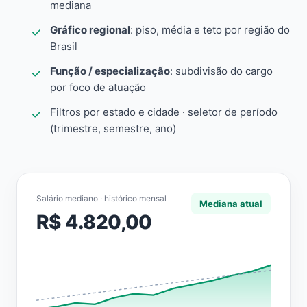
mediana
Gráfico regional
: piso, média e teto por região do
Brasil
Função / especialização
: subdivisão do cargo
por foco de atuação
Filtros por estado e cidade · seletor de período
(trimestre, semestre, ano)
Salário mediano · histórico mensal
Mediana atual
R$ 4.820,00