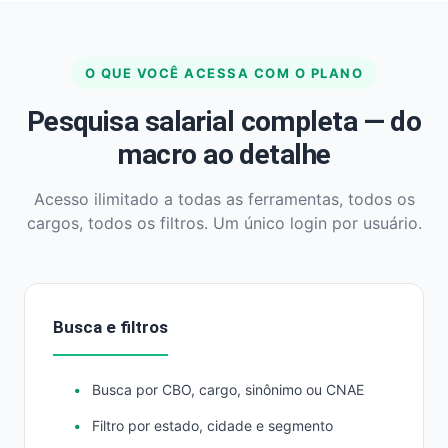
O QUE VOCÊ ACESSA COM O PLANO
Pesquisa salarial completa — do
macro ao detalhe
Acesso ilimitado a todas as ferramentas, todos os
cargos, todos os filtros. Um único login por usuário.
Busca e filtros
Busca por CBO, cargo, sinônimo ou CNAE
Filtro por estado, cidade e segmento