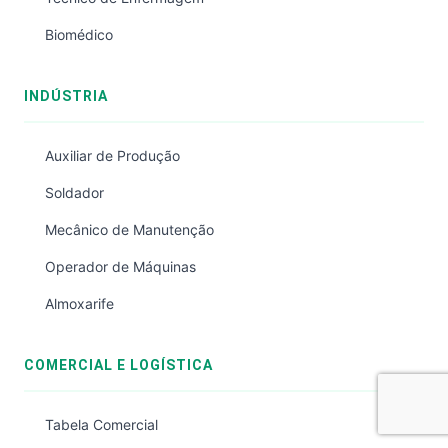
Biomédico
INDÚSTRIA
Auxiliar de Produção
Soldador
Mecânico de Manutenção
Operador de Máquinas
Almoxarife
COMERCIAL E LOGÍSTICA
Tabela Comercial