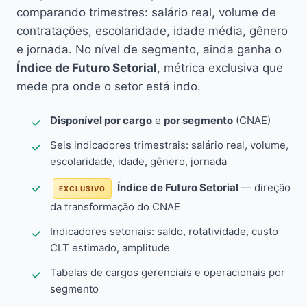
comparando trimestres: salário real, volume de
contratações, escolaridade, idade média, gênero
e jornada. No nível de segmento, ainda ganha o
Índice de Futuro Setorial
, métrica exclusiva que
mede pra onde o setor está indo.
Disponível por cargo
e
por segmento
(CNAE)
Seis indicadores trimestrais: salário real, volume,
escolaridade, idade, gênero, jornada
Índice de Futuro Setorial
— direção
EXCLUSIVO
da transformação do CNAE
Indicadores setoriais: saldo, rotatividade, custo
CLT estimado, amplitude
Tabelas de cargos gerenciais e operacionais por
segmento