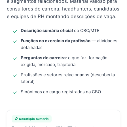
e segmentos relacionados. Material valioso para
consultores de carreira, headhunters, candidatos
e equipes de RH montando descrições de vaga.
Descrição sumária oficial
do CBO/MTE
Funções no exercício da profissão
— atividades
detalhadas
Perguntas de carreira
: o que faz, formação
exigida, mercado, trajetória
Profissões e setores relacionados (descoberta
lateral)
Sinônimos do cargo registrados na CBO
📋 Descrição sumária