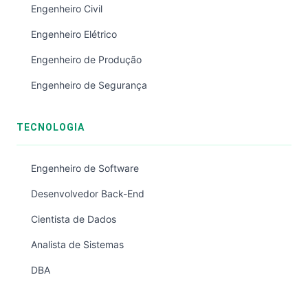
Engenheiro Civil
Engenheiro Elétrico
Engenheiro de Produção
Engenheiro de Segurança
TECNOLOGIA
Engenheiro de Software
Desenvolvedor Back-End
Cientista de Dados
Analista de Sistemas
DBA