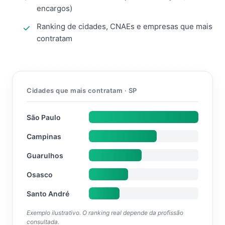
encargos)
Ranking de cidades, CNAEs e empresas que mais
contratam
Cidades que mais contratam · SP
São Paulo
Campinas
Guarulhos
Osasco
Santo André
Exemplo ilustrativo. O ranking real depende da profissão
consultada.