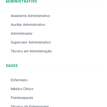
ADMINISTRATIVO
Assistente Administrativo
Auxiliar Administrativo
Administrador
Supervisor Administrativo
Técnico em Administração
SAÚDE
Enfermeiro
Médico Clínico
Fisioterapeuta
Técnico de Enfermagem