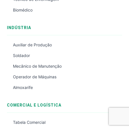
Biomédico
INDÚSTRIA
Auxiliar de Produção
Soldador
Mecânico de Manutenção
Operador de Máquinas
Almoxarife
COMERCIAL E LOGÍSTICA
Tabela Comercial