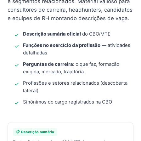
e segmentos relacionados. Material valioso para
consultores de carreira, headhunters, candidatos
e equipes de RH montando descrições de vaga.
Descrição sumária oficial
do CBO/MTE
Funções no exercício da profissão
— atividades
detalhadas
Perguntas de carreira
: o que faz, formação
exigida, mercado, trajetória
Profissões e setores relacionados (descoberta
lateral)
Sinônimos do cargo registrados na CBO
📋 Descrição sumária