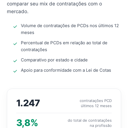
comparar seu mix de contratações com o
mercado.
Volume de contratações de PCDs nos últimos 12
meses
Percentual de PCDs em relação ao total de
contratações
Comparativo por estado e cidade
Apoio para conformidade com a Lei de Cotas
1.247
contratações PCD
últimos 12 meses
3,8%
do total de contratações
na profissão