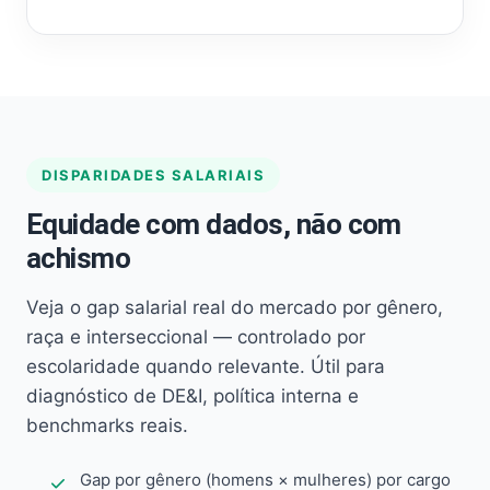
DISPARIDADES SALARIAIS
Equidade com dados, não com
achismo
Veja o gap salarial real do mercado por gênero,
raça e interseccional — controlado por
escolaridade quando relevante. Útil para
diagnóstico de DE&I, política interna e
benchmarks reais.
Gap por gênero (homens × mulheres) por cargo