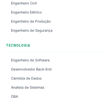
Engenheiro Civil
Engenheiro Elétrico
Engenheiro de Produção
Engenheiro de Segurança
TECNOLOGIA
Engenheiro de Software
Desenvolvedor Back-End
Cientista de Dados
Analista de Sistemas
DBA