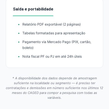
Saída e portabilidade
Relatório PDF exportável (2 páginas)
Tabelas formatadas para apresentação
Pagamento via Mercado Pago (PIX, cartão,
boleto)
Nota fiscal PF ou PJ em até 24h úteis
* A disponibilidade dos dados depende de amostragem
suficiente na localidade ou segmento — é preciso ter
contratações e demissões em número suficiente nos últimos 12
meses do CAGED para compor a pesquisa com todas as
variáveis.