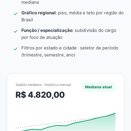
mediana
Gráfico regional
: piso, média e teto por região do
Brasil
Função / especialização
: subdivisão do cargo
por foco de atuação
Filtros por estado e cidade · seletor de período
(trimestre, semestre, ano)
Salário mediano · histórico mensal
Mediana atual
R$ 4.820,00