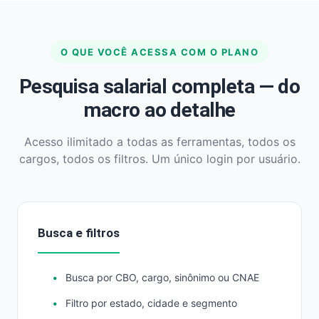
O QUE VOCÊ ACESSA COM O PLANO
Pesquisa salarial completa — do
macro ao detalhe
Acesso ilimitado a todas as ferramentas, todos os
cargos, todos os filtros. Um único login por usuário.
Busca e filtros
Busca por CBO, cargo, sinônimo ou CNAE
Filtro por estado, cidade e segmento