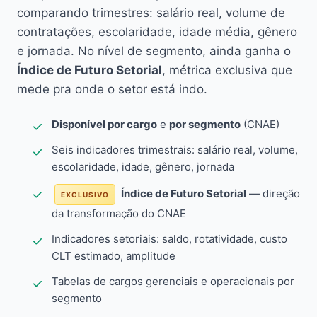
comparando trimestres: salário real, volume de
contratações, escolaridade, idade média, gênero
e jornada. No nível de segmento, ainda ganha o
Índice de Futuro Setorial
, métrica exclusiva que
mede pra onde o setor está indo.
Disponível por cargo
e
por segmento
(CNAE)
Seis indicadores trimestrais: salário real, volume,
escolaridade, idade, gênero, jornada
Índice de Futuro Setorial
— direção
EXCLUSIVO
da transformação do CNAE
Indicadores setoriais: saldo, rotatividade, custo
CLT estimado, amplitude
Tabelas de cargos gerenciais e operacionais por
segmento