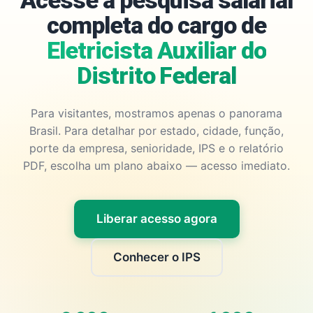
Acesse a pesquisa salarial
completa do cargo de
Eletricista Auxiliar do
Distrito Federal
Para visitantes, mostramos apenas o panorama
Brasil. Para detalhar por estado, cidade, função,
porte da empresa, senioridade, IPS e o relatório
PDF, escolha um plano abaixo — acesso imediato.
Liberar acesso agora
Conhecer o IPS