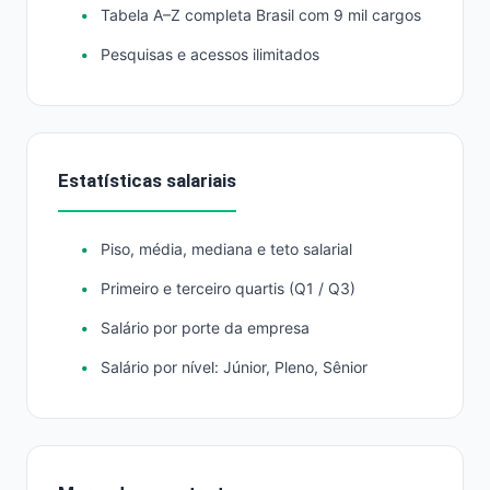
Tabela A–Z completa Brasil com 9 mil cargos
Pesquisas e acessos ilimitados
Estatísticas salariais
Piso, média, mediana e teto salarial
Primeiro e terceiro quartis (Q1 / Q3)
Salário por porte da empresa
Salário por nível: Júnior, Pleno, Sênior