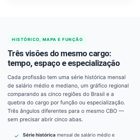
HISTÓRICO, MAPA E FUNÇÃO
Três visões do mesmo cargo:
tempo, espaço e especialização
Cada profissão tem uma série histórica mensal
de salário médio e mediano, um gráfico regional
comparando as cinco regiões do Brasil e a
quebra do cargo por função ou especialização.
Três ângulos diferentes para o mesmo CBO —
sem precisar abrir cinco abas.
Série histórica
mensal de salário médio e