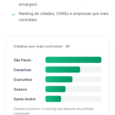
encargos)
Ranking de cidades, CNAEs e empresas que mais
contratam
Cidades que mais contratam · SP
São Paulo
Campinas
Guarulhos
Osasco
Santo André
Exemplo ilustrativo. O ranking real depende da profissão
consultada.