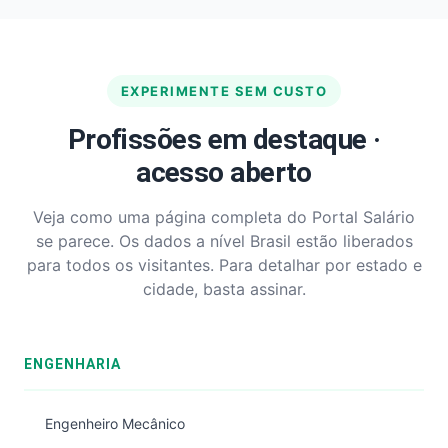
EXPERIMENTE SEM CUSTO
Profissões em destaque ·
acesso aberto
Veja como uma página completa do Portal Salário
se parece. Os dados a nível Brasil estão liberados
para todos os visitantes. Para detalhar por estado e
cidade, basta assinar.
ENGENHARIA
Engenheiro Mecânico