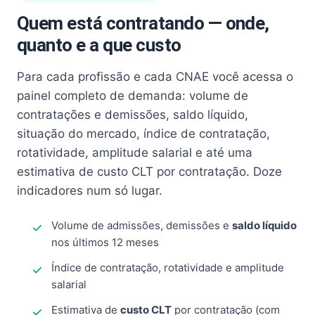
Quem está contratando — onde,
quanto e a que custo
Para cada profissão e cada CNAE você acessa o
painel completo de demanda: volume de
contratações e demissões, saldo líquido,
situação do mercado, índice de contratação,
rotatividade, amplitude salarial e até uma
estimativa de custo CLT por contratação. Doze
indicadores num só lugar.
Volume de admissões, demissões e
saldo líquido
nos últimos 12 meses
Índice de contratação, rotatividade e amplitude
salarial
Estimativa de
custo CLT
por contratação (com