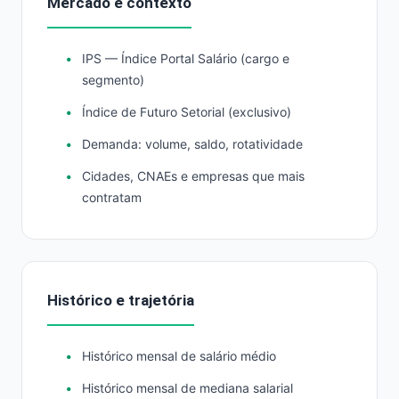
Mercado e contexto
IPS — Índice Portal Salário (cargo e
segmento)
Índice de Futuro Setorial (exclusivo)
Demanda: volume, saldo, rotatividade
Cidades, CNAEs e empresas que mais
contratam
Histórico e trajetória
Histórico mensal de salário médio
Histórico mensal de mediana salarial