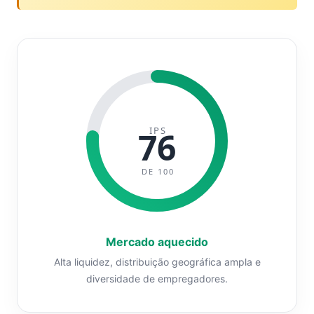
IPS
76
DE 100
Mercado aquecido
Alta liquidez, distribuição geográfica ampla e
diversidade de empregadores.