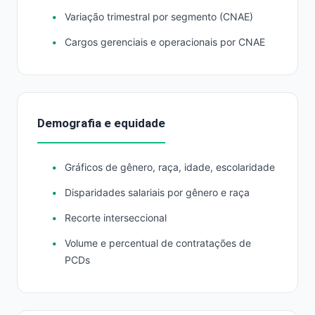
Variação trimestral por segmento (CNAE)
Cargos gerenciais e operacionais por CNAE
Demografia e equidade
Gráficos de gênero, raça, idade, escolaridade
Disparidades salariais por gênero e raça
Recorte interseccional
Volume e percentual de contratações de
PCDs