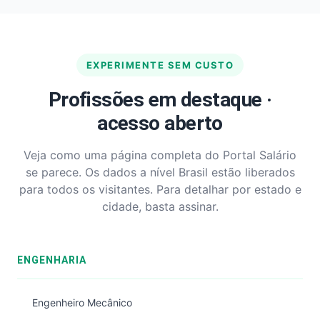
EXPERIMENTE SEM CUSTO
Profissões em destaque ·
acesso aberto
Veja como uma página completa do Portal Salário
se parece. Os dados a nível Brasil estão liberados
para todos os visitantes. Para detalhar por estado e
cidade, basta assinar.
ENGENHARIA
Engenheiro Mecânico