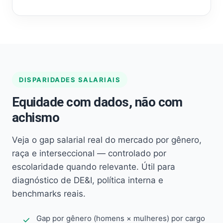
DISPARIDADES SALARIAIS
Equidade com dados, não com
achismo
Veja o gap salarial real do mercado por gênero,
raça e interseccional — controlado por
escolaridade quando relevante. Útil para
diagnóstico de DE&I, política interna e
benchmarks reais.
Gap por gênero (homens × mulheres) por cargo