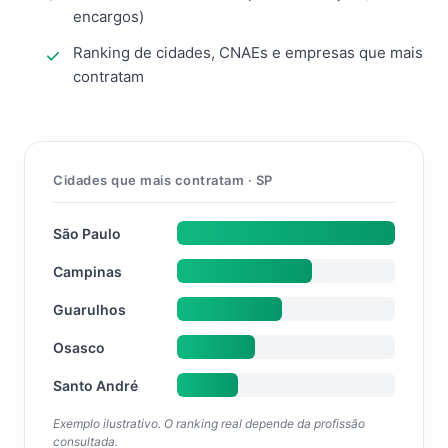
encargos)
Ranking de cidades, CNAEs e empresas que mais
contratam
Cidades que mais contratam · SP
São Paulo
Campinas
Guarulhos
Osasco
Santo André
Exemplo ilustrativo. O ranking real depende da profissão
consultada.