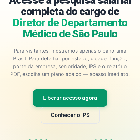
Acesse a pesquisa salarial
completa do cargo de
Diretor de Departamento
Médico de São Paulo
Para visitantes, mostramos apenas o panorama
Brasil. Para detalhar por estado, cidade, função,
porte da empresa, senioridade, IPS e o relatório
PDF, escolha um plano abaixo — acesso imediato.
Liberar acesso agora
Conhecer o IPS