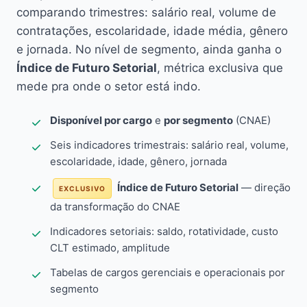
comparando trimestres: salário real, volume de
contratações, escolaridade, idade média, gênero
e jornada. No nível de segmento, ainda ganha o
Índice de Futuro Setorial
, métrica exclusiva que
mede pra onde o setor está indo.
Disponível por cargo
e
por segmento
(CNAE)
Seis indicadores trimestrais: salário real, volume,
escolaridade, idade, gênero, jornada
Índice de Futuro Setorial
— direção
EXCLUSIVO
da transformação do CNAE
Indicadores setoriais: saldo, rotatividade, custo
CLT estimado, amplitude
Tabelas de cargos gerenciais e operacionais por
segmento