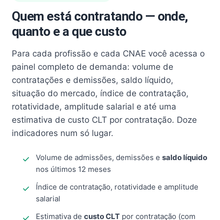
Quem está contratando — onde,
quanto e a que custo
Para cada profissão e cada CNAE você acessa o
painel completo de demanda: volume de
contratações e demissões, saldo líquido,
situação do mercado, índice de contratação,
rotatividade, amplitude salarial e até uma
estimativa de custo CLT por contratação. Doze
indicadores num só lugar.
Volume de admissões, demissões e
saldo líquido
nos últimos 12 meses
Índice de contratação, rotatividade e amplitude
salarial
Estimativa de
custo CLT
por contratação (com