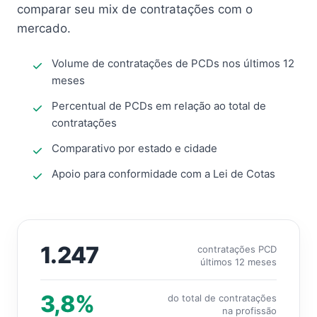
comparar seu mix de contratações com o
mercado.
Volume de contratações de PCDs nos últimos 12
meses
Percentual de PCDs em relação ao total de
contratações
Comparativo por estado e cidade
Apoio para conformidade com a Lei de Cotas
1.247
contratações PCD
últimos 12 meses
3,8%
do total de contratações
na profissão