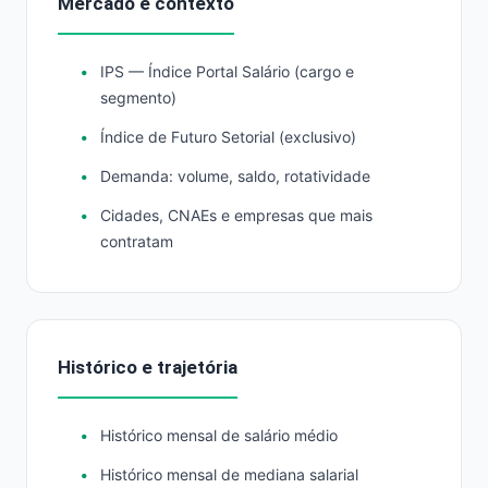
Mercado e contexto
IPS — Índice Portal Salário (cargo e
segmento)
Índice de Futuro Setorial (exclusivo)
Demanda: volume, saldo, rotatividade
Cidades, CNAEs e empresas que mais
contratam
Histórico e trajetória
Histórico mensal de salário médio
Histórico mensal de mediana salarial