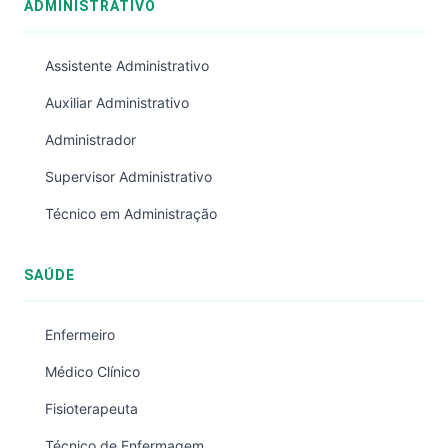
ADMINISTRATIVO
Assistente Administrativo
Auxiliar Administrativo
Administrador
Supervisor Administrativo
Técnico em Administração
SAÚDE
Enfermeiro
Médico Clínico
Fisioterapeuta
Técnico de Enfermagem