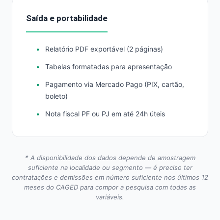
Saída e portabilidade
Relatório PDF exportável (2 páginas)
Tabelas formatadas para apresentação
Pagamento via Mercado Pago (PIX, cartão,
boleto)
Nota fiscal PF ou PJ em até 24h úteis
* A disponibilidade dos dados depende de amostragem
suficiente na localidade ou segmento — é preciso ter
contratações e demissões em número suficiente nos últimos 12
meses do CAGED para compor a pesquisa com todas as
variáveis.