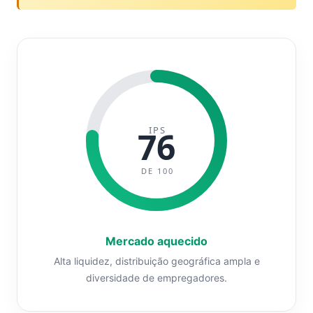
IPS
76
DE 100
Mercado aquecido
Alta liquidez, distribuição geográfica ampla e
diversidade de empregadores.