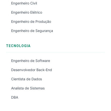
Engenheiro Civil
Engenheiro Elétrico
Engenheiro de Produção
Engenheiro de Segurança
TECNOLOGIA
Engenheiro de Software
Desenvolvedor Back-End
Cientista de Dados
Analista de Sistemas
DBA