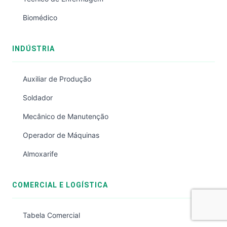
Biomédico
INDÚSTRIA
Auxiliar de Produção
Soldador
Mecânico de Manutenção
Operador de Máquinas
Almoxarife
COMERCIAL E LOGÍSTICA
Tabela Comercial