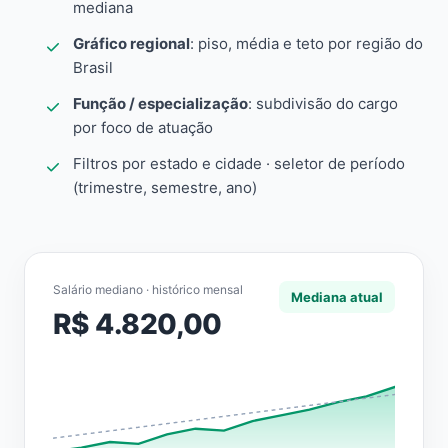
mediana
Gráfico regional
: piso, média e teto por região do
Brasil
Função / especialização
: subdivisão do cargo
por foco de atuação
Filtros por estado e cidade · seletor de período
(trimestre, semestre, ano)
Salário mediano · histórico mensal
Mediana atual
R$ 4.820,00