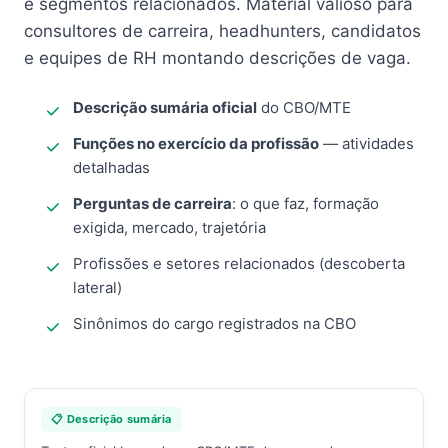
e segmentos relacionados. Material valioso para
consultores de carreira, headhunters, candidatos
e equipes de RH montando descrições de vaga.
Descrição sumária oficial
do CBO/MTE
Funções no exercício da profissão
— atividades
detalhadas
Perguntas de carreira
: o que faz, formação
exigida, mercado, trajetória
Profissões e setores relacionados (descoberta
lateral)
Sinônimos do cargo registrados na CBO
📋 Descrição sumária