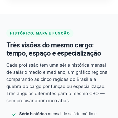
HISTÓRICO, MAPA E FUNÇÃO
Três visões do mesmo cargo:
tempo, espaço e especialização
Cada profissão tem uma série histórica mensal
de salário médio e mediano, um gráfico regional
comparando as cinco regiões do Brasil e a
quebra do cargo por função ou especialização.
Três ângulos diferentes para o mesmo CBO —
sem precisar abrir cinco abas.
Série histórica
mensal de salário médio e