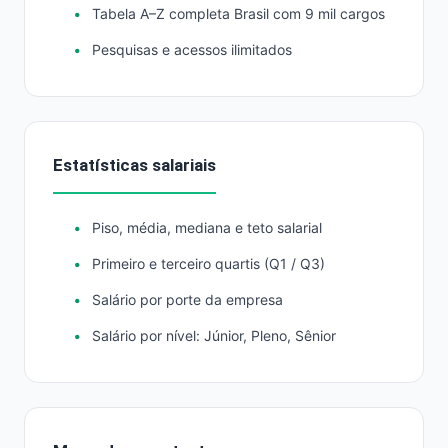
Tabela A–Z completa Brasil com 9 mil cargos
Pesquisas e acessos ilimitados
Estatísticas salariais
Piso, média, mediana e teto salarial
Primeiro e terceiro quartis (Q1 / Q3)
Salário por porte da empresa
Salário por nível: Júnior, Pleno, Sênior