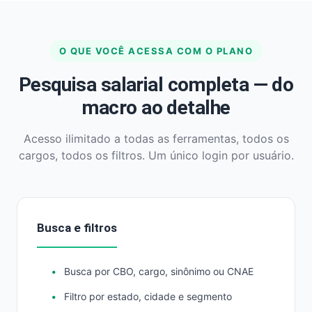
O QUE VOCÊ ACESSA COM O PLANO
Pesquisa salarial completa — do
macro ao detalhe
Acesso ilimitado a todas as ferramentas, todos os
cargos, todos os filtros. Um único login por usuário.
Busca e filtros
Busca por CBO, cargo, sinônimo ou CNAE
Filtro por estado, cidade e segmento