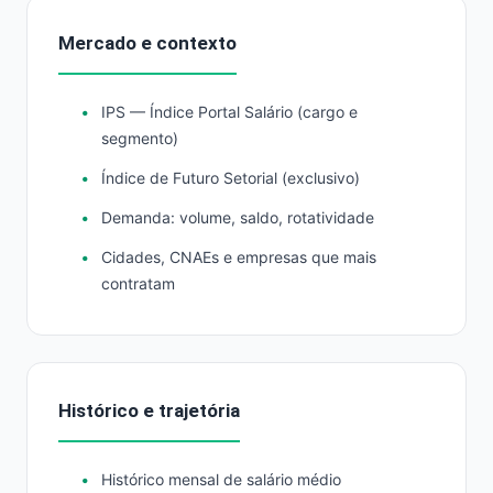
Mercado e contexto
IPS — Índice Portal Salário (cargo e
segmento)
Índice de Futuro Setorial (exclusivo)
Demanda: volume, saldo, rotatividade
Cidades, CNAEs e empresas que mais
contratam
Histórico e trajetória
Histórico mensal de salário médio