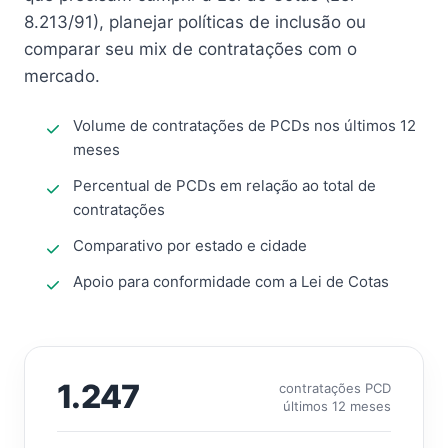
8.213/91), planejar políticas de inclusão ou
comparar seu mix de contratações com o
mercado.
Volume de contratações de PCDs nos últimos 12
meses
Percentual de PCDs em relação ao total de
contratações
Comparativo por estado e cidade
Apoio para conformidade com a Lei de Cotas
1.247
contratações PCD
últimos 12 meses