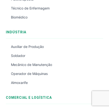
Técnico de Enfermagem
Biomédico
INDÚSTRIA
Auxiliar de Produção
Soldador
Mecânico de Manutenção
Operador de Máquinas
Almoxarife
COMERCIAL E LOGÍSTICA