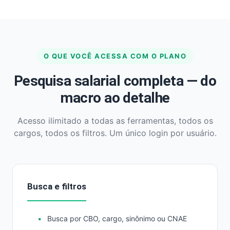
O QUE VOCÊ ACESSA COM O PLANO
Pesquisa salarial completa — do
macro ao detalhe
Acesso ilimitado a todas as ferramentas, todos os
cargos, todos os filtros. Um único login por usuário.
Busca e filtros
Busca por CBO, cargo, sinônimo ou CNAE