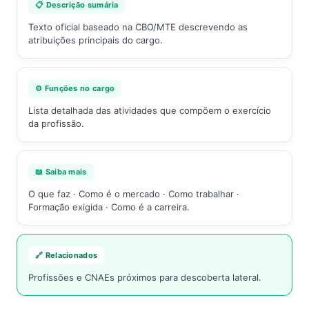
📋 Descrição sumária
Texto oficial baseado na CBO/MTE descrevendo as
atribuições principais do cargo.
⚙️ Funções no cargo
Lista detalhada das atividades que compõem o exercício
da profissão.
📖 Saiba mais
O que faz · Como é o mercado · Como trabalhar ·
Formação exigida · Como é a carreira.
🔗 Relacionados
Profissões e CNAEs próximos para descoberta lateral.