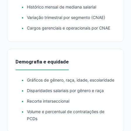
Histórico mensal de mediana salarial
Variação trimestral por segmento (CNAE)
Cargos gerenciais e operacionais por CNAE
Demografia e equidade
Gráficos de gênero, raça, idade, escolaridade
Disparidades salariais por gênero e raça
Recorte interseccional
Volume e percentual de contratações de
PCDs