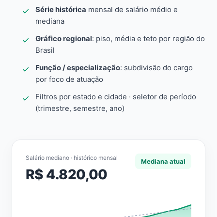
Série histórica
mensal de salário médio e
mediana
Gráfico regional
: piso, média e teto por região do
Brasil
Função / especialização
: subdivisão do cargo
por foco de atuação
Filtros por estado e cidade · seletor de período
(trimestre, semestre, ano)
Salário mediano · histórico mensal
Mediana atual
R$ 4.820,00