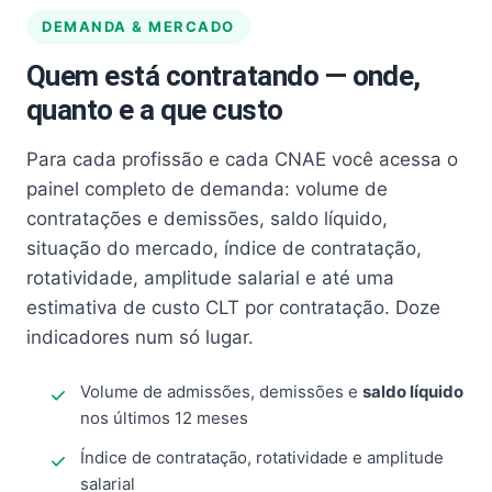
DEMANDA & MERCADO
Quem está contratando — onde,
quanto e a que custo
Para cada profissão e cada CNAE você acessa o
painel completo de demanda: volume de
contratações e demissões, saldo líquido,
situação do mercado, índice de contratação,
rotatividade, amplitude salarial e até uma
estimativa de custo CLT por contratação. Doze
indicadores num só lugar.
Volume de admissões, demissões e
saldo líquido
nos últimos 12 meses
Índice de contratação, rotatividade e amplitude
salarial