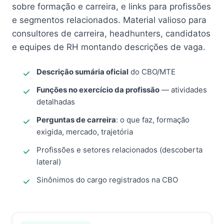
sobre formação e carreira, e links para profissões
e segmentos relacionados. Material valioso para
consultores de carreira, headhunters, candidatos
e equipes de RH montando descrições de vaga.
Descrição sumária oficial
do CBO/MTE
Funções no exercício da profissão
— atividades
detalhadas
Perguntas de carreira
: o que faz, formação
exigida, mercado, trajetória
Profissões e setores relacionados (descoberta
lateral)
Sinônimos do cargo registrados na CBO