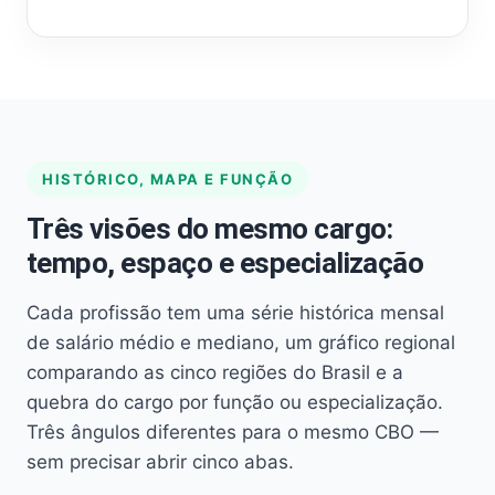
HISTÓRICO, MAPA E FUNÇÃO
Três visões do mesmo cargo:
tempo, espaço e especialização
Cada profissão tem uma série histórica mensal
de salário médio e mediano, um gráfico regional
comparando as cinco regiões do Brasil e a
quebra do cargo por função ou especialização.
Três ângulos diferentes para o mesmo CBO —
sem precisar abrir cinco abas.