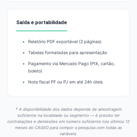
Saída e portabilidade
Relatório PDF exportável (2 páginas)
Tabelas formatadas para apresentação
Pagamento via Mercado Pago (PIX, cartão,
boleto)
Nota fiscal PF ou PJ em até 24h úteis
* A disponibilidade dos dados depende de amostragem
suficiente na localidade ou segmento — é preciso ter
contratações e demissões em número suficiente nos últimos 12
meses do CAGED para compor a pesquisa com todas as
variáveis.