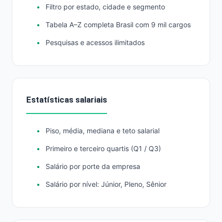
Filtro por estado, cidade e segmento
Tabela A–Z completa Brasil com 9 mil cargos
Pesquisas e acessos ilimitados
Estatísticas salariais
Piso, média, mediana e teto salarial
Primeiro e terceiro quartis (Q1 / Q3)
Salário por porte da empresa
Salário por nível: Júnior, Pleno, Sênior