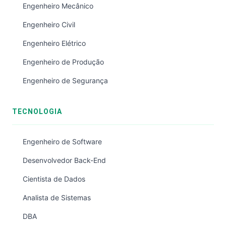
Engenheiro Mecânico
Engenheiro Civil
Engenheiro Elétrico
Engenheiro de Produção
Engenheiro de Segurança
TECNOLOGIA
Engenheiro de Software
Desenvolvedor Back-End
Cientista de Dados
Analista de Sistemas
DBA