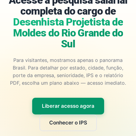
Acesse a pesquisa salarial
completa do cargo de
Desenhista Projetista de
Moldes do Rio Grande do
Sul
Para visitantes, mostramos apenas o panorama
Brasil. Para detalhar por estado, cidade, função,
porte da empresa, senioridade, IPS e o relatório
PDF, escolha um plano abaixo — acesso imediato.
Liberar acesso agora
Conhecer o IPS