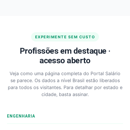
EXPERIMENTE SEM CUSTO
Profissões em destaque ·
acesso aberto
Veja como uma página completa do Portal Salário
se parece. Os dados a nível Brasil estão liberados
para todos os visitantes. Para detalhar por estado e
cidade, basta assinar.
ENGENHARIA