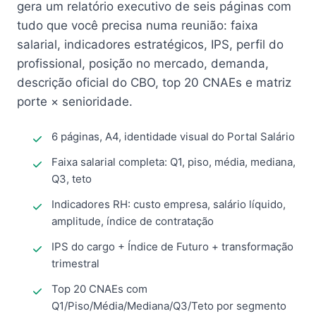
gera um relatório executivo de seis páginas com
tudo que você precisa numa reunião: faixa
salarial, indicadores estratégicos, IPS, perfil do
profissional, posição no mercado, demanda,
descrição oficial do CBO, top 20 CNAEs e matriz
porte × senioridade.
6 páginas, A4, identidade visual do Portal Salário
Faixa salarial completa: Q1, piso, média, mediana,
Q3, teto
Indicadores RH: custo empresa, salário líquido,
amplitude, índice de contratação
IPS do cargo + Índice de Futuro + transformação
trimestral
Top 20 CNAEs com
Q1/Piso/Média/Mediana/Q3/Teto por segmento