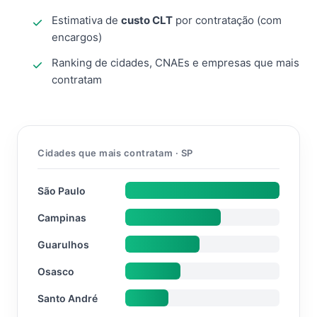
Estimativa de
custo CLT
por contratação (com
encargos)
Ranking de cidades, CNAEs e empresas que mais
contratam
Cidades que mais contratam · SP
São Paulo
Campinas
Guarulhos
Osasco
Santo André