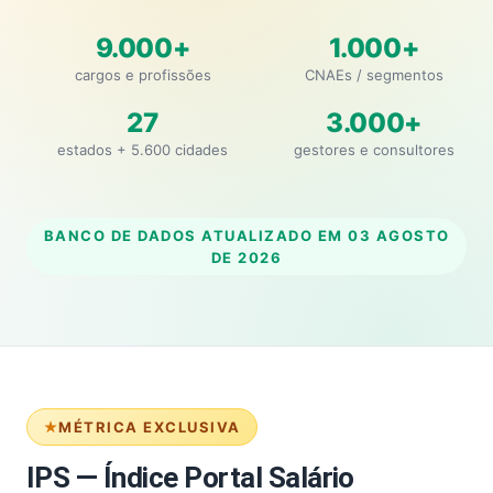
9.000+
1.000+
cargos e profissões
CNAEs / segmentos
27
3.000+
estados + 5.600 cidades
gestores e consultores
BANCO DE DADOS ATUALIZADO EM
03 AGOSTO
DE 2026
MÉTRICA EXCLUSIVA
IPS — Índice Portal Salário