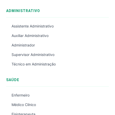
ADMINISTRATIVO
Assistente Administrativo
Auxiliar Administrativo
Administrador
Supervisor Administrativo
Técnico em Administração
SAÚDE
Enfermeiro
Médico Clínico
Fisioterapeuta