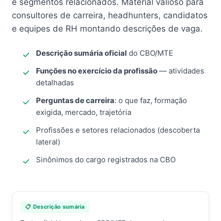
e segmentos relacionados. Material valioso para
consultores de carreira, headhunters, candidatos
e equipes de RH montando descrições de vaga.
Descrição sumária oficial
do CBO/MTE
Funções no exercício da profissão
— atividades
detalhadas
Perguntas de carreira
: o que faz, formação
exigida, mercado, trajetória
Profissões e setores relacionados (descoberta
lateral)
Sinônimos do cargo registrados na CBO
📋 Descrição sumária