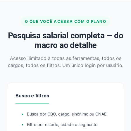
O QUE VOCÊ ACESSA COM O PLANO
Pesquisa salarial completa — do
macro ao detalhe
Acesso ilimitado a todas as ferramentas, todos os
cargos, todos os filtros. Um único login por usuário.
Busca e filtros
Busca por CBO, cargo, sinônimo ou CNAE
Filtro por estado, cidade e segmento