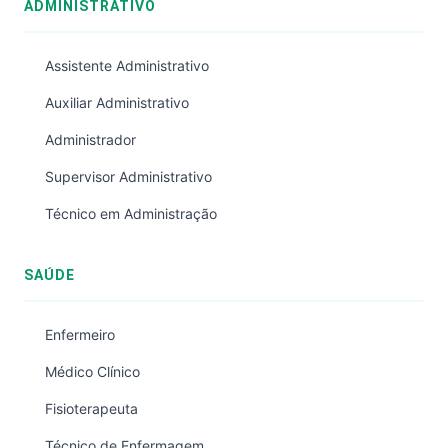
ADMINISTRATIVO
Assistente Administrativo
Auxiliar Administrativo
Administrador
Supervisor Administrativo
Técnico em Administração
SAÚDE
Enfermeiro
Médico Clínico
Fisioterapeuta
Técnico de Enfermagem