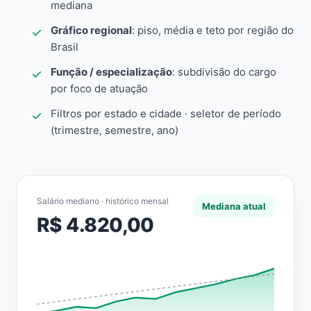
mediana
Gráfico regional
: piso, média e teto por região do
Brasil
Função / especialização
: subdivisão do cargo
por foco de atuação
Filtros por estado e cidade · seletor de período
(trimestre, semestre, ano)
Salário mediano · histórico mensal
Mediana atual
R$ 4.820,00