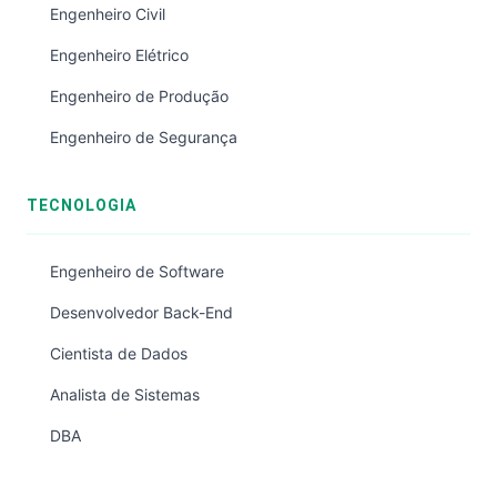
Engenheiro Civil
Engenheiro Elétrico
Engenheiro de Produção
Engenheiro de Segurança
TECNOLOGIA
Engenheiro de Software
Desenvolvedor Back-End
Cientista de Dados
Analista de Sistemas
DBA