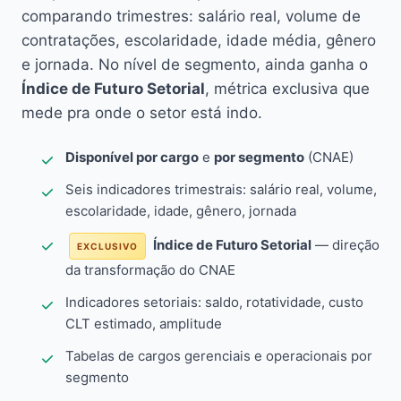
comparando trimestres: salário real, volume de
contratações, escolaridade, idade média, gênero
e jornada. No nível de segmento, ainda ganha o
Índice de Futuro Setorial
, métrica exclusiva que
mede pra onde o setor está indo.
Disponível por cargo
e
por segmento
(CNAE)
Seis indicadores trimestrais: salário real, volume,
escolaridade, idade, gênero, jornada
Índice de Futuro Setorial
— direção
EXCLUSIVO
da transformação do CNAE
Indicadores setoriais: saldo, rotatividade, custo
CLT estimado, amplitude
Tabelas de cargos gerenciais e operacionais por
segmento