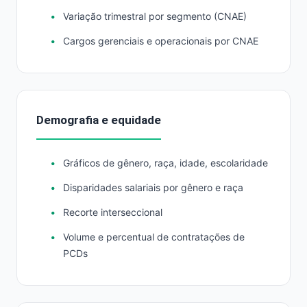
Variação trimestral por segmento (CNAE)
Cargos gerenciais e operacionais por CNAE
Demografia e equidade
Gráficos de gênero, raça, idade, escolaridade
Disparidades salariais por gênero e raça
Recorte interseccional
Volume e percentual de contratações de
PCDs