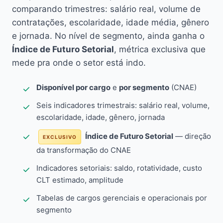
comparando trimestres: salário real, volume de
contratações, escolaridade, idade média, gênero
e jornada. No nível de segmento, ainda ganha o
Índice de Futuro Setorial
, métrica exclusiva que
mede pra onde o setor está indo.
Disponível por cargo
e
por segmento
(CNAE)
Seis indicadores trimestrais: salário real, volume,
escolaridade, idade, gênero, jornada
Índice de Futuro Setorial
— direção
EXCLUSIVO
da transformação do CNAE
Indicadores setoriais: saldo, rotatividade, custo
CLT estimado, amplitude
Tabelas de cargos gerenciais e operacionais por
segmento