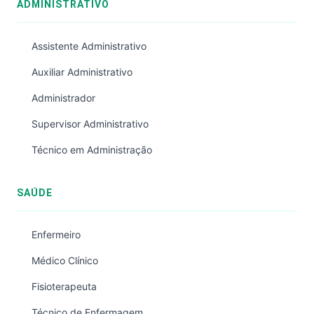
ADMINISTRATIVO
Assistente Administrativo
Auxiliar Administrativo
Administrador
Supervisor Administrativo
Técnico em Administração
SAÚDE
Enfermeiro
Médico Clínico
Fisioterapeuta
Técnico de Enfermagem