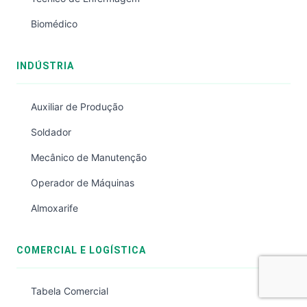
Biomédico
INDÚSTRIA
Auxiliar de Produção
Soldador
Mecânico de Manutenção
Operador de Máquinas
Almoxarife
COMERCIAL E LOGÍSTICA
Tabela Comercial