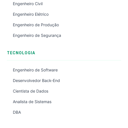
Engenheiro Civil
Engenheiro Elétrico
Engenheiro de Produção
Engenheiro de Segurança
TECNOLOGIA
Engenheiro de Software
Desenvolvedor Back-End
Cientista de Dados
Analista de Sistemas
DBA