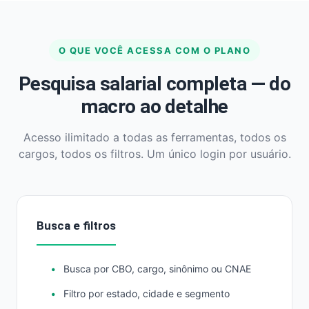
O QUE VOCÊ ACESSA COM O PLANO
Pesquisa salarial completa — do
macro ao detalhe
Acesso ilimitado a todas as ferramentas, todos os
cargos, todos os filtros. Um único login por usuário.
Busca e filtros
Busca por CBO, cargo, sinônimo ou CNAE
Filtro por estado, cidade e segmento