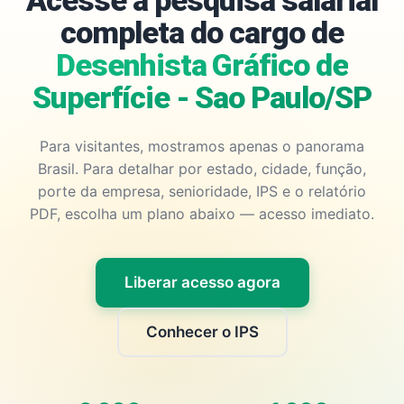
Acesse a pesquisa salarial
completa do cargo de
Desenhista Gráfico de
Superfície - Sao Paulo/SP
Para visitantes, mostramos apenas o panorama
Brasil. Para detalhar por estado, cidade, função,
porte da empresa, senioridade, IPS e o relatório
PDF, escolha um plano abaixo — acesso imediato.
Liberar acesso agora
Conhecer o IPS