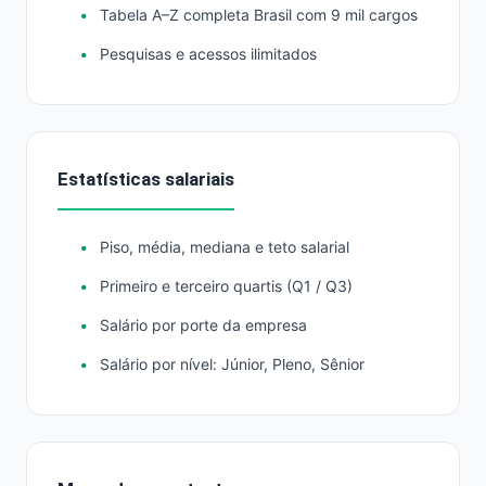
Tabela A–Z completa Brasil com 9 mil cargos
Pesquisas e acessos ilimitados
Estatísticas salariais
Piso, média, mediana e teto salarial
Primeiro e terceiro quartis (Q1 / Q3)
Salário por porte da empresa
Salário por nível: Júnior, Pleno, Sênior