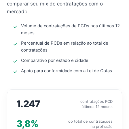
comparar seu mix de contratações com o
mercado.
Volume de contratações de PCDs nos últimos 12
meses
Percentual de PCDs em relação ao total de
contratações
Comparativo por estado e cidade
Apoio para conformidade com a Lei de Cotas
1.247
contratações PCD
últimos 12 meses
3,8%
do total de contratações
na profissão