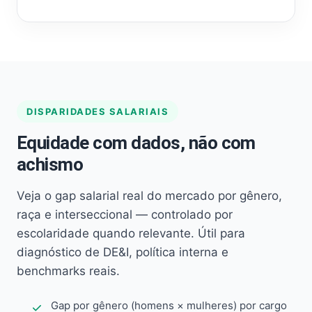
DISPARIDADES SALARIAIS
Equidade com dados, não com
achismo
Veja o gap salarial real do mercado por gênero,
raça e interseccional — controlado por
escolaridade quando relevante. Útil para
diagnóstico de DE&I, política interna e
benchmarks reais.
Gap por gênero (homens × mulheres) por cargo