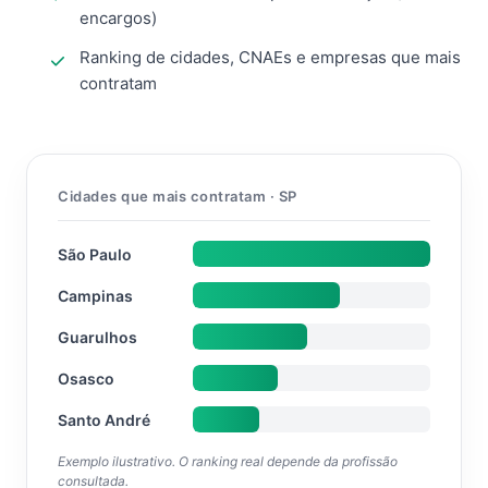
encargos)
Ranking de cidades, CNAEs e empresas que mais
contratam
Cidades que mais contratam · SP
São Paulo
Campinas
Guarulhos
Osasco
Santo André
Exemplo ilustrativo. O ranking real depende da profissão
consultada.