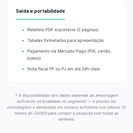
Saída e portabilidade
Relatório PDF exportável (2 páginas)
Tabelas formatadas para apresentação
Pagamento via Mercado Pago (PIX, cartão,
boleto)
Nota fiscal PF ou PJ em até 24h úteis
* A disponibilidade dos dados depende de amostragem
suficiente na localidade ou segmento — é preciso ter
contratações e demissões em número suficiente nos últimos 12
meses do CAGED para compor a pesquisa com todas as
variáveis.