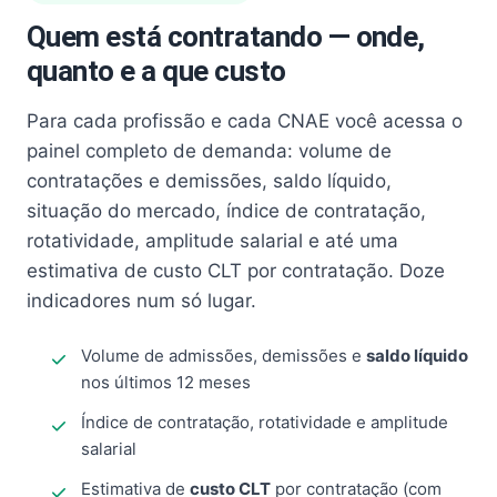
Quem está contratando — onde,
quanto e a que custo
Para cada profissão e cada CNAE você acessa o
painel completo de demanda: volume de
contratações e demissões, saldo líquido,
situação do mercado, índice de contratação,
rotatividade, amplitude salarial e até uma
estimativa de custo CLT por contratação. Doze
indicadores num só lugar.
Volume de admissões, demissões e
saldo líquido
nos últimos 12 meses
Índice de contratação, rotatividade e amplitude
salarial
Estimativa de
custo CLT
por contratação (com