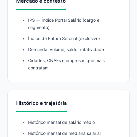
Mercado e contexto
IPS — Índice Portal Salário (cargo e
segmento)
Índice de Futuro Setorial (exclusivo)
Demanda: volume, saldo, rotatividade
Cidades, CNAEs e empresas que mais
contratam
Histórico e trajetória
Histórico mensal de salário médio
Histórico mensal de mediana salarial