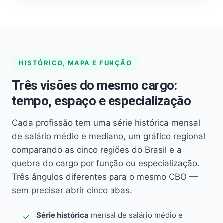
HISTÓRICO, MAPA E FUNÇÃO
Três visões do mesmo cargo:
tempo, espaço e especialização
Cada profissão tem uma série histórica mensal
de salário médio e mediano, um gráfico regional
comparando as cinco regiões do Brasil e a
quebra do cargo por função ou especialização.
Três ângulos diferentes para o mesmo CBO —
sem precisar abrir cinco abas.
Série histórica
mensal de salário médio e