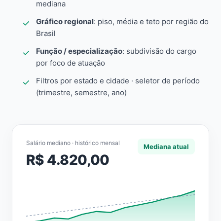
mediana
Gráfico regional
: piso, média e teto por região do
Brasil
Função / especialização
: subdivisão do cargo
por foco de atuação
Filtros por estado e cidade · seletor de período
(trimestre, semestre, ano)
Salário mediano · histórico mensal
Mediana atual
R$ 4.820,00