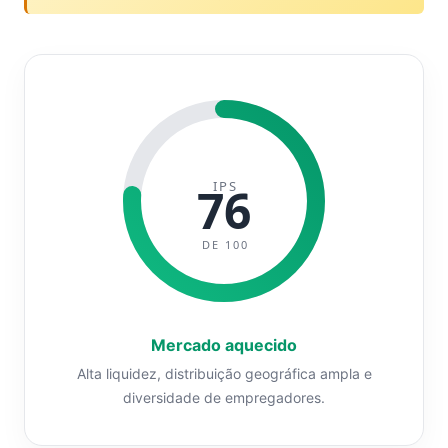
IPS
76
DE 100
Mercado aquecido
Alta liquidez, distribuição geográfica ampla e
diversidade de empregadores.