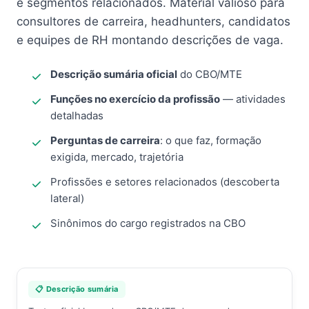
e segmentos relacionados. Material valioso para
consultores de carreira, headhunters, candidatos
e equipes de RH montando descrições de vaga.
Descrição sumária oficial
do CBO/MTE
Funções no exercício da profissão
— atividades
detalhadas
Perguntas de carreira
: o que faz, formação
exigida, mercado, trajetória
Profissões e setores relacionados (descoberta
lateral)
Sinônimos do cargo registrados na CBO
📋 Descrição sumária