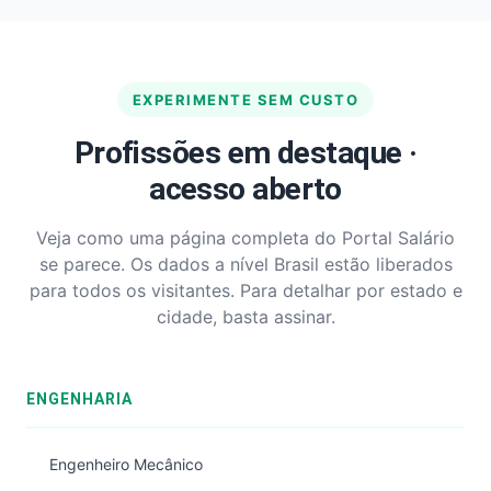
EXPERIMENTE SEM CUSTO
Profissões em destaque ·
acesso aberto
Veja como uma página completa do Portal Salário
se parece. Os dados a nível Brasil estão liberados
para todos os visitantes. Para detalhar por estado e
cidade, basta assinar.
ENGENHARIA
Engenheiro Mecânico