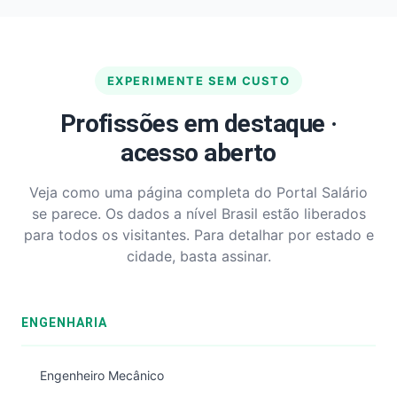
EXPERIMENTE SEM CUSTO
Profissões em destaque ·
acesso aberto
Veja como uma página completa do Portal Salário
se parece. Os dados a nível Brasil estão liberados
para todos os visitantes. Para detalhar por estado e
cidade, basta assinar.
ENGENHARIA
Engenheiro Mecânico