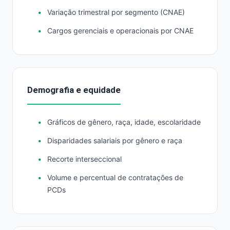
Variação trimestral por segmento (CNAE)
Cargos gerenciais e operacionais por CNAE
Demografia e equidade
Gráficos de gênero, raça, idade, escolaridade
Disparidades salariais por gênero e raça
Recorte interseccional
Volume e percentual de contratações de
PCDs