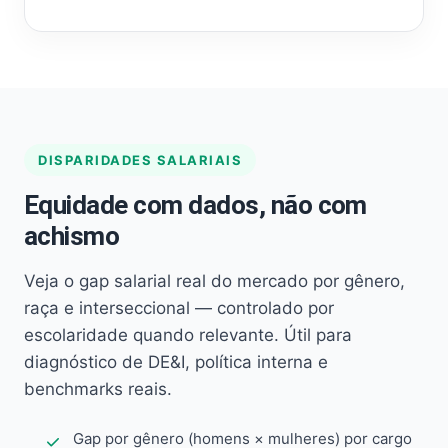
DISPARIDADES SALARIAIS
Equidade com dados, não com
achismo
Veja o gap salarial real do mercado por gênero,
raça e interseccional — controlado por
escolaridade quando relevante. Útil para
diagnóstico de DE&I, política interna e
benchmarks reais.
Gap por gênero (homens × mulheres) por cargo