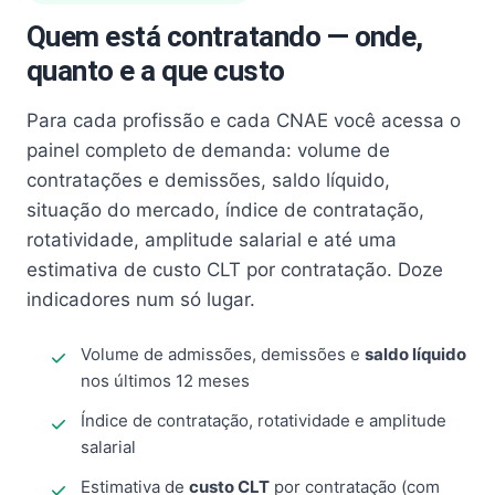
Quem está contratando — onde,
quanto e a que custo
Para cada profissão e cada CNAE você acessa o
painel completo de demanda: volume de
contratações e demissões, saldo líquido,
situação do mercado, índice de contratação,
rotatividade, amplitude salarial e até uma
estimativa de custo CLT por contratação. Doze
indicadores num só lugar.
Volume de admissões, demissões e
saldo líquido
nos últimos 12 meses
Índice de contratação, rotatividade e amplitude
salarial
Estimativa de
custo CLT
por contratação (com