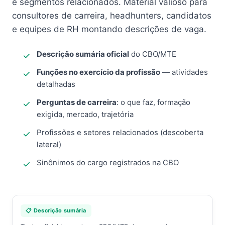
e segmentos relacionados. Material valioso para
consultores de carreira, headhunters, candidatos
e equipes de RH montando descrições de vaga.
Descrição sumária oficial
do CBO/MTE
Funções no exercício da profissão
— atividades
detalhadas
Perguntas de carreira
: o que faz, formação
exigida, mercado, trajetória
Profissões e setores relacionados (descoberta
lateral)
Sinônimos do cargo registrados na CBO
📋 Descrição sumária