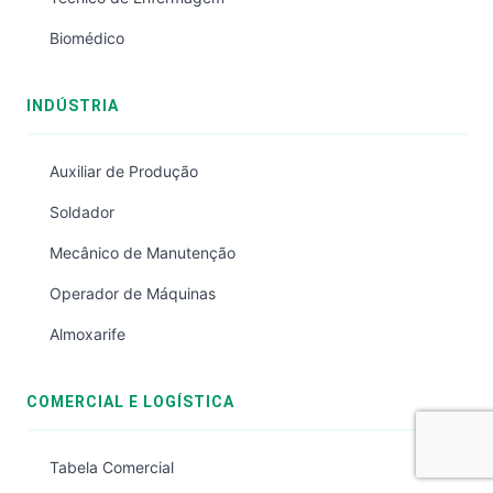
Biomédico
INDÚSTRIA
Auxiliar de Produção
Soldador
Mecânico de Manutenção
Operador de Máquinas
Almoxarife
COMERCIAL E LOGÍSTICA
Tabela Comercial