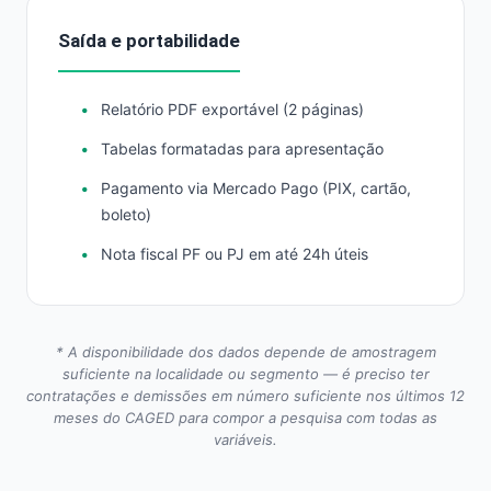
Saída e portabilidade
Relatório PDF exportável (2 páginas)
Tabelas formatadas para apresentação
Pagamento via Mercado Pago (PIX, cartão,
boleto)
Nota fiscal PF ou PJ em até 24h úteis
* A disponibilidade dos dados depende de amostragem
suficiente na localidade ou segmento — é preciso ter
contratações e demissões em número suficiente nos últimos 12
meses do CAGED para compor a pesquisa com todas as
variáveis.