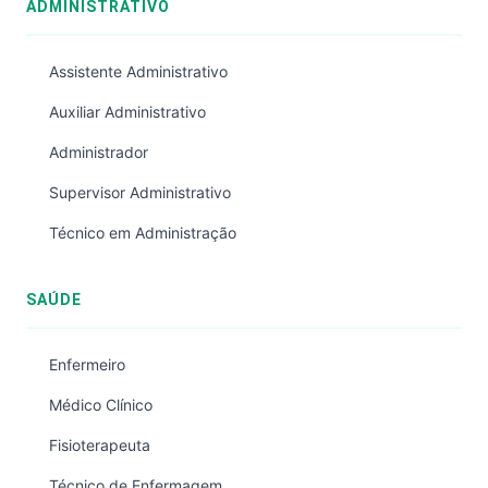
ADMINISTRATIVO
Assistente Administrativo
Auxiliar Administrativo
Administrador
Supervisor Administrativo
Técnico em Administração
SAÚDE
Enfermeiro
Médico Clínico
Fisioterapeuta
Técnico de Enfermagem