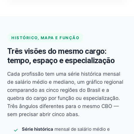
HISTÓRICO, MAPA E FUNÇÃO
Três visões do mesmo cargo:
tempo, espaço e especialização
Cada profissão tem uma série histórica mensal
de salário médio e mediano, um gráfico regional
comparando as cinco regiões do Brasil e a
quebra do cargo por função ou especialização.
Três ângulos diferentes para o mesmo CBO —
sem precisar abrir cinco abas.
Série histórica
mensal de salário médio e