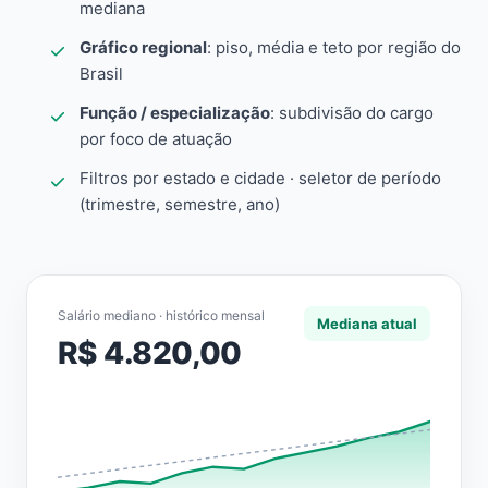
mediana
Gráfico regional
: piso, média e teto por região do
Brasil
Função / especialização
: subdivisão do cargo
por foco de atuação
Filtros por estado e cidade · seletor de período
(trimestre, semestre, ano)
Salário mediano · histórico mensal
Mediana atual
R$ 4.820,00