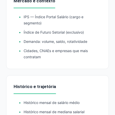
Mercado e contexto
IPS — Índice Portal Salário (cargo e
segmento)
Índice de Futuro Setorial (exclusivo)
Demanda: volume, saldo, rotatividade
Cidades, CNAEs e empresas que mais
contratam
Histórico e trajetória
Histórico mensal de salário médio
Histórico mensal de mediana salarial