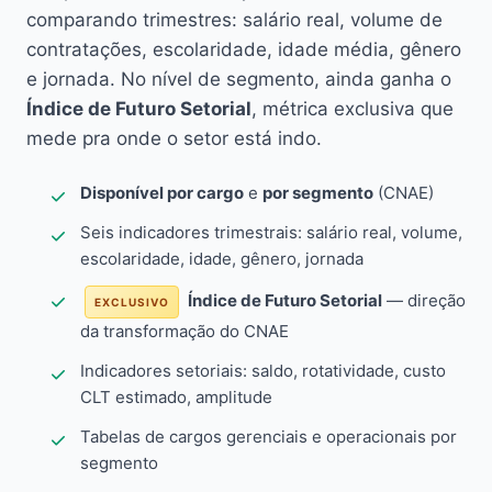
comparando trimestres: salário real, volume de
contratações, escolaridade, idade média, gênero
e jornada. No nível de segmento, ainda ganha o
Índice de Futuro Setorial
, métrica exclusiva que
mede pra onde o setor está indo.
Disponível por cargo
e
por segmento
(CNAE)
Seis indicadores trimestrais: salário real, volume,
escolaridade, idade, gênero, jornada
Índice de Futuro Setorial
— direção
EXCLUSIVO
da transformação do CNAE
Indicadores setoriais: saldo, rotatividade, custo
CLT estimado, amplitude
Tabelas de cargos gerenciais e operacionais por
segmento