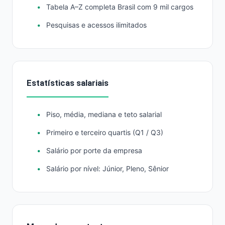
Tabela A–Z completa Brasil com 9 mil cargos
Pesquisas e acessos ilimitados
Estatísticas salariais
Piso, média, mediana e teto salarial
Primeiro e terceiro quartis (Q1 / Q3)
Salário por porte da empresa
Salário por nível: Júnior, Pleno, Sênior