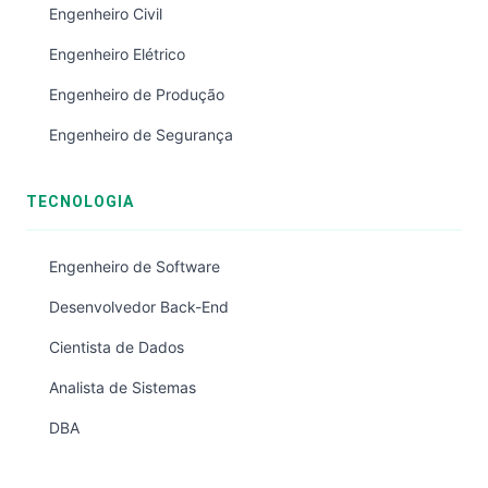
Engenheiro Civil
Engenheiro Elétrico
Engenheiro de Produção
Engenheiro de Segurança
TECNOLOGIA
Engenheiro de Software
Desenvolvedor Back-End
Cientista de Dados
Analista de Sistemas
DBA