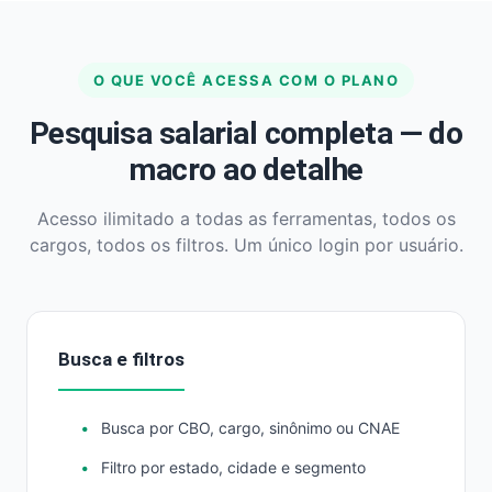
O QUE VOCÊ ACESSA COM O PLANO
Pesquisa salarial completa — do
macro ao detalhe
Acesso ilimitado a todas as ferramentas, todos os
cargos, todos os filtros. Um único login por usuário.
Busca e filtros
Busca por CBO, cargo, sinônimo ou CNAE
Filtro por estado, cidade e segmento