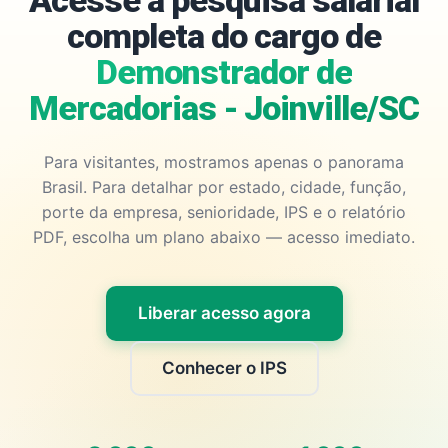
Acesse a pesquisa salarial
completa do cargo de
Demonstrador de
Mercadorias - Joinville/SC
Para visitantes, mostramos apenas o panorama
Brasil. Para detalhar por estado, cidade, função,
porte da empresa, senioridade, IPS e o relatório
PDF, escolha um plano abaixo — acesso imediato.
Liberar acesso agora
Conhecer o IPS