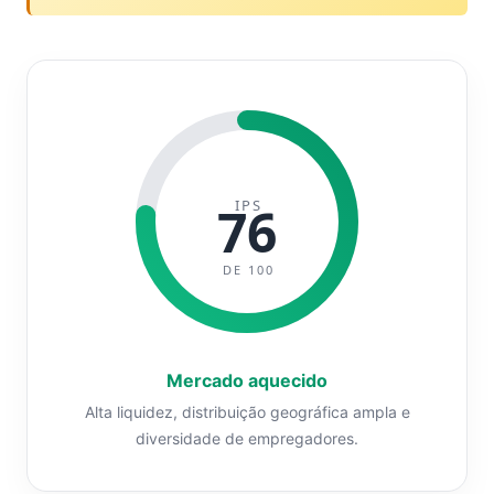
IPS
76
DE 100
Mercado aquecido
Alta liquidez, distribuição geográfica ampla e
diversidade de empregadores.