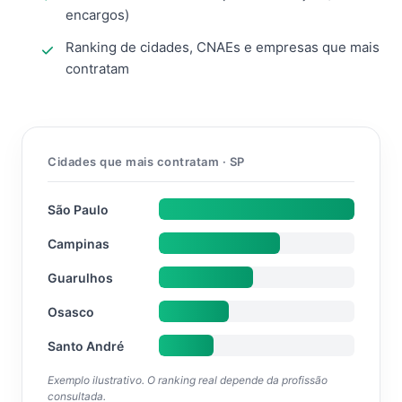
encargos)
Ranking de cidades, CNAEs e empresas que mais
contratam
Cidades que mais contratam · SP
São Paulo
Campinas
Guarulhos
Osasco
Santo André
Exemplo ilustrativo. O ranking real depende da profissão
consultada.