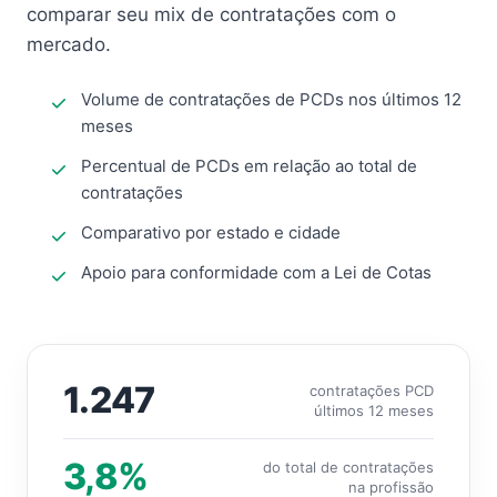
comparar seu mix de contratações com o
mercado.
Volume de contratações de PCDs nos últimos 12
meses
Percentual de PCDs em relação ao total de
contratações
Comparativo por estado e cidade
Apoio para conformidade com a Lei de Cotas
1.247
contratações PCD
últimos 12 meses
3,8%
do total de contratações
na profissão