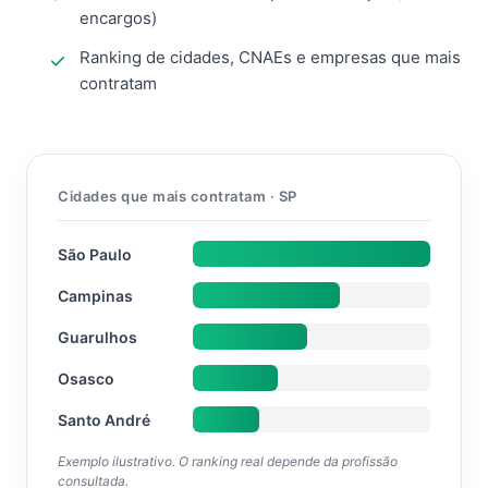
encargos)
Ranking de cidades, CNAEs e empresas que mais
contratam
Cidades que mais contratam · SP
São Paulo
Campinas
Guarulhos
Osasco
Santo André
Exemplo ilustrativo. O ranking real depende da profissão
consultada.