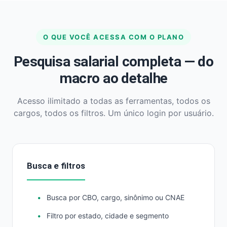
O QUE VOCÊ ACESSA COM O PLANO
Pesquisa salarial completa — do
macro ao detalhe
Acesso ilimitado a todas as ferramentas, todos os
cargos, todos os filtros. Um único login por usuário.
Busca e filtros
Busca por CBO, cargo, sinônimo ou CNAE
Filtro por estado, cidade e segmento