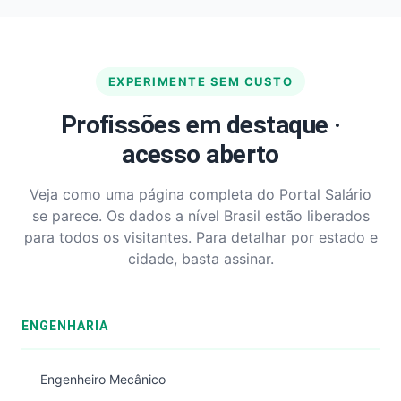
EXPERIMENTE SEM CUSTO
Profissões em destaque ·
acesso aberto
Veja como uma página completa do Portal Salário
se parece. Os dados a nível Brasil estão liberados
para todos os visitantes. Para detalhar por estado e
cidade, basta assinar.
ENGENHARIA
Engenheiro Mecânico