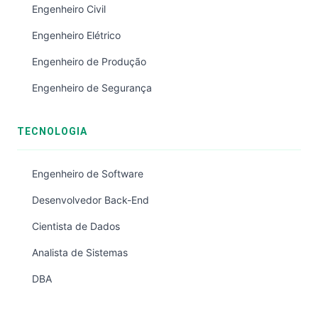
Engenheiro Civil
Engenheiro Elétrico
Engenheiro de Produção
Engenheiro de Segurança
TECNOLOGIA
Engenheiro de Software
Desenvolvedor Back-End
Cientista de Dados
Analista de Sistemas
DBA