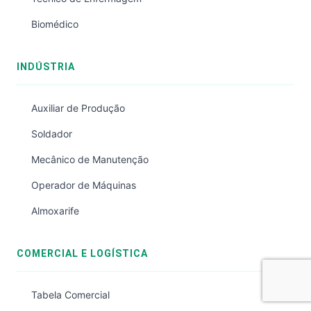
Biomédico
INDÚSTRIA
Auxiliar de Produção
Soldador
Mecânico de Manutenção
Operador de Máquinas
Almoxarife
COMERCIAL E LOGÍSTICA
Tabela Comercial