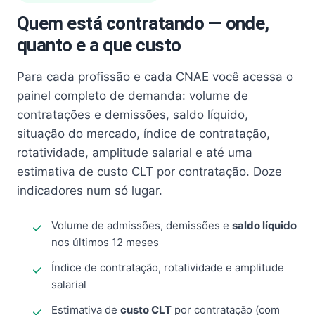
Quem está contratando — onde,
quanto e a que custo
Para cada profissão e cada CNAE você acessa o
painel completo de demanda: volume de
contratações e demissões, saldo líquido,
situação do mercado, índice de contratação,
rotatividade, amplitude salarial e até uma
estimativa de custo CLT por contratação. Doze
indicadores num só lugar.
Volume de admissões, demissões e
saldo líquido
nos últimos 12 meses
Índice de contratação, rotatividade e amplitude
salarial
Estimativa de
custo CLT
por contratação (com