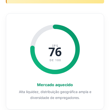
IPS
76
DE 100
Mercado aquecido
Alta liquidez, distribuição geográfica ampla e
diversidade de empregadores.