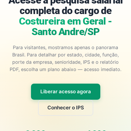
Acesse a pesquisa salarial
completa do cargo de
Costureira em Geral -
Santo Andre/SP
Para visitantes, mostramos apenas o panorama
Brasil. Para detalhar por estado, cidade, função,
porte da empresa, senioridade, IPS e o relatório
PDF, escolha um plano abaixo — acesso imediato.
Liberar acesso agora
Conhecer o IPS