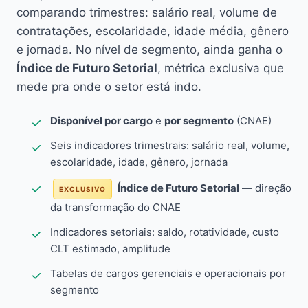
comparando trimestres: salário real, volume de
contratações, escolaridade, idade média, gênero
e jornada. No nível de segmento, ainda ganha o
Índice de Futuro Setorial
, métrica exclusiva que
mede pra onde o setor está indo.
Disponível por cargo
e
por segmento
(CNAE)
Seis indicadores trimestrais: salário real, volume,
escolaridade, idade, gênero, jornada
Índice de Futuro Setorial
— direção
EXCLUSIVO
da transformação do CNAE
Indicadores setoriais: saldo, rotatividade, custo
CLT estimado, amplitude
Tabelas de cargos gerenciais e operacionais por
segmento