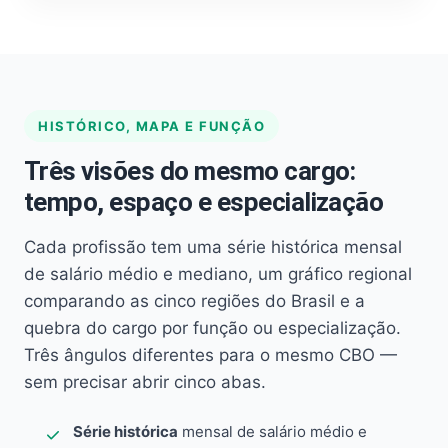
HISTÓRICO, MAPA E FUNÇÃO
Três visões do mesmo cargo:
tempo, espaço e especialização
Cada profissão tem uma série histórica mensal
de salário médio e mediano, um gráfico regional
comparando as cinco regiões do Brasil e a
quebra do cargo por função ou especialização.
Três ângulos diferentes para o mesmo CBO —
sem precisar abrir cinco abas.
Série histórica
mensal de salário médio e