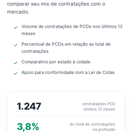
comparar seu mix de contratações com o
mercado.
Volume de contratações de PCDs nos últimos 12
meses
Percentual de PCDs em relação ao total de
contratações
Comparativo por estado e cidade
Apoio para conformidade com a Lei de Cotas
1.247
contratações PCD
últimos 12 meses
3,8%
do total de contratações
na profissão