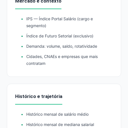
Mercado e contexto
IPS — Índice Portal Salário (cargo e
segmento)
Índice de Futuro Setorial (exclusivo)
Demanda: volume, saldo, rotatividade
Cidades, CNAEs e empresas que mais
contratam
Histórico e trajetória
Histórico mensal de salário médio
Histórico mensal de mediana salarial