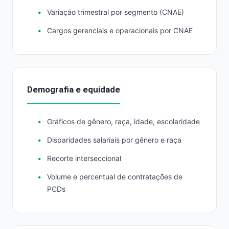
Variação trimestral por segmento (CNAE)
Cargos gerenciais e operacionais por CNAE
Demografia e equidade
Gráficos de gênero, raça, idade, escolaridade
Disparidades salariais por gênero e raça
Recorte interseccional
Volume e percentual de contratações de
PCDs