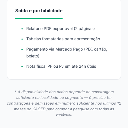
Saída e portabilidade
Relatório PDF exportável (2 páginas)
Tabelas formatadas para apresentação
Pagamento via Mercado Pago (PIX, cartão,
boleto)
Nota fiscal PF ou PJ em até 24h úteis
* A disponibilidade dos dados depende de amostragem
suficiente na localidade ou segmento — é preciso ter
contratações e demissões em número suficiente nos últimos 12
meses do CAGED para compor a pesquisa com todas as
variáveis.