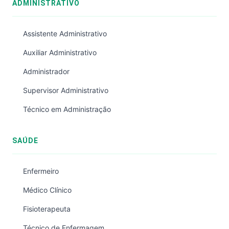
ADMINISTRATIVO
Assistente Administrativo
Auxiliar Administrativo
Administrador
Supervisor Administrativo
Técnico em Administração
SAÚDE
Enfermeiro
Médico Clínico
Fisioterapeuta
Técnico de Enfermagem