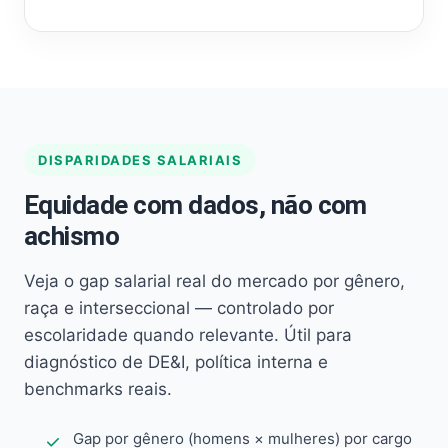
DISPARIDADES SALARIAIS
Equidade com dados, não com
achismo
Veja o gap salarial real do mercado por gênero,
raça e interseccional — controlado por
escolaridade quando relevante. Útil para
diagnóstico de DE&I, política interna e
benchmarks reais.
Gap por gênero (homens × mulheres) por cargo