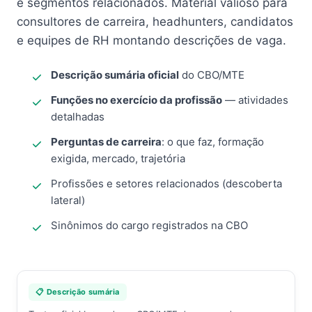
e segmentos relacionados. Material valioso para
consultores de carreira, headhunters, candidatos
e equipes de RH montando descrições de vaga.
Descrição sumária oficial
do CBO/MTE
Funções no exercício da profissão
— atividades
detalhadas
Perguntas de carreira
: o que faz, formação
exigida, mercado, trajetória
Profissões e setores relacionados (descoberta
lateral)
Sinônimos do cargo registrados na CBO
📋 Descrição sumária