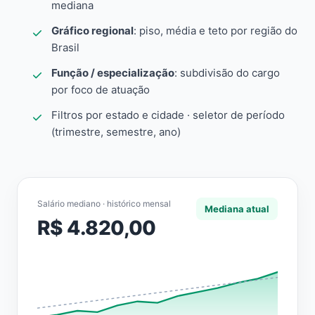
mediana
Gráfico regional
: piso, média e teto por região do
Brasil
Função / especialização
: subdivisão do cargo
por foco de atuação
Filtros por estado e cidade · seletor de período
(trimestre, semestre, ano)
Salário mediano · histórico mensal
Mediana atual
R$ 4.820,00