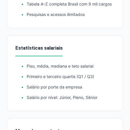
Tabela A–Z completa Brasil com 9 mil cargos
Pesquisas e acessos ilimitados
Estatísticas salariais
Piso, média, mediana e teto salarial
Primeiro e terceiro quartis (Q1 / Q3)
Salário por porte da empresa
Salário por nível: Júnior, Pleno, Sênior