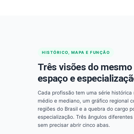
HISTÓRICO, MAPA E FUNÇÃO
Três visões do mesmo 
espaço e especializaçã
Cada profissão tem uma série histórica 
médio e mediano, um gráfico regional 
regiões do Brasil e a quebra do cargo p
especialização. Três ângulos diferent
sem precisar abrir cinco abas.