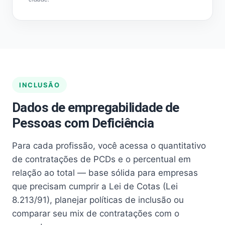
INCLUSÃO
Dados de empregabilidade de
Pessoas com Deficiência
Para cada profissão, você acessa o quantitativo
de contratações de PCDs e o percentual em
relação ao total — base sólida para empresas
que precisam cumprir a Lei de Cotas (Lei
8.213/91), planejar políticas de inclusão ou
comparar seu mix de contratações com o