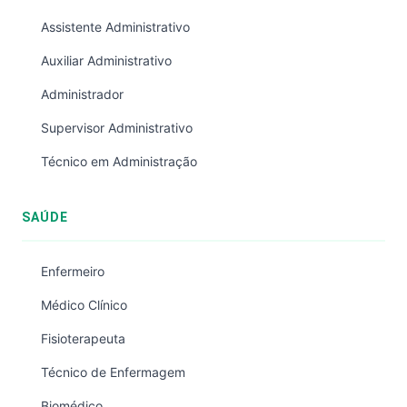
Assistente Administrativo
Auxiliar Administrativo
Administrador
Supervisor Administrativo
Técnico em Administração
SAÚDE
Enfermeiro
Médico Clínico
Fisioterapeuta
Técnico de Enfermagem
Biomédico