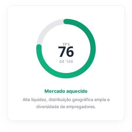
IPS
76
DE 100
Mercado aquecido
Alta liquidez, distribuição geográfica ampla e
diversidade de empregadores.