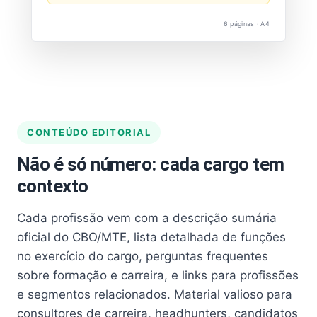
6 páginas · A4
CONTEÚDO EDITORIAL
Não é só número: cada cargo tem
contexto
Cada profissão vem com a descrição sumária
oficial do CBO/MTE, lista detalhada de funções
no exercício do cargo, perguntas frequentes
sobre formação e carreira, e links para profissões
e segmentos relacionados. Material valioso para
consultores de carreira, headhunters, candidatos