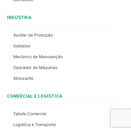
INDÚSTRIA
Auxiliar de Produção
Soldador
Mecânico de Manutenção
Operador de Máquinas
Almoxarife
COMERCIAL E LOGÍSTICA
Tabela Comercial
Logística e Transporte