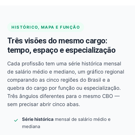
HISTÓRICO, MAPA E FUNÇÃO
Três visões do mesmo cargo:
tempo, espaço e especialização
Cada profissão tem uma série histórica mensal
de salário médio e mediano, um gráfico regional
comparando as cinco regiões do Brasil e a
quebra do cargo por função ou especialização.
Três ângulos diferentes para o mesmo CBO —
sem precisar abrir cinco abas.
Série histórica
mensal de salário médio e
mediana