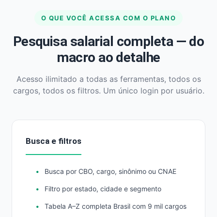
O QUE VOCÊ ACESSA COM O PLANO
Pesquisa salarial completa — do
macro ao detalhe
Acesso ilimitado a todas as ferramentas, todos os
cargos, todos os filtros. Um único login por usuário.
Busca e filtros
Busca por CBO, cargo, sinônimo ou CNAE
Filtro por estado, cidade e segmento
Tabela A–Z completa Brasil com 9 mil cargos