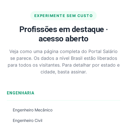
EXPERIMENTE SEM CUSTO
Profissões em destaque ·
acesso aberto
Veja como uma página completa do Portal Salário
se parece. Os dados a nível Brasil estão liberados
para todos os visitantes. Para detalhar por estado e
cidade, basta assinar.
ENGENHARIA
Engenheiro Mecânico
Engenheiro Civil