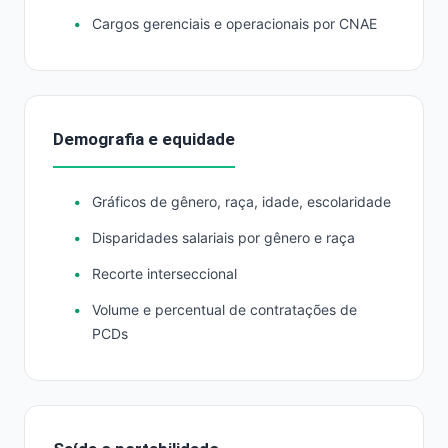
Cargos gerenciais e operacionais por CNAE
Demografia e equidade
Gráficos de gênero, raça, idade, escolaridade
Disparidades salariais por gênero e raça
Recorte interseccional
Volume e percentual de contratações de
PCDs