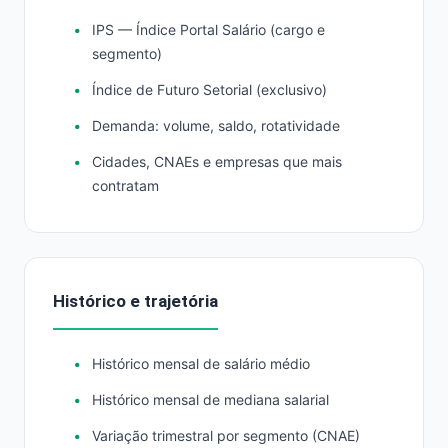
IPS — Índice Portal Salário (cargo e
segmento)
Índice de Futuro Setorial (exclusivo)
Demanda: volume, saldo, rotatividade
Cidades, CNAEs e empresas que mais
contratam
Histórico e trajetória
Histórico mensal de salário médio
Histórico mensal de mediana salarial
Variação trimestral por segmento (CNAE)