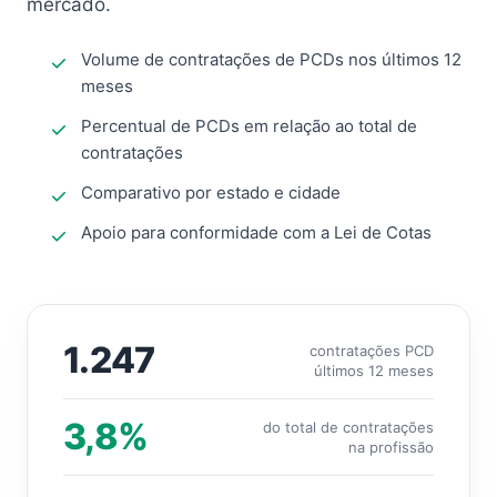
mercado.
Volume de contratações de PCDs nos últimos 12
meses
Percentual de PCDs em relação ao total de
contratações
Comparativo por estado e cidade
Apoio para conformidade com a Lei de Cotas
1.247
contratações PCD
últimos 12 meses
3,8%
do total de contratações
na profissão