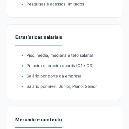
Pesquisas e acessos ilimitados
Estatísticas salariais
Piso, média, mediana e teto salarial
Primeiro e terceiro quartis (Q1 / Q3)
Salário por porte da empresa
Salário por nível: Júnior, Pleno, Sênior
Mercado e contexto