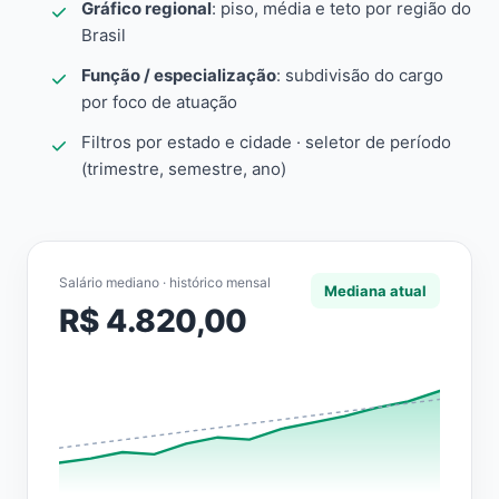
Gráfico regional
: piso, média e teto por região do
Brasil
Função / especialização
: subdivisão do cargo
por foco de atuação
Filtros por estado e cidade · seletor de período
(trimestre, semestre, ano)
Salário mediano · histórico mensal
Mediana atual
R$ 4.820,00