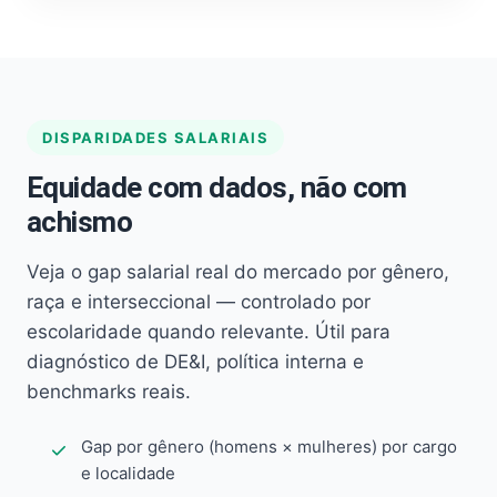
DISPARIDADES SALARIAIS
Equidade com dados, não com
achismo
Veja o gap salarial real do mercado por gênero,
raça e interseccional — controlado por
escolaridade quando relevante. Útil para
diagnóstico de DE&I, política interna e
benchmarks reais.
Gap por gênero (homens × mulheres) por cargo
e localidade