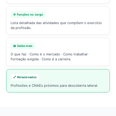
⚙️ Funções no cargo
Lista detalhada das atividades que compõem o exercício
da profissão.
📖 Saiba mais
O que faz · Como é o mercado · Como trabalhar ·
Formação exigida · Como é a carreira.
🔗 Relacionados
Profissões e CNAEs próximos para descoberta lateral.