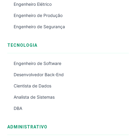
Engenheiro Elétrico
Engenheiro de Produção
Engenheiro de Segurança
TECNOLOGIA
Engenheiro de Software
Desenvolvedor Back-End
Cientista de Dados
Analista de Sistemas
DBA
ADMINISTRATIVO