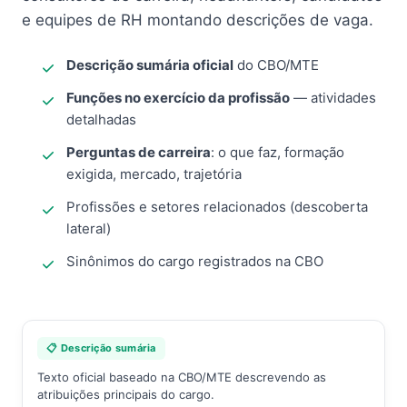
e equipes de RH montando descrições de vaga.
Descrição sumária oficial
do CBO/MTE
Funções no exercício da profissão
— atividades
detalhadas
Perguntas de carreira
: o que faz, formação
exigida, mercado, trajetória
Profissões e setores relacionados (descoberta
lateral)
Sinônimos do cargo registrados na CBO
📋 Descrição sumária
Texto oficial baseado na CBO/MTE descrevendo as
atribuições principais do cargo.