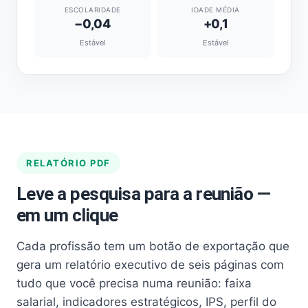
ESCOLARIDADE
IDADE MÉDIA
−0,04
+0,1
Estável
Estável
RELATÓRIO PDF
Leve a pesquisa para a reunião —
em um clique
Cada profissão tem um botão de exportação que
gera um relatório executivo de seis páginas com
tudo que você precisa numa reunião: faixa
salarial, indicadores estratégicos, IPS, perfil do