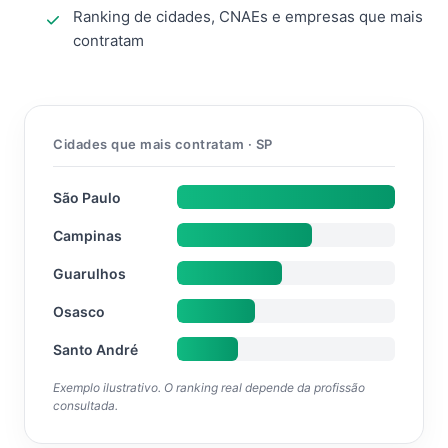
Ranking de cidades, CNAEs e empresas que mais
contratam
Cidades que mais contratam · SP
São Paulo
Campinas
Guarulhos
Osasco
Santo André
Exemplo ilustrativo. O ranking real depende da profissão
consultada.