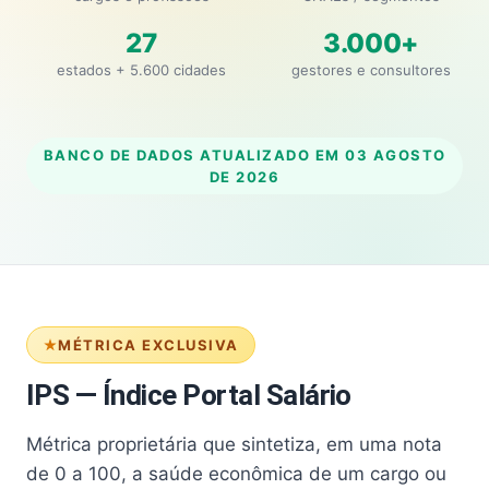
27
3.000+
estados + 5.600 cidades
gestores e consultores
BANCO DE DADOS ATUALIZADO EM
03 AGOSTO
DE 2026
MÉTRICA EXCLUSIVA
IPS — Índice Portal Salário
Métrica proprietária que sintetiza, em uma nota
de 0 a 100, a saúde econômica de um cargo ou