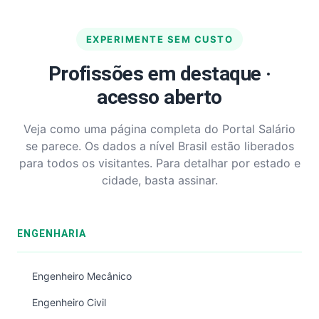
EXPERIMENTE SEM CUSTO
Profissões em destaque ·
acesso aberto
Veja como uma página completa do Portal Salário
se parece. Os dados a nível Brasil estão liberados
para todos os visitantes. Para detalhar por estado e
cidade, basta assinar.
ENGENHARIA
Engenheiro Mecânico
Engenheiro Civil