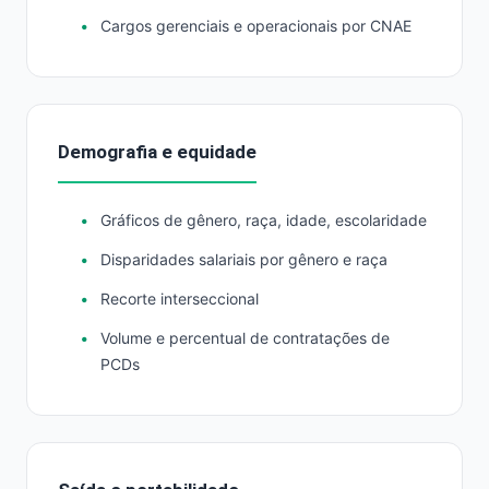
Cargos gerenciais e operacionais por CNAE
Demografia e equidade
Gráficos de gênero, raça, idade, escolaridade
Disparidades salariais por gênero e raça
Recorte interseccional
Volume e percentual de contratações de
PCDs