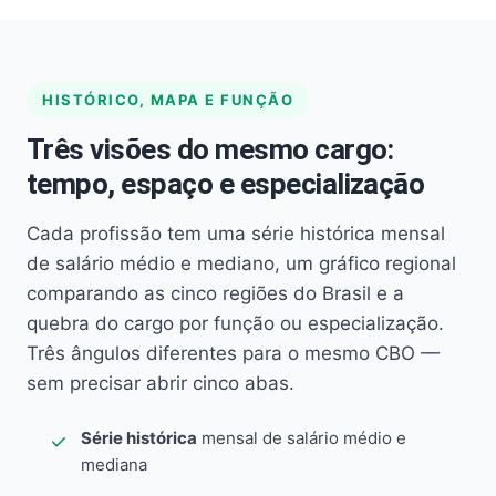
HISTÓRICO, MAPA E FUNÇÃO
Três visões do mesmo cargo:
tempo, espaço e especialização
Cada profissão tem uma série histórica mensal
de salário médio e mediano, um gráfico regional
comparando as cinco regiões do Brasil e a
quebra do cargo por função ou especialização.
Três ângulos diferentes para o mesmo CBO —
sem precisar abrir cinco abas.
Série histórica
mensal de salário médio e
mediana