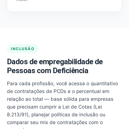
INCLUSÃO
Dados de empregabilidade de
Pessoas com Deficiência
Para cada profissão, você acessa o quantitativo
de contratações de PCDs e o percentual em
relação ao total — base sólida para empresas
que precisam cumprir a Lei de Cotas (Lei
8.213/91), planejar políticas de inclusão ou
comparar seu mix de contratações com o