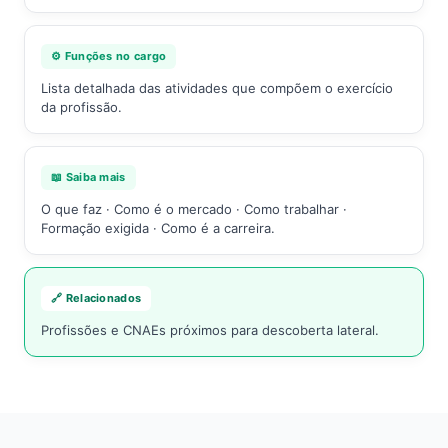
⚙️ Funções no cargo
Lista detalhada das atividades que compõem o exercício
da profissão.
📖 Saiba mais
O que faz · Como é o mercado · Como trabalhar ·
Formação exigida · Como é a carreira.
🔗 Relacionados
Profissões e CNAEs próximos para descoberta lateral.