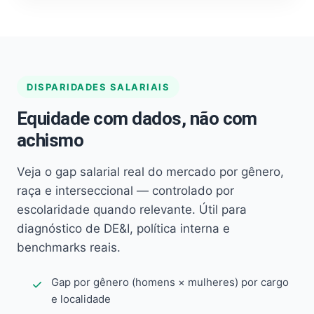
DISPARIDADES SALARIAIS
Equidade com dados, não com
achismo
Veja o gap salarial real do mercado por gênero,
raça e interseccional — controlado por
escolaridade quando relevante. Útil para
diagnóstico de DE&I, política interna e
benchmarks reais.
Gap por gênero (homens × mulheres) por cargo
e localidade