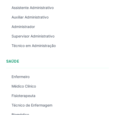
Assistente Administrativo
Auxiliar Administrativo
Administrador
Supervisor Administrativo
Técnico em Administração
SAÚDE
Enfermeiro
Médico Clínico
Fisioterapeuta
Técnico de Enfermagem
Biomédico