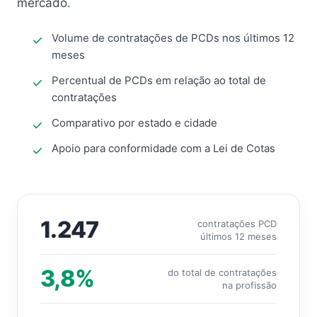
mercado.
Volume de contratações de PCDs nos últimos 12
meses
Percentual de PCDs em relação ao total de
contratações
Comparativo por estado e cidade
Apoio para conformidade com a Lei de Cotas
1.247
contratações PCD
últimos 12 meses
3,8%
do total de contratações
na profissão