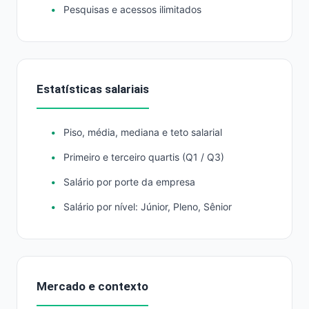
Pesquisas e acessos ilimitados
Estatísticas salariais
Piso, média, mediana e teto salarial
Primeiro e terceiro quartis (Q1 / Q3)
Salário por porte da empresa
Salário por nível: Júnior, Pleno, Sênior
Mercado e contexto