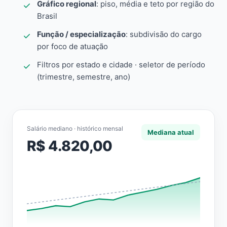
Gráfico regional
: piso, média e teto por região do
Brasil
Função / especialização
: subdivisão do cargo
por foco de atuação
Filtros por estado e cidade · seletor de período
(trimestre, semestre, ano)
Salário mediano · histórico mensal
Mediana atual
R$ 4.820,00