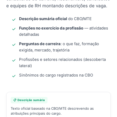
e equipes de RH montando descrições de vaga.
Descrição sumária oficial
do CBO/MTE
Funções no exercício da profissão
— atividades
detalhadas
Perguntas de carreira
: o que faz, formação
exigida, mercado, trajetória
Profissões e setores relacionados (descoberta
lateral)
Sinônimos do cargo registrados na CBO
📋 Descrição sumária
Texto oficial baseado na CBO/MTE descrevendo as
atribuições principais do cargo.