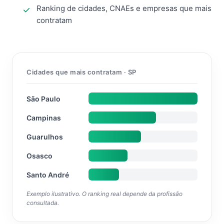
Ranking de cidades, CNAEs e empresas que mais
contratam
Cidades que mais contratam · SP
São Paulo
Campinas
Guarulhos
Osasco
Santo André
Exemplo ilustrativo. O ranking real depende da profissão
consultada.