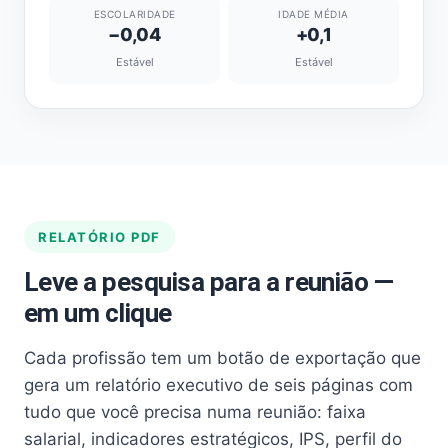
ESCOLARIDADE
IDADE MÉDIA
−0,04
+0,1
Estável
Estável
RELATÓRIO PDF
Leve a pesquisa para a reunião —
em um clique
Cada profissão tem um botão de exportação que
gera um relatório executivo de seis páginas com
tudo que você precisa numa reunião: faixa
salarial, indicadores estratégicos, IPS, perfil do