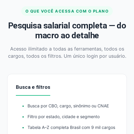
O QUE VOCÊ ACESSA COM O PLANO
Pesquisa salarial completa — do
macro ao detalhe
Acesso ilimitado a todas as ferramentas, todos os
cargos, todos os filtros. Um único login por usuário.
Busca e filtros
Busca por CBO, cargo, sinônimo ou CNAE
Filtro por estado, cidade e segmento
Tabela A–Z completa Brasil com 9 mil cargos