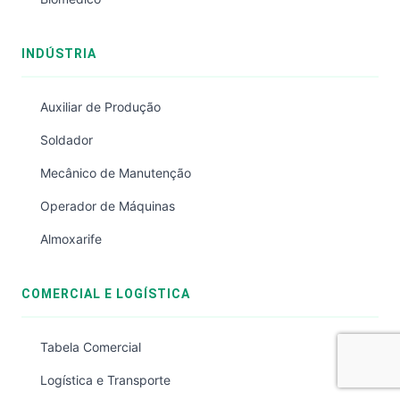
INDÚSTRIA
Auxiliar de Produção
Soldador
Mecânico de Manutenção
Operador de Máquinas
Almoxarife
COMERCIAL E LOGÍSTICA
Tabela Comercial
Logística e Transporte