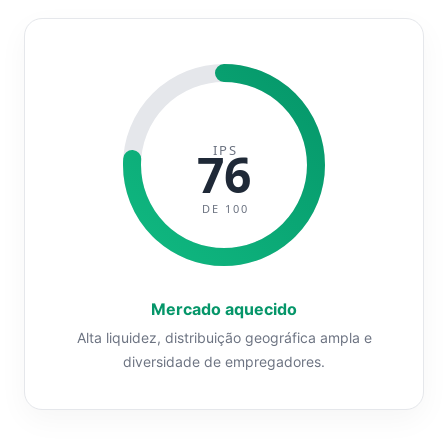
IPS
76
DE 100
Mercado aquecido
Alta liquidez, distribuição geográfica ampla e
diversidade de empregadores.