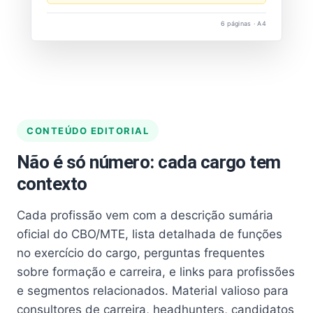
6 páginas · A4
CONTEÚDO EDITORIAL
Não é só número: cada cargo tem
contexto
Cada profissão vem com a descrição sumária
oficial do CBO/MTE, lista detalhada de funções
no exercício do cargo, perguntas frequentes
sobre formação e carreira, e links para profissões
e segmentos relacionados. Material valioso para
consultores de carreira, headhunters, candidatos