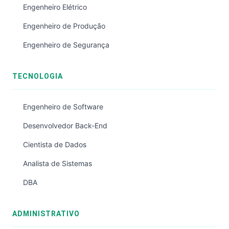
Engenheiro Elétrico
Engenheiro de Produção
Engenheiro de Segurança
TECNOLOGIA
Engenheiro de Software
Desenvolvedor Back-End
Cientista de Dados
Analista de Sistemas
DBA
ADMINISTRATIVO