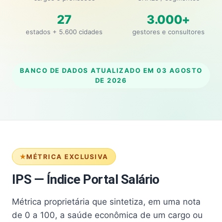
27
3.000+
estados + 5.600 cidades
gestores e consultores
BANCO DE DADOS ATUALIZADO EM
03 AGOSTO
DE 2026
MÉTRICA EXCLUSIVA
IPS — Índice Portal Salário
Métrica proprietária que sintetiza, em uma nota
de 0 a 100, a saúde econômica de um cargo ou