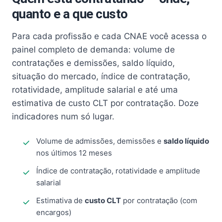
quanto e a que custo
Para cada profissão e cada CNAE você acessa o
painel completo de demanda: volume de
contratações e demissões, saldo líquido,
situação do mercado, índice de contratação,
rotatividade, amplitude salarial e até uma
estimativa de custo CLT por contratação. Doze
indicadores num só lugar.
Volume de admissões, demissões e
saldo líquido
nos últimos 12 meses
Índice de contratação, rotatividade e amplitude
salarial
Estimativa de
custo CLT
por contratação (com
encargos)