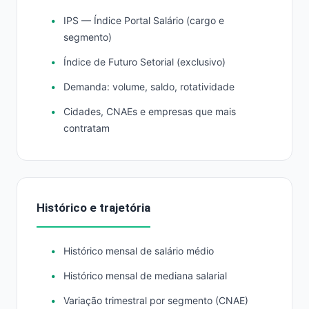
IPS — Índice Portal Salário (cargo e
segmento)
Índice de Futuro Setorial (exclusivo)
Demanda: volume, saldo, rotatividade
Cidades, CNAEs e empresas que mais
contratam
Histórico e trajetória
Histórico mensal de salário médio
Histórico mensal de mediana salarial
Variação trimestral por segmento (CNAE)