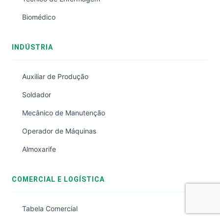
Biomédico
INDÚSTRIA
Auxiliar de Produção
Soldador
Mecânico de Manutenção
Operador de Máquinas
Almoxarife
COMERCIAL E LOGÍSTICA
Tabela Comercial