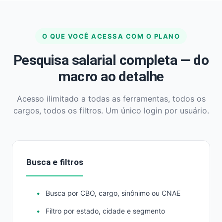
O QUE VOCÊ ACESSA COM O PLANO
Pesquisa salarial completa — do
macro ao detalhe
Acesso ilimitado a todas as ferramentas, todos os
cargos, todos os filtros. Um único login por usuário.
Busca e filtros
Busca por CBO, cargo, sinônimo ou CNAE
Filtro por estado, cidade e segmento