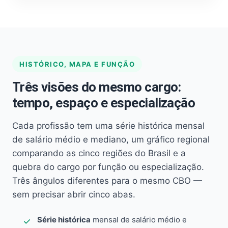
HISTÓRICO, MAPA E FUNÇÃO
Três visões do mesmo cargo:
tempo, espaço e especialização
Cada profissão tem uma série histórica mensal
de salário médio e mediano, um gráfico regional
comparando as cinco regiões do Brasil e a
quebra do cargo por função ou especialização.
Três ângulos diferentes para o mesmo CBO —
sem precisar abrir cinco abas.
Série histórica
mensal de salário médio e