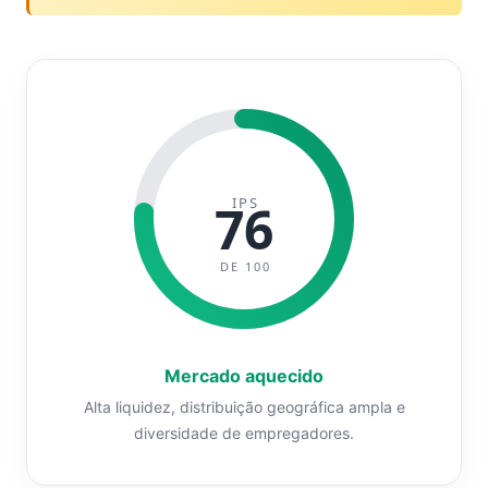
IPS
76
DE 100
Mercado aquecido
Alta liquidez, distribuição geográfica ampla e
diversidade de empregadores.