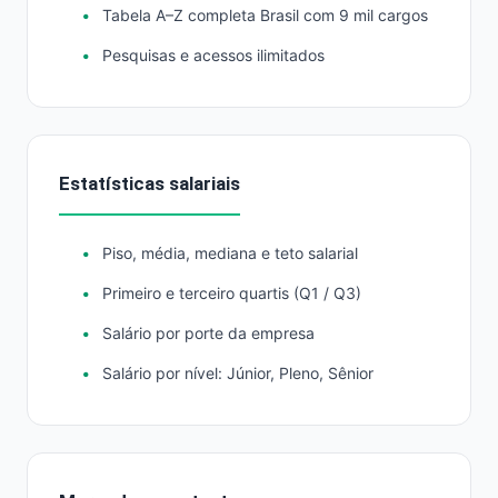
Tabela A–Z completa Brasil com 9 mil cargos
Pesquisas e acessos ilimitados
Estatísticas salariais
Piso, média, mediana e teto salarial
Primeiro e terceiro quartis (Q1 / Q3)
Salário por porte da empresa
Salário por nível: Júnior, Pleno, Sênior