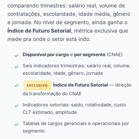
comparando trimestres: salário real, volume de
contratações, escolaridade, idade média, gênero
e jornada. No nível de segmento, ainda ganha o
Índice de Futuro Setorial
, métrica exclusiva que
mede pra onde o setor está indo.
Disponível por cargo
e
por segmento
(CNAE)
Seis indicadores trimestrais: salário real, volume,
escolaridade, idade, gênero, jornada
Índice de Futuro Setorial
— direção
EXCLUSIVO
da transformação do CNAE
Indicadores setoriais: saldo, rotatividade, custo
CLT estimado, amplitude
Tabelas de cargos gerenciais e operacionais por
segmento