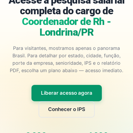
Acesse a pesquisa salarial
completa do cargo de
Coordenador de Rh -
Londrina/PR
Para visitantes, mostramos apenas o panorama
Brasil. Para detalhar por estado, cidade, função,
porte da empresa, senioridade, IPS e o relatório
PDF, escolha um plano abaixo — acesso imediato.
Liberar acesso agora
Conhecer o IPS