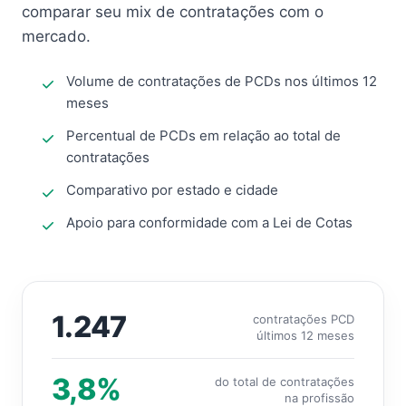
comparar seu mix de contratações com o
mercado.
Volume de contratações de PCDs nos últimos 12
meses
Percentual de PCDs em relação ao total de
contratações
Comparativo por estado e cidade
Apoio para conformidade com a Lei de Cotas
1.247
contratações PCD
últimos 12 meses
3,8%
do total de contratações
na profissão