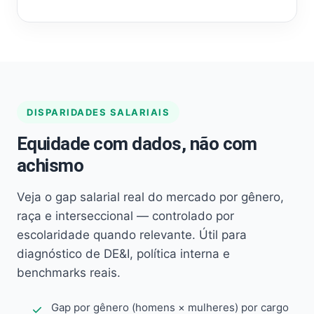
DISPARIDADES SALARIAIS
Equidade com dados, não com
achismo
Veja o gap salarial real do mercado por gênero,
raça e interseccional — controlado por
escolaridade quando relevante. Útil para
diagnóstico de DE&I, política interna e
benchmarks reais.
Gap por gênero (homens × mulheres) por cargo