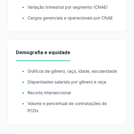
Variação trimestral por segmento (CNAE)
Cargos gerenciais e operacionais por CNAE
Demografia e equidade
Gráficos de gênero, raça, idade, escolaridade
Disparidades salariais por gênero e raça
Recorte interseccional
Volume e percentual de contratações de
PCDs