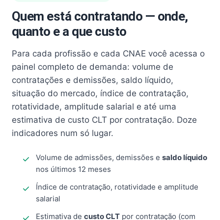
Quem está contratando — onde,
quanto e a que custo
Para cada profissão e cada CNAE você acessa o
painel completo de demanda: volume de
contratações e demissões, saldo líquido,
situação do mercado, índice de contratação,
rotatividade, amplitude salarial e até uma
estimativa de custo CLT por contratação. Doze
indicadores num só lugar.
Volume de admissões, demissões e
saldo líquido
nos últimos 12 meses
Índice de contratação, rotatividade e amplitude
salarial
Estimativa de
custo CLT
por contratação (com