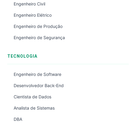
Engenheiro Civil
Engenheiro Elétrico
Engenheiro de Produção
Engenheiro de Segurança
TECNOLOGIA
Engenheiro de Software
Desenvolvedor Back-End
Cientista de Dados
Analista de Sistemas
DBA