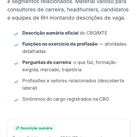
e segmentos relacionados. Material valioso para
consultores de carreira, headhunters, candidatos
e equipes de RH montando descrições de vaga.
Descrição sumária oficial
do CBO/MTE
Funções no exercício da profissão
— atividades
detalhadas
Perguntas de carreira
: o que faz, formação
exigida, mercado, trajetória
Profissões e setores relacionados (descoberta
lateral)
Sinônimos do cargo registrados na CBO
📋 Descrição sumária