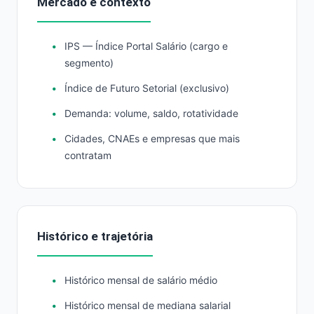
Mercado e contexto
IPS — Índice Portal Salário (cargo e
segmento)
Índice de Futuro Setorial (exclusivo)
Demanda: volume, saldo, rotatividade
Cidades, CNAEs e empresas que mais
contratam
Histórico e trajetória
Histórico mensal de salário médio
Histórico mensal de mediana salarial