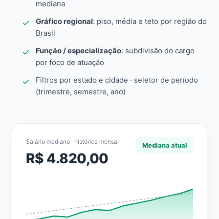
mediana
Gráfico regional
: piso, média e teto por região do
Brasil
Função / especialização
: subdivisão do cargo
por foco de atuação
Filtros por estado e cidade · seletor de período
(trimestre, semestre, ano)
Salário mediano · histórico mensal
Mediana atual
R$ 4.820,00