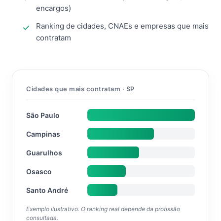
encargos)
Ranking de cidades, CNAEs e empresas que mais
contratam
Cidades que mais contratam · SP
São Paulo
Campinas
Guarulhos
Osasco
Santo André
Exemplo ilustrativo. O ranking real depende da profissão
consultada.