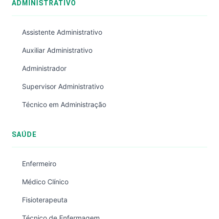
ADMINISTRATIVO
Assistente Administrativo
Auxiliar Administrativo
Administrador
Supervisor Administrativo
Técnico em Administração
SAÚDE
Enfermeiro
Médico Clínico
Fisioterapeuta
Técnico de Enfermagem