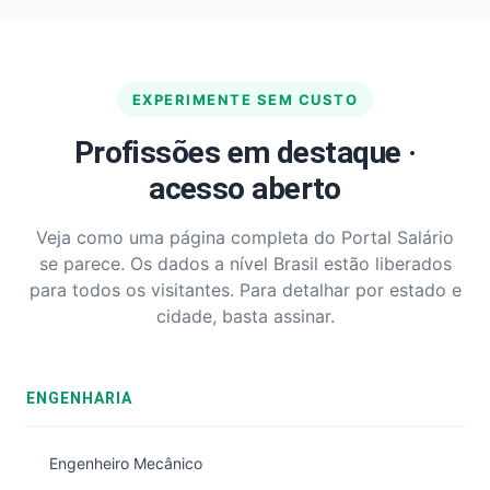
EXPERIMENTE SEM CUSTO
Profissões em destaque ·
acesso aberto
Veja como uma página completa do Portal Salário
se parece. Os dados a nível Brasil estão liberados
para todos os visitantes. Para detalhar por estado e
cidade, basta assinar.
ENGENHARIA
Engenheiro Mecânico