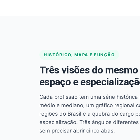
HISTÓRICO, MAPA E FUNÇÃO
Três visões do mesmo 
espaço e especializaçã
Cada profissão tem uma série histórica 
médio e mediano, um gráfico regional 
regiões do Brasil e a quebra do cargo p
especialização. Três ângulos diferent
sem precisar abrir cinco abas.