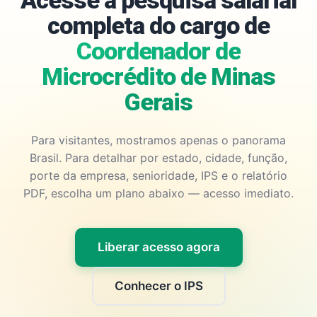
Acesse a pesquisa salarial
completa do cargo de
Coordenador de
Microcrédito de Minas
Gerais
Para visitantes, mostramos apenas o panorama
Brasil. Para detalhar por estado, cidade, função,
porte da empresa, senioridade, IPS e o relatório
PDF, escolha um plano abaixo — acesso imediato.
Liberar acesso agora
Conhecer o IPS