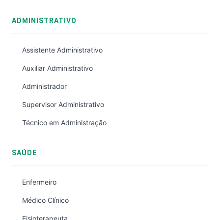
ADMINISTRATIVO
Assistente Administrativo
Auxiliar Administrativo
Administrador
Supervisor Administrativo
Técnico em Administração
SAÚDE
Enfermeiro
Médico Clínico
Fisioterapeuta