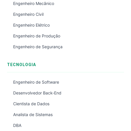
Engenheiro Mecânico
Engenheiro Civil
Engenheiro Elétrico
Engenheiro de Produção
Engenheiro de Segurança
TECNOLOGIA
Engenheiro de Software
Desenvolvedor Back-End
Cientista de Dados
Analista de Sistemas
DBA