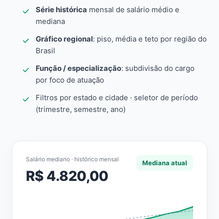
Série histórica
mensal de salário médio e
mediana
Gráfico regional
: piso, média e teto por região do
Brasil
Função / especialização
: subdivisão do cargo
por foco de atuação
Filtros por estado e cidade · seletor de período
(trimestre, semestre, ano)
Salário mediano · histórico mensal
Mediana atual
R$ 4.820,00