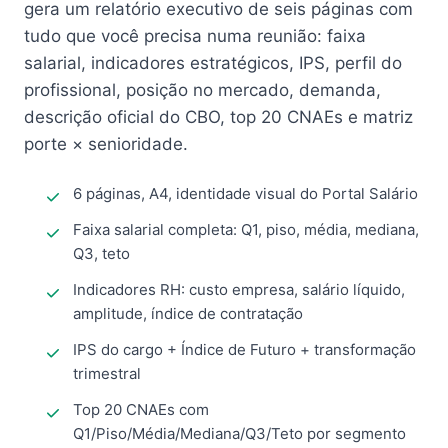
gera um relatório executivo de seis páginas com
tudo que você precisa numa reunião: faixa
salarial, indicadores estratégicos, IPS, perfil do
profissional, posição no mercado, demanda,
descrição oficial do CBO, top 20 CNAEs e matriz
porte × senioridade.
6 páginas, A4, identidade visual do Portal Salário
Faixa salarial completa: Q1, piso, média, mediana,
Q3, teto
Indicadores RH: custo empresa, salário líquido,
amplitude, índice de contratação
IPS do cargo + Índice de Futuro + transformação
trimestral
Top 20 CNAEs com
Q1/Piso/Média/Mediana/Q3/Teto por segmento