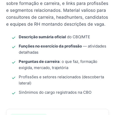
sobre formação e carreira, e links para profissões
e segmentos relacionados. Material valioso para
consultores de carreira, headhunters, candidatos
e equipes de RH montando descrições de vaga.
Descrição sumária oficial
do CBO/MTE
Funções no exercício da profissão
— atividades
detalhadas
Perguntas de carreira
: o que faz, formação
exigida, mercado, trajetória
Profissões e setores relacionados (descoberta
lateral)
Sinônimos do cargo registrados na CBO