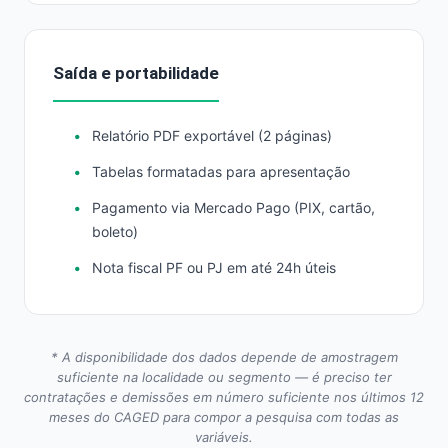
Saída e portabilidade
Relatório PDF exportável (2 páginas)
Tabelas formatadas para apresentação
Pagamento via Mercado Pago (PIX, cartão,
boleto)
Nota fiscal PF ou PJ em até 24h úteis
* A disponibilidade dos dados depende de amostragem
suficiente na localidade ou segmento — é preciso ter
contratações e demissões em número suficiente nos últimos 12
meses do CAGED para compor a pesquisa com todas as
variáveis.