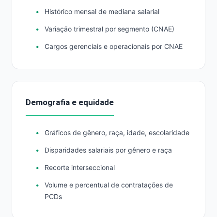
Histórico mensal de mediana salarial
Variação trimestral por segmento (CNAE)
Cargos gerenciais e operacionais por CNAE
Demografia e equidade
Gráficos de gênero, raça, idade, escolaridade
Disparidades salariais por gênero e raça
Recorte interseccional
Volume e percentual de contratações de
PCDs