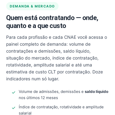
DEMANDA & MERCADO
Quem está contratando — onde,
quanto e a que custo
Para cada profissão e cada CNAE você acessa o
painel completo de demanda: volume de
contratações e demissões, saldo líquido,
situação do mercado, índice de contratação,
rotatividade, amplitude salarial e até uma
estimativa de custo CLT por contratação. Doze
indicadores num só lugar.
Volume de admissões, demissões e
saldo líquido
nos últimos 12 meses
Índice de contratação, rotatividade e amplitude
salarial