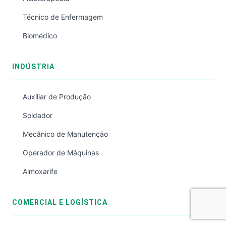
Técnico de Enfermagem
Biomédico
INDÚSTRIA
Auxiliar de Produção
Soldador
Mecânico de Manutenção
Operador de Máquinas
Almoxarife
COMERCIAL E LOGÍSTICA