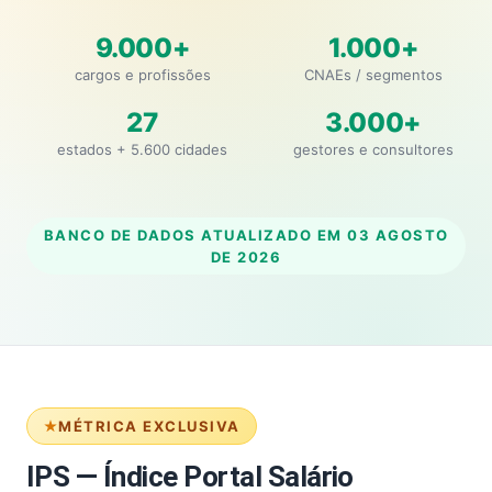
9.000+
1.000+
cargos e profissões
CNAEs / segmentos
27
3.000+
estados + 5.600 cidades
gestores e consultores
BANCO DE DADOS ATUALIZADO EM
03 AGOSTO
DE 2026
MÉTRICA EXCLUSIVA
IPS — Índice Portal Salário