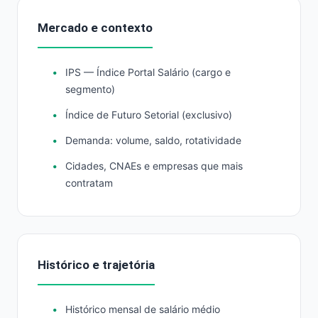
Mercado e contexto
IPS — Índice Portal Salário (cargo e
segmento)
Índice de Futuro Setorial (exclusivo)
Demanda: volume, saldo, rotatividade
Cidades, CNAEs e empresas que mais
contratam
Histórico e trajetória
Histórico mensal de salário médio