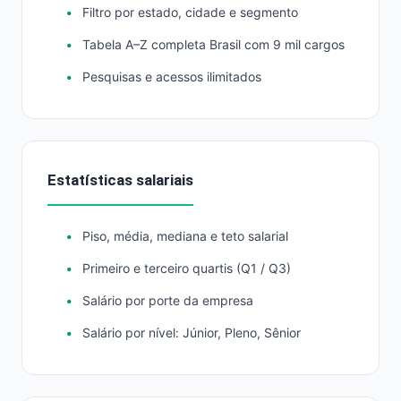
Filtro por estado, cidade e segmento
Tabela A–Z completa Brasil com 9 mil cargos
Pesquisas e acessos ilimitados
Estatísticas salariais
Piso, média, mediana e teto salarial
Primeiro e terceiro quartis (Q1 / Q3)
Salário por porte da empresa
Salário por nível: Júnior, Pleno, Sênior