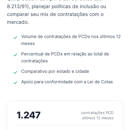
8.213/91), planejar políticas de inclusão ou
comparar seu mix de contratações com o
mercado.
Volume de contratações de PCDs nos últimos 12
meses
Percentual de PCDs em relação ao total de
contratações
Comparativo por estado e cidade
Apoio para conformidade com a Lei de Cotas
1.247
contratações PCD
últimos 12 meses