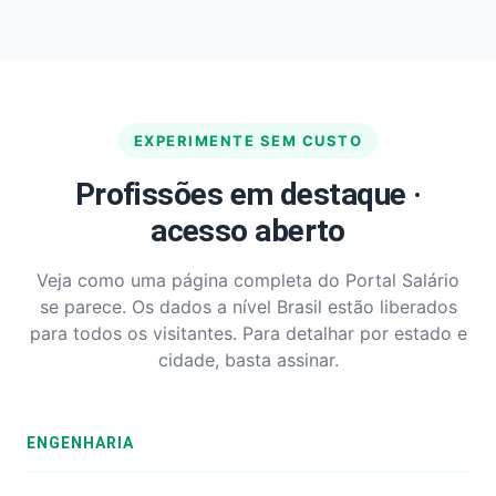
EXPERIMENTE SEM CUSTO
Profissões em destaque ·
acesso aberto
Veja como uma página completa do Portal Salário
se parece. Os dados a nível Brasil estão liberados
para todos os visitantes. Para detalhar por estado e
cidade, basta assinar.
ENGENHARIA