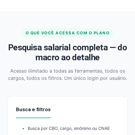
O QUE VOCÊ ACESSA COM O PLANO
Pesquisa salarial completa — do
macro ao detalhe
Acesso ilimitado a todas as ferramentas, todos os
cargos, todos os filtros. Um único login por usuário.
Busca e filtros
Busca por CBO, cargo, sinônimo ou CNAE