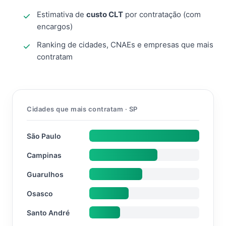
Estimativa de
custo CLT
por contratação (com
encargos)
Ranking de cidades, CNAEs e empresas que mais
contratam
Cidades que mais contratam · SP
São Paulo
Campinas
Guarulhos
Osasco
Santo André