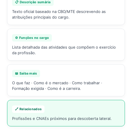
📋 Descrição sumária
Texto oficial baseado na CBO/MTE descrevendo as
atribuições principais do cargo.
⚙️ Funções no cargo
Lista detalhada das atividades que compõem o exercício
da profissão.
📖 Saiba mais
O que faz · Como é o mercado · Como trabalhar ·
Formação exigida · Como é a carreira.
🔗 Relacionados
Profissões e CNAEs próximos para descoberta lateral.