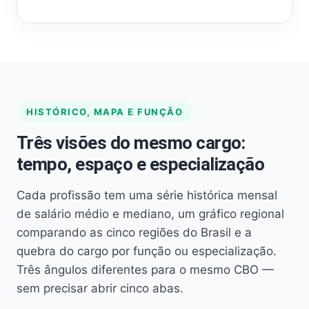
HISTÓRICO, MAPA E FUNÇÃO
Três visões do mesmo cargo:
tempo, espaço e especialização
Cada profissão tem uma série histórica mensal
de salário médio e mediano, um gráfico regional
comparando as cinco regiões do Brasil e a
quebra do cargo por função ou especialização.
Três ângulos diferentes para o mesmo CBO —
sem precisar abrir cinco abas.