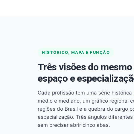
HISTÓRICO, MAPA E FUNÇÃO
Três visões do mesmo 
espaço e especializaçã
Cada profissão tem uma série histórica 
médio e mediano, um gráfico regional 
regiões do Brasil e a quebra do cargo p
especialização. Três ângulos diferent
sem precisar abrir cinco abas.