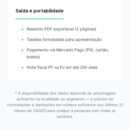
Saída e portabilidade
Relatório PDF exportável (2 páginas)
Tabelas formatadas para apresentação
Pagamento via Mercado Pago (PIX, cartão,
boleto)
Nota fiscal PF ou PJ em até 24h úteis
* A disponibilidade dos dados depende de amostragem
suficiente na localidade ou segmento — é preciso ter
contratações e demissões em número suficiente nos últimos 12
meses do CAGED para compor a pesquisa com todas as
variáveis.