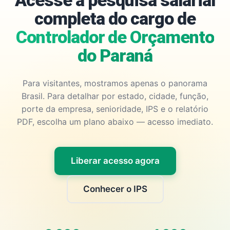
Acesse a pesquisa salarial
completa do cargo de
Controlador de Orçamento
do Paraná
Para visitantes, mostramos apenas o panorama
Brasil. Para detalhar por estado, cidade, função,
porte da empresa, senioridade, IPS e o relatório
PDF, escolha um plano abaixo — acesso imediato.
Liberar acesso agora
Conhecer o IPS