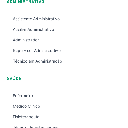
ADMINISTRATIVO
Assistente Administrativo
Auxiliar Administrativo
Administrador
Supervisor Administrativo
Técnico em Administração
SAÚDE
Enfermeiro
Médico Clínico
Fisioterapeuta
Técnico de Enfermagem