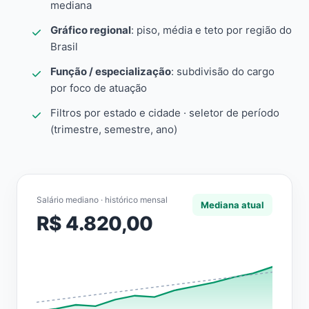
mediana
Gráfico regional
: piso, média e teto por região do
Brasil
Função / especialização
: subdivisão do cargo
por foco de atuação
Filtros por estado e cidade · seletor de período
(trimestre, semestre, ano)
Salário mediano · histórico mensal
Mediana atual
R$ 4.820,00