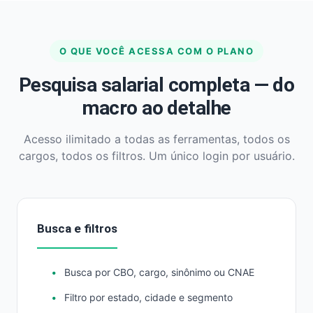
O QUE VOCÊ ACESSA COM O PLANO
Pesquisa salarial completa — do
macro ao detalhe
Acesso ilimitado a todas as ferramentas, todos os
cargos, todos os filtros. Um único login por usuário.
Busca e filtros
Busca por CBO, cargo, sinônimo ou CNAE
Filtro por estado, cidade e segmento