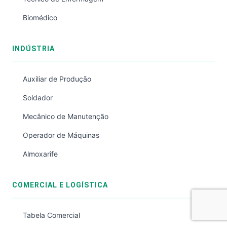
Biomédico
INDÚSTRIA
Auxiliar de Produção
Soldador
Mecânico de Manutenção
Operador de Máquinas
Almoxarife
COMERCIAL E LOGÍSTICA
Tabela Comercial