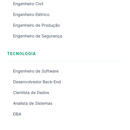
Engenheiro Civil
Engenheiro Elétrico
Engenheiro de Produção
Engenheiro de Segurança
TECNOLOGIA
Engenheiro de Software
Desenvolvedor Back-End
Cientista de Dados
Analista de Sistemas
DBA