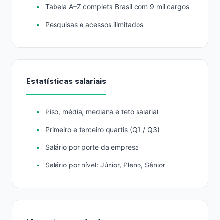
Tabela A–Z completa Brasil com 9 mil cargos
Pesquisas e acessos ilimitados
Estatísticas salariais
Piso, média, mediana e teto salarial
Primeiro e terceiro quartis (Q1 / Q3)
Salário por porte da empresa
Salário por nível: Júnior, Pleno, Sênior