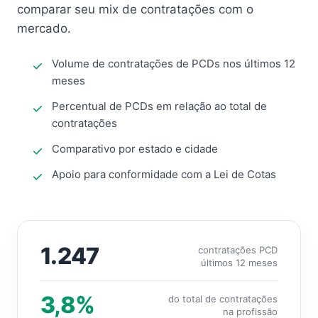
comparar seu mix de contratações com o
mercado.
Volume de contratações de PCDs nos últimos 12
meses
Percentual de PCDs em relação ao total de
contratações
Comparativo por estado e cidade
Apoio para conformidade com a Lei de Cotas
1.247
contratações PCD
últimos 12 meses
3,8%
do total de contratações
na profissão