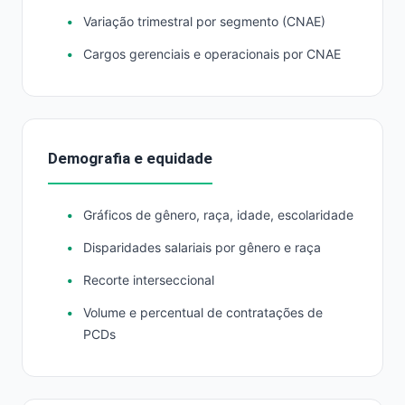
Variação trimestral por segmento (CNAE)
Cargos gerenciais e operacionais por CNAE
Demografia e equidade
Gráficos de gênero, raça, idade, escolaridade
Disparidades salariais por gênero e raça
Recorte interseccional
Volume e percentual de contratações de
PCDs