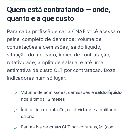
Quem está contratando — onde,
quanto e a que custo
Para cada profissão e cada CNAE você acessa o
painel completo de demanda: volume de
contratações e demissões, saldo líquido,
situação do mercado, índice de contratação,
rotatividade, amplitude salarial e até uma
estimativa de custo CLT por contratação. Doze
indicadores num só lugar.
Volume de admissões, demissões e
saldo líquido
nos últimos 12 meses
Índice de contratação, rotatividade e amplitude
salarial
Estimativa de
custo CLT
por contratação (com