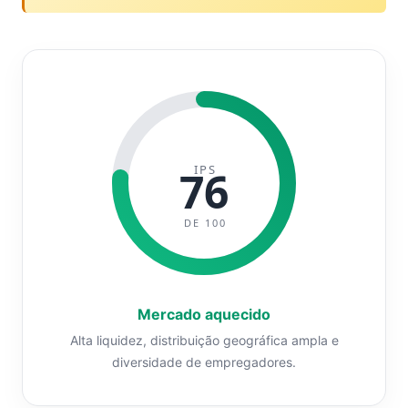
IPS
76
DE 100
Mercado aquecido
Alta liquidez, distribuição geográfica ampla e
diversidade de empregadores.