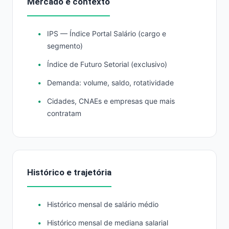
Mercado e contexto
IPS — Índice Portal Salário (cargo e
segmento)
Índice de Futuro Setorial (exclusivo)
Demanda: volume, saldo, rotatividade
Cidades, CNAEs e empresas que mais
contratam
Histórico e trajetória
Histórico mensal de salário médio
Histórico mensal de mediana salarial