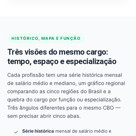
HISTÓRICO, MAPA E FUNÇÃO
Três visões do mesmo cargo:
tempo, espaço e especialização
Cada profissão tem uma série histórica mensal
de salário médio e mediano, um gráfico regional
comparando as cinco regiões do Brasil e a
quebra do cargo por função ou especialização.
Três ângulos diferentes para o mesmo CBO —
sem precisar abrir cinco abas.
Série histórica
mensal de salário médio e