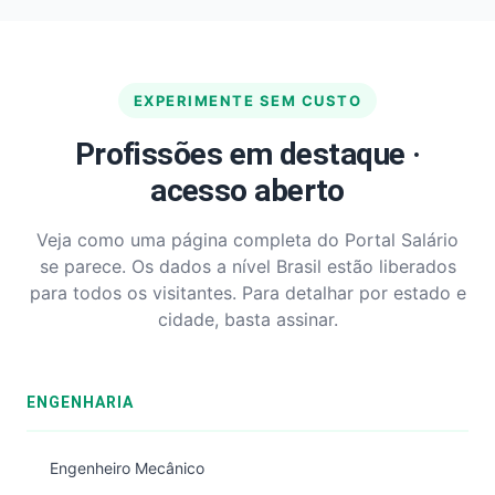
EXPERIMENTE SEM CUSTO
Profissões em destaque ·
acesso aberto
Veja como uma página completa do Portal Salário
se parece. Os dados a nível Brasil estão liberados
para todos os visitantes. Para detalhar por estado e
cidade, basta assinar.
ENGENHARIA
Engenheiro Mecânico