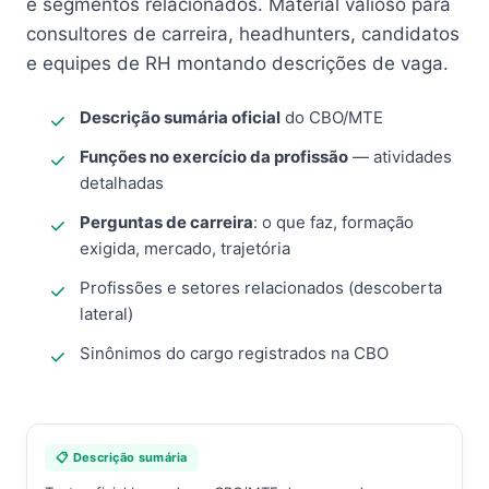
e segmentos relacionados. Material valioso para
consultores de carreira, headhunters, candidatos
e equipes de RH montando descrições de vaga.
Descrição sumária oficial
do CBO/MTE
Funções no exercício da profissão
— atividades
detalhadas
Perguntas de carreira
: o que faz, formação
exigida, mercado, trajetória
Profissões e setores relacionados (descoberta
lateral)
Sinônimos do cargo registrados na CBO
📋 Descrição sumária