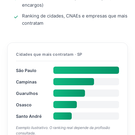
encargos)
Ranking de cidades, CNAEs e empresas que mais
contratam
Cidades que mais contratam · SP
São Paulo
Campinas
Guarulhos
Osasco
Santo André
Exemplo ilustrativo. O ranking real depende da profissão
consultada.