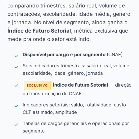
comparando trimestres: salário real, volume de
contratações, escolaridade, idade média, gênero
e jornada. No nível de segmento, ainda ganha o
Índice de Futuro Setorial
, métrica exclusiva que
mede pra onde o setor está indo.
Disponível por cargo
e
por segmento
(CNAE)
Seis indicadores trimestrais: salário real, volume,
escolaridade, idade, gênero, jornada
Índice de Futuro Setorial
— direção
EXCLUSIVO
da transformação do CNAE
Indicadores setoriais: saldo, rotatividade, custo
CLT estimado, amplitude
Tabelas de cargos gerenciais e operacionais por
segmento