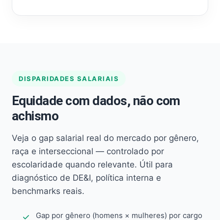
DISPARIDADES SALARIAIS
Equidade com dados, não com
achismo
Veja o gap salarial real do mercado por gênero,
raça e interseccional — controlado por
escolaridade quando relevante. Útil para
diagnóstico de DE&I, política interna e
benchmarks reais.
Gap por gênero (homens × mulheres) por cargo