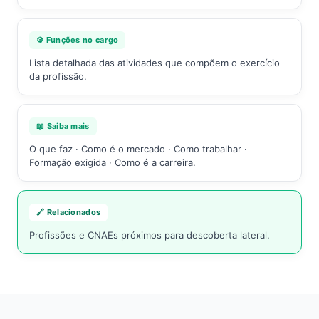
⚙️ Funções no cargo
Lista detalhada das atividades que compõem o exercício
da profissão.
📖 Saiba mais
O que faz · Como é o mercado · Como trabalhar ·
Formação exigida · Como é a carreira.
🔗 Relacionados
Profissões e CNAEs próximos para descoberta lateral.