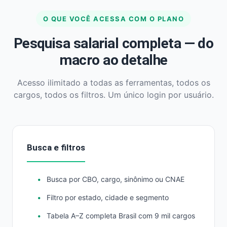
O QUE VOCÊ ACESSA COM O PLANO
Pesquisa salarial completa — do
macro ao detalhe
Acesso ilimitado a todas as ferramentas, todos os
cargos, todos os filtros. Um único login por usuário.
Busca e filtros
Busca por CBO, cargo, sinônimo ou CNAE
Filtro por estado, cidade e segmento
Tabela A–Z completa Brasil com 9 mil cargos