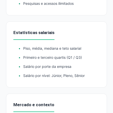
Pesquisas e acessos ilimitados
Estatísticas salariais
Piso, média, mediana e teto salarial
Primeiro e terceiro quartis (Q1 / Q3)
Salário por porte da empresa
Salário por nível: Júnior, Pleno, Sênior
Mercado e contexto