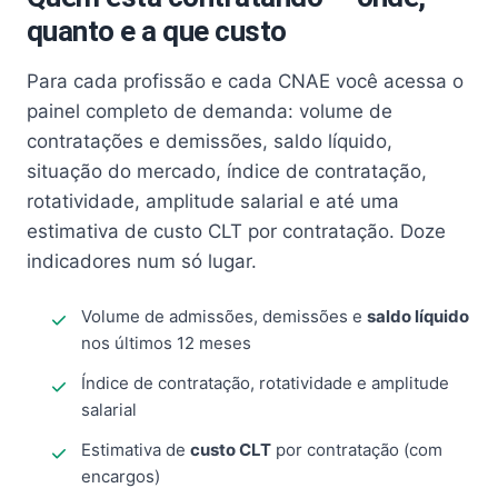
quanto e a que custo
Para cada profissão e cada CNAE você acessa o
painel completo de demanda: volume de
contratações e demissões, saldo líquido,
situação do mercado, índice de contratação,
rotatividade, amplitude salarial e até uma
estimativa de custo CLT por contratação. Doze
indicadores num só lugar.
Volume de admissões, demissões e
saldo líquido
nos últimos 12 meses
Índice de contratação, rotatividade e amplitude
salarial
Estimativa de
custo CLT
por contratação (com
encargos)