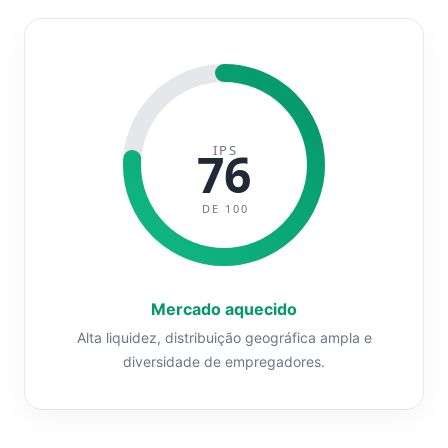
IPS
76
DE 100
Mercado aquecido
Alta liquidez, distribuição geográfica ampla e
diversidade de empregadores.