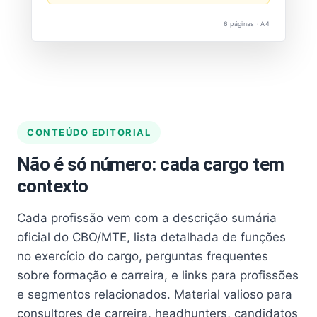
6 páginas · A4
CONTEÚDO EDITORIAL
Não é só número: cada cargo tem
contexto
Cada profissão vem com a descrição sumária
oficial do CBO/MTE, lista detalhada de funções
no exercício do cargo, perguntas frequentes
sobre formação e carreira, e links para profissões
e segmentos relacionados. Material valioso para
consultores de carreira, headhunters, candidatos