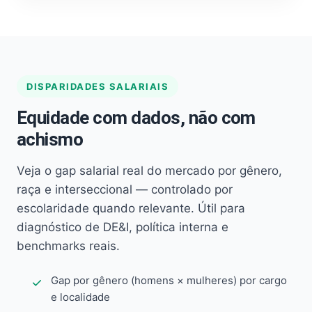
DISPARIDADES SALARIAIS
Equidade com dados, não com
achismo
Veja o gap salarial real do mercado por gênero,
raça e interseccional — controlado por
escolaridade quando relevante. Útil para
diagnóstico de DE&I, política interna e
benchmarks reais.
Gap por gênero (homens × mulheres) por cargo
e localidade