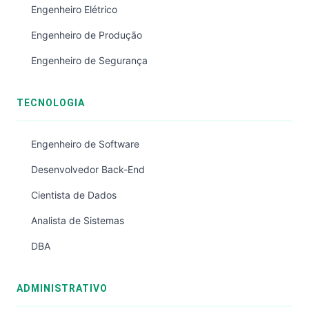
Engenheiro Elétrico
Engenheiro de Produção
Engenheiro de Segurança
TECNOLOGIA
Engenheiro de Software
Desenvolvedor Back-End
Cientista de Dados
Analista de Sistemas
DBA
ADMINISTRATIVO