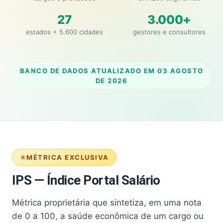
27
3.000+
estados + 5.600 cidades
gestores e consultores
BANCO DE DADOS ATUALIZADO EM
03 AGOSTO
DE 2026
MÉTRICA EXCLUSIVA
IPS — Índice Portal Salário
Métrica proprietária que sintetiza, em uma nota
de 0 a 100, a saúde econômica de um cargo ou