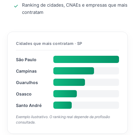
Ranking de cidades, CNAEs e empresas que mais
contratam
Cidades que mais contratam · SP
São Paulo
Campinas
Guarulhos
Osasco
Santo André
Exemplo ilustrativo. O ranking real depende da profissão
consultada.