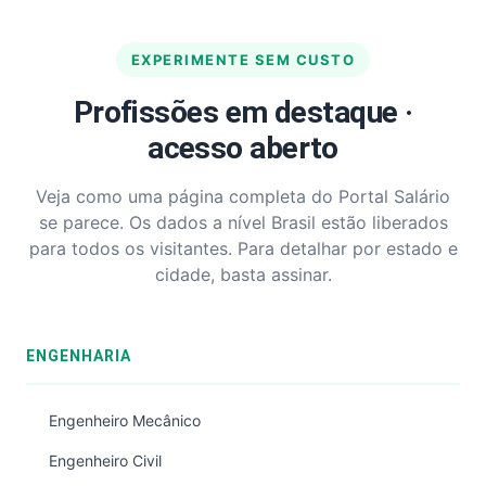
EXPERIMENTE SEM CUSTO
Profissões em destaque ·
acesso aberto
Veja como uma página completa do Portal Salário
se parece. Os dados a nível Brasil estão liberados
para todos os visitantes. Para detalhar por estado e
cidade, basta assinar.
ENGENHARIA
Engenheiro Mecânico
Engenheiro Civil