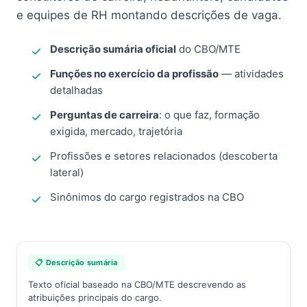
e equipes de RH montando descrições de vaga.
Descrição sumária oficial
do CBO/MTE
Funções no exercício da profissão
— atividades
detalhadas
Perguntas de carreira
: o que faz, formação
exigida, mercado, trajetória
Profissões e setores relacionados (descoberta
lateral)
Sinônimos do cargo registrados na CBO
📋 Descrição sumária
Texto oficial baseado na CBO/MTE descrevendo as
atribuições principais do cargo.