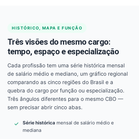
HISTÓRICO, MAPA E FUNÇÃO
Três visões do mesmo cargo:
tempo, espaço e especialização
Cada profissão tem uma série histórica mensal
de salário médio e mediano, um gráfico regional
comparando as cinco regiões do Brasil e a
quebra do cargo por função ou especialização.
Três ângulos diferentes para o mesmo CBO —
sem precisar abrir cinco abas.
Série histórica
mensal de salário médio e
mediana