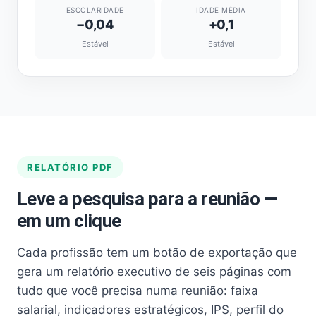
ESCOLARIDADE
IDADE MÉDIA
−0,04
+0,1
Estável
Estável
RELATÓRIO PDF
Leve a pesquisa para a reunião —
em um clique
Cada profissão tem um botão de exportação que
gera um relatório executivo de seis páginas com
tudo que você precisa numa reunião: faixa
salarial, indicadores estratégicos, IPS, perfil do