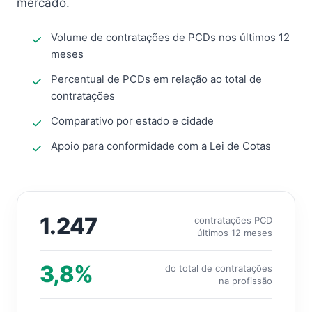
mercado.
Volume de contratações de PCDs nos últimos 12
meses
Percentual de PCDs em relação ao total de
contratações
Comparativo por estado e cidade
Apoio para conformidade com a Lei de Cotas
1.247
contratações PCD
últimos 12 meses
3,8%
do total de contratações
na profissão