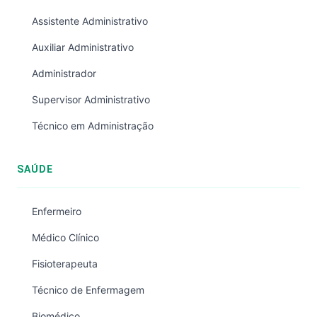
Assistente Administrativo
Auxiliar Administrativo
Administrador
Supervisor Administrativo
Técnico em Administração
SAÚDE
Enfermeiro
Médico Clínico
Fisioterapeuta
Técnico de Enfermagem
Biomédico