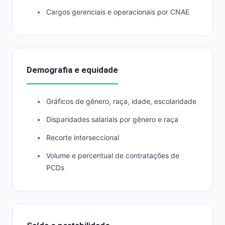
Cargos gerenciais e operacionais por CNAE
Demografia e equidade
Gráficos de gênero, raça, idade, escolaridade
Disparidades salariais por gênero e raça
Recorte interseccional
Volume e percentual de contratações de
PCDs