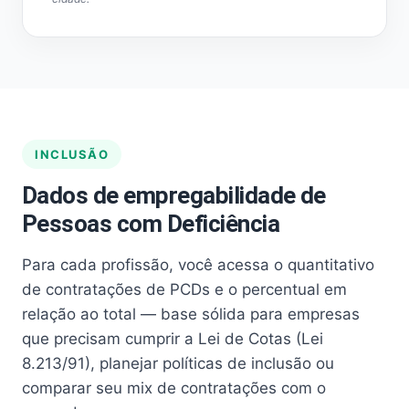
INCLUSÃO
Dados de empregabilidade de
Pessoas com Deficiência
Para cada profissão, você acessa o quantitativo
de contratações de PCDs e o percentual em
relação ao total — base sólida para empresas
que precisam cumprir a Lei de Cotas (Lei
8.213/91), planejar políticas de inclusão ou
comparar seu mix de contratações com o