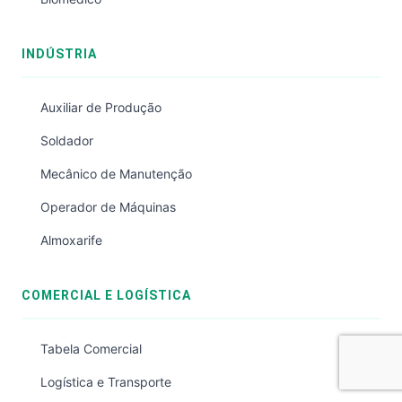
INDÚSTRIA
Auxiliar de Produção
Soldador
Mecânico de Manutenção
Operador de Máquinas
Almoxarife
COMERCIAL E LOGÍSTICA
Tabela Comercial
Logística e Transporte