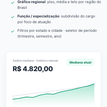
Gráfico regional
: piso, média e teto por região do
Brasil
Função / especialização
: subdivisão do cargo
por foco de atuação
Filtros por estado e cidade · seletor de período
(trimestre, semestre, ano)
Salário mediano · histórico mensal
Mediana atual
R$ 4.820,00