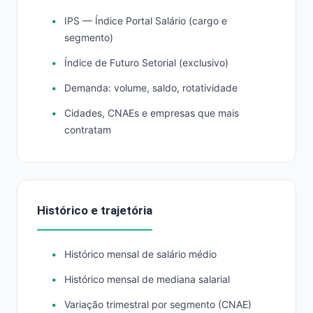
IPS — Índice Portal Salário (cargo e
segmento)
Índice de Futuro Setorial (exclusivo)
Demanda: volume, saldo, rotatividade
Cidades, CNAEs e empresas que mais
contratam
Histórico e trajetória
Histórico mensal de salário médio
Histórico mensal de mediana salarial
Variação trimestral por segmento (CNAE)