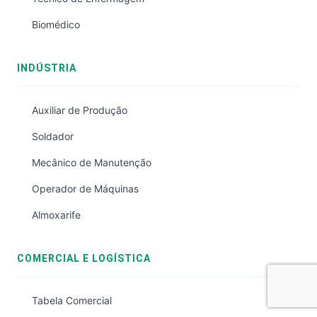
Biomédico
INDÚSTRIA
Auxiliar de Produção
Soldador
Mecânico de Manutenção
Operador de Máquinas
Almoxarife
COMERCIAL E LOGÍSTICA
Tabela Comercial