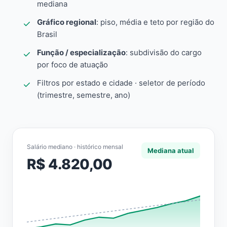
mediana
Gráfico regional
: piso, média e teto por região do
Brasil
Função / especialização
: subdivisão do cargo
por foco de atuação
Filtros por estado e cidade · seletor de período
(trimestre, semestre, ano)
Salário mediano · histórico mensal
Mediana atual
R$ 4.820,00