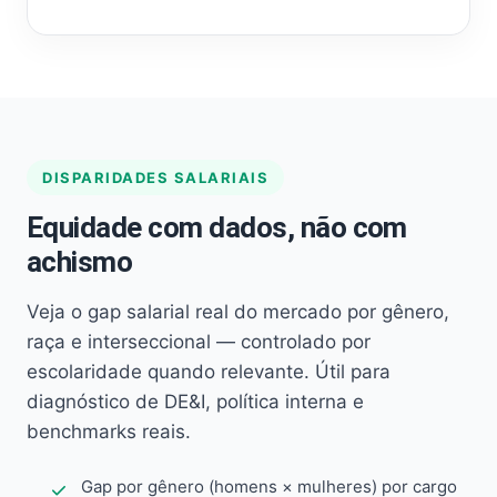
DISPARIDADES SALARIAIS
Equidade com dados, não com
achismo
Veja o gap salarial real do mercado por gênero,
raça e interseccional — controlado por
escolaridade quando relevante. Útil para
diagnóstico de DE&I, política interna e
benchmarks reais.
Gap por gênero (homens × mulheres) por cargo