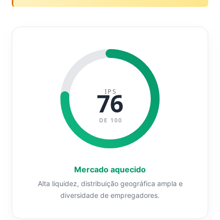
IPS
76
DE 100
Mercado aquecido
Alta liquidez, distribuição geográfica ampla e
diversidade de empregadores.