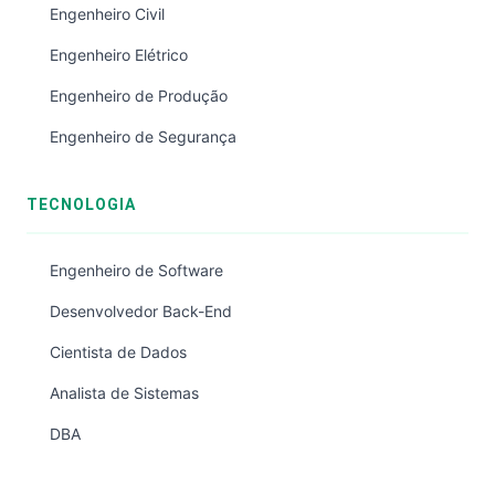
Engenheiro Civil
Engenheiro Elétrico
Engenheiro de Produção
Engenheiro de Segurança
TECNOLOGIA
Engenheiro de Software
Desenvolvedor Back-End
Cientista de Dados
Analista de Sistemas
DBA