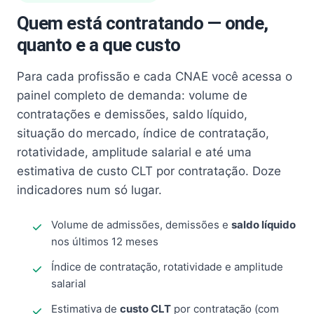
Quem está contratando — onde,
quanto e a que custo
Para cada profissão e cada CNAE você acessa o
painel completo de demanda: volume de
contratações e demissões, saldo líquido,
situação do mercado, índice de contratação,
rotatividade, amplitude salarial e até uma
estimativa de custo CLT por contratação. Doze
indicadores num só lugar.
Volume de admissões, demissões e
saldo líquido
nos últimos 12 meses
Índice de contratação, rotatividade e amplitude
salarial
Estimativa de
custo CLT
por contratação (com