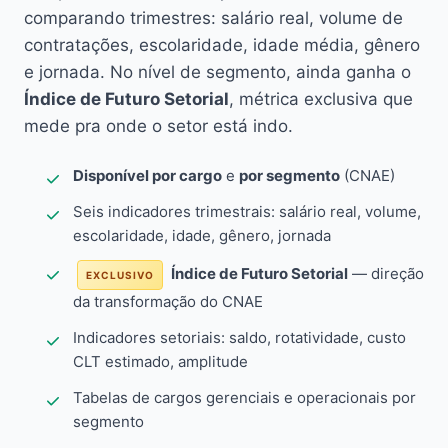
comparando trimestres: salário real, volume de
contratações, escolaridade, idade média, gênero
e jornada. No nível de segmento, ainda ganha o
Índice de Futuro Setorial
, métrica exclusiva que
mede pra onde o setor está indo.
Disponível por cargo
e
por segmento
(CNAE)
Seis indicadores trimestrais: salário real, volume,
escolaridade, idade, gênero, jornada
Índice de Futuro Setorial
— direção
EXCLUSIVO
da transformação do CNAE
Indicadores setoriais: saldo, rotatividade, custo
CLT estimado, amplitude
Tabelas de cargos gerenciais e operacionais por
segmento