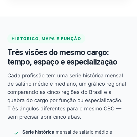
HISTÓRICO, MAPA E FUNÇÃO
Três visões do mesmo cargo:
tempo, espaço e especialização
Cada profissão tem uma série histórica mensal
de salário médio e mediano, um gráfico regional
comparando as cinco regiões do Brasil e a
quebra do cargo por função ou especialização.
Três ângulos diferentes para o mesmo CBO —
sem precisar abrir cinco abas.
Série histórica
mensal de salário médio e