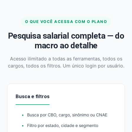
O QUE VOCÊ ACESSA COM O PLANO
Pesquisa salarial completa — do
macro ao detalhe
Acesso ilimitado a todas as ferramentas, todos os
cargos, todos os filtros. Um único login por usuário.
Busca e filtros
Busca por CBO, cargo, sinônimo ou CNAE
Filtro por estado, cidade e segmento