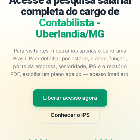
Acesse a pesquisa salarial
completa do cargo de
Contabilista -
Uberlandia/MG
Para visitantes, mostramos apenas o panorama
Brasil. Para detalhar por estado, cidade, função,
porte da empresa, senioridade, IPS e o relatório
PDF, escolha um plano abaixo — acesso imediato.
Liberar acesso agora
Conhecer o IPS