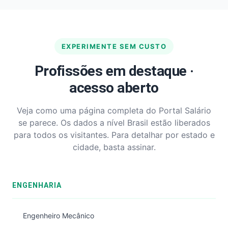
EXPERIMENTE SEM CUSTO
Profissões em destaque ·
acesso aberto
Veja como uma página completa do Portal Salário
se parece. Os dados a nível Brasil estão liberados
para todos os visitantes. Para detalhar por estado e
cidade, basta assinar.
ENGENHARIA
Engenheiro Mecânico