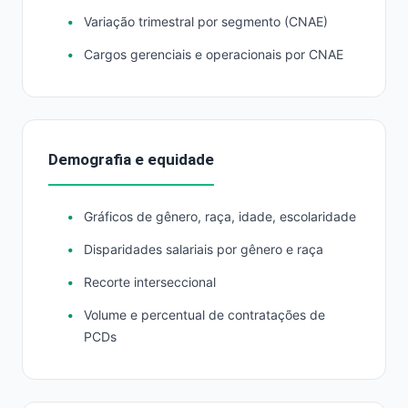
Variação trimestral por segmento (CNAE)
Cargos gerenciais e operacionais por CNAE
Demografia e equidade
Gráficos de gênero, raça, idade, escolaridade
Disparidades salariais por gênero e raça
Recorte interseccional
Volume e percentual de contratações de
PCDs