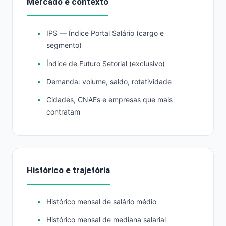
Mercado e contexto
IPS — Índice Portal Salário (cargo e
segmento)
Índice de Futuro Setorial (exclusivo)
Demanda: volume, saldo, rotatividade
Cidades, CNAEs e empresas que mais
contratam
Histórico e trajetória
Histórico mensal de salário médio
Histórico mensal de mediana salarial