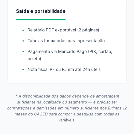
Saída e portabilidade
Relatório PDF exportável (2 páginas)
Tabelas formatadas para apresentação
Pagamento via Mercado Pago (PIX, cartão,
boleto)
Nota fiscal PF ou PJ em até 24h úteis
* A disponibilidade dos dados depende de amostragem
suficiente na localidade ou segmento — é preciso ter
contratações e demissões em número suficiente nos últimos 12
meses do CAGED para compor a pesquisa com todas as
variáveis.