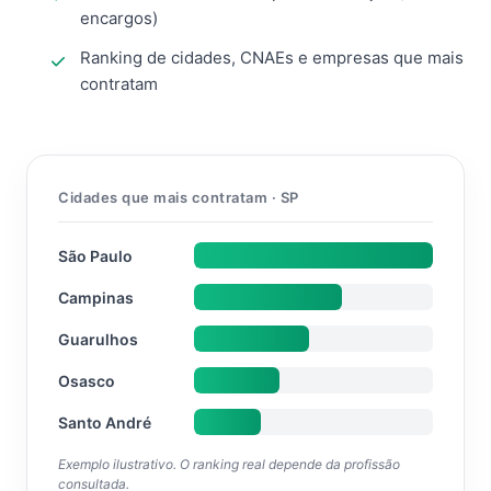
encargos)
Ranking de cidades, CNAEs e empresas que mais
contratam
Cidades que mais contratam · SP
São Paulo
Campinas
Guarulhos
Osasco
Santo André
Exemplo ilustrativo. O ranking real depende da profissão
consultada.