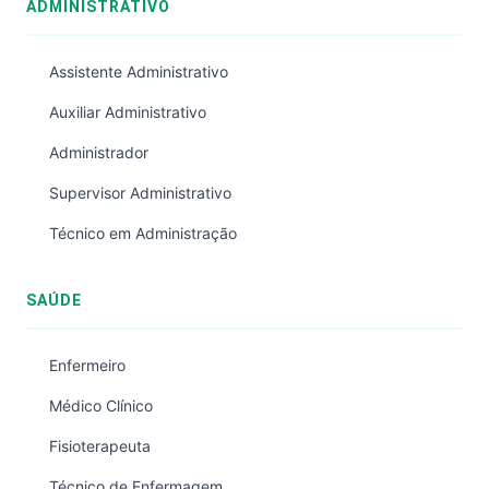
ADMINISTRATIVO
Assistente Administrativo
Auxiliar Administrativo
Administrador
Supervisor Administrativo
Técnico em Administração
SAÚDE
Enfermeiro
Médico Clínico
Fisioterapeuta
Técnico de Enfermagem