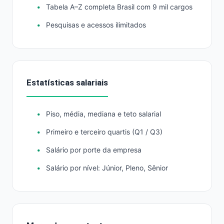
Tabela A–Z completa Brasil com 9 mil cargos
Pesquisas e acessos ilimitados
Estatísticas salariais
Piso, média, mediana e teto salarial
Primeiro e terceiro quartis (Q1 / Q3)
Salário por porte da empresa
Salário por nível: Júnior, Pleno, Sênior