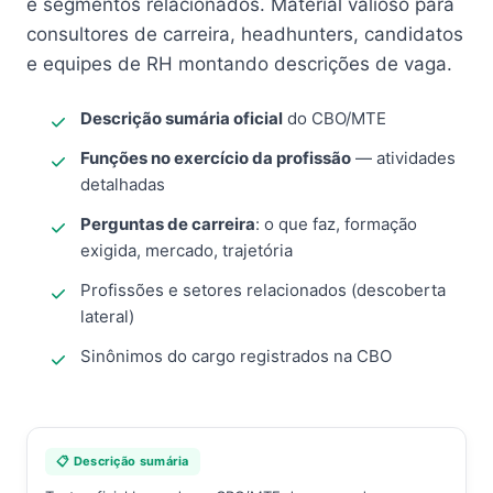
e segmentos relacionados. Material valioso para
consultores de carreira, headhunters, candidatos
e equipes de RH montando descrições de vaga.
Descrição sumária oficial
do CBO/MTE
Funções no exercício da profissão
— atividades
detalhadas
Perguntas de carreira
: o que faz, formação
exigida, mercado, trajetória
Profissões e setores relacionados (descoberta
lateral)
Sinônimos do cargo registrados na CBO
📋 Descrição sumária