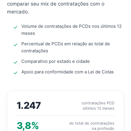
comparar seu mix de contratações com o
mercado.
Volume de contratações de PCDs nos últimos 12
meses
Percentual de PCDs em relação ao total de
contratações
Comparativo por estado e cidade
Apoio para conformidade com a Lei de Cotas
1.247
contratações PCD
últimos 12 meses
3,8%
do total de contratações
na profissão