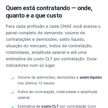
Quem está contratando — onde,
quanto e a que custo
Para cada profissão e cada CNAE você acessa o
painel completo de demanda: volume de
contratações e demissões, saldo líquido,
situação do mercado, índice de contratação,
rotatividade, amplitude salarial e até uma
estimativa de custo CLT por contratação. Doze
indicadores num só lugar.
Volume de admissões, demissões e
saldo líquido
nos últimos 12 meses
Índice de contratação, rotatividade e amplitude
salarial
Estimativa de
custo CLT
por contratação (com