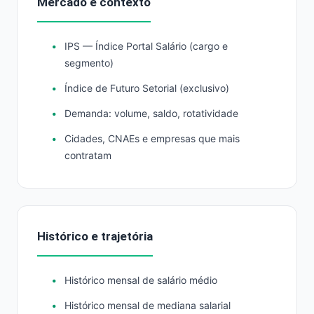
Mercado e contexto
IPS — Índice Portal Salário (cargo e
segmento)
Índice de Futuro Setorial (exclusivo)
Demanda: volume, saldo, rotatividade
Cidades, CNAEs e empresas que mais
contratam
Histórico e trajetória
Histórico mensal de salário médio
Histórico mensal de mediana salarial