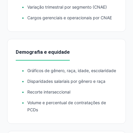
Variação trimestral por segmento (CNAE)
Cargos gerenciais e operacionais por CNAE
Demografia e equidade
Gráficos de gênero, raça, idade, escolaridade
Disparidades salariais por gênero e raça
Recorte interseccional
Volume e percentual de contratações de
PCDs