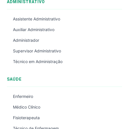
ADMINISTRATIVO
Assistente Administrativo
Auxiliar Administrativo
Administrador
Supervisor Administrativo
Técnico em Administração
SAÚDE
Enfermeiro
Médico Clínico
Fisioterapeuta
Técnico de Enfermagem