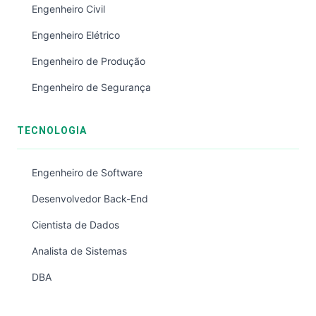
Engenheiro Civil
Engenheiro Elétrico
Engenheiro de Produção
Engenheiro de Segurança
TECNOLOGIA
Engenheiro de Software
Desenvolvedor Back-End
Cientista de Dados
Analista de Sistemas
DBA