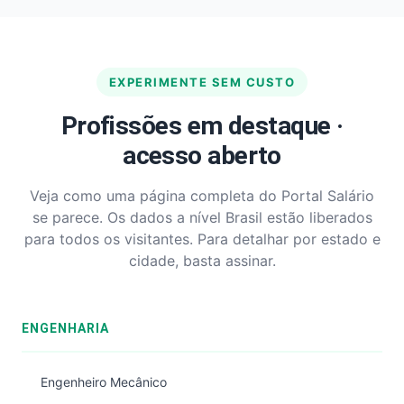
EXPERIMENTE SEM CUSTO
Profissões em destaque ·
acesso aberto
Veja como uma página completa do Portal Salário
se parece. Os dados a nível Brasil estão liberados
para todos os visitantes. Para detalhar por estado e
cidade, basta assinar.
ENGENHARIA
Engenheiro Mecânico