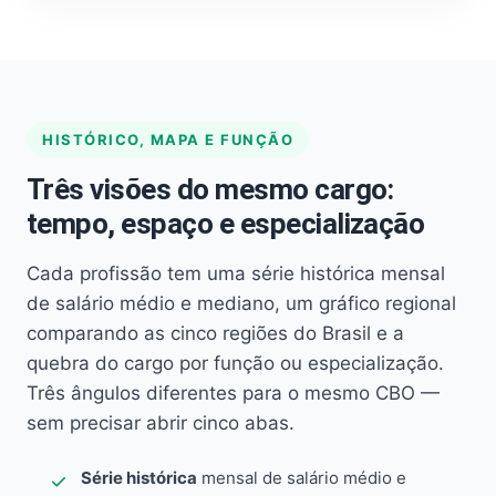
HISTÓRICO, MAPA E FUNÇÃO
Três visões do mesmo cargo:
tempo, espaço e especialização
Cada profissão tem uma série histórica mensal
de salário médio e mediano, um gráfico regional
comparando as cinco regiões do Brasil e a
quebra do cargo por função ou especialização.
Três ângulos diferentes para o mesmo CBO —
sem precisar abrir cinco abas.
Série histórica
mensal de salário médio e