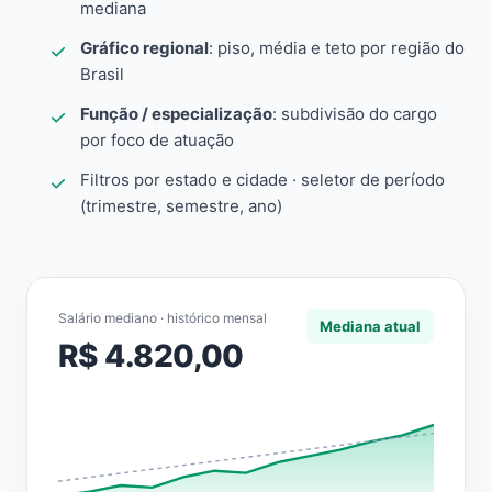
mediana
Gráfico regional
: piso, média e teto por região do
Brasil
Função / especialização
: subdivisão do cargo
por foco de atuação
Filtros por estado e cidade · seletor de período
(trimestre, semestre, ano)
Salário mediano · histórico mensal
Mediana atual
R$ 4.820,00