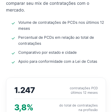
comparar seu mix de contratações com o
mercado.
Volume de contratações de PCDs nos últimos 12
meses
Percentual de PCDs em relação ao total de
contratações
Comparativo por estado e cidade
Apoio para conformidade com a Lei de Cotas
1.247
contratações PCD
últimos 12 meses
3,8%
do total de contratações
na profissão