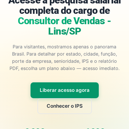
Acesse a pesquisa salarial
completa do cargo de
Consultor de Vendas -
Lins/SP
Para visitantes, mostramos apenas o panorama
Brasil. Para detalhar por estado, cidade, função,
porte da empresa, senioridade, IPS e o relatório
PDF, escolha um plano abaixo — acesso imediato.
Liberar acesso agora
Conhecer o IPS