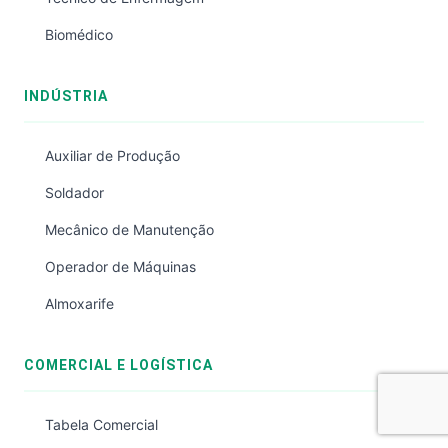
Biomédico
INDÚSTRIA
Auxiliar de Produção
Soldador
Mecânico de Manutenção
Operador de Máquinas
Almoxarife
COMERCIAL E LOGÍSTICA
Tabela Comercial