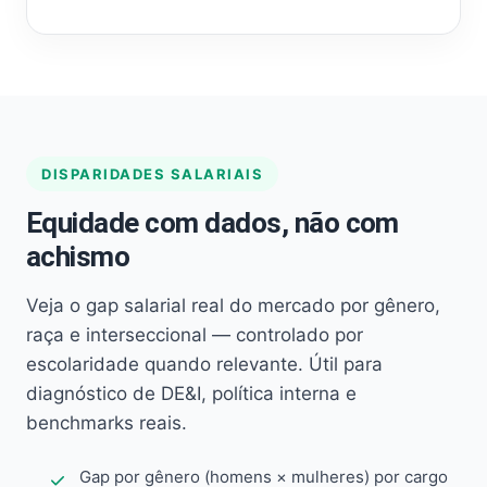
DISPARIDADES SALARIAIS
Equidade com dados, não com
achismo
Veja o gap salarial real do mercado por gênero,
raça e interseccional — controlado por
escolaridade quando relevante. Útil para
diagnóstico de DE&I, política interna e
benchmarks reais.
Gap por gênero (homens × mulheres) por cargo