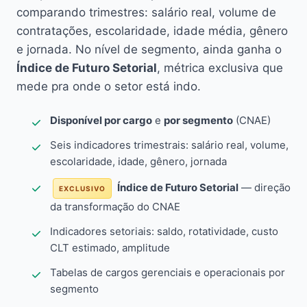
comparando trimestres: salário real, volume de
contratações, escolaridade, idade média, gênero
e jornada. No nível de segmento, ainda ganha o
Índice de Futuro Setorial
, métrica exclusiva que
mede pra onde o setor está indo.
Disponível por cargo
e
por segmento
(CNAE)
Seis indicadores trimestrais: salário real, volume,
escolaridade, idade, gênero, jornada
Índice de Futuro Setorial
— direção
EXCLUSIVO
da transformação do CNAE
Indicadores setoriais: saldo, rotatividade, custo
CLT estimado, amplitude
Tabelas de cargos gerenciais e operacionais por
segmento