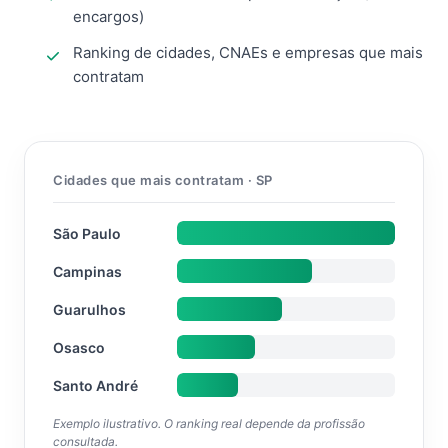
encargos)
Ranking de cidades, CNAEs e empresas que mais
contratam
Cidades que mais contratam · SP
São Paulo
Campinas
Guarulhos
Osasco
Santo André
Exemplo ilustrativo. O ranking real depende da profissão
consultada.