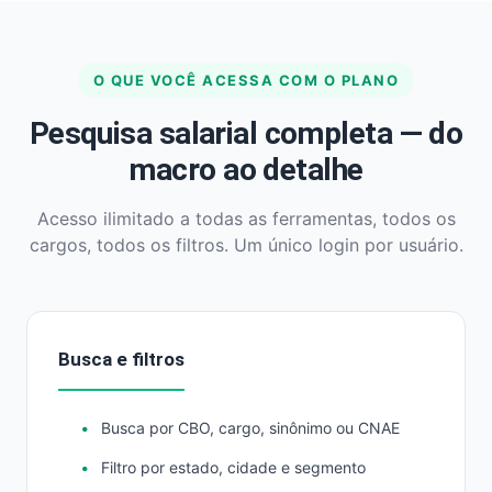
O QUE VOCÊ ACESSA COM O PLANO
Pesquisa salarial completa — do
macro ao detalhe
Acesso ilimitado a todas as ferramentas, todos os
cargos, todos os filtros. Um único login por usuário.
Busca e filtros
Busca por CBO, cargo, sinônimo ou CNAE
Filtro por estado, cidade e segmento