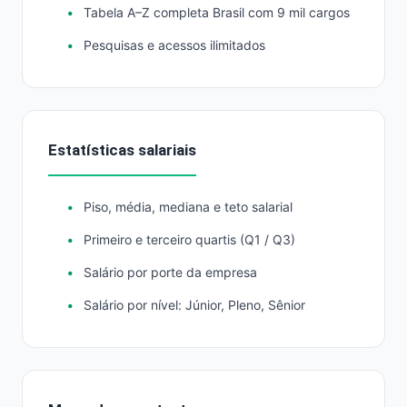
Tabela A–Z completa Brasil com 9 mil cargos
Pesquisas e acessos ilimitados
Estatísticas salariais
Piso, média, mediana e teto salarial
Primeiro e terceiro quartis (Q1 / Q3)
Salário por porte da empresa
Salário por nível: Júnior, Pleno, Sênior