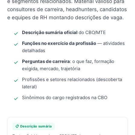
e segmentos relacionados. Material valioso para
consultores de carreira, headhunters, candidatos
e equipes de RH montando descrições de vaga.
Descrição sumária oficial
do CBO/MTE
Funções no exercício da profissão
— atividades
detalhadas
Perguntas de carreira
: o que faz, formação
exigida, mercado, trajetória
Profissões e setores relacionados (descoberta
lateral)
Sinônimos do cargo registrados na CBO
📋 Descrição sumária