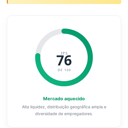
IPS
76
DE 100
Mercado aquecido
Alta liquidez, distribuição geográfica ampla e
diversidade de empregadores.