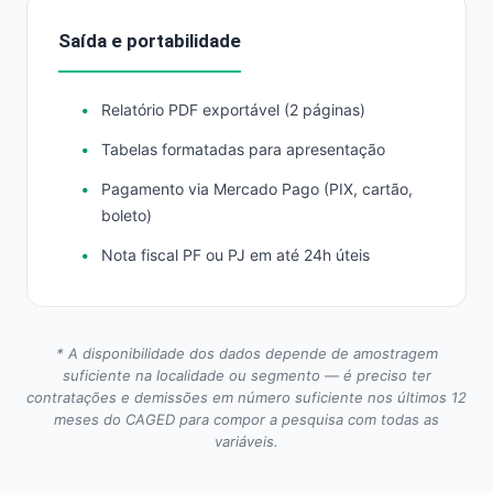
Saída e portabilidade
Relatório PDF exportável (2 páginas)
Tabelas formatadas para apresentação
Pagamento via Mercado Pago (PIX, cartão,
boleto)
Nota fiscal PF ou PJ em até 24h úteis
* A disponibilidade dos dados depende de amostragem
suficiente na localidade ou segmento — é preciso ter
contratações e demissões em número suficiente nos últimos 12
meses do CAGED para compor a pesquisa com todas as
variáveis.