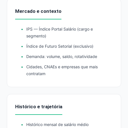
Mercado e contexto
IPS — Índice Portal Salário (cargo e
segmento)
Índice de Futuro Setorial (exclusivo)
Demanda: volume, saldo, rotatividade
Cidades, CNAEs e empresas que mais
contratam
Histórico e trajetória
Histórico mensal de salário médio