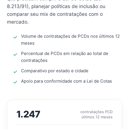
8.213/91), planejar políticas de inclusão ou
comparar seu mix de contratações com o
mercado.
Volume de contratações de PCDs nos últimos 12
meses
Percentual de PCDs em relação ao total de
contratações
Comparativo por estado e cidade
Apoio para conformidade com a Lei de Cotas
1.247
contratações PCD
últimos 12 meses