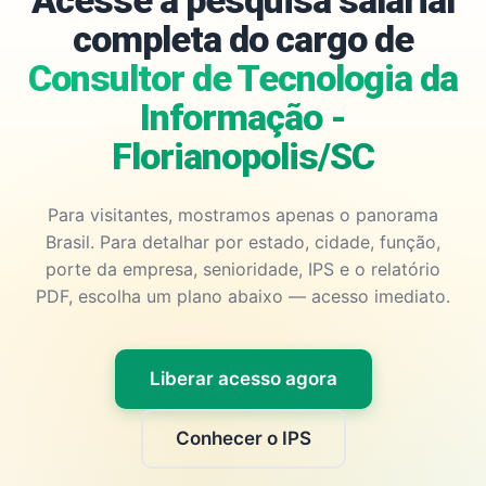
Acesse a pesquisa salarial
completa do cargo de
Consultor de Tecnologia da
Informação -
Florianopolis/SC
Para visitantes, mostramos apenas o panorama
Brasil. Para detalhar por estado, cidade, função,
porte da empresa, senioridade, IPS e o relatório
PDF, escolha um plano abaixo — acesso imediato.
Liberar acesso agora
Conhecer o IPS