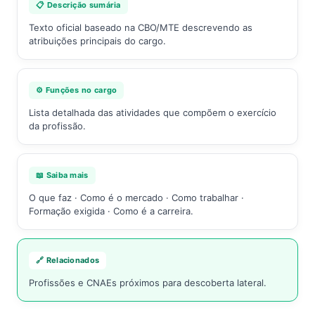
📋 Descrição sumária
Texto oficial baseado na CBO/MTE descrevendo as
atribuições principais do cargo.
⚙️ Funções no cargo
Lista detalhada das atividades que compõem o exercício
da profissão.
📖 Saiba mais
O que faz · Como é o mercado · Como trabalhar ·
Formação exigida · Como é a carreira.
🔗 Relacionados
Profissões e CNAEs próximos para descoberta lateral.