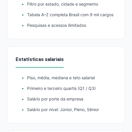
Filtro por estado, cidade e segmento
Tabela A–Z completa Brasil com 9 mil cargos
Pesquisas e acessos ilimitados
Estatísticas salariais
Piso, média, mediana e teto salarial
Primeiro e terceiro quartis (Q1 / Q3)
Salário por porte da empresa
Salário por nível: Júnior, Pleno, Sênior