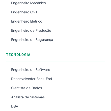
Engenheiro Mecânico
Engenheiro Civil
Engenheiro Elétrico
Engenheiro de Produção
Engenheiro de Segurança
TECNOLOGIA
Engenheiro de Software
Desenvolvedor Back-End
Cientista de Dados
Analista de Sistemas
DBA