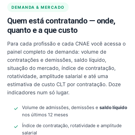
DEMANDA & MERCADO
Quem está contratando — onde,
quanto e a que custo
Para cada profissão e cada CNAE você acessa o
painel completo de demanda: volume de
contratações e demissões, saldo líquido,
situação do mercado, índice de contratação,
rotatividade, amplitude salarial e até uma
estimativa de custo CLT por contratação. Doze
indicadores num só lugar.
Volume de admissões, demissões e
saldo líquido
nos últimos 12 meses
Índice de contratação, rotatividade e amplitude
salarial