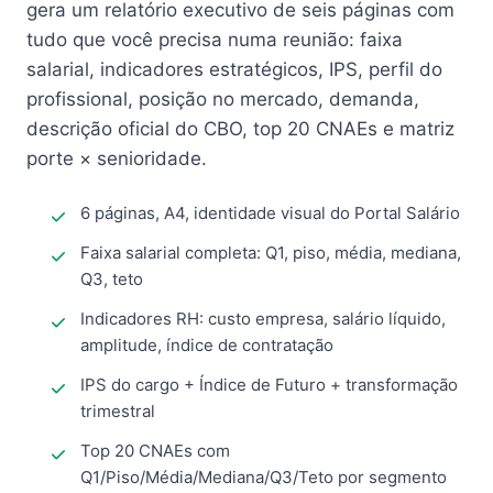
gera um relatório executivo de seis páginas com
tudo que você precisa numa reunião: faixa
salarial, indicadores estratégicos, IPS, perfil do
profissional, posição no mercado, demanda,
descrição oficial do CBO, top 20 CNAEs e matriz
porte × senioridade.
6 páginas, A4, identidade visual do Portal Salário
Faixa salarial completa: Q1, piso, média, mediana,
Q3, teto
Indicadores RH: custo empresa, salário líquido,
amplitude, índice de contratação
IPS do cargo + Índice de Futuro + transformação
trimestral
Top 20 CNAEs com
Q1/Piso/Média/Mediana/Q3/Teto por segmento