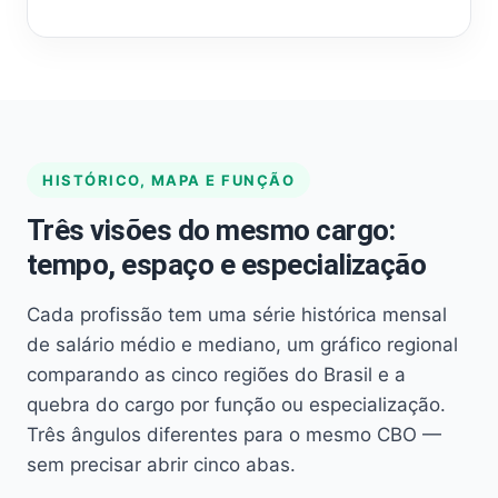
HISTÓRICO, MAPA E FUNÇÃO
Três visões do mesmo cargo:
tempo, espaço e especialização
Cada profissão tem uma série histórica mensal
de salário médio e mediano, um gráfico regional
comparando as cinco regiões do Brasil e a
quebra do cargo por função ou especialização.
Três ângulos diferentes para o mesmo CBO —
sem precisar abrir cinco abas.