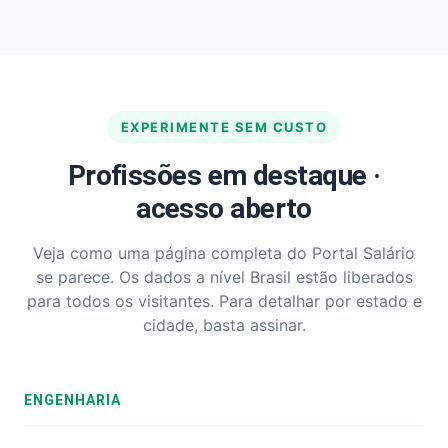
EXPERIMENTE SEM CUSTO
Profissões em destaque ·
acesso aberto
Veja como uma página completa do Portal Salário
se parece. Os dados a nível Brasil estão liberados
para todos os visitantes. Para detalhar por estado e
cidade, basta assinar.
ENGENHARIA