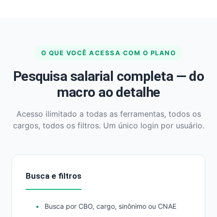
O QUE VOCÊ ACESSA COM O PLANO
Pesquisa salarial completa — do
macro ao detalhe
Acesso ilimitado a todas as ferramentas, todos os
cargos, todos os filtros. Um único login por usuário.
Busca e filtros
Busca por CBO, cargo, sinônimo ou CNAE