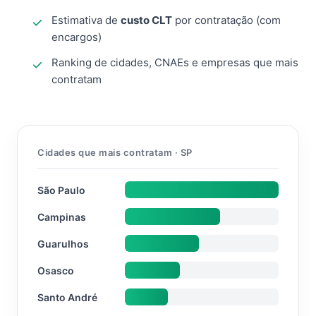
Estimativa de
custo CLT
por contratação (com
encargos)
Ranking de cidades, CNAEs e empresas que mais
contratam
Cidades que mais contratam · SP
São Paulo
Campinas
Guarulhos
Osasco
Santo André