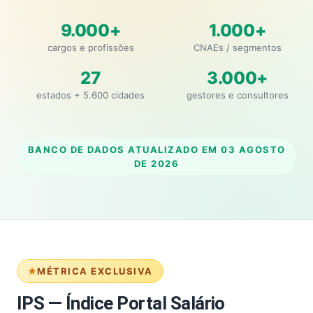
9.000+
1.000+
cargos e profissões
CNAEs / segmentos
27
3.000+
estados + 5.600 cidades
gestores e consultores
BANCO DE DADOS ATUALIZADO EM
03 AGOSTO
DE 2026
MÉTRICA EXCLUSIVA
IPS — Índice Portal Salário