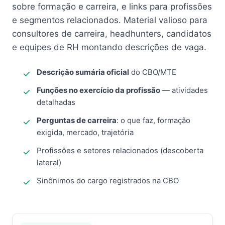
sobre formação e carreira, e links para profissões
e segmentos relacionados. Material valioso para
consultores de carreira, headhunters, candidatos
e equipes de RH montando descrições de vaga.
Descrição sumária oficial
do CBO/MTE
Funções no exercício da profissão
— atividades
detalhadas
Perguntas de carreira
: o que faz, formação
exigida, mercado, trajetória
Profissões e setores relacionados (descoberta
lateral)
Sinônimos do cargo registrados na CBO