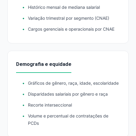
Histórico mensal de mediana salarial
Variação trimestral por segmento (CNAE)
Cargos gerenciais e operacionais por CNAE
Demografia e equidade
Gráficos de gênero, raça, idade, escolaridade
Disparidades salariais por gênero e raça
Recorte interseccional
Volume e percentual de contratações de
PCDs