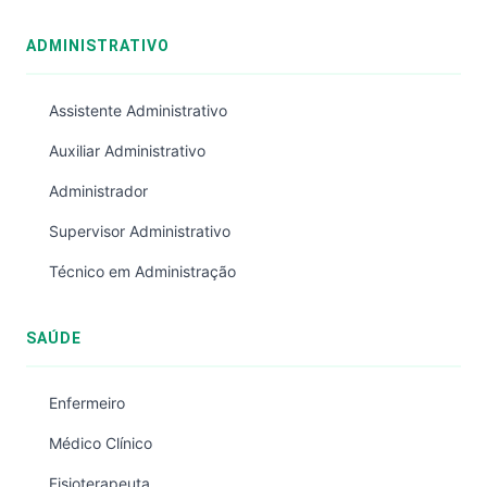
ADMINISTRATIVO
Assistente Administrativo
Auxiliar Administrativo
Administrador
Supervisor Administrativo
Técnico em Administração
SAÚDE
Enfermeiro
Médico Clínico
Fisioterapeuta