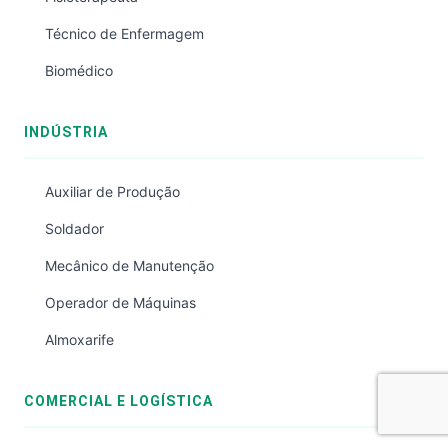
Técnico de Enfermagem
Biomédico
INDÚSTRIA
Auxiliar de Produção
Soldador
Mecânico de Manutenção
Operador de Máquinas
Almoxarife
COMERCIAL E LOGÍSTICA