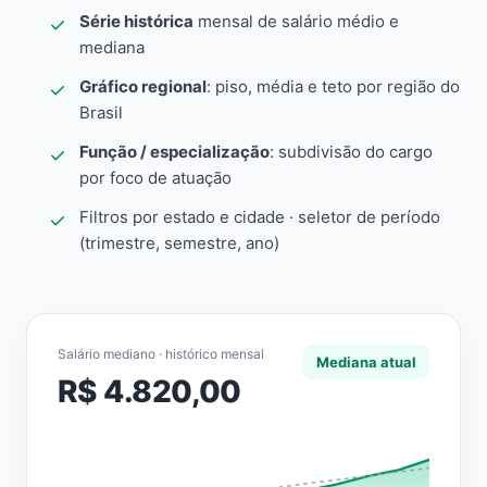
Série histórica
mensal de salário médio e
mediana
Gráfico regional
: piso, média e teto por região do
Brasil
Função / especialização
: subdivisão do cargo
por foco de atuação
Filtros por estado e cidade · seletor de período
(trimestre, semestre, ano)
Salário mediano · histórico mensal
Mediana atual
R$ 4.820,00