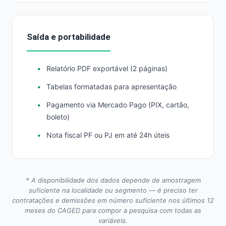
Saída e portabilidade
Relatório PDF exportável (2 páginas)
Tabelas formatadas para apresentação
Pagamento via Mercado Pago (PIX, cartão,
boleto)
Nota fiscal PF ou PJ em até 24h úteis
* A disponibilidade dos dados depende de amostragem
suficiente na localidade ou segmento — é preciso ter
contratações e demissões em número suficiente nos últimos 12
meses do CAGED para compor a pesquisa com todas as
variáveis.