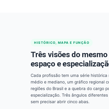
HISTÓRICO, MAPA E FUNÇÃO
Três visões do mesmo 
espaço e especializaçã
Cada profissão tem uma série histórica 
médio e mediano, um gráfico regional 
regiões do Brasil e a quebra do cargo p
especialização. Três ângulos diferent
sem precisar abrir cinco abas.