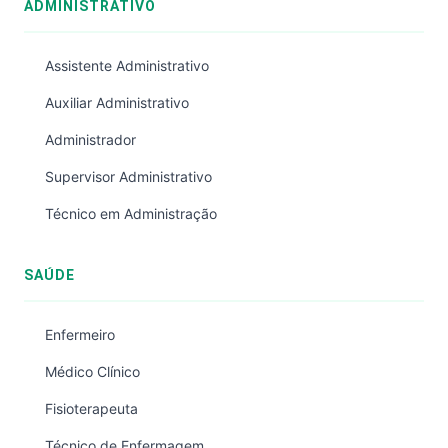
ADMINISTRATIVO
Assistente Administrativo
Auxiliar Administrativo
Administrador
Supervisor Administrativo
Técnico em Administração
SAÚDE
Enfermeiro
Médico Clínico
Fisioterapeuta
Técnico de Enfermagem