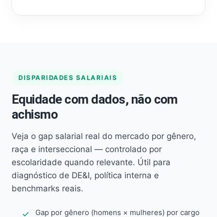
DISPARIDADES SALARIAIS
Equidade com dados, não com
achismo
Veja o gap salarial real do mercado por gênero,
raça e interseccional — controlado por
escolaridade quando relevante. Útil para
diagnóstico de DE&I, política interna e
benchmarks reais.
Gap por gênero (homens × mulheres) por cargo