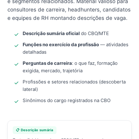
e segmentos relacionados. Material valioso para
consultores de carreira, headhunters, candidatos
e equipes de RH montando descrições de vaga.
Descrição sumária oficial
do CBO/MTE
Funções no exercício da profissão
— atividades
detalhadas
Perguntas de carreira
: o que faz, formação
exigida, mercado, trajetória
Profissões e setores relacionados (descoberta
lateral)
Sinônimos do cargo registrados na CBO
📋 Descrição sumária