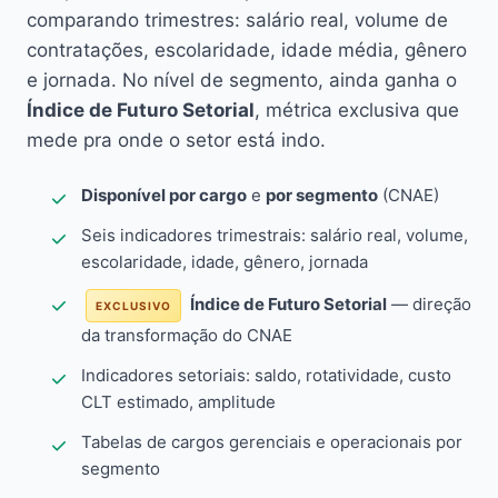
comparando trimestres: salário real, volume de
contratações, escolaridade, idade média, gênero
e jornada. No nível de segmento, ainda ganha o
Índice de Futuro Setorial
, métrica exclusiva que
mede pra onde o setor está indo.
Disponível por cargo
e
por segmento
(CNAE)
Seis indicadores trimestrais: salário real, volume,
escolaridade, idade, gênero, jornada
Índice de Futuro Setorial
— direção
EXCLUSIVO
da transformação do CNAE
Indicadores setoriais: saldo, rotatividade, custo
CLT estimado, amplitude
Tabelas de cargos gerenciais e operacionais por
segmento