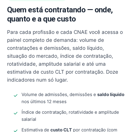
Quem está contratando — onde,
quanto e a que custo
Para cada profissão e cada CNAE você acessa o
painel completo de demanda: volume de
contratações e demissões, saldo líquido,
situação do mercado, índice de contratação,
rotatividade, amplitude salarial e até uma
estimativa de custo CLT por contratação. Doze
indicadores num só lugar.
Volume de admissões, demissões e
saldo líquido
nos últimos 12 meses
Índice de contratação, rotatividade e amplitude
salarial
Estimativa de
custo CLT
por contratação (com