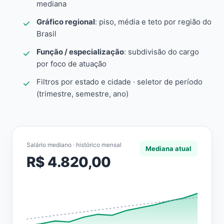
mediana
Gráfico regional
: piso, média e teto por região do
Brasil
Função / especialização
: subdivisão do cargo
por foco de atuação
Filtros por estado e cidade · seletor de período
(trimestre, semestre, ano)
Salário mediano · histórico mensal
Mediana atual
R$ 4.820,00