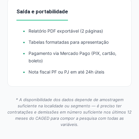
Saída e portabilidade
Relatório PDF exportável (2 páginas)
Tabelas formatadas para apresentação
Pagamento via Mercado Pago (PIX, cartão,
boleto)
Nota fiscal PF ou PJ em até 24h úteis
* A disponibilidade dos dados depende de amostragem
suficiente na localidade ou segmento — é preciso ter
contratações e demissões em número suficiente nos últimos 12
meses do CAGED para compor a pesquisa com todas as
variáveis.