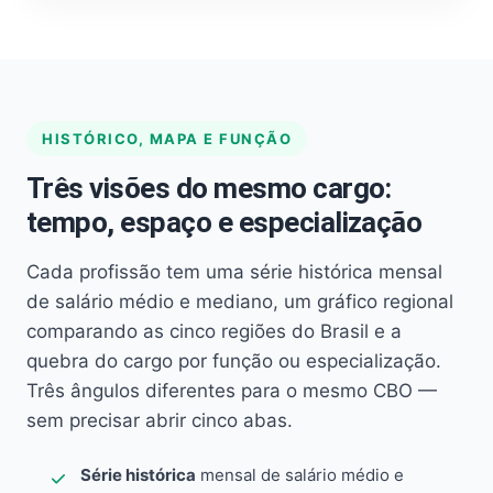
HISTÓRICO, MAPA E FUNÇÃO
Três visões do mesmo cargo:
tempo, espaço e especialização
Cada profissão tem uma série histórica mensal
de salário médio e mediano, um gráfico regional
comparando as cinco regiões do Brasil e a
quebra do cargo por função ou especialização.
Três ângulos diferentes para o mesmo CBO —
sem precisar abrir cinco abas.
Série histórica
mensal de salário médio e