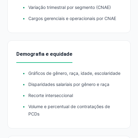
Variação trimestral por segmento (CNAE)
Cargos gerenciais e operacionais por CNAE
Demografia e equidade
Gráficos de gênero, raça, idade, escolaridade
Disparidades salariais por gênero e raça
Recorte interseccional
Volume e percentual de contratações de
PCDs