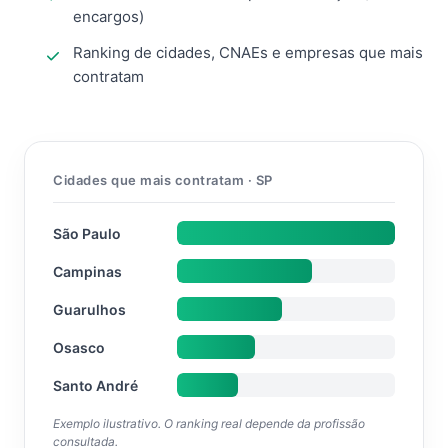
encargos)
Ranking de cidades, CNAEs e empresas que mais
contratam
Cidades que mais contratam · SP
São Paulo
Campinas
Guarulhos
Osasco
Santo André
Exemplo ilustrativo. O ranking real depende da profissão
consultada.