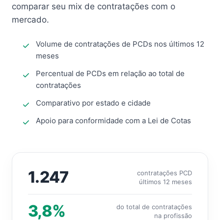
comparar seu mix de contratações com o
mercado.
Volume de contratações de PCDs nos últimos 12
meses
Percentual de PCDs em relação ao total de
contratações
Comparativo por estado e cidade
Apoio para conformidade com a Lei de Cotas
1.247
contratações PCD
últimos 12 meses
3,8%
do total de contratações
na profissão