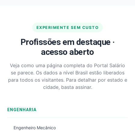
EXPERIMENTE SEM CUSTO
Profissões em destaque ·
acesso aberto
Veja como uma página completa do Portal Salário
se parece. Os dados a nível Brasil estão liberados
para todos os visitantes. Para detalhar por estado e
cidade, basta assinar.
ENGENHARIA
Engenheiro Mecânico