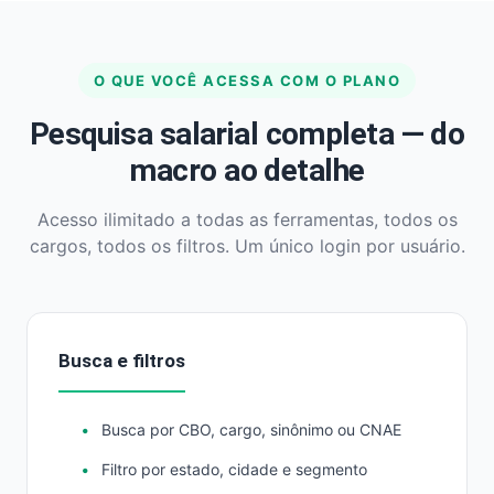
O QUE VOCÊ ACESSA COM O PLANO
Pesquisa salarial completa — do
macro ao detalhe
Acesso ilimitado a todas as ferramentas, todos os
cargos, todos os filtros. Um único login por usuário.
Busca e filtros
Busca por CBO, cargo, sinônimo ou CNAE
Filtro por estado, cidade e segmento