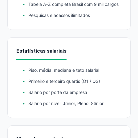
Tabela A–Z completa Brasil com 9 mil cargos
Pesquisas e acessos ilimitados
Estatísticas salariais
Piso, média, mediana e teto salarial
Primeiro e terceiro quartis (Q1 / Q3)
Salário por porte da empresa
Salário por nível: Júnior, Pleno, Sênior