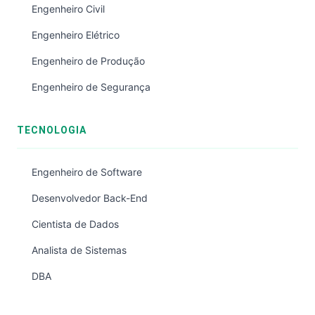
Engenheiro Civil
Engenheiro Elétrico
Engenheiro de Produção
Engenheiro de Segurança
TECNOLOGIA
Engenheiro de Software
Desenvolvedor Back-End
Cientista de Dados
Analista de Sistemas
DBA