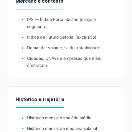
Mercado e contexto
IPS — Índice Portal Salário (cargo e
segmento)
Índice de Futuro Setorial (exclusivo)
Demanda: volume, saldo, rotatividade
Cidades, CNAEs e empresas que mais
contratam
Histórico e trajetória
Histórico mensal de salário médio
Histórico mensal de mediana salarial