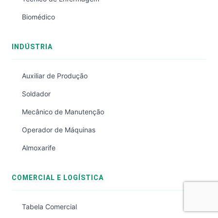
Biomédico
INDÚSTRIA
Auxiliar de Produção
Soldador
Mecânico de Manutenção
Operador de Máquinas
Almoxarife
COMERCIAL E LOGÍSTICA
Tabela Comercial