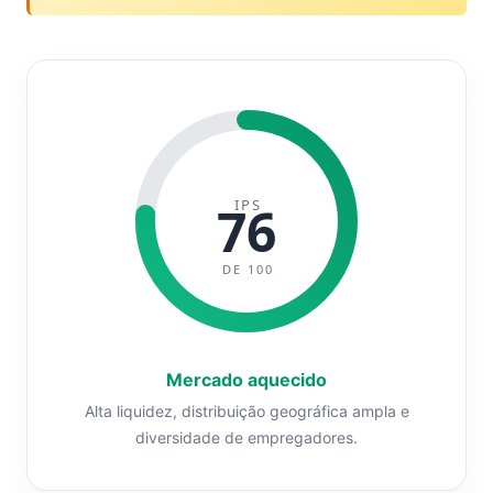
IPS
76
DE 100
Mercado aquecido
Alta liquidez, distribuição geográfica ampla e
diversidade de empregadores.