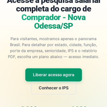
Acesse a pesquisa salarial
completa do cargo de
Comprador - Nova
Odessa/SP
Para visitantes, mostramos apenas o panorama
Brasil. Para detalhar por estado, cidade, função,
porte da empresa, senioridade, IPS e o relatório
PDF, escolha um plano abaixo — acesso imediato.
Liberar acesso agora
Conhecer o IPS