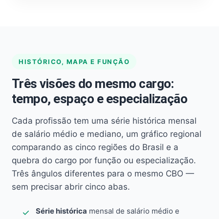
HISTÓRICO, MAPA E FUNÇÃO
Três visões do mesmo cargo:
tempo, espaço e especialização
Cada profissão tem uma série histórica mensal
de salário médio e mediano, um gráfico regional
comparando as cinco regiões do Brasil e a
quebra do cargo por função ou especialização.
Três ângulos diferentes para o mesmo CBO —
sem precisar abrir cinco abas.
Série histórica
mensal de salário médio e