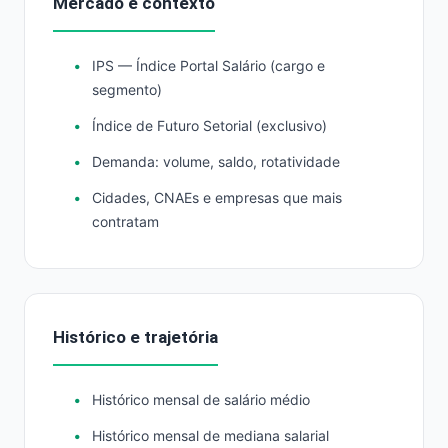
Mercado e contexto
IPS — Índice Portal Salário (cargo e
segmento)
Índice de Futuro Setorial (exclusivo)
Demanda: volume, saldo, rotatividade
Cidades, CNAEs e empresas que mais
contratam
Histórico e trajetória
Histórico mensal de salário médio
Histórico mensal de mediana salarial