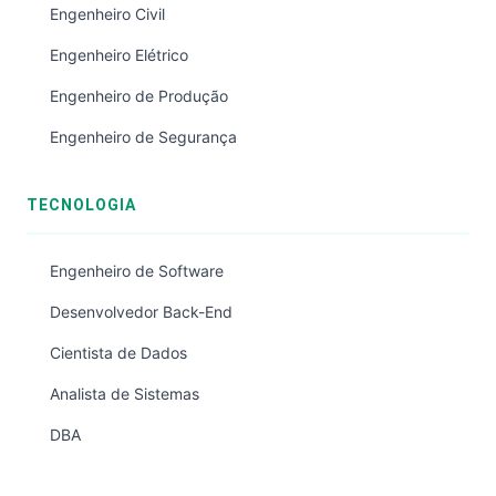
Engenheiro Civil
Engenheiro Elétrico
Engenheiro de Produção
Engenheiro de Segurança
TECNOLOGIA
Engenheiro de Software
Desenvolvedor Back-End
Cientista de Dados
Analista de Sistemas
DBA