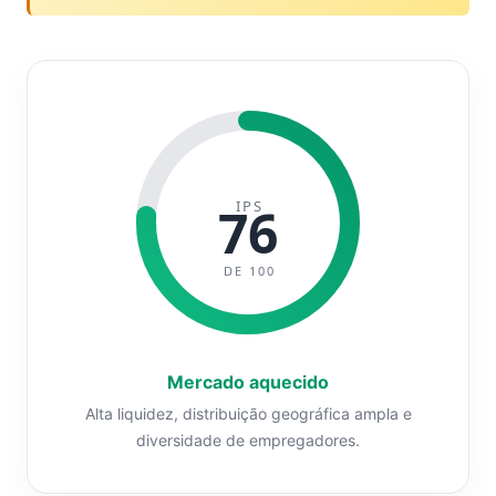
IPS
76
DE 100
Mercado aquecido
Alta liquidez, distribuição geográfica ampla e
diversidade de empregadores.