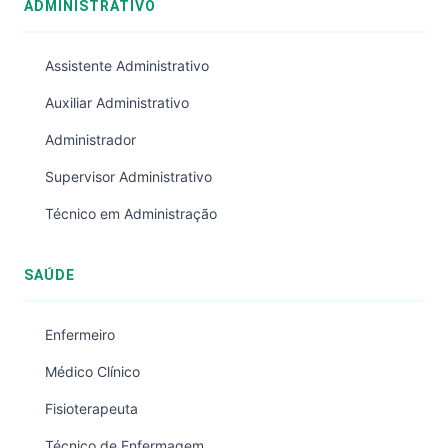
ADMINISTRATIVO
Assistente Administrativo
Auxiliar Administrativo
Administrador
Supervisor Administrativo
Técnico em Administração
SAÚDE
Enfermeiro
Médico Clínico
Fisioterapeuta
Técnico de Enfermagem