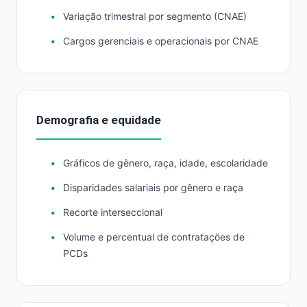
Variação trimestral por segmento (CNAE)
Cargos gerenciais e operacionais por CNAE
Demografia e equidade
Gráficos de gênero, raça, idade, escolaridade
Disparidades salariais por gênero e raça
Recorte interseccional
Volume e percentual de contratações de
PCDs