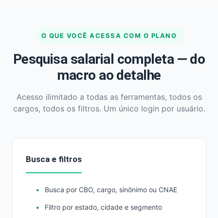
O QUE VOCÊ ACESSA COM O PLANO
Pesquisa salarial completa — do
macro ao detalhe
Acesso ilimitado a todas as ferramentas, todos os
cargos, todos os filtros. Um único login por usuário.
Busca e filtros
Busca por CBO, cargo, sinônimo ou CNAE
Filtro por estado, cidade e segmento