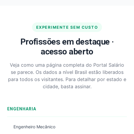
EXPERIMENTE SEM CUSTO
Profissões em destaque ·
acesso aberto
Veja como uma página completa do Portal Salário
se parece. Os dados a nível Brasil estão liberados
para todos os visitantes. Para detalhar por estado e
cidade, basta assinar.
ENGENHARIA
Engenheiro Mecânico