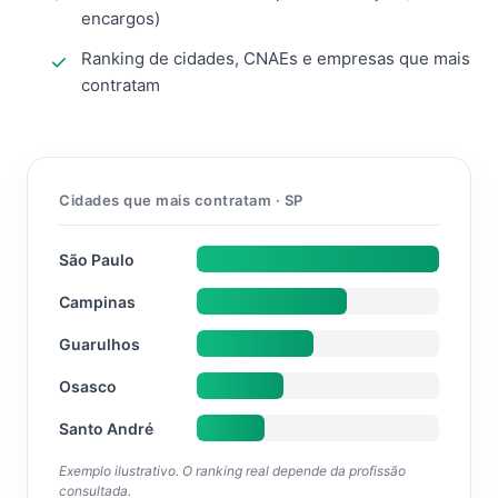
encargos)
Ranking de cidades, CNAEs e empresas que mais
contratam
Cidades que mais contratam · SP
São Paulo
Campinas
Guarulhos
Osasco
Santo André
Exemplo ilustrativo. O ranking real depende da profissão
consultada.