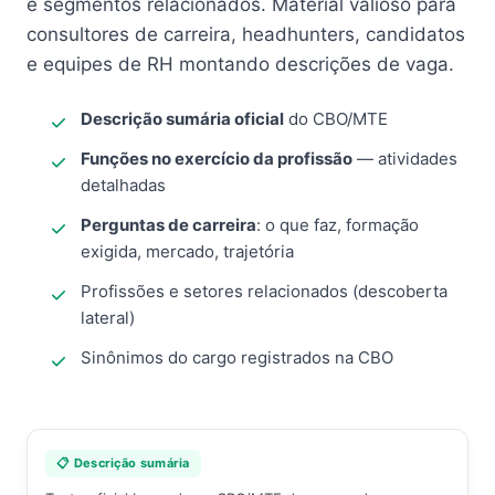
e segmentos relacionados. Material valioso para
consultores de carreira, headhunters, candidatos
e equipes de RH montando descrições de vaga.
Descrição sumária oficial
do CBO/MTE
Funções no exercício da profissão
— atividades
detalhadas
Perguntas de carreira
: o que faz, formação
exigida, mercado, trajetória
Profissões e setores relacionados (descoberta
lateral)
Sinônimos do cargo registrados na CBO
📋 Descrição sumária