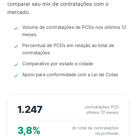
comparar seu mix de contratações com o
mercado.
Volume de contratações de PCDs nos últimos 12
meses
Percentual de PCDs em relação ao total de
contratações
Comparativo por estado e cidade
Apoio para conformidade com a Lei de Cotas
1.247
contratações PCD
últimos 12 meses
3,8%
do total de contratações
na profissão