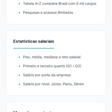
Tabela A–Z completa Brasil com 9 mil cargos
Pesquisas e acessos ilimitados
Estatísticas salariais
Piso, média, mediana e teto salarial
Primeiro e terceiro quartis (Q1 / Q3)
Salário por porte da empresa
Salário por nível: Júnior, Pleno, Sênior