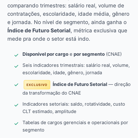
comparando trimestres: salário real, volume de
contratações, escolaridade, idade média, gênero
e jornada. No nível de segmento, ainda ganha o
Índice de Futuro Setorial
, métrica exclusiva que
mede pra onde o setor está indo.
Disponível por cargo
e
por segmento
(CNAE)
Seis indicadores trimestrais: salário real, volume,
escolaridade, idade, gênero, jornada
Índice de Futuro Setorial
— direção
EXCLUSIVO
da transformação do CNAE
Indicadores setoriais: saldo, rotatividade, custo
CLT estimado, amplitude
Tabelas de cargos gerenciais e operacionais por
segmento