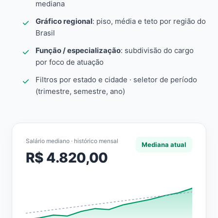
mediana
Gráfico regional
: piso, média e teto por região do
Brasil
Função / especialização
: subdivisão do cargo
por foco de atuação
Filtros por estado e cidade · seletor de período
(trimestre, semestre, ano)
Salário mediano · histórico mensal
Mediana atual
R$ 4.820,00