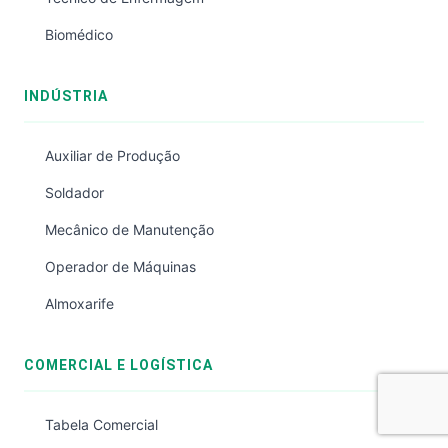
Biomédico
INDÚSTRIA
Auxiliar de Produção
Soldador
Mecânico de Manutenção
Operador de Máquinas
Almoxarife
COMERCIAL E LOGÍSTICA
Tabela Comercial