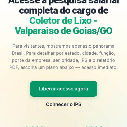
Acesse a pesquisa salarial
completa do cargo de
Coletor de Lixo -
Valparaiso de Goias/GO
Para visitantes, mostramos apenas o panorama
Brasil. Para detalhar por estado, cidade, função,
porte da empresa, senioridade, IPS e o relatório
PDF, escolha um plano abaixo — acesso imediato.
Liberar acesso agora
Conhecer o IPS