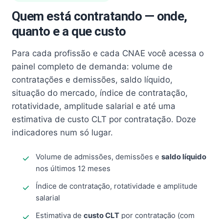
Quem está contratando — onde,
quanto e a que custo
Para cada profissão e cada CNAE você acessa o
painel completo de demanda: volume de
contratações e demissões, saldo líquido,
situação do mercado, índice de contratação,
rotatividade, amplitude salarial e até uma
estimativa de custo CLT por contratação. Doze
indicadores num só lugar.
Volume de admissões, demissões e
saldo líquido
nos últimos 12 meses
Índice de contratação, rotatividade e amplitude
salarial
Estimativa de
custo CLT
por contratação (com