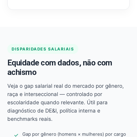
DISPARIDADES SALARIAIS
Equidade com dados, não com
achismo
Veja o gap salarial real do mercado por gênero,
raça e interseccional — controlado por
escolaridade quando relevante. Útil para
diagnóstico de DE&I, política interna e
benchmarks reais.
Gap por gênero (homens × mulheres) por cargo