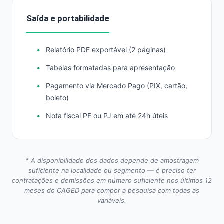
Saída e portabilidade
Relatório PDF exportável (2 páginas)
Tabelas formatadas para apresentação
Pagamento via Mercado Pago (PIX, cartão,
boleto)
Nota fiscal PF ou PJ em até 24h úteis
* A disponibilidade dos dados depende de amostragem
suficiente na localidade ou segmento — é preciso ter
contratações e demissões em número suficiente nos últimos 12
meses do CAGED para compor a pesquisa com todas as
variáveis.