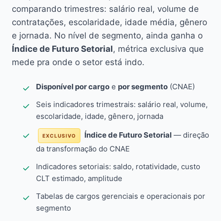
comparando trimestres: salário real, volume de
contratações, escolaridade, idade média, gênero
e jornada. No nível de segmento, ainda ganha o
Índice de Futuro Setorial
, métrica exclusiva que
mede pra onde o setor está indo.
Disponível por cargo
e
por segmento
(CNAE)
Seis indicadores trimestrais: salário real, volume,
escolaridade, idade, gênero, jornada
Índice de Futuro Setorial
— direção
EXCLUSIVO
da transformação do CNAE
Indicadores setoriais: saldo, rotatividade, custo
CLT estimado, amplitude
Tabelas de cargos gerenciais e operacionais por
segmento