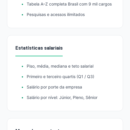
Tabela A–Z completa Brasil com 9 mil cargos
Pesquisas e acessos ilimitados
Estatísticas salariais
Piso, média, mediana e teto salarial
Primeiro e terceiro quartis (Q1 / Q3)
Salário por porte da empresa
Salário por nível: Júnior, Pleno, Sênior