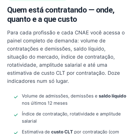
Quem está contratando — onde,
quanto e a que custo
Para cada profissão e cada CNAE você acessa o
painel completo de demanda: volume de
contratações e demissões, saldo líquido,
situação do mercado, índice de contratação,
rotatividade, amplitude salarial e até uma
estimativa de custo CLT por contratação. Doze
indicadores num só lugar.
Volume de admissões, demissões e
saldo líquido
nos últimos 12 meses
Índice de contratação, rotatividade e amplitude
salarial
Estimativa de
custo CLT
por contratação (com