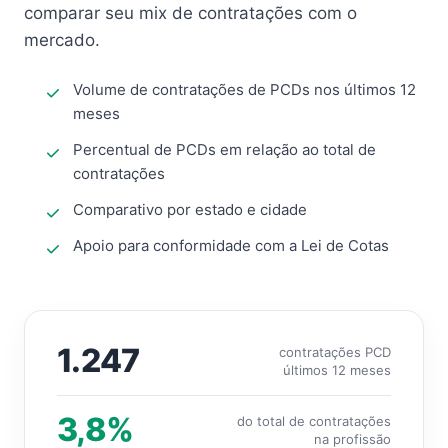
comparar seu mix de contratações com o
mercado.
Volume de contratações de PCDs nos últimos 12
meses
Percentual de PCDs em relação ao total de
contratações
Comparativo por estado e cidade
Apoio para conformidade com a Lei de Cotas
1.247
contratações PCD
últimos 12 meses
3,8%
do total de contratações
na profissão