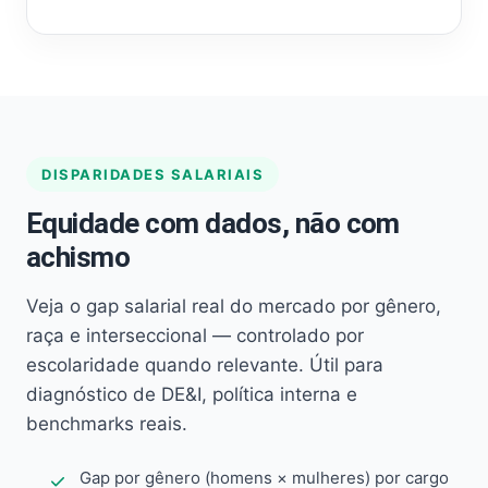
DISPARIDADES SALARIAIS
Equidade com dados, não com
achismo
Veja o gap salarial real do mercado por gênero,
raça e interseccional — controlado por
escolaridade quando relevante. Útil para
diagnóstico de DE&I, política interna e
benchmarks reais.
Gap por gênero (homens × mulheres) por cargo