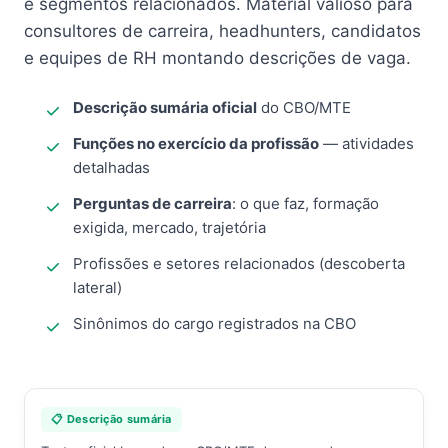
e segmentos relacionados. Material valioso para
consultores de carreira, headhunters, candidatos
e equipes de RH montando descrições de vaga.
Descrição sumária oficial
do CBO/MTE
Funções no exercício da profissão
— atividades
detalhadas
Perguntas de carreira
: o que faz, formação
exigida, mercado, trajetória
Profissões e setores relacionados (descoberta
lateral)
Sinônimos do cargo registrados na CBO
📋 Descrição sumária