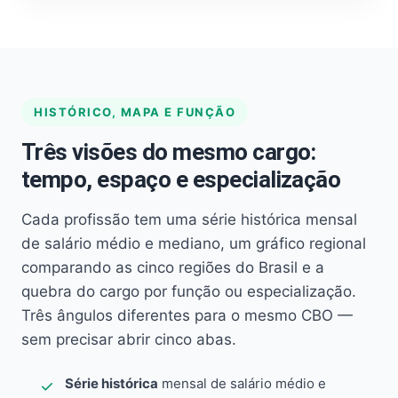
HISTÓRICO, MAPA E FUNÇÃO
Três visões do mesmo cargo:
tempo, espaço e especialização
Cada profissão tem uma série histórica mensal
de salário médio e mediano, um gráfico regional
comparando as cinco regiões do Brasil e a
quebra do cargo por função ou especialização.
Três ângulos diferentes para o mesmo CBO —
sem precisar abrir cinco abas.
Série histórica
mensal de salário médio e