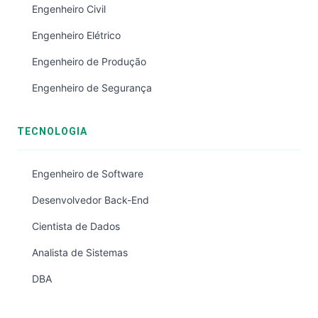
Engenheiro Civil
Engenheiro Elétrico
Engenheiro de Produção
Engenheiro de Segurança
TECNOLOGIA
Engenheiro de Software
Desenvolvedor Back-End
Cientista de Dados
Analista de Sistemas
DBA