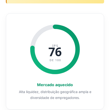
IPS
76
DE 100
Mercado aquecido
Alta liquidez, distribuição geográfica ampla e
diversidade de empregadores.