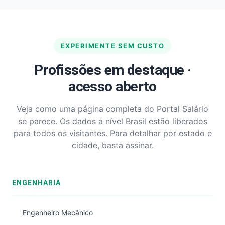
EXPERIMENTE SEM CUSTO
Profissões em destaque ·
acesso aberto
Veja como uma página completa do Portal Salário
se parece. Os dados a nível Brasil estão liberados
para todos os visitantes. Para detalhar por estado e
cidade, basta assinar.
ENGENHARIA
Engenheiro Mecânico