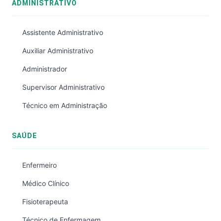
ADMINISTRATIVO
Assistente Administrativo
Auxiliar Administrativo
Administrador
Supervisor Administrativo
Técnico em Administração
SAÚDE
Enfermeiro
Médico Clínico
Fisioterapeuta
Técnico de Enfermagem