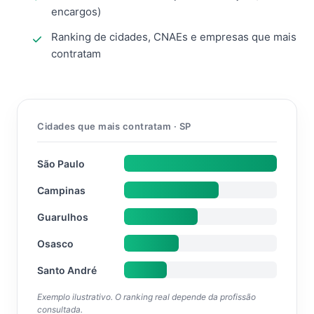
encargos)
Ranking de cidades, CNAEs e empresas que mais
contratam
Cidades que mais contratam · SP
São Paulo
Campinas
Guarulhos
Osasco
Santo André
Exemplo ilustrativo. O ranking real depende da profissão
consultada.