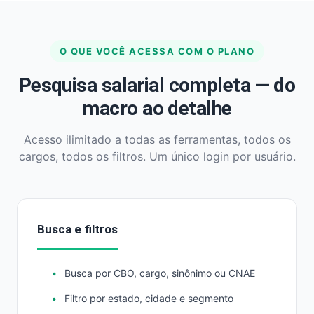
O QUE VOCÊ ACESSA COM O PLANO
Pesquisa salarial completa — do
macro ao detalhe
Acesso ilimitado a todas as ferramentas, todos os
cargos, todos os filtros. Um único login por usuário.
Busca e filtros
Busca por CBO, cargo, sinônimo ou CNAE
Filtro por estado, cidade e segmento