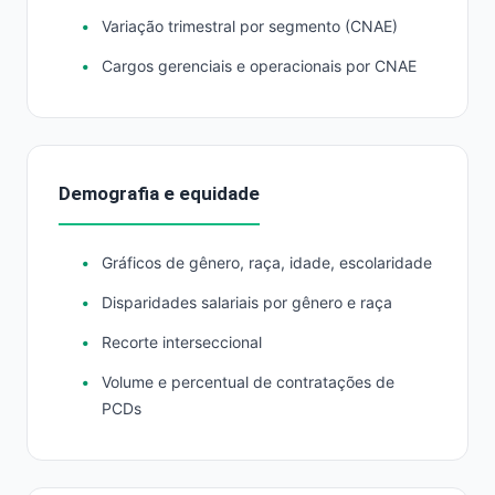
Variação trimestral por segmento (CNAE)
Cargos gerenciais e operacionais por CNAE
Demografia e equidade
Gráficos de gênero, raça, idade, escolaridade
Disparidades salariais por gênero e raça
Recorte interseccional
Volume e percentual de contratações de
PCDs