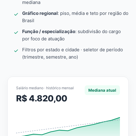
mediana
Gráfico regional
: piso, média e teto por região do
Brasil
Função / especialização
: subdivisão do cargo
por foco de atuação
Filtros por estado e cidade · seletor de período
(trimestre, semestre, ano)
Salário mediano · histórico mensal
Mediana atual
R$ 4.820,00