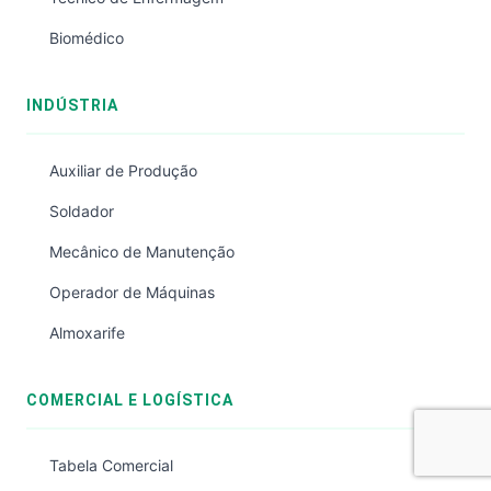
Biomédico
INDÚSTRIA
Auxiliar de Produção
Soldador
Mecânico de Manutenção
Operador de Máquinas
Almoxarife
COMERCIAL E LOGÍSTICA
Tabela Comercial