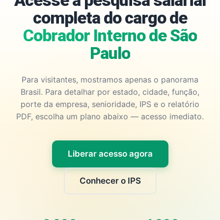
Acesse a pesquisa salarial
completa do cargo de
Cobrador Interno de São
Paulo
Para visitantes, mostramos apenas o panorama
Brasil. Para detalhar por estado, cidade, função,
porte da empresa, senioridade, IPS e o relatório
PDF, escolha um plano abaixo — acesso imediato.
Liberar acesso agora
Conhecer o IPS