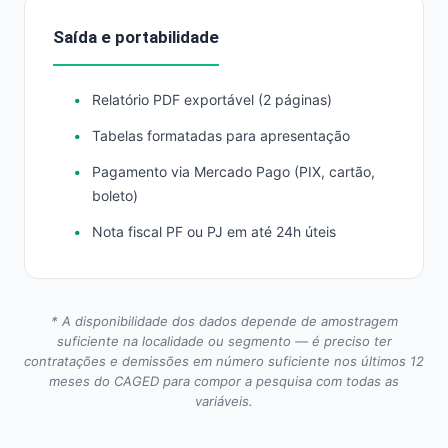
Saída e portabilidade
Relatório PDF exportável (2 páginas)
Tabelas formatadas para apresentação
Pagamento via Mercado Pago (PIX, cartão,
boleto)
Nota fiscal PF ou PJ em até 24h úteis
* A disponibilidade dos dados depende de amostragem
suficiente na localidade ou segmento — é preciso ter
contratações e demissões em número suficiente nos últimos 12
meses do CAGED para compor a pesquisa com todas as
variáveis.