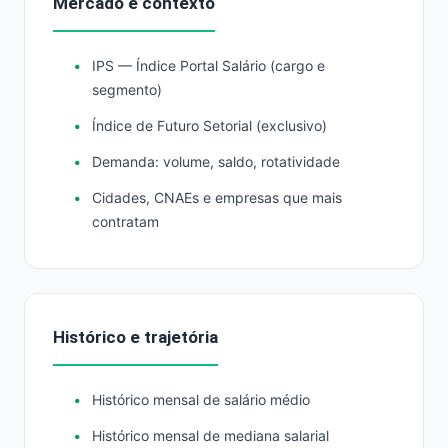
Mercado e contexto
IPS — Índice Portal Salário (cargo e
segmento)
Índice de Futuro Setorial (exclusivo)
Demanda: volume, saldo, rotatividade
Cidades, CNAEs e empresas que mais
contratam
Histórico e trajetória
Histórico mensal de salário médio
Histórico mensal de mediana salarial