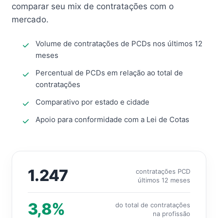
comparar seu mix de contratações com o
mercado.
Volume de contratações de PCDs nos últimos 12
meses
Percentual de PCDs em relação ao total de
contratações
Comparativo por estado e cidade
Apoio para conformidade com a Lei de Cotas
1.247
contratações PCD
últimos 12 meses
3,8%
do total de contratações
na profissão