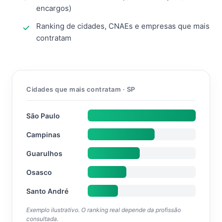
encargos)
Ranking de cidades, CNAEs e empresas que mais
contratam
Cidades que mais contratam · SP
São Paulo
Campinas
Guarulhos
Osasco
Santo André
Exemplo ilustrativo. O ranking real depende da profissão
consultada.