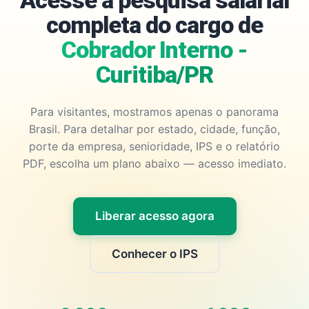
Acesse a pesquisa salarial
completa do cargo de
Cobrador Interno -
Curitiba/PR
Para visitantes, mostramos apenas o panorama
Brasil. Para detalhar por estado, cidade, função,
porte da empresa, senioridade, IPS e o relatório
PDF, escolha um plano abaixo — acesso imediato.
Liberar acesso agora
Conhecer o IPS