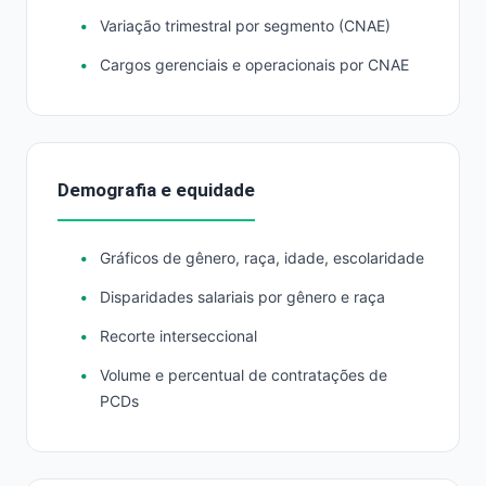
Variação trimestral por segmento (CNAE)
Cargos gerenciais e operacionais por CNAE
Demografia e equidade
Gráficos de gênero, raça, idade, escolaridade
Disparidades salariais por gênero e raça
Recorte interseccional
Volume e percentual de contratações de
PCDs