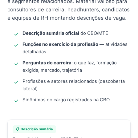
e segmentos relacionados. Material valioso para
consultores de carreira, headhunters, candidatos
e equipes de RH montando descrições de vaga.
Descrição sumária oficial
do CBO/MTE
Funções no exercício da profissão
— atividades
detalhadas
Perguntas de carreira
: o que faz, formação
exigida, mercado, trajetória
Profissões e setores relacionados (descoberta
lateral)
Sinônimos do cargo registrados na CBO
📋 Descrição sumária