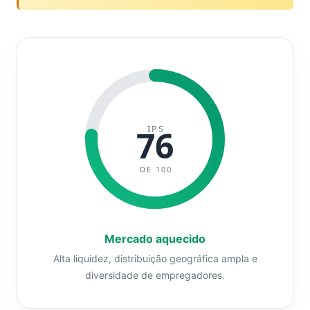
IPS
76
DE 100
Mercado aquecido
Alta liquidez, distribuição geográfica ampla e
diversidade de empregadores.