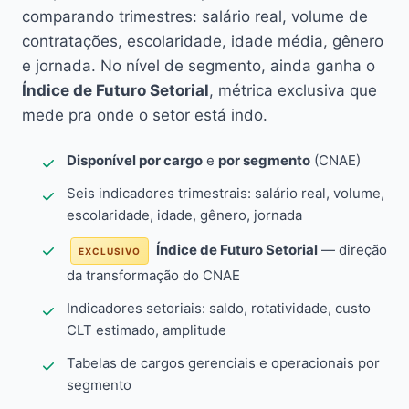
comparando trimestres: salário real, volume de
contratações, escolaridade, idade média, gênero
e jornada. No nível de segmento, ainda ganha o
Índice de Futuro Setorial
, métrica exclusiva que
mede pra onde o setor está indo.
Disponível por cargo
e
por segmento
(CNAE)
Seis indicadores trimestrais: salário real, volume,
escolaridade, idade, gênero, jornada
Índice de Futuro Setorial
— direção
EXCLUSIVO
da transformação do CNAE
Indicadores setoriais: saldo, rotatividade, custo
CLT estimado, amplitude
Tabelas de cargos gerenciais e operacionais por
segmento