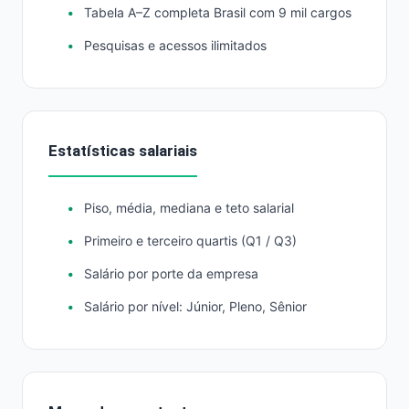
Tabela A–Z completa Brasil com 9 mil cargos
Pesquisas e acessos ilimitados
Estatísticas salariais
Piso, média, mediana e teto salarial
Primeiro e terceiro quartis (Q1 / Q3)
Salário por porte da empresa
Salário por nível: Júnior, Pleno, Sênior