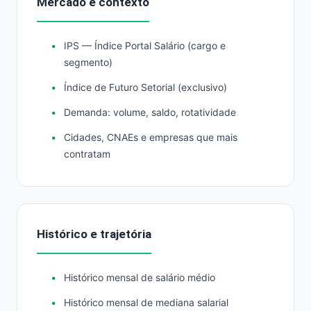
Mercado e contexto
IPS — Índice Portal Salário (cargo e
segmento)
Índice de Futuro Setorial (exclusivo)
Demanda: volume, saldo, rotatividade
Cidades, CNAEs e empresas que mais
contratam
Histórico e trajetória
Histórico mensal de salário médio
Histórico mensal de mediana salarial