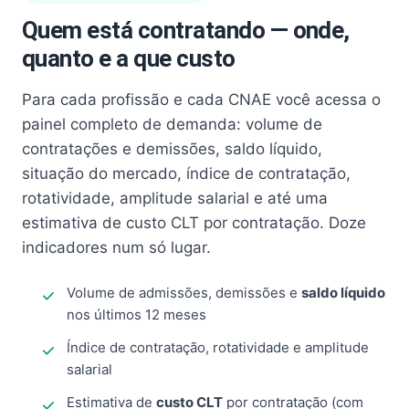
Quem está contratando — onde,
quanto e a que custo
Para cada profissão e cada CNAE você acessa o
painel completo de demanda: volume de
contratações e demissões, saldo líquido,
situação do mercado, índice de contratação,
rotatividade, amplitude salarial e até uma
estimativa de custo CLT por contratação. Doze
indicadores num só lugar.
Volume de admissões, demissões e
saldo líquido
nos últimos 12 meses
Índice de contratação, rotatividade e amplitude
salarial
Estimativa de
custo CLT
por contratação (com