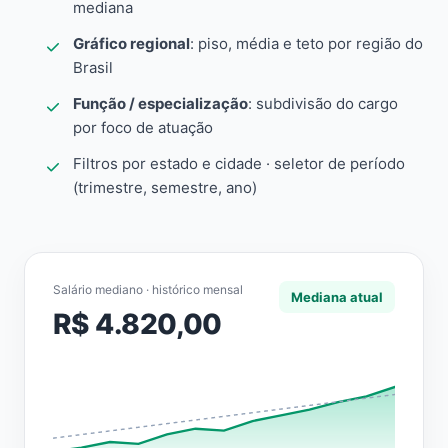
mediana
Gráfico regional
: piso, média e teto por região do
Brasil
Função / especialização
: subdivisão do cargo
por foco de atuação
Filtros por estado e cidade · seletor de período
(trimestre, semestre, ano)
Salário mediano · histórico mensal
Mediana atual
R$ 4.820,00