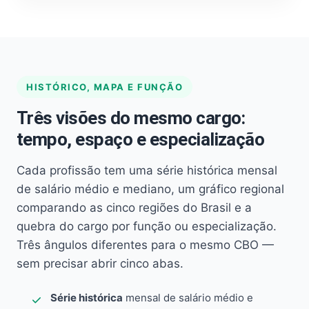
HISTÓRICO, MAPA E FUNÇÃO
Três visões do mesmo cargo:
tempo, espaço e especialização
Cada profissão tem uma série histórica mensal
de salário médio e mediano, um gráfico regional
comparando as cinco regiões do Brasil e a
quebra do cargo por função ou especialização.
Três ângulos diferentes para o mesmo CBO —
sem precisar abrir cinco abas.
Série histórica
mensal de salário médio e