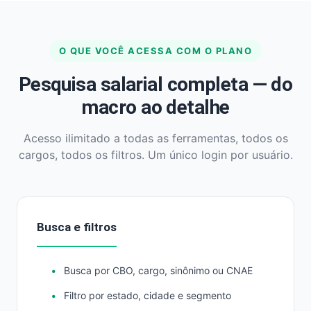
O QUE VOCÊ ACESSA COM O PLANO
Pesquisa salarial completa — do
macro ao detalhe
Acesso ilimitado a todas as ferramentas, todos os
cargos, todos os filtros. Um único login por usuário.
Busca e filtros
Busca por CBO, cargo, sinônimo ou CNAE
Filtro por estado, cidade e segmento