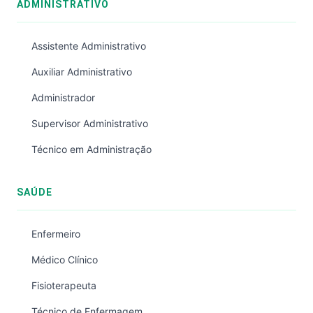
ADMINISTRATIVO
Assistente Administrativo
Auxiliar Administrativo
Administrador
Supervisor Administrativo
Técnico em Administração
SAÚDE
Enfermeiro
Médico Clínico
Fisioterapeuta
Técnico de Enfermagem