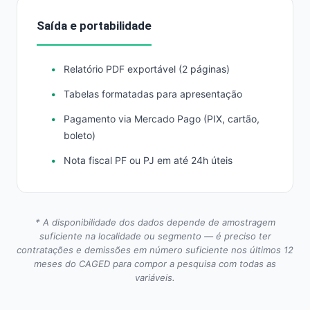
Saída e portabilidade
Relatório PDF exportável (2 páginas)
Tabelas formatadas para apresentação
Pagamento via Mercado Pago (PIX, cartão,
boleto)
Nota fiscal PF ou PJ em até 24h úteis
* A disponibilidade dos dados depende de amostragem
suficiente na localidade ou segmento — é preciso ter
contratações e demissões em número suficiente nos últimos 12
meses do CAGED para compor a pesquisa com todas as
variáveis.