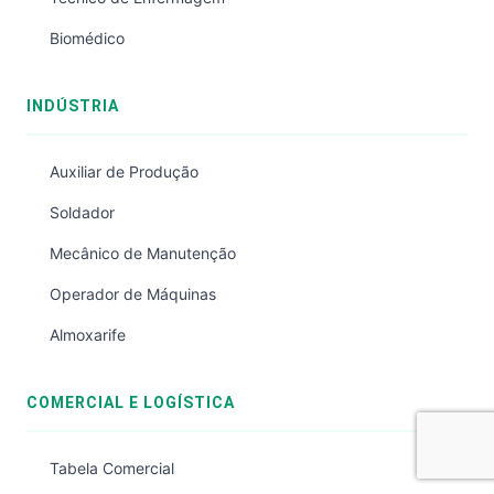
Biomédico
INDÚSTRIA
Auxiliar de Produção
Soldador
Mecânico de Manutenção
Operador de Máquinas
Almoxarife
COMERCIAL E LOGÍSTICA
Tabela Comercial