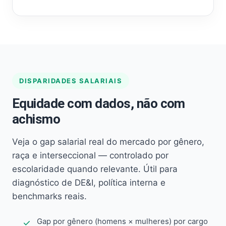
DISPARIDADES SALARIAIS
Equidade com dados, não com
achismo
Veja o gap salarial real do mercado por gênero,
raça e interseccional — controlado por
escolaridade quando relevante. Útil para
diagnóstico de DE&I, política interna e
benchmarks reais.
Gap por gênero (homens × mulheres) por cargo