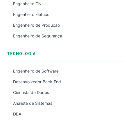
Engenheiro Civil
Engenheiro Elétrico
Engenheiro de Produção
Engenheiro de Segurança
TECNOLOGIA
Engenheiro de Software
Desenvolvedor Back-End
Cientista de Dados
Analista de Sistemas
DBA