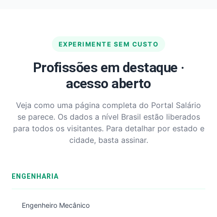
EXPERIMENTE SEM CUSTO
Profissões em destaque ·
acesso aberto
Veja como uma página completa do Portal Salário
se parece. Os dados a nível Brasil estão liberados
para todos os visitantes. Para detalhar por estado e
cidade, basta assinar.
ENGENHARIA
Engenheiro Mecânico