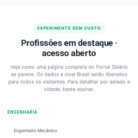
EXPERIMENTE SEM CUSTO
Profissões em destaque ·
acesso aberto
Veja como uma página completa do Portal Salário
se parece. Os dados a nível Brasil estão liberados
para todos os visitantes. Para detalhar por estado e
cidade, basta assinar.
ENGENHARIA
Engenheiro Mecânico