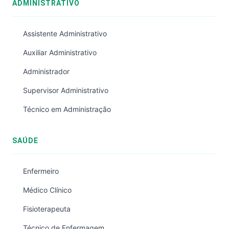
ADMINISTRATIVO
Assistente Administrativo
Auxiliar Administrativo
Administrador
Supervisor Administrativo
Técnico em Administração
SAÚDE
Enfermeiro
Médico Clínico
Fisioterapeuta
Técnico de Enfermagem