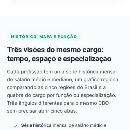
HISTÓRICO, MAPA E FUNÇÃO
Três visões do mesmo cargo:
tempo, espaço e especialização
Cada profissão tem uma série histórica mensal
de salário médio e mediano, um gráfico regional
comparando as cinco regiões do Brasil e a
quebra do cargo por função ou especialização.
Três ângulos diferentes para o mesmo CBO —
sem precisar abrir cinco abas.
Série histórica
mensal de salário médio e