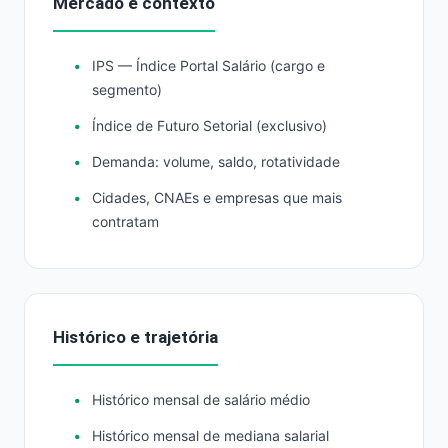
Mercado e contexto
IPS — Índice Portal Salário (cargo e
segmento)
Índice de Futuro Setorial (exclusivo)
Demanda: volume, saldo, rotatividade
Cidades, CNAEs e empresas que mais
contratam
Histórico e trajetória
Histórico mensal de salário médio
Histórico mensal de mediana salarial