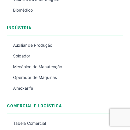
Biomédico
INDÚSTRIA
Auxiliar de Produção
Soldador
Mecânico de Manutenção
Operador de Máquinas
Almoxarife
COMERCIAL E LOGÍSTICA
Tabela Comercial