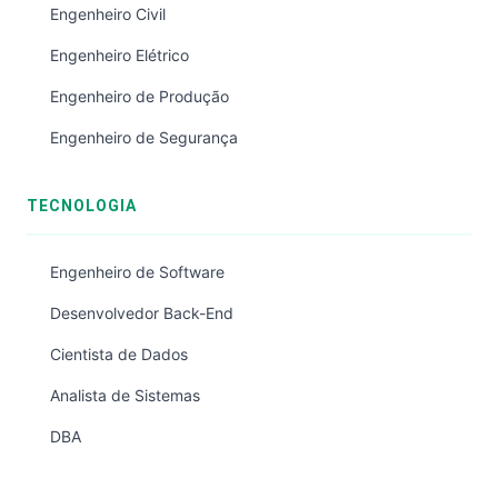
Engenheiro Civil
Engenheiro Elétrico
Engenheiro de Produção
Engenheiro de Segurança
TECNOLOGIA
Engenheiro de Software
Desenvolvedor Back-End
Cientista de Dados
Analista de Sistemas
DBA