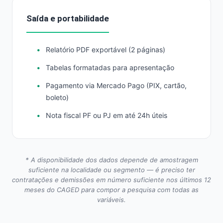
Saída e portabilidade
Relatório PDF exportável (2 páginas)
Tabelas formatadas para apresentação
Pagamento via Mercado Pago (PIX, cartão,
boleto)
Nota fiscal PF ou PJ em até 24h úteis
* A disponibilidade dos dados depende de amostragem
suficiente na localidade ou segmento — é preciso ter
contratações e demissões em número suficiente nos últimos 12
meses do CAGED para compor a pesquisa com todas as
variáveis.