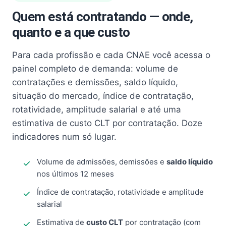
Quem está contratando — onde,
quanto e a que custo
Para cada profissão e cada CNAE você acessa o
painel completo de demanda: volume de
contratações e demissões, saldo líquido,
situação do mercado, índice de contratação,
rotatividade, amplitude salarial e até uma
estimativa de custo CLT por contratação. Doze
indicadores num só lugar.
Volume de admissões, demissões e
saldo líquido
nos últimos 12 meses
Índice de contratação, rotatividade e amplitude
salarial
Estimativa de
custo CLT
por contratação (com