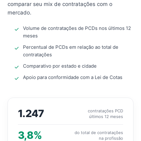
comparar seu mix de contratações com o
mercado.
Volume de contratações de PCDs nos últimos 12
meses
Percentual de PCDs em relação ao total de
contratações
Comparativo por estado e cidade
Apoio para conformidade com a Lei de Cotas
1.247
contratações PCD
últimos 12 meses
3,8%
do total de contratações
na profissão