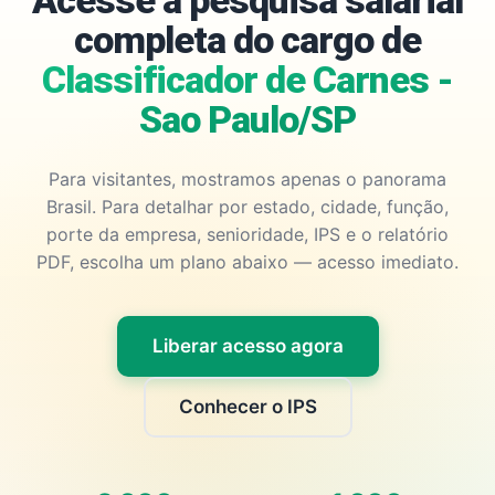
Acesse a pesquisa salarial
completa do cargo de
Classificador de Carnes -
Sao Paulo/SP
Para visitantes, mostramos apenas o panorama
Brasil. Para detalhar por estado, cidade, função,
porte da empresa, senioridade, IPS e o relatório
PDF, escolha um plano abaixo — acesso imediato.
Liberar acesso agora
Conhecer o IPS