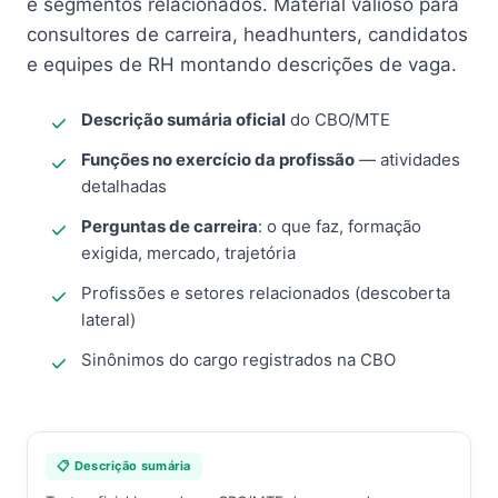
e segmentos relacionados. Material valioso para
consultores de carreira, headhunters, candidatos
e equipes de RH montando descrições de vaga.
Descrição sumária oficial
do CBO/MTE
Funções no exercício da profissão
— atividades
detalhadas
Perguntas de carreira
: o que faz, formação
exigida, mercado, trajetória
Profissões e setores relacionados (descoberta
lateral)
Sinônimos do cargo registrados na CBO
📋 Descrição sumária