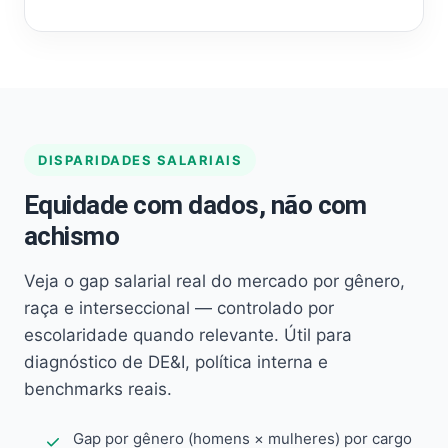
DISPARIDADES SALARIAIS
Equidade com dados, não com
achismo
Veja o gap salarial real do mercado por gênero,
raça e interseccional — controlado por
escolaridade quando relevante. Útil para
diagnóstico de DE&I, política interna e
benchmarks reais.
Gap por gênero (homens × mulheres) por cargo