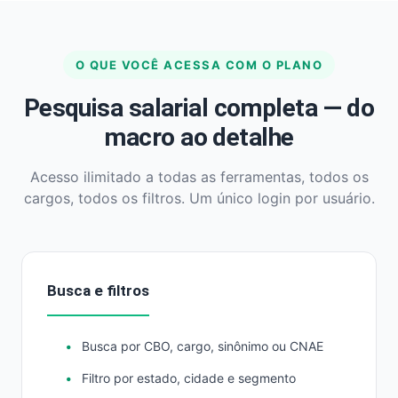
O QUE VOCÊ ACESSA COM O PLANO
Pesquisa salarial completa — do
macro ao detalhe
Acesso ilimitado a todas as ferramentas, todos os
cargos, todos os filtros. Um único login por usuário.
Busca e filtros
Busca por CBO, cargo, sinônimo ou CNAE
Filtro por estado, cidade e segmento