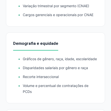
Variação trimestral por segmento (CNAE)
Cargos gerenciais e operacionais por CNAE
Demografia e equidade
Gráficos de gênero, raça, idade, escolaridade
Disparidades salariais por gênero e raça
Recorte interseccional
Volume e percentual de contratações de
PCDs