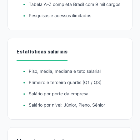
Tabela A–Z completa Brasil com 9 mil cargos
Pesquisas e acessos ilimitados
Estatísticas salariais
Piso, média, mediana e teto salarial
Primeiro e terceiro quartis (Q1 / Q3)
Salário por porte da empresa
Salário por nível: Júnior, Pleno, Sênior