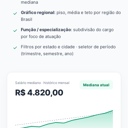
mediana
Gráfico regional
: piso, média e teto por região do
Brasil
Função / especialização
: subdivisão do cargo
por foco de atuação
Filtros por estado e cidade · seletor de período
(trimestre, semestre, ano)
Salário mediano · histórico mensal
Mediana atual
R$ 4.820,00