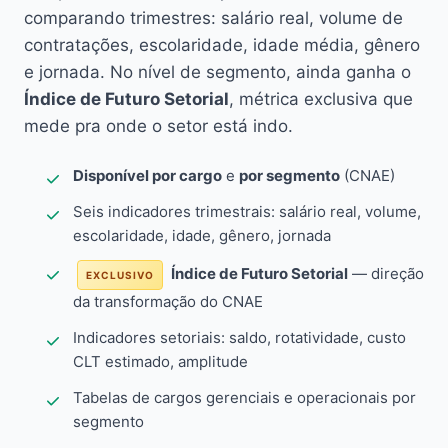
comparando trimestres: salário real, volume de
contratações, escolaridade, idade média, gênero
e jornada. No nível de segmento, ainda ganha o
Índice de Futuro Setorial
, métrica exclusiva que
mede pra onde o setor está indo.
Disponível por cargo
e
por segmento
(CNAE)
Seis indicadores trimestrais: salário real, volume,
escolaridade, idade, gênero, jornada
Índice de Futuro Setorial
— direção
EXCLUSIVO
da transformação do CNAE
Indicadores setoriais: saldo, rotatividade, custo
CLT estimado, amplitude
Tabelas de cargos gerenciais e operacionais por
segmento