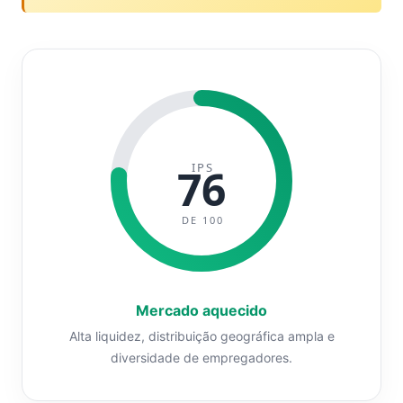
IPS
76
DE 100
Mercado aquecido
Alta liquidez, distribuição geográfica ampla e
diversidade de empregadores.