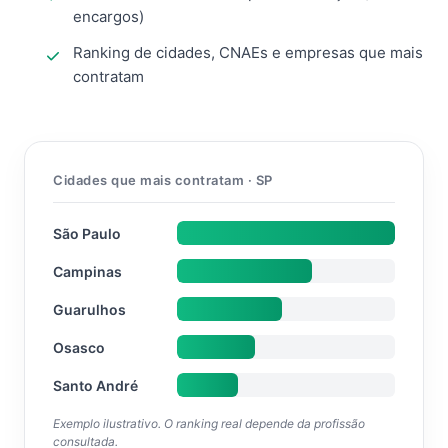
encargos)
Ranking de cidades, CNAEs e empresas que mais
contratam
Cidades que mais contratam · SP
São Paulo
Campinas
Guarulhos
Osasco
Santo André
Exemplo ilustrativo. O ranking real depende da profissão
consultada.