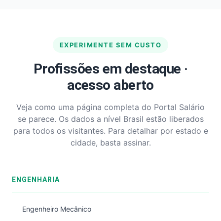
EXPERIMENTE SEM CUSTO
Profissões em destaque ·
acesso aberto
Veja como uma página completa do Portal Salário
se parece. Os dados a nível Brasil estão liberados
para todos os visitantes. Para detalhar por estado e
cidade, basta assinar.
ENGENHARIA
Engenheiro Mecânico