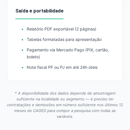
Saída e portabilidade
Relatório PDF exportável (2 páginas)
Tabelas formatadas para apresentação
Pagamento via Mercado Pago (PIX, cartão,
boleto)
Nota fiscal PF ou PJ em até 24h úteis
* A disponibilidade dos dados depende de amostragem
suficiente na localidade ou segmento — é preciso ter
contratações e demissões em número suficiente nos últimos 12
meses do CAGED para compor a pesquisa com todas as
variáveis.