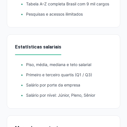
Tabela A–Z completa Brasil com 9 mil cargos
Pesquisas e acessos ilimitados
Estatísticas salariais
Piso, média, mediana e teto salarial
Primeiro e terceiro quartis (Q1 / Q3)
Salário por porte da empresa
Salário por nível: Júnior, Pleno, Sênior