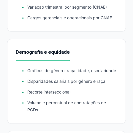
Variação trimestral por segmento (CNAE)
Cargos gerenciais e operacionais por CNAE
Demografia e equidade
Gráficos de gênero, raça, idade, escolaridade
Disparidades salariais por gênero e raça
Recorte interseccional
Volume e percentual de contratações de
PCDs