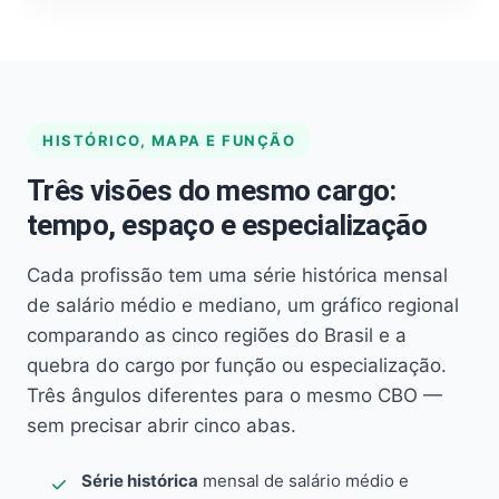
HISTÓRICO, MAPA E FUNÇÃO
Três visões do mesmo cargo:
tempo, espaço e especialização
Cada profissão tem uma série histórica mensal
de salário médio e mediano, um gráfico regional
comparando as cinco regiões do Brasil e a
quebra do cargo por função ou especialização.
Três ângulos diferentes para o mesmo CBO —
sem precisar abrir cinco abas.
Série histórica
mensal de salário médio e