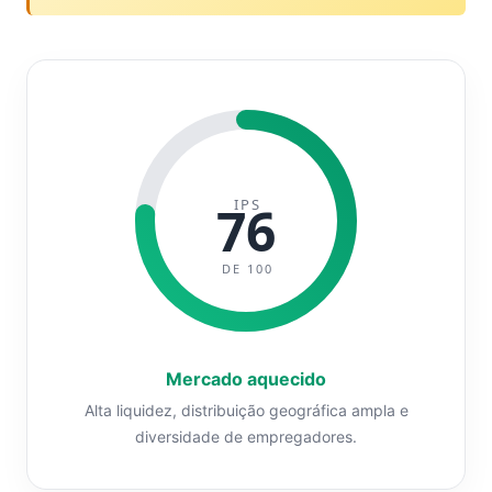
IPS
76
DE 100
Mercado aquecido
Alta liquidez, distribuição geográfica ampla e
diversidade de empregadores.