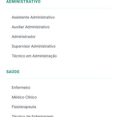
ADMINISTRATIVO
Assistente Administrativo
Auxiliar Administrativo
Administrador
Supervisor Administrativo
Técnico em Administração
SAÚDE
Enfermeiro
Médico Clínico
Fisioterapeuta
Técnico de Enfermagem