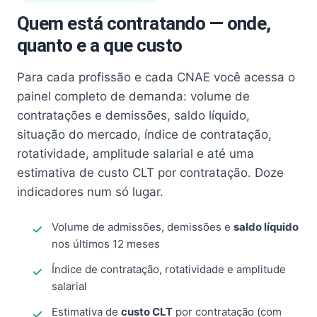
Quem está contratando — onde,
quanto e a que custo
Para cada profissão e cada CNAE você acessa o
painel completo de demanda: volume de
contratações e demissões, saldo líquido,
situação do mercado, índice de contratação,
rotatividade, amplitude salarial e até uma
estimativa de custo CLT por contratação. Doze
indicadores num só lugar.
Volume de admissões, demissões e
saldo líquido
nos últimos 12 meses
Índice de contratação, rotatividade e amplitude
salarial
Estimativa de
custo CLT
por contratação (com