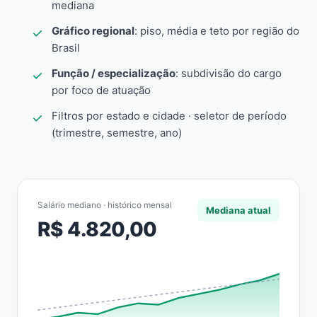
mediana
Gráfico regional
: piso, média e teto por região do
Brasil
Função / especialização
: subdivisão do cargo
por foco de atuação
Filtros por estado e cidade · seletor de período
(trimestre, semestre, ano)
Salário mediano · histórico mensal
Mediana atual
R$ 4.820,00