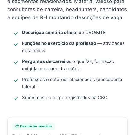
e segmentos relacionados. Material valioso para
consultores de carreira, headhunters, candidatos
e equipes de RH montando descrições de vaga.
Descrição sumária oficial
do CBO/MTE
Funções no exercício da profissão
— atividades
detalhadas
Perguntas de carreira
: o que faz, formação
exigida, mercado, trajetória
Profissões e setores relacionados (descoberta
lateral)
Sinônimos do cargo registrados na CBO
📋 Descrição sumária