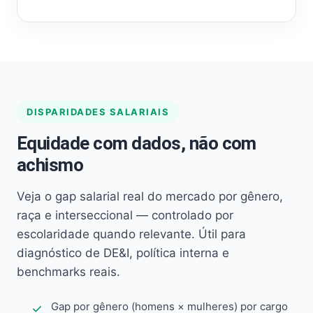
DISPARIDADES SALARIAIS
Equidade com dados, não com
achismo
Veja o gap salarial real do mercado por gênero,
raça e interseccional — controlado por
escolaridade quando relevante. Útil para
diagnóstico de DE&I, política interna e
benchmarks reais.
Gap por gênero (homens × mulheres) por cargo