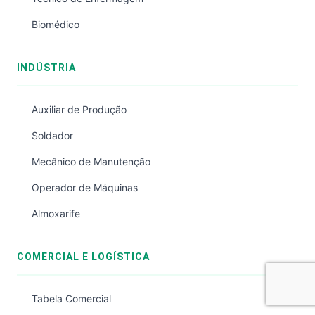
Biomédico
INDÚSTRIA
Auxiliar de Produção
Soldador
Mecânico de Manutenção
Operador de Máquinas
Almoxarife
COMERCIAL E LOGÍSTICA
Tabela Comercial