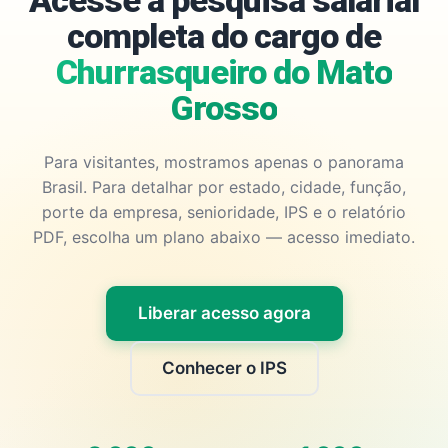
Acesse a pesquisa salarial
completa do cargo de
Churrasqueiro do Mato
Grosso
Para visitantes, mostramos apenas o panorama
Brasil. Para detalhar por estado, cidade, função,
porte da empresa, senioridade, IPS e o relatório
PDF, escolha um plano abaixo — acesso imediato.
Liberar acesso agora
Conhecer o IPS