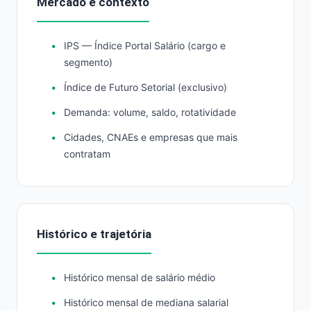
Mercado e contexto
IPS — Índice Portal Salário (cargo e
segmento)
Índice de Futuro Setorial (exclusivo)
Demanda: volume, saldo, rotatividade
Cidades, CNAEs e empresas que mais
contratam
Histórico e trajetória
Histórico mensal de salário médio
Histórico mensal de mediana salarial