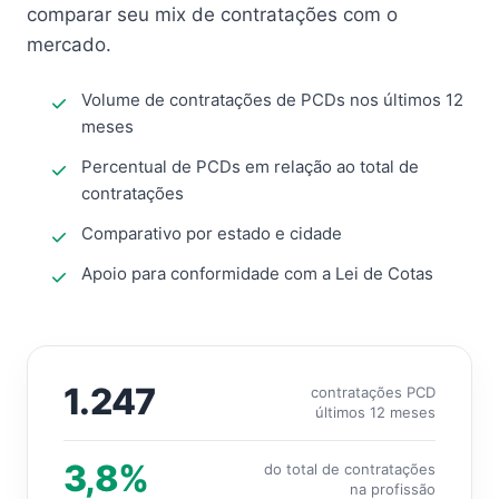
comparar seu mix de contratações com o
mercado.
Volume de contratações de PCDs nos últimos 12
meses
Percentual de PCDs em relação ao total de
contratações
Comparativo por estado e cidade
Apoio para conformidade com a Lei de Cotas
1.247
contratações PCD
últimos 12 meses
3,8%
do total de contratações
na profissão