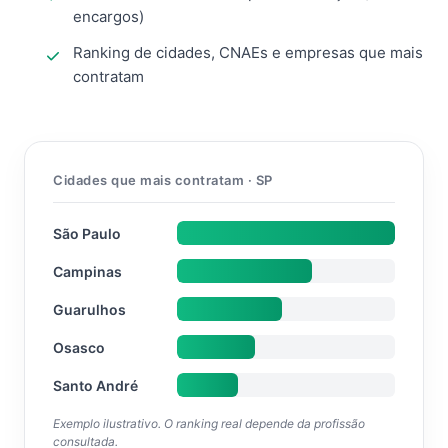
encargos)
Ranking de cidades, CNAEs e empresas que mais
contratam
Cidades que mais contratam · SP
São Paulo
Campinas
Guarulhos
Osasco
Santo André
Exemplo ilustrativo. O ranking real depende da profissão
consultada.