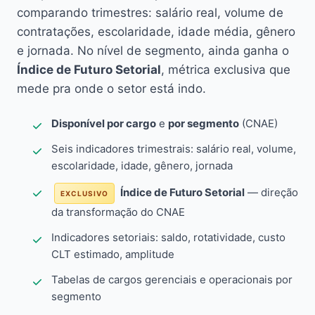
comparando trimestres: salário real, volume de
contratações, escolaridade, idade média, gênero
e jornada. No nível de segmento, ainda ganha o
Índice de Futuro Setorial
, métrica exclusiva que
mede pra onde o setor está indo.
Disponível por cargo
e
por segmento
(CNAE)
Seis indicadores trimestrais: salário real, volume,
escolaridade, idade, gênero, jornada
Índice de Futuro Setorial
— direção
EXCLUSIVO
da transformação do CNAE
Indicadores setoriais: saldo, rotatividade, custo
CLT estimado, amplitude
Tabelas de cargos gerenciais e operacionais por
segmento