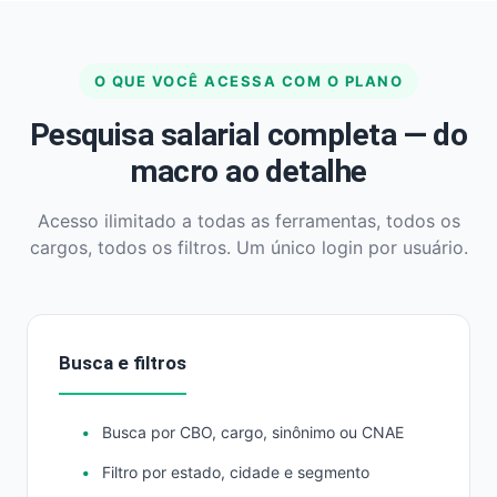
O QUE VOCÊ ACESSA COM O PLANO
Pesquisa salarial completa — do
macro ao detalhe
Acesso ilimitado a todas as ferramentas, todos os
cargos, todos os filtros. Um único login por usuário.
Busca e filtros
Busca por CBO, cargo, sinônimo ou CNAE
Filtro por estado, cidade e segmento