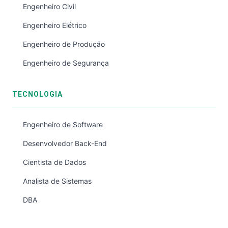
Engenheiro Civil
Engenheiro Elétrico
Engenheiro de Produção
Engenheiro de Segurança
TECNOLOGIA
Engenheiro de Software
Desenvolvedor Back-End
Cientista de Dados
Analista de Sistemas
DBA