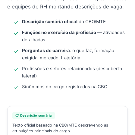
e equipes de RH montando descrições de vaga.
Descrição sumária oficial
do CBO/MTE
Funções no exercício da profissão
— atividades
detalhadas
Perguntas de carreira
: o que faz, formação
exigida, mercado, trajetória
Profissões e setores relacionados (descoberta
lateral)
Sinônimos do cargo registrados na CBO
📋 Descrição sumária
Texto oficial baseado na CBO/MTE descrevendo as
atribuições principais do cargo.