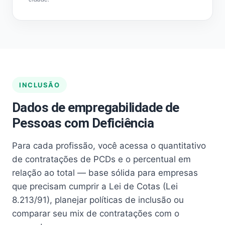
INCLUSÃO
Dados de empregabilidade de
Pessoas com Deficiência
Para cada profissão, você acessa o quantitativo
de contratações de PCDs e o percentual em
relação ao total — base sólida para empresas
que precisam cumprir a Lei de Cotas (Lei
8.213/91), planejar políticas de inclusão ou
comparar seu mix de contratações com o