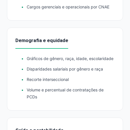
Cargos gerenciais e operacionais por CNAE
Demografia e equidade
Gráficos de gênero, raça, idade, escolaridade
Disparidades salariais por gênero e raça
Recorte interseccional
Volume e percentual de contratações de
PCDs