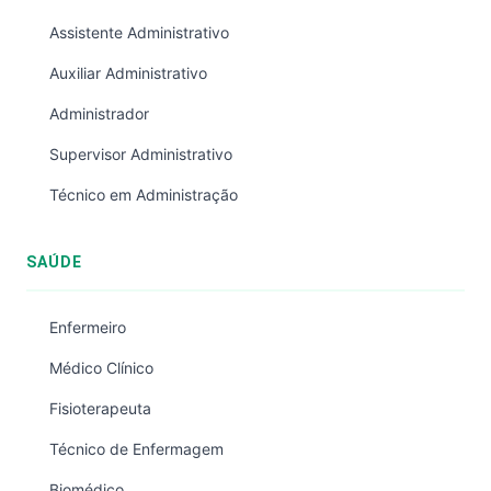
Assistente Administrativo
Auxiliar Administrativo
Administrador
Supervisor Administrativo
Técnico em Administração
SAÚDE
Enfermeiro
Médico Clínico
Fisioterapeuta
Técnico de Enfermagem
Biomédico