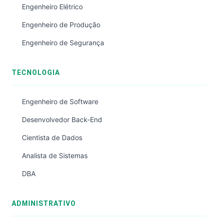
Engenheiro Elétrico
Engenheiro de Produção
Engenheiro de Segurança
TECNOLOGIA
Engenheiro de Software
Desenvolvedor Back-End
Cientista de Dados
Analista de Sistemas
DBA
ADMINISTRATIVO