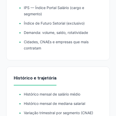
IPS — Índice Portal Salário (cargo e
segmento)
Índice de Futuro Setorial (exclusivo)
Demanda: volume, saldo, rotatividade
Cidades, CNAEs e empresas que mais
contratam
Histórico e trajetória
Histórico mensal de salário médio
Histórico mensal de mediana salarial
Variação trimestral por segmento (CNAE)