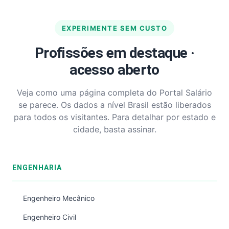
EXPERIMENTE SEM CUSTO
Profissões em destaque ·
acesso aberto
Veja como uma página completa do Portal Salário
se parece. Os dados a nível Brasil estão liberados
para todos os visitantes. Para detalhar por estado e
cidade, basta assinar.
ENGENHARIA
Engenheiro Mecânico
Engenheiro Civil