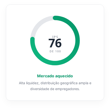
IPS
76
DE 100
Mercado aquecido
Alta liquidez, distribuição geográfica ampla e
diversidade de empregadores.