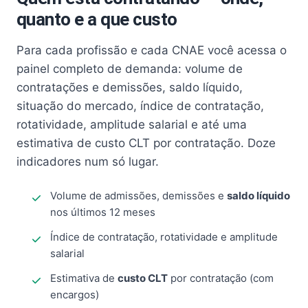
quanto e a que custo
Para cada profissão e cada CNAE você acessa o
painel completo de demanda: volume de
contratações e demissões, saldo líquido,
situação do mercado, índice de contratação,
rotatividade, amplitude salarial e até uma
estimativa de custo CLT por contratação. Doze
indicadores num só lugar.
Volume de admissões, demissões e
saldo líquido
nos últimos 12 meses
Índice de contratação, rotatividade e amplitude
salarial
Estimativa de
custo CLT
por contratação (com
encargos)