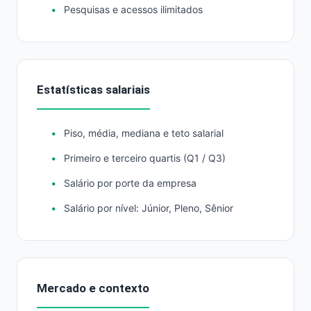
Pesquisas e acessos ilimitados
Estatísticas salariais
Piso, média, mediana e teto salarial
Primeiro e terceiro quartis (Q1 / Q3)
Salário por porte da empresa
Salário por nível: Júnior, Pleno, Sênior
Mercado e contexto