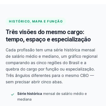
HISTÓRICO, MAPA E FUNÇÃO
Três visões do mesmo cargo:
tempo, espaço e especialização
Cada profissão tem uma série histórica mensal
de salário médio e mediano, um gráfico regional
comparando as cinco regiões do Brasil e a
quebra do cargo por função ou especialização.
Três ângulos diferentes para o mesmo CBO —
sem precisar abrir cinco abas.
Série histórica
mensal de salário médio e
mediana