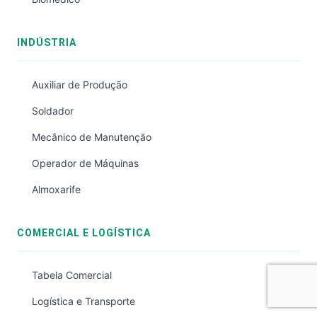
INDÚSTRIA
Auxiliar de Produção
Soldador
Mecânico de Manutenção
Operador de Máquinas
Almoxarife
COMERCIAL E LOGÍSTICA
Tabela Comercial
Logística e Transporte