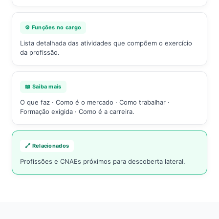
⚙️ Funções no cargo
Lista detalhada das atividades que compõem o exercício
da profissão.
📖 Saiba mais
O que faz · Como é o mercado · Como trabalhar ·
Formação exigida · Como é a carreira.
🔗 Relacionados
Profissões e CNAEs próximos para descoberta lateral.