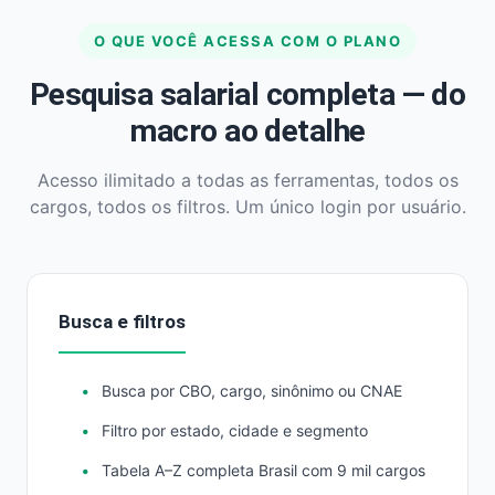
O QUE VOCÊ ACESSA COM O PLANO
Pesquisa salarial completa — do
macro ao detalhe
Acesso ilimitado a todas as ferramentas, todos os
cargos, todos os filtros. Um único login por usuário.
Busca e filtros
Busca por CBO, cargo, sinônimo ou CNAE
Filtro por estado, cidade e segmento
Tabela A–Z completa Brasil com 9 mil cargos