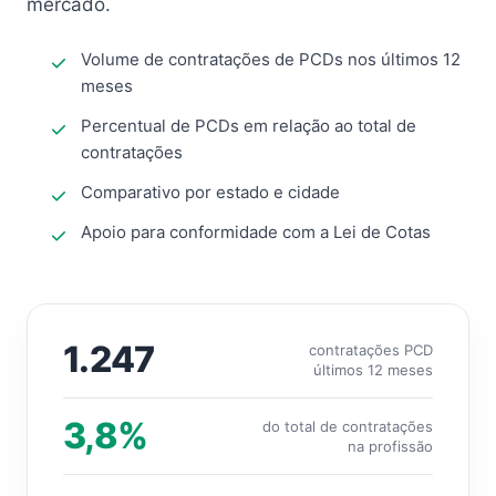
mercado.
Volume de contratações de PCDs nos últimos 12
meses
Percentual de PCDs em relação ao total de
contratações
Comparativo por estado e cidade
Apoio para conformidade com a Lei de Cotas
1.247
contratações PCD
últimos 12 meses
3,8%
do total de contratações
na profissão