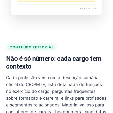
6 páginas · A4
CONTEÚDO EDITORIAL
Não é só número: cada cargo tem
contexto
Cada profissão vem com a descrição sumária
oficial do CBO/MTE, lista detalhada de funções
no exercício do cargo, perguntas frequentes
sobre formação e carreira, e links para profissões
e segmentos relacionados. Material valioso para
consultores de carreira, headhunters, candidatos