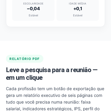
ESCOLARIDADE
IDADE MÉDIA
−0,04
+0,1
Estável
Estável
RELATÓRIO PDF
Leve a pesquisa para a reunião —
em um clique
Cada profissão tem um botão de exportação que
gera um relatório executivo de seis páginas com
tudo que você precisa numa reunião: faixa
salarial, indicadores estratégicos, IPS, perfil do