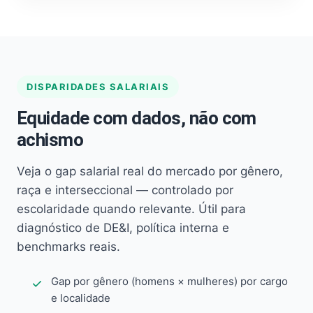
DISPARIDADES SALARIAIS
Equidade com dados, não com
achismo
Veja o gap salarial real do mercado por gênero,
raça e interseccional — controlado por
escolaridade quando relevante. Útil para
diagnóstico de DE&I, política interna e
benchmarks reais.
Gap por gênero (homens × mulheres) por cargo
e localidade