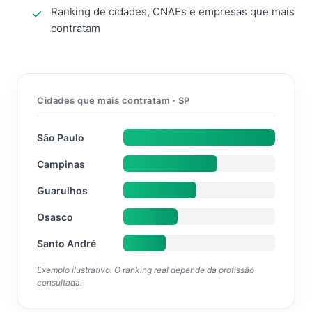
Ranking de cidades, CNAEs e empresas que mais
contratam
Cidades que mais contratam · SP
São Paulo
Campinas
Guarulhos
Osasco
Santo André
Exemplo ilustrativo. O ranking real depende da profissão
consultada.