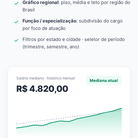
Gráfico regional
: piso, média e teto por região do
Brasil
Função / especialização
: subdivisão do cargo
por foco de atuação
Filtros por estado e cidade · seletor de período
(trimestre, semestre, ano)
Salário mediano · histórico mensal
Mediana atual
R$ 4.820,00