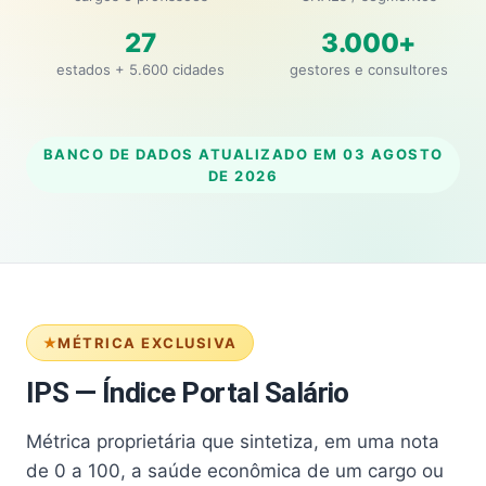
27
3.000+
estados + 5.600 cidades
gestores e consultores
BANCO DE DADOS ATUALIZADO EM
03 AGOSTO
DE 2026
MÉTRICA EXCLUSIVA
IPS — Índice Portal Salário
Métrica proprietária que sintetiza, em uma nota
de 0 a 100, a saúde econômica de um cargo ou