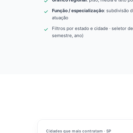
Função / especialização
: subdivisão 
atuação
Filtros por estado e cidade · seletor d
semestre, ano)
Cidades que mais contratam · SP