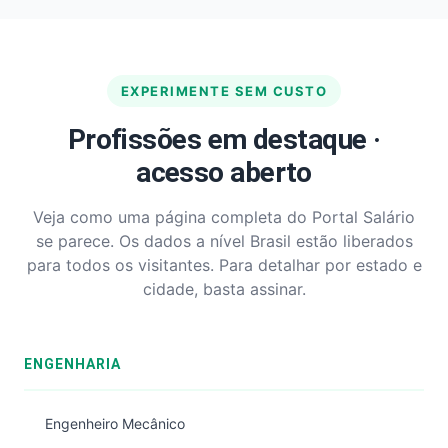
EXPERIMENTE SEM CUSTO
Profissões em destaque ·
acesso aberto
Veja como uma página completa do Portal Salário
se parece. Os dados a nível Brasil estão liberados
para todos os visitantes. Para detalhar por estado e
cidade, basta assinar.
ENGENHARIA
Engenheiro Mecânico