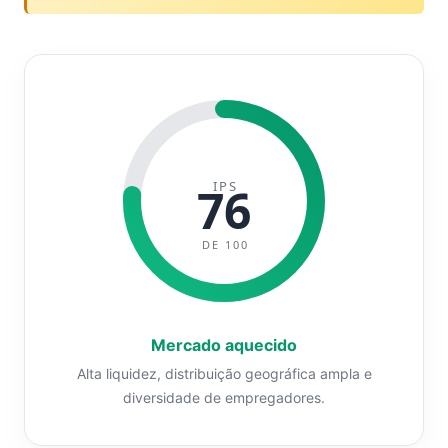
IPS
76
DE 100
Mercado aquecido
Alta liquidez, distribuição geográfica ampla e
diversidade de empregadores.