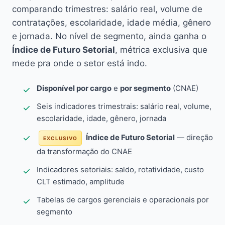
comparando trimestres: salário real, volume de
contratações, escolaridade, idade média, gênero
e jornada. No nível de segmento, ainda ganha o
Índice de Futuro Setorial
, métrica exclusiva que
mede pra onde o setor está indo.
Disponível por cargo
e
por segmento
(CNAE)
Seis indicadores trimestrais: salário real, volume,
escolaridade, idade, gênero, jornada
Índice de Futuro Setorial
— direção
EXCLUSIVO
da transformação do CNAE
Indicadores setoriais: saldo, rotatividade, custo
CLT estimado, amplitude
Tabelas de cargos gerenciais e operacionais por
segmento