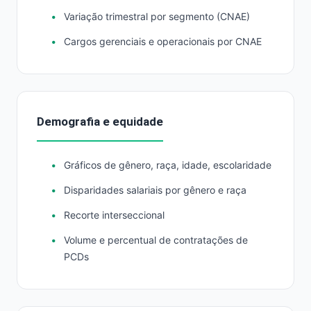
Variação trimestral por segmento (CNAE)
Cargos gerenciais e operacionais por CNAE
Demografia e equidade
Gráficos de gênero, raça, idade, escolaridade
Disparidades salariais por gênero e raça
Recorte interseccional
Volume e percentual de contratações de
PCDs