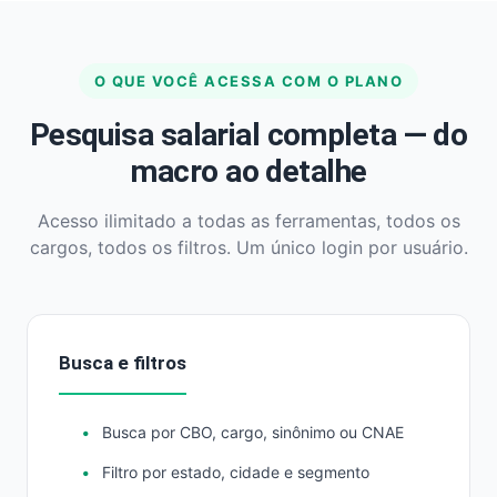
O QUE VOCÊ ACESSA COM O PLANO
Pesquisa salarial completa — do
macro ao detalhe
Acesso ilimitado a todas as ferramentas, todos os
cargos, todos os filtros. Um único login por usuário.
Busca e filtros
Busca por CBO, cargo, sinônimo ou CNAE
Filtro por estado, cidade e segmento