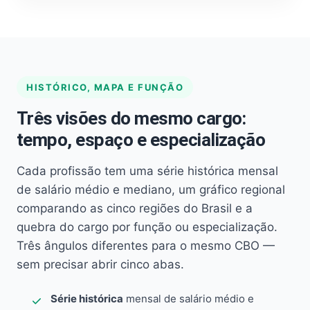
HISTÓRICO, MAPA E FUNÇÃO
Três visões do mesmo cargo:
tempo, espaço e especialização
Cada profissão tem uma série histórica mensal
de salário médio e mediano, um gráfico regional
comparando as cinco regiões do Brasil e a
quebra do cargo por função ou especialização.
Três ângulos diferentes para o mesmo CBO —
sem precisar abrir cinco abas.
Série histórica
mensal de salário médio e