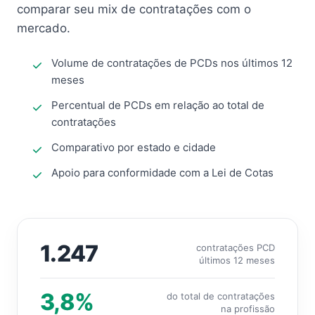
comparar seu mix de contratações com o
mercado.
Volume de contratações de PCDs nos últimos 12
meses
Percentual de PCDs em relação ao total de
contratações
Comparativo por estado e cidade
Apoio para conformidade com a Lei de Cotas
1.247
contratações PCD
últimos 12 meses
3,8%
do total de contratações
na profissão