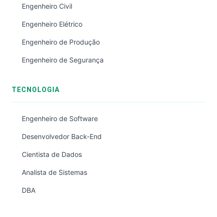
Engenheiro Civil
Engenheiro Elétrico
Engenheiro de Produção
Engenheiro de Segurança
TECNOLOGIA
Engenheiro de Software
Desenvolvedor Back-End
Cientista de Dados
Analista de Sistemas
DBA