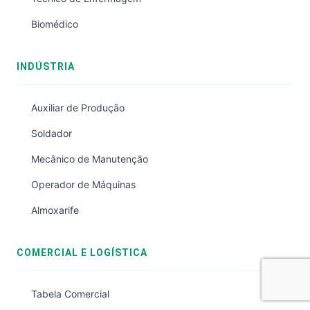
Biomédico
INDÚSTRIA
Auxiliar de Produção
Soldador
Mecânico de Manutenção
Operador de Máquinas
Almoxarife
COMERCIAL E LOGÍSTICA
Tabela Comercial