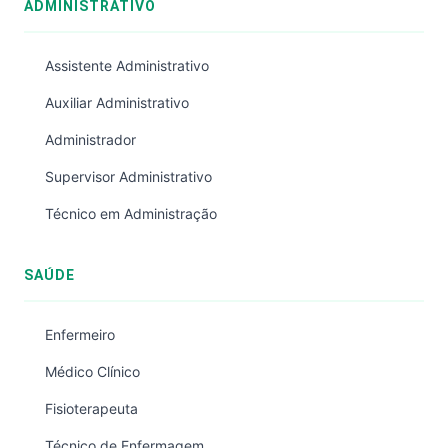
ADMINISTRATIVO
Assistente Administrativo
Auxiliar Administrativo
Administrador
Supervisor Administrativo
Técnico em Administração
SAÚDE
Enfermeiro
Médico Clínico
Fisioterapeuta
Técnico de Enfermagem