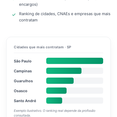
encargos)
Ranking de cidades, CNAEs e empresas que mais
contratam
Cidades que mais contratam · SP
São Paulo
Campinas
Guarulhos
Osasco
Santo André
Exemplo ilustrativo. O ranking real depende da profissão
consultada.