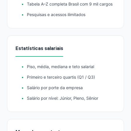
Tabela A–Z completa Brasil com 9 mil cargos
Pesquisas e acessos ilimitados
Estatísticas salariais
Piso, média, mediana e teto salarial
Primeiro e terceiro quartis (Q1 / Q3)
Salário por porte da empresa
Salário por nível: Júnior, Pleno, Sênior