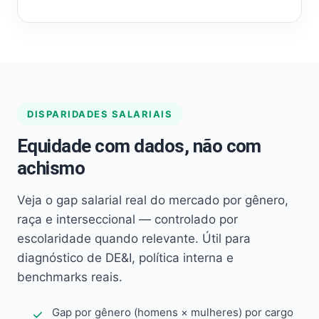
DISPARIDADES SALARIAIS
Equidade com dados, não com
achismo
Veja o gap salarial real do mercado por gênero,
raça e interseccional — controlado por
escolaridade quando relevante. Útil para
diagnóstico de DE&I, política interna e
benchmarks reais.
Gap por gênero (homens × mulheres) por cargo