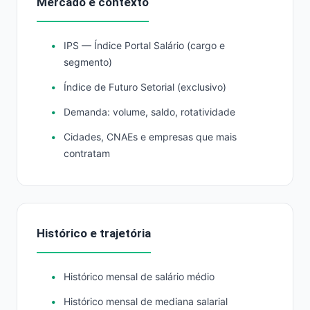
Mercado e contexto
IPS — Índice Portal Salário (cargo e
segmento)
Índice de Futuro Setorial (exclusivo)
Demanda: volume, saldo, rotatividade
Cidades, CNAEs e empresas que mais
contratam
Histórico e trajetória
Histórico mensal de salário médio
Histórico mensal de mediana salarial