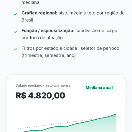
mediana
Gráfico regional
: piso, média e teto por região do
Brasil
Função / especialização
: subdivisão do cargo
por foco de atuação
Filtros por estado e cidade · seletor de período
(trimestre, semestre, ano)
Salário mediano · histórico mensal
Mediana atual
R$ 4.820,00