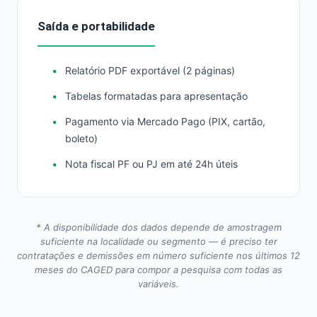
Saída e portabilidade
Relatório PDF exportável (2 páginas)
Tabelas formatadas para apresentação
Pagamento via Mercado Pago (PIX, cartão,
boleto)
Nota fiscal PF ou PJ em até 24h úteis
* A disponibilidade dos dados depende de amostragem
suficiente na localidade ou segmento — é preciso ter
contratações e demissões em número suficiente nos últimos 12
meses do CAGED para compor a pesquisa com todas as
variáveis.