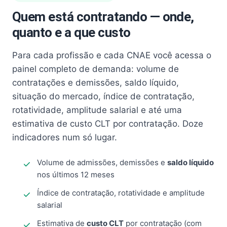
Quem está contratando — onde,
quanto e a que custo
Para cada profissão e cada CNAE você acessa o
painel completo de demanda: volume de
contratações e demissões, saldo líquido,
situação do mercado, índice de contratação,
rotatividade, amplitude salarial e até uma
estimativa de custo CLT por contratação. Doze
indicadores num só lugar.
Volume de admissões, demissões e
saldo líquido
nos últimos 12 meses
Índice de contratação, rotatividade e amplitude
salarial
Estimativa de
custo CLT
por contratação (com