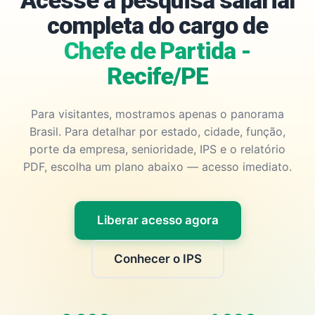
Acesse a pesquisa salarial
completa do cargo de
Chefe de Partida -
Recife/PE
Para visitantes, mostramos apenas o panorama
Brasil. Para detalhar por estado, cidade, função,
porte da empresa, senioridade, IPS e o relatório
PDF, escolha um plano abaixo — acesso imediato.
Liberar acesso agora
Conhecer o IPS