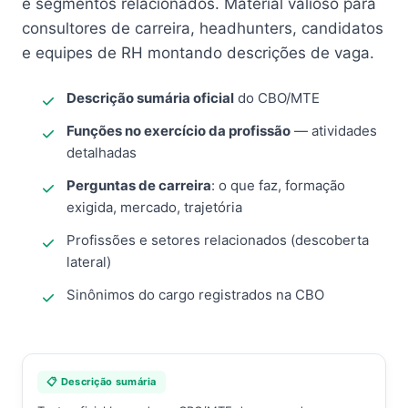
e segmentos relacionados. Material valioso para
consultores de carreira, headhunters, candidatos
e equipes de RH montando descrições de vaga.
Descrição sumária oficial
do CBO/MTE
Funções no exercício da profissão
— atividades
detalhadas
Perguntas de carreira
: o que faz, formação
exigida, mercado, trajetória
Profissões e setores relacionados (descoberta
lateral)
Sinônimos do cargo registrados na CBO
📋 Descrição sumária