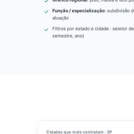
Função / especialização
: subdivisão 
atuação
Filtros por estado e cidade · seletor d
semestre, ano)
Cidades que mais contratam · SP