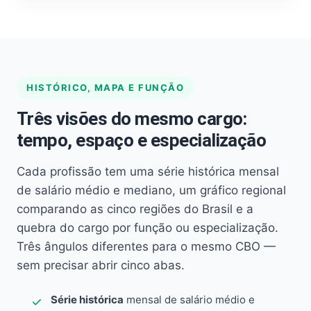
HISTÓRICO, MAPA E FUNÇÃO
Três visões do mesmo cargo:
tempo, espaço e especialização
Cada profissão tem uma série histórica mensal
de salário médio e mediano, um gráfico regional
comparando as cinco regiões do Brasil e a
quebra do cargo por função ou especialização.
Três ângulos diferentes para o mesmo CBO —
sem precisar abrir cinco abas.
Série histórica
mensal de salário médio e