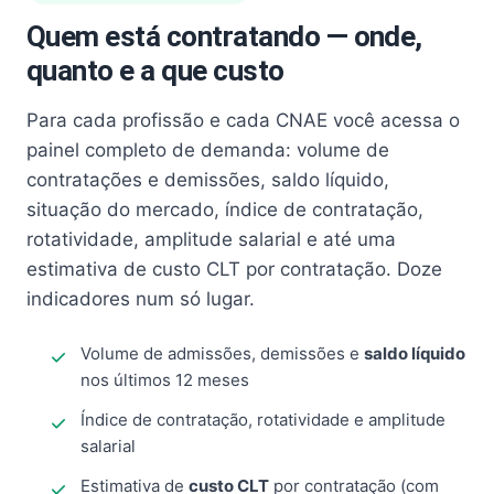
Quem está contratando — onde,
quanto e a que custo
Para cada profissão e cada CNAE você acessa o
painel completo de demanda: volume de
contratações e demissões, saldo líquido,
situação do mercado, índice de contratação,
rotatividade, amplitude salarial e até uma
estimativa de custo CLT por contratação. Doze
indicadores num só lugar.
Volume de admissões, demissões e
saldo líquido
nos últimos 12 meses
Índice de contratação, rotatividade e amplitude
salarial
Estimativa de
custo CLT
por contratação (com