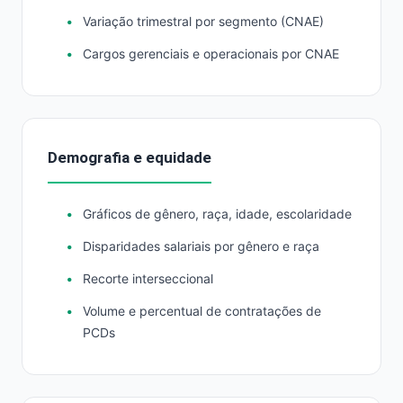
Variação trimestral por segmento (CNAE)
Cargos gerenciais e operacionais por CNAE
Demografia e equidade
Gráficos de gênero, raça, idade, escolaridade
Disparidades salariais por gênero e raça
Recorte interseccional
Volume e percentual de contratações de
PCDs