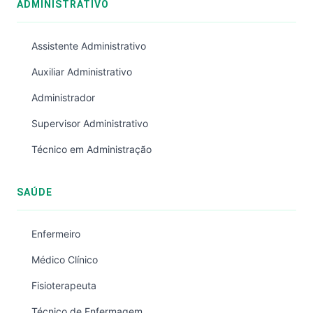
ADMINISTRATIVO
Assistente Administrativo
Auxiliar Administrativo
Administrador
Supervisor Administrativo
Técnico em Administração
SAÚDE
Enfermeiro
Médico Clínico
Fisioterapeuta
Técnico de Enfermagem