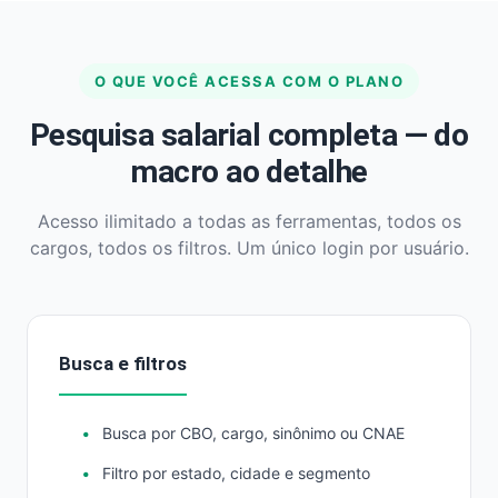
O QUE VOCÊ ACESSA COM O PLANO
Pesquisa salarial completa — do
macro ao detalhe
Acesso ilimitado a todas as ferramentas, todos os
cargos, todos os filtros. Um único login por usuário.
Busca e filtros
Busca por CBO, cargo, sinônimo ou CNAE
Filtro por estado, cidade e segmento