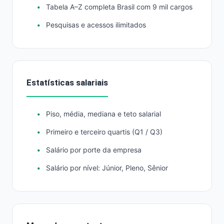
Tabela A–Z completa Brasil com 9 mil cargos
Pesquisas e acessos ilimitados
Estatísticas salariais
Piso, média, mediana e teto salarial
Primeiro e terceiro quartis (Q1 / Q3)
Salário por porte da empresa
Salário por nível: Júnior, Pleno, Sênior