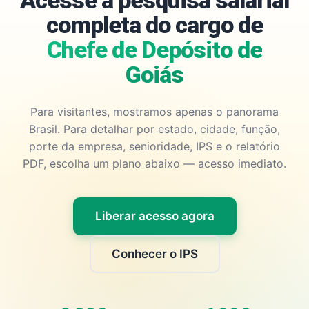
Acesse a pesquisa salarial
completa do cargo de
Chefe de Depósito de
Goiás
Para visitantes, mostramos apenas o panorama
Brasil. Para detalhar por estado, cidade, função,
porte da empresa, senioridade, IPS e o relatório
PDF, escolha um plano abaixo — acesso imediato.
Liberar acesso agora
Conhecer o IPS