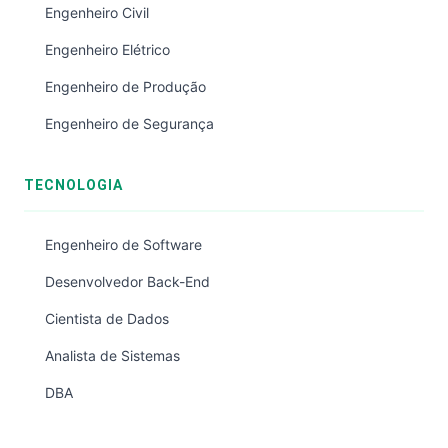
Engenheiro Civil
Engenheiro Elétrico
Engenheiro de Produção
Engenheiro de Segurança
TECNOLOGIA
Engenheiro de Software
Desenvolvedor Back-End
Cientista de Dados
Analista de Sistemas
DBA