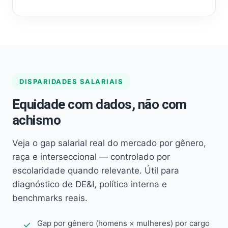
DISPARIDADES SALARIAIS
Equidade com dados, não com
achismo
Veja o gap salarial real do mercado por gênero,
raça e interseccional — controlado por
escolaridade quando relevante. Útil para
diagnóstico de DE&I, política interna e
benchmarks reais.
Gap por gênero (homens × mulheres) por cargo