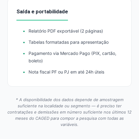
Saída e portabilidade
Relatório PDF exportável (2 páginas)
Tabelas formatadas para apresentação
Pagamento via Mercado Pago (PIX, cartão,
boleto)
Nota fiscal PF ou PJ em até 24h úteis
* A disponibilidade dos dados depende de amostragem
suficiente na localidade ou segmento — é preciso ter
contratações e demissões em número suficiente nos últimos 12
meses do CAGED para compor a pesquisa com todas as
variáveis.