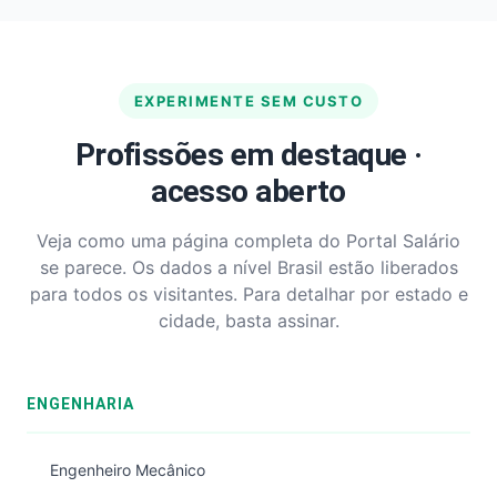
EXPERIMENTE SEM CUSTO
Profissões em destaque ·
acesso aberto
Veja como uma página completa do Portal Salário
se parece. Os dados a nível Brasil estão liberados
para todos os visitantes. Para detalhar por estado e
cidade, basta assinar.
ENGENHARIA
Engenheiro Mecânico