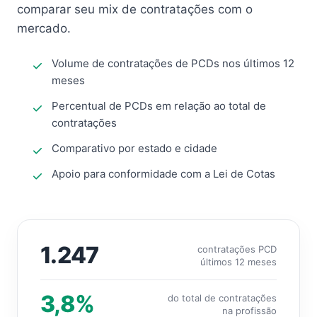
comparar seu mix de contratações com o
mercado.
Volume de contratações de PCDs nos últimos 12
meses
Percentual de PCDs em relação ao total de
contratações
Comparativo por estado e cidade
Apoio para conformidade com a Lei de Cotas
1.247
contratações PCD
últimos 12 meses
3,8%
do total de contratações
na profissão