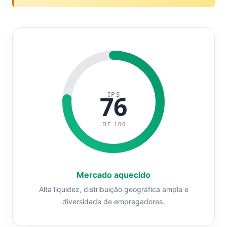
IPS
76
DE 100
Mercado aquecido
Alta liquidez, distribuição geográfica ampla e
diversidade de empregadores.