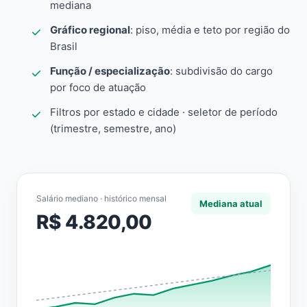
mediana
Gráfico regional
: piso, média e teto por região do
Brasil
Função / especialização
: subdivisão do cargo
por foco de atuação
Filtros por estado e cidade · seletor de período
(trimestre, semestre, ano)
Salário mediano · histórico mensal
Mediana atual
R$ 4.820,00