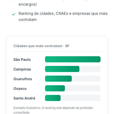
encargos)
Ranking de cidades, CNAEs e empresas que mais
contratam
Cidades que mais contratam · SP
São Paulo
Campinas
Guarulhos
Osasco
Santo André
Exemplo ilustrativo. O ranking real depende da profissão
consultada.