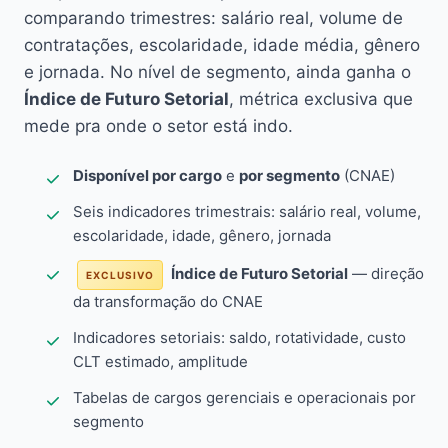
comparando trimestres: salário real, volume de
contratações, escolaridade, idade média, gênero
e jornada. No nível de segmento, ainda ganha o
Índice de Futuro Setorial
, métrica exclusiva que
mede pra onde o setor está indo.
Disponível por cargo
e
por segmento
(CNAE)
Seis indicadores trimestrais: salário real, volume,
escolaridade, idade, gênero, jornada
Índice de Futuro Setorial
— direção
EXCLUSIVO
da transformação do CNAE
Indicadores setoriais: saldo, rotatividade, custo
CLT estimado, amplitude
Tabelas de cargos gerenciais e operacionais por
segmento