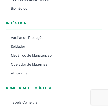
Biomédico
INDÚSTRIA
Auxiliar de Produção
Soldador
Mecânico de Manutenção
Operador de Máquinas
Almoxarife
COMERCIAL E LOGÍSTICA
Tabela Comercial