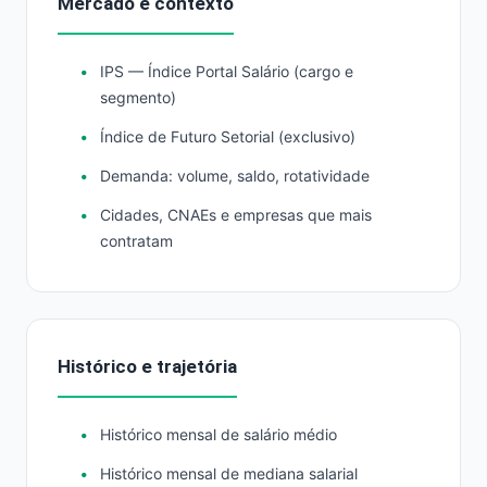
Mercado e contexto
IPS — Índice Portal Salário (cargo e
segmento)
Índice de Futuro Setorial (exclusivo)
Demanda: volume, saldo, rotatividade
Cidades, CNAEs e empresas que mais
contratam
Histórico e trajetória
Histórico mensal de salário médio
Histórico mensal de mediana salarial