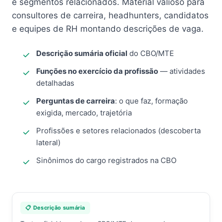
e segmentos relacionados. Material valioso para
consultores de carreira, headhunters, candidatos
e equipes de RH montando descrições de vaga.
Descrição sumária oficial
do CBO/MTE
Funções no exercício da profissão
— atividades
detalhadas
Perguntas de carreira
: o que faz, formação
exigida, mercado, trajetória
Profissões e setores relacionados (descoberta
lateral)
Sinônimos do cargo registrados na CBO
📋 Descrição sumária