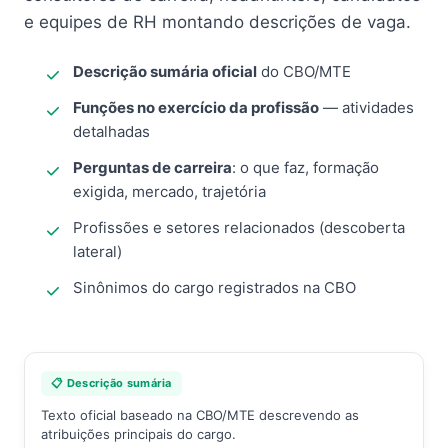
e equipes de RH montando descrições de vaga.
Descrição sumária oficial
do CBO/MTE
Funções no exercício da profissão
— atividades
detalhadas
Perguntas de carreira
: o que faz, formação
exigida, mercado, trajetória
Profissões e setores relacionados (descoberta
lateral)
Sinônimos do cargo registrados na CBO
📋 Descrição sumária
Texto oficial baseado na CBO/MTE descrevendo as
atribuições principais do cargo.