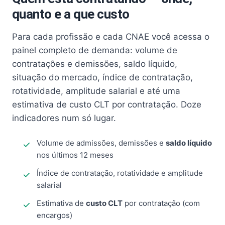
quanto e a que custo
Para cada profissão e cada CNAE você acessa o
painel completo de demanda: volume de
contratações e demissões, saldo líquido,
situação do mercado, índice de contratação,
rotatividade, amplitude salarial e até uma
estimativa de custo CLT por contratação. Doze
indicadores num só lugar.
Volume de admissões, demissões e
saldo líquido
nos últimos 12 meses
Índice de contratação, rotatividade e amplitude
salarial
Estimativa de
custo CLT
por contratação (com
encargos)