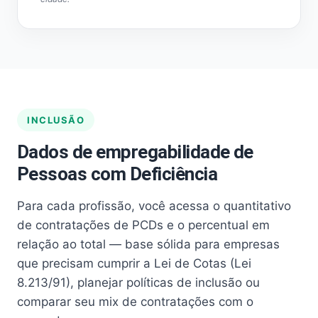
INCLUSÃO
Dados de empregabilidade de
Pessoas com Deficiência
Para cada profissão, você acessa o quantitativo
de contratações de PCDs e o percentual em
relação ao total — base sólida para empresas
que precisam cumprir a Lei de Cotas (Lei
8.213/91), planejar políticas de inclusão ou
comparar seu mix de contratações com o