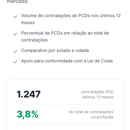
mercado.
Volume de contratações de PCDs nos últimos 12
meses
Percentual de PCDs em relação ao total de
contratações
Comparativo por estado e cidade
Apoio para conformidade com a Lei de Cotas
1.247
contratações PCD
últimos 12 meses
3,8%
do total de contratações
na profissão