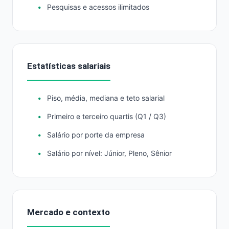
Pesquisas e acessos ilimitados
Estatísticas salariais
Piso, média, mediana e teto salarial
Primeiro e terceiro quartis (Q1 / Q3)
Salário por porte da empresa
Salário por nível: Júnior, Pleno, Sênior
Mercado e contexto