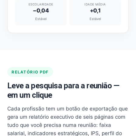
ESCOLARIDADE
IDADE MÉDIA
−0,04
+0,1
Estável
Estável
RELATÓRIO PDF
Leve a pesquisa para a reunião —
em um clique
Cada profissão tem um botão de exportação que
gera um relatório executivo de seis páginas com
tudo que você precisa numa reunião: faixa
salarial, indicadores estratégicos, IPS, perfil do