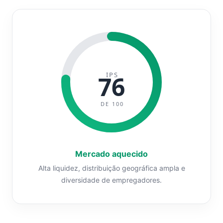
IPS
76
DE 100
Mercado aquecido
Alta liquidez, distribuição geográfica ampla e
diversidade de empregadores.