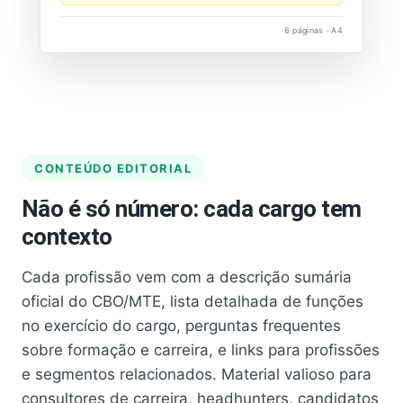
6 páginas · A4
CONTEÚDO EDITORIAL
Não é só número: cada cargo tem
contexto
Cada profissão vem com a descrição sumária
oficial do CBO/MTE, lista detalhada de funções
no exercício do cargo, perguntas frequentes
sobre formação e carreira, e links para profissões
e segmentos relacionados. Material valioso para
consultores de carreira, headhunters, candidatos