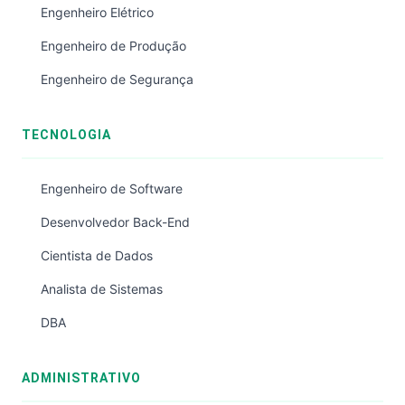
Engenheiro Elétrico
Engenheiro de Produção
Engenheiro de Segurança
TECNOLOGIA
Engenheiro de Software
Desenvolvedor Back-End
Cientista de Dados
Analista de Sistemas
DBA
ADMINISTRATIVO