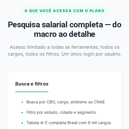
O QUE VOCÊ ACESSA COM O PLANO
Pesquisa salarial completa — do
macro ao detalhe
Acesso ilimitado a todas as ferramentas, todos os
cargos, todos os filtros. Um único login por usuário.
Busca e filtros
Busca por CBO, cargo, sinônimo ou CNAE
Filtro por estado, cidade e segmento
Tabela A–Z completa Brasil com 9 mil cargos