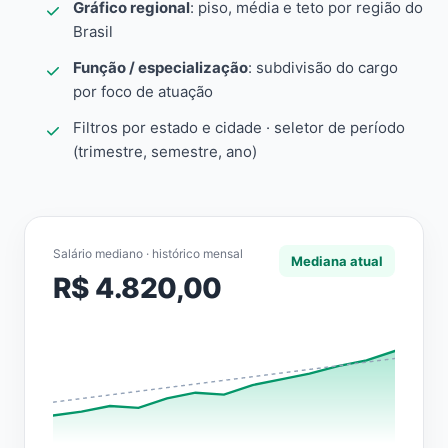
Gráfico regional
: piso, média e teto por região do
Brasil
Função / especialização
: subdivisão do cargo
por foco de atuação
Filtros por estado e cidade · seletor de período
(trimestre, semestre, ano)
Salário mediano · histórico mensal
Mediana atual
R$ 4.820,00