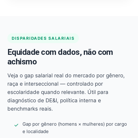
DISPARIDADES SALARIAIS
Equidade com dados, não com
achismo
Veja o gap salarial real do mercado por gênero,
raça e interseccional — controlado por
escolaridade quando relevante. Útil para
diagnóstico de DE&I, política interna e
benchmarks reais.
Gap por gênero (homens × mulheres) por cargo
e localidade