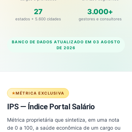
27
3.000+
estados + 5.600 cidades
gestores e consultores
BANCO DE DADOS ATUALIZADO EM
03 AGOSTO
DE 2026
MÉTRICA EXCLUSIVA
IPS — Índice Portal Salário
Métrica proprietária que sintetiza, em uma nota
de 0 a 100, a saúde econômica de um cargo ou