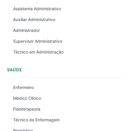
Assistente Administrativo
Auxiliar Administrativo
Administrador
Supervisor Administrativo
Técnico em Administração
SAÚDE
Enfermeiro
Médico Clínico
Fisioterapeuta
Técnico de Enfermagem
Biomédico