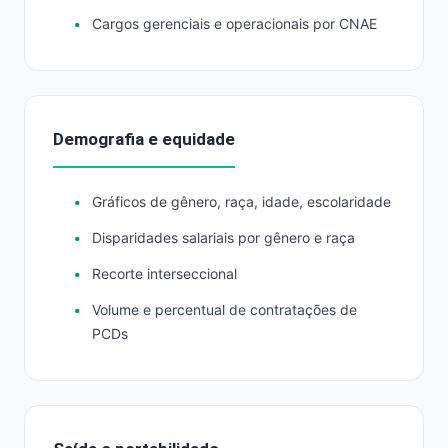
Cargos gerenciais e operacionais por CNAE
Demografia e equidade
Gráficos de gênero, raça, idade, escolaridade
Disparidades salariais por gênero e raça
Recorte interseccional
Volume e percentual de contratações de
PCDs