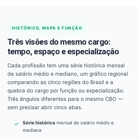
HISTÓRICO, MAPA E FUNÇÃO
Três visões do mesmo cargo:
tempo, espaço e especialização
Cada profissão tem uma série histórica mensal
de salário médio e mediano, um gráfico regional
comparando as cinco regiões do Brasil e a
quebra do cargo por função ou especialização.
Três ângulos diferentes para o mesmo CBO —
sem precisar abrir cinco abas.
Série histórica
mensal de salário médio e
mediana