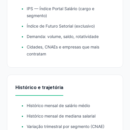
IPS — Índice Portal Salário (cargo e
segmento)
Índice de Futuro Setorial (exclusivo)
Demanda: volume, saldo, rotatividade
Cidades, CNAEs e empresas que mais
contratam
Histórico e trajetória
Histórico mensal de salário médio
Histórico mensal de mediana salarial
Variação trimestral por segmento (CNAE)