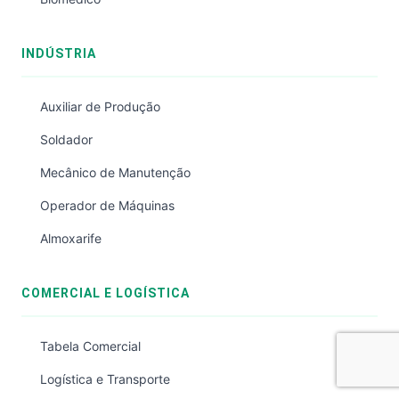
INDÚSTRIA
Auxiliar de Produção
Soldador
Mecânico de Manutenção
Operador de Máquinas
Almoxarife
COMERCIAL E LOGÍSTICA
Tabela Comercial
Logística e Transporte