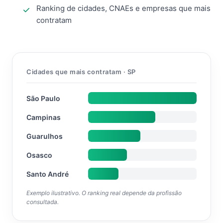
Ranking de cidades, CNAEs e empresas que mais
contratam
Cidades que mais contratam · SP
São Paulo
Campinas
Guarulhos
Osasco
Santo André
Exemplo ilustrativo. O ranking real depende da profissão
consultada.