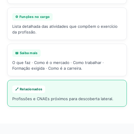
⚙️ Funções no cargo
Lista detalhada das atividades que compõem o exercício
da profissão.
📖 Saiba mais
O que faz · Como é o mercado · Como trabalhar ·
Formação exigida · Como é a carreira.
🔗 Relacionados
Profissões e CNAEs próximos para descoberta lateral.