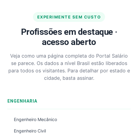
EXPERIMENTE SEM CUSTO
Profissões em destaque ·
acesso aberto
Veja como uma página completa do Portal Salário
se parece. Os dados a nível Brasil estão liberados
para todos os visitantes. Para detalhar por estado e
cidade, basta assinar.
ENGENHARIA
Engenheiro Mecânico
Engenheiro Civil