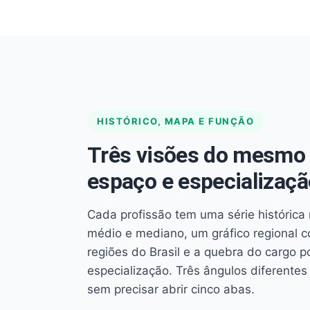
HISTÓRICO, MAPA E FUNÇÃO
Três visões do mesmo 
espaço e especializaçã
Cada profissão tem uma série histórica 
médio e mediano, um gráfico regional 
regiões do Brasil e a quebra do cargo p
especialização. Três ângulos diferent
sem precisar abrir cinco abas.