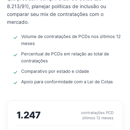
8.213/91), planejar políticas de inclusão ou
comparar seu mix de contratações com o
mercado.
Volume de contratações de PCDs nos últimos 12
meses
Percentual de PCDs em relação ao total de
contratações
Comparativo por estado e cidade
Apoio para conformidade com a Lei de Cotas
1.247
contratações PCD
últimos 12 meses