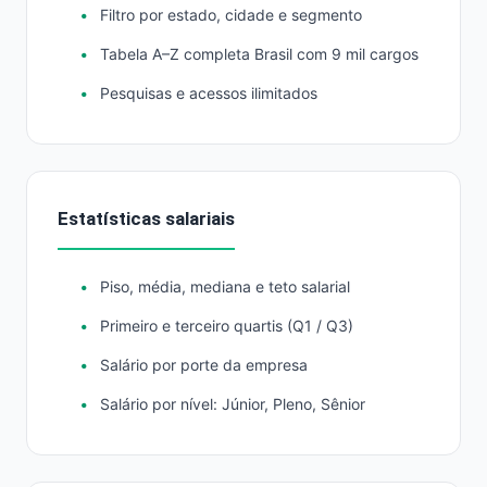
Filtro por estado, cidade e segmento
Tabela A–Z completa Brasil com 9 mil cargos
Pesquisas e acessos ilimitados
Estatísticas salariais
Piso, média, mediana e teto salarial
Primeiro e terceiro quartis (Q1 / Q3)
Salário por porte da empresa
Salário por nível: Júnior, Pleno, Sênior