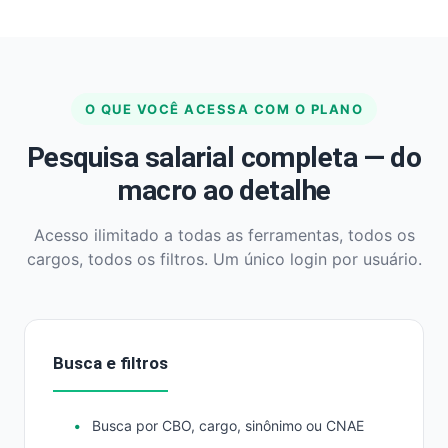
O QUE VOCÊ ACESSA COM O PLANO
Pesquisa salarial completa — do
macro ao detalhe
Acesso ilimitado a todas as ferramentas, todos os
cargos, todos os filtros. Um único login por usuário.
Busca e filtros
Busca por CBO, cargo, sinônimo ou CNAE