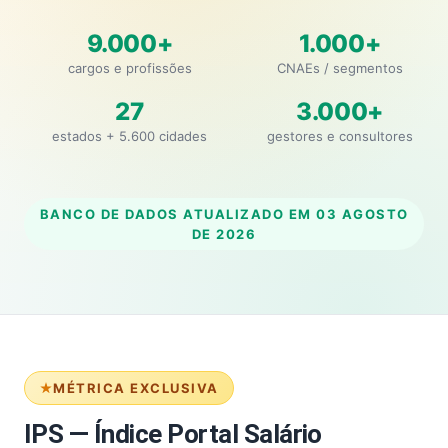
9.000+
1.000+
cargos e profissões
CNAEs / segmentos
27
3.000+
estados + 5.600 cidades
gestores e consultores
BANCO DE DADOS ATUALIZADO EM
03 AGOSTO
DE 2026
MÉTRICA EXCLUSIVA
IPS — Índice Portal Salário