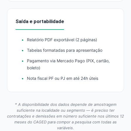
Saída e portabilidade
Relatório PDF exportável (2 páginas)
Tabelas formatadas para apresentação
Pagamento via Mercado Pago (PIX, cartão,
boleto)
Nota fiscal PF ou PJ em até 24h úteis
* A disponibilidade dos dados depende de amostragem
suficiente na localidade ou segmento — é preciso ter
contratações e demissões em número suficiente nos últimos 12
meses do CAGED para compor a pesquisa com todas as
variáveis.