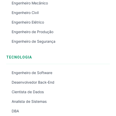
Engenheiro Mecânico
Engenheiro Civil
Engenheiro Elétrico
Engenheiro de Produção
Engenheiro de Segurança
TECNOLOGIA
Engenheiro de Software
Desenvolvedor Back-End
Cientista de Dados
Analista de Sistemas
DBA