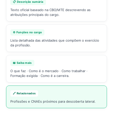
📋 Descrição sumária
Texto oficial baseado na CBO/MTE descrevendo as
atribuições principais do cargo.
⚙️ Funções no cargo
Lista detalhada das atividades que compõem o exercício
da profissão.
📖 Saiba mais
O que faz · Como é o mercado · Como trabalhar ·
Formação exigida · Como é a carreira.
🔗 Relacionados
Profissões e CNAEs próximos para descoberta lateral.