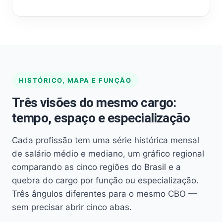
HISTÓRICO, MAPA E FUNÇÃO
Três visões do mesmo cargo:
tempo, espaço e especialização
Cada profissão tem uma série histórica mensal
de salário médio e mediano, um gráfico regional
comparando as cinco regiões do Brasil e a
quebra do cargo por função ou especialização.
Três ângulos diferentes para o mesmo CBO —
sem precisar abrir cinco abas.