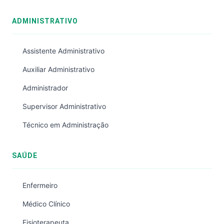
ADMINISTRATIVO
Assistente Administrativo
Auxiliar Administrativo
Administrador
Supervisor Administrativo
Técnico em Administração
SAÚDE
Enfermeiro
Médico Clínico
Fisioterapeuta