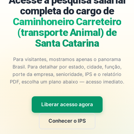
Acesse a pesquisa salarial
completa do cargo de
Caminhoneiro Carreteiro
(transporte Animal) de
Santa Catarina
Para visitantes, mostramos apenas o panorama
Brasil. Para detalhar por estado, cidade, função,
porte da empresa, senioridade, IPS e o relatório
PDF, escolha um plano abaixo — acesso imediato.
Liberar acesso agora
Conhecer o IPS