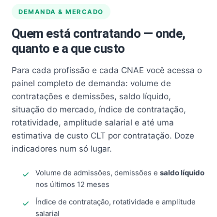
DEMANDA & MERCADO
Quem está contratando — onde,
quanto e a que custo
Para cada profissão e cada CNAE você acessa o
painel completo de demanda: volume de
contratações e demissões, saldo líquido,
situação do mercado, índice de contratação,
rotatividade, amplitude salarial e até uma
estimativa de custo CLT por contratação. Doze
indicadores num só lugar.
Volume de admissões, demissões e
saldo líquido
nos últimos 12 meses
Índice de contratação, rotatividade e amplitude
salarial