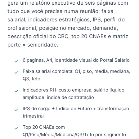
gera um relatório executivo de seis páginas com
tudo que você precisa numa reunião: faixa
salarial, indicadores estratégicos, IPS, perfil do
profissional, posição no mercado, demanda,
descrição oficial do CBO, top 20 CNAEs e matriz
porte × senioridade.
6 páginas, A4, identidade visual do Portal Salário
Faixa salarial completa: Q1, piso, média, mediana,
Q3, teto
Indicadores RH: custo empresa, salário líquido,
amplitude, índice de contratação
IPS do cargo + Índice de Futuro + transformação
trimestral
Top 20 CNAEs com
Q1/Piso/Média/Mediana/Q3/Teto por segmento