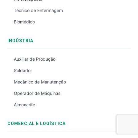
Técnico de Enfermagem
Biomédico
INDÚSTRIA
Auxiliar de Produção
Soldador
Mecânico de Manutenção
Operador de Máquinas
Almoxarife
COMERCIAL E LOGÍSTICA