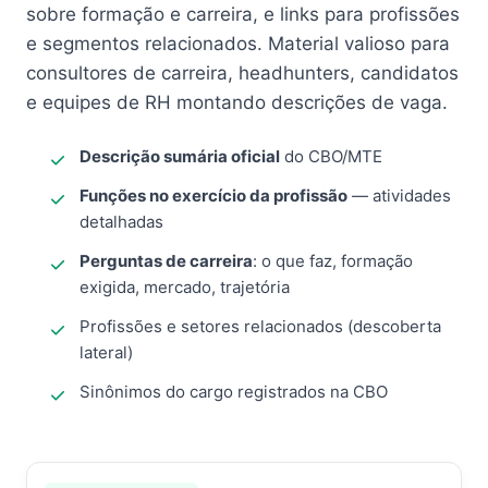
sobre formação e carreira, e links para profissões
e segmentos relacionados. Material valioso para
consultores de carreira, headhunters, candidatos
e equipes de RH montando descrições de vaga.
Descrição sumária oficial
do CBO/MTE
Funções no exercício da profissão
— atividades
detalhadas
Perguntas de carreira
: o que faz, formação
exigida, mercado, trajetória
Profissões e setores relacionados (descoberta
lateral)
Sinônimos do cargo registrados na CBO