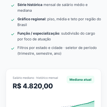
Série histórica
mensal de salário médio e
mediana
Gráfico regional
: piso, média e teto por região do
Brasil
Função / especialização
: subdivisão do cargo
por foco de atuação
Filtros por estado e cidade · seletor de período
(trimestre, semestre, ano)
Salário mediano · histórico mensal
Mediana atual
R$ 4.820,00