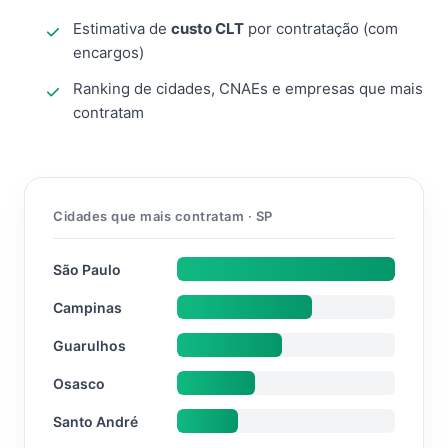
Estimativa de
custo CLT
por contratação (com
encargos)
Ranking de cidades, CNAEs e empresas que mais
contratam
Cidades que mais contratam · SP
São Paulo
Campinas
Guarulhos
Osasco
Santo André