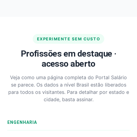
EXPERIMENTE SEM CUSTO
Profissões em destaque ·
acesso aberto
Veja como uma página completa do Portal Salário
se parece. Os dados a nível Brasil estão liberados
para todos os visitantes. Para detalhar por estado e
cidade, basta assinar.
ENGENHARIA