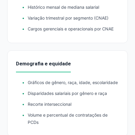
Histórico mensal de mediana salarial
Variação trimestral por segmento (CNAE)
Cargos gerenciais e operacionais por CNAE
Demografia e equidade
Gráficos de gênero, raça, idade, escolaridade
Disparidades salariais por gênero e raça
Recorte interseccional
Volume e percentual de contratações de
PCDs