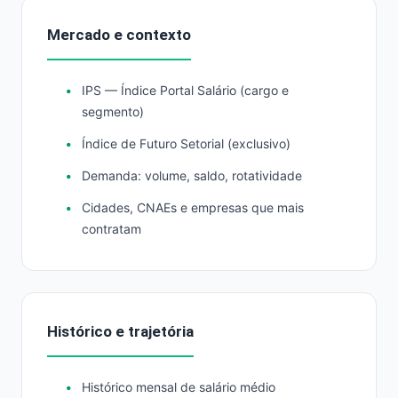
Mercado e contexto
IPS — Índice Portal Salário (cargo e
segmento)
Índice de Futuro Setorial (exclusivo)
Demanda: volume, saldo, rotatividade
Cidades, CNAEs e empresas que mais
contratam
Histórico e trajetória
Histórico mensal de salário médio