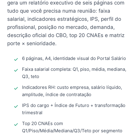
gera um relatório executivo de seis páginas com
tudo que você precisa numa reunião: faixa
salarial, indicadores estratégicos, IPS, perfil do
profissional, posição no mercado, demanda,
descrição oficial do CBO, top 20 CNAEs e matriz
porte × senioridade.
6 páginas, A4, identidade visual do Portal Salário
Faixa salarial completa: Q1, piso, média, mediana,
Q3, teto
Indicadores RH: custo empresa, salário líquido,
amplitude, índice de contratação
IPS do cargo + Índice de Futuro + transformação
trimestral
Top 20 CNAEs com
Q1/Piso/Média/Mediana/Q3/Teto por segmento