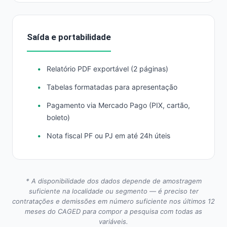
Saída e portabilidade
Relatório PDF exportável (2 páginas)
Tabelas formatadas para apresentação
Pagamento via Mercado Pago (PIX, cartão,
boleto)
Nota fiscal PF ou PJ em até 24h úteis
* A disponibilidade dos dados depende de amostragem
suficiente na localidade ou segmento — é preciso ter
contratações e demissões em número suficiente nos últimos 12
meses do CAGED para compor a pesquisa com todas as
variáveis.