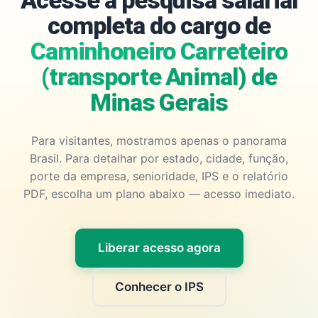
Acesse a pesquisa salarial
completa do cargo de
Caminhoneiro Carreteiro
(transporte Animal) de
Minas Gerais
Para visitantes, mostramos apenas o panorama
Brasil. Para detalhar por estado, cidade, função,
porte da empresa, senioridade, IPS e o relatório
PDF, escolha um plano abaixo — acesso imediato.
Liberar acesso agora
Conhecer o IPS