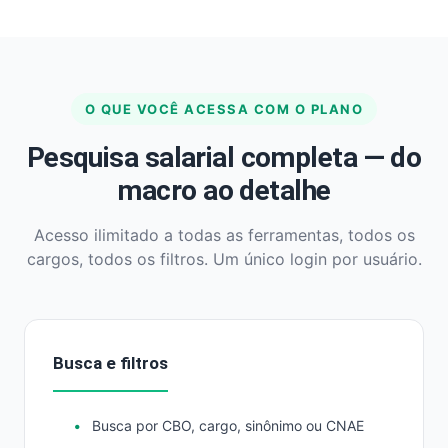
O QUE VOCÊ ACESSA COM O PLANO
Pesquisa salarial completa — do
macro ao detalhe
Acesso ilimitado a todas as ferramentas, todos os
cargos, todos os filtros. Um único login por usuário.
Busca e filtros
Busca por CBO, cargo, sinônimo ou CNAE