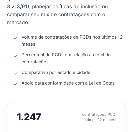
8.213/91), planejar políticas de inclusão ou
comparar seu mix de contratações com o
mercado.
Volume de contratações de PCDs nos últimos 12
meses
Percentual de PCDs em relação ao total de
contratações
Comparativo por estado e cidade
Apoio para conformidade com a Lei de Cotas
1.247
contratações PCD
últimos 12 meses