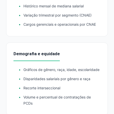
Histórico mensal de mediana salarial
Variação trimestral por segmento (CNAE)
Cargos gerenciais e operacionais por CNAE
Demografia e equidade
Gráficos de gênero, raça, idade, escolaridade
Disparidades salariais por gênero e raça
Recorte interseccional
Volume e percentual de contratações de
PCDs