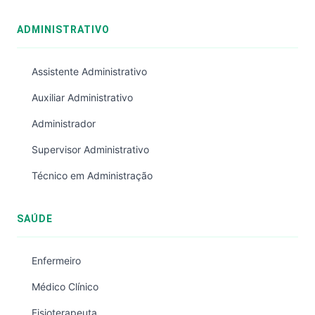
ADMINISTRATIVO
Assistente Administrativo
Auxiliar Administrativo
Administrador
Supervisor Administrativo
Técnico em Administração
SAÚDE
Enfermeiro
Médico Clínico
Fisioterapeuta