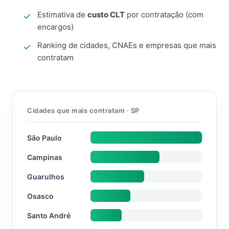
Estimativa de
custo CLT
por contratação (com
encargos)
Ranking de cidades, CNAEs e empresas que mais
contratam
Cidades que mais contratam · SP
São Paulo
Campinas
Guarulhos
Osasco
Santo André