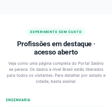
EXPERIMENTE SEM CUSTO
Profissões em destaque ·
acesso aberto
Veja como uma página completa do Portal Salário
se parece. Os dados a nível Brasil estão liberados
para todos os visitantes. Para detalhar por estado e
cidade, basta assinar.
ENGENHARIA