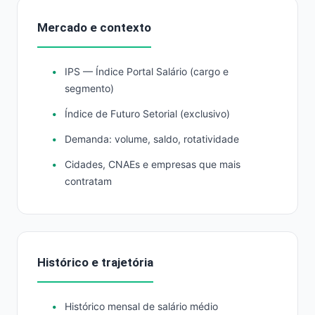
Mercado e contexto
IPS — Índice Portal Salário (cargo e
segmento)
Índice de Futuro Setorial (exclusivo)
Demanda: volume, saldo, rotatividade
Cidades, CNAEs e empresas que mais
contratam
Histórico e trajetória
Histórico mensal de salário médio