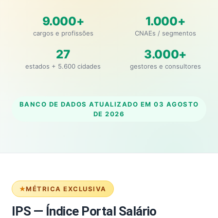
9.000+
1.000+
cargos e profissões
CNAEs / segmentos
27
3.000+
estados + 5.600 cidades
gestores e consultores
BANCO DE DADOS ATUALIZADO EM
03 AGOSTO
DE 2026
MÉTRICA EXCLUSIVA
IPS — Índice Portal Salário