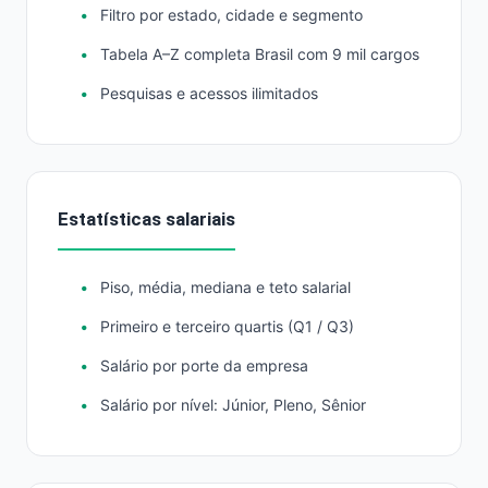
Filtro por estado, cidade e segmento
Tabela A–Z completa Brasil com 9 mil cargos
Pesquisas e acessos ilimitados
Estatísticas salariais
Piso, média, mediana e teto salarial
Primeiro e terceiro quartis (Q1 / Q3)
Salário por porte da empresa
Salário por nível: Júnior, Pleno, Sênior