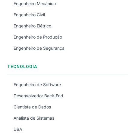
Engenheiro Mecânico
Engenheiro Civil
Engenheiro Elétrico
Engenheiro de Produção
Engenheiro de Segurança
TECNOLOGIA
Engenheiro de Software
Desenvolvedor Back-End
Cientista de Dados
Analista de Sistemas
DBA