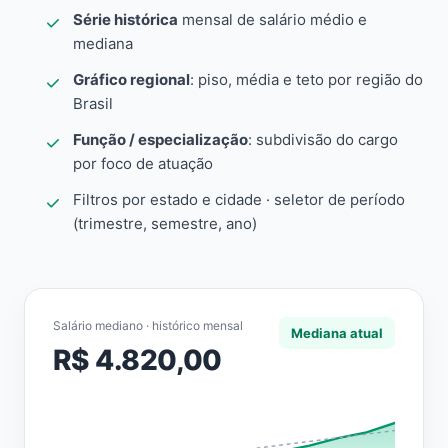
Série histórica
mensal de salário médio e
mediana
Gráfico regional
: piso, média e teto por região do
Brasil
Função / especialização
: subdivisão do cargo
por foco de atuação
Filtros por estado e cidade · seletor de período
(trimestre, semestre, ano)
Salário mediano · histórico mensal
Mediana atual
R$ 4.820,00