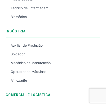
Técnico de Enfermagem
Biomédico
INDÚSTRIA
Auxiliar de Produção
Soldador
Mecânico de Manutenção
Operador de Máquinas
Almoxarife
COMERCIAL E LOGÍSTICA