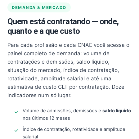
DEMANDA & MERCADO
Quem está contratando — onde,
quanto e a que custo
Para cada profissão e cada CNAE você acessa o
painel completo de demanda: volume de
contratações e demissões, saldo líquido,
situação do mercado, índice de contratação,
rotatividade, amplitude salarial e até uma
estimativa de custo CLT por contratação. Doze
indicadores num só lugar.
Volume de admissões, demissões e
saldo líquido
nos últimos 12 meses
Índice de contratação, rotatividade e amplitude
salarial