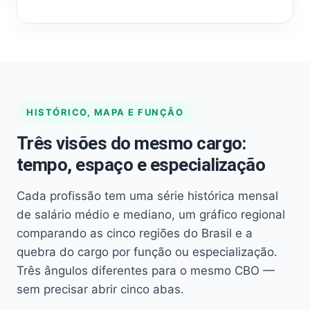
HISTÓRICO, MAPA E FUNÇÃO
Três visões do mesmo cargo:
tempo, espaço e especialização
Cada profissão tem uma série histórica mensal
de salário médio e mediano, um gráfico regional
comparando as cinco regiões do Brasil e a
quebra do cargo por função ou especialização.
Três ângulos diferentes para o mesmo CBO —
sem precisar abrir cinco abas.