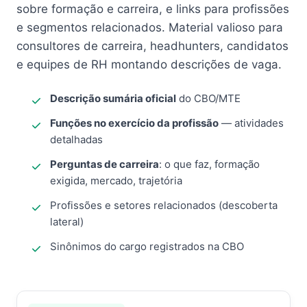
sobre formação e carreira, e links para profissões
e segmentos relacionados. Material valioso para
consultores de carreira, headhunters, candidatos
e equipes de RH montando descrições de vaga.
Descrição sumária oficial
do CBO/MTE
Funções no exercício da profissão
— atividades
detalhadas
Perguntas de carreira
: o que faz, formação
exigida, mercado, trajetória
Profissões e setores relacionados (descoberta
lateral)
Sinônimos do cargo registrados na CBO