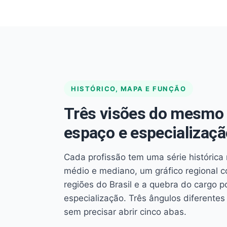
HISTÓRICO, MAPA E FUNÇÃO
Três visões do mesmo 
espaço e especializaçã
Cada profissão tem uma série histórica 
médio e mediano, um gráfico regional 
regiões do Brasil e a quebra do cargo p
especialização. Três ângulos diferent
sem precisar abrir cinco abas.